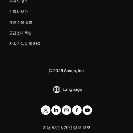
투자자 정보
신뢰와 보안
개인 정보 보호
공급업체 책임
지속 가능성 및 ESG
©
2026
Asana, Inc.
Language
이용 약관
개인 정보 보호
&