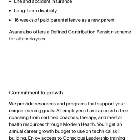
Life and accident insurance
Long-term disability
16 weeks of paid parental leave as a new parent
Asana also offers a Defined Contribution Pension scheme
for all employees.
Commitment to growth
We provide resources and programs that support your
unique learning goals. All employees have access to free
coaching from certified coaches, therapy, and mental
health resources through Modern Health. You’ll get an
annual career growth budget to use on technical skill
building. Enjoy access to
Conscious Leadership training