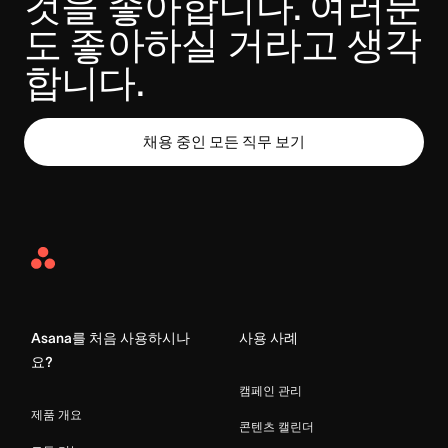
것을 좋아합니다. 여러분
도 좋아하실 거라고 생각
합니다.
채용 중인 모든 직무 보기
Asana
Home
Asana를 처음 사용하시나
사용 사례
요?
캠페인 관리
제품 개요
콘텐츠 캘린더