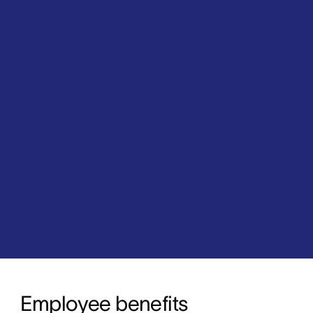
Employee benefits