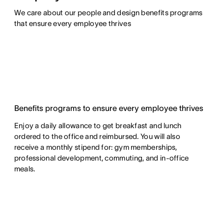
We care about our people and design benefits programs 
that ensure every employee thrives
Benefits programs to ensure every employee thrives
Enjoy a daily allowance to get breakfast and lunch
ordered to the office and reimbursed. You will also
receive a monthly stipend for: gym memberships,
professional development, commuting, and in-office
meals.