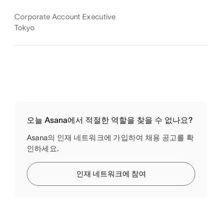
Corporate Account Executive
Tokyo
오늘 Asana에서 적절한 역할을 찾을 수 없나요?
Asana의 인재 네트워크에 가입하여 채용 공고를 확
인하세요.
인재 네트워크에 참여