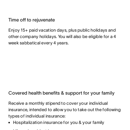
Time off to rejuvenate
Enjoy 15+ paid vacation days, plus public holidays and
other company holidays. You will also be eligible for a 4
week sabbatical every 4 years.
Covered health benefits & support for your family
Receive a monthly stipend to cover your individual
insurance, intended to allow you to take out the following
types of individual insurance:
Hospitalization insurance for you & your family