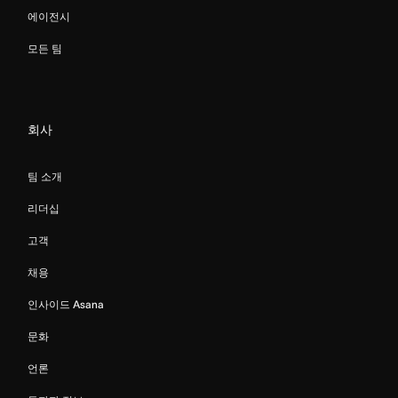
에이전시
모든 팀
회사
팀 소개
리더십
고객
채용
인사이드 Asana
문화
언론