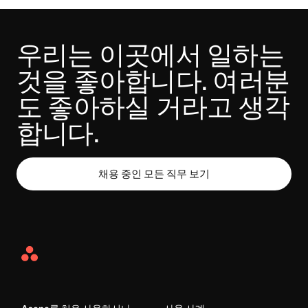
우리는 이곳에서 일하는 
것을 좋아합니다. 여러분
도 좋아하실 거라고 생각
합니다.
채용 중인 모든 직무 보기
Asana
Home