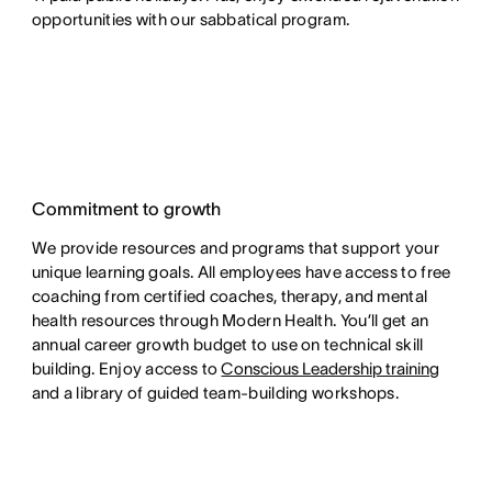
opportunities with our sabbatical program.
Commitment to growth
We provide resources and programs that support your
unique learning goals. All employees have access to free
coaching from certified coaches, therapy, and mental
health resources through Modern Health. You’ll get an
annual career growth budget to use on technical skill
building. Enjoy access to
Conscious Leadership training
and a library of guided team-building workshops.