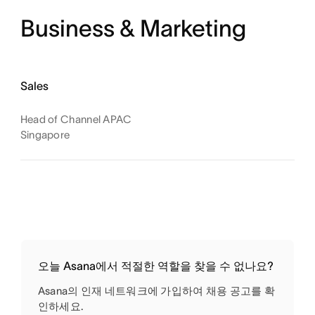
Business & Marketing
Sales
Head of Channel APAC
Singapore
오늘 Asana에서 적절한 역할을 찾을 수 없나요?
Asana의 인재 네트워크에 가입하여 채용 공고를 확
인하세요.