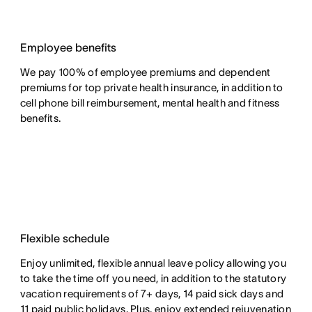
Employee benefits
We pay 100% of employee premiums and dependent
premiums for top private health insurance, in addition to
cell phone bill reimbursement, mental health and fitness
benefits.
Flexible schedule
Enjoy unlimited, flexible annual leave policy allowing you
to take the time off you need, in addition to the statutory
vacation requirements of 7+ days, 14 paid sick days and
11 paid public holidays. Plus, enjoy extended rejuvenation