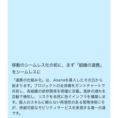
移動のシームレス化の前に、まず「組織の連携」
をシームレスに
「連携の仕組み化」は、Asanaを導入したその日から
始まります。プロジェクトの全体像をガントチャートで
共有し、各組織の依存関係を明確に定義。進捗の遅れを
自動で検知し、リスクを未然に防ぐインフラを構築しま
す。個人のスキルに頼らない再現性のある管理体制こそ
が、持続可能なモビリティサービスを実現する唯一の道
です。