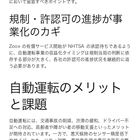
において留意すべきポイントです。
規制・許認可の進捗が事
業化のカギ
Zoox の有償サービス開始が NHTSA の承認待ちであるよう
に、自動運転事業の収益化タイミングは規制当局の判断に依
存する部分が大きく、各社の許認可の進捗状況を継続的に追
う必要があります。
自動運転のメリット
と課題
自動運転には、交通事故の削減、渋滞の緩和、ドライバー不
足への対応、高齢者や障がい者の移動支援といったメリット
が期待されています。一方で、悪天候時のセンサー精度低下