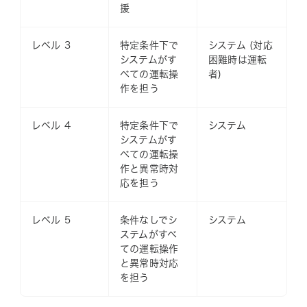
援
レベル 3
特定条件下で
システム (対応
システムがす
困難時は運転
べての運転操
者)
作を担う
レベル 4
特定条件下で
システム
システムがす
べての運転操
作と異常時対
応を担う
レベル 5
条件なしでシ
システム
ステムがすべ
ての運転操作
と異常時対応
を担う