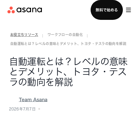
セールスチームに問い合わせる
無料で始める
お役立ちリソース
ワークフローの自動化
|
|
自動運転とは？レベルの意味とデメリット、トヨタ・テスラの動向を解説
自動運転とは？レベルの意味
とデメリット、トヨタ・テス
ラの動向を解説
Team Asana
2026年7月7日