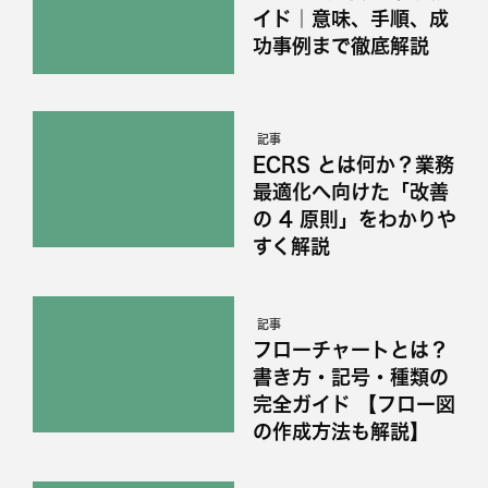
イド｜意味、手順、成
功事例まで徹底解説
記事
ECRS とは何か？業務
最適化へ向けた「改善
の 4 原則」をわかりや
すく解説
記事
フローチャートとは？
書き方・記号・種類の
完全ガイド 【フロー図
の作成方法も解説】