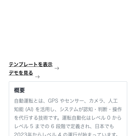
テンプレートを表示
デモを見る
概要
自動運転とは、GPS やセンサー、カメラ、人工
知能 (AI) を活用し、システムが認知・判断・操作
を代行する技術です。運転自動化はレベル 0 から
レベル 5 までの 6 段階で定義され、日本でも
2023年からレベル 4 の運行が始まっています。