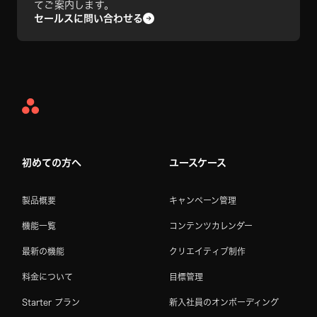
てご案内します。
セールスに問い合わせる
Asana
Home
初めての方へ
ユースケース
製品概要
キャンペーン管理
機能一覧
コンテンツカレンダー
最新の機能
クリエイティブ制作
料金について
目標管理
Starter プラン
新入社員のオンボーディング