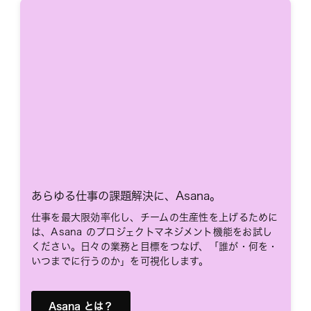
あらゆる仕事の課題解決に、Asana。
仕事を最大限効率化し、チームの生産性を上げるために
は、Asana のプロジェクトマネジメント機能をお試し
ください。日々の業務と目標をつなげ、「誰が・何を・
いつまでに行うのか」を可視化します。
Asana とは？