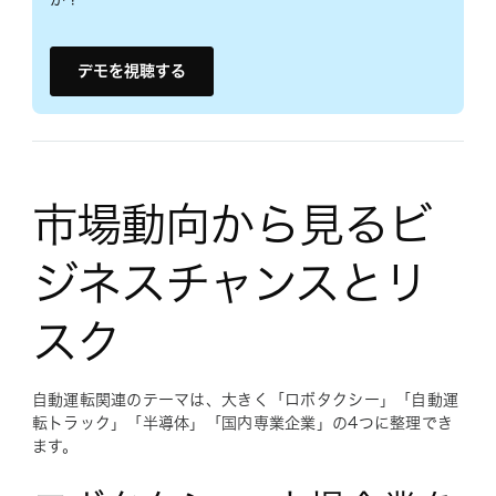
デモを視聴する
市場動向から見るビ
ジネスチャンスとリ
スク
自動運転関連のテーマは、大きく「ロボタクシー」「自動運
転トラック」「半導体」「国内専業企業」の4つに整理でき
ます。