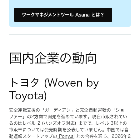
ワークマネジメントツール Asana とは？
国内企業の動向
トヨタ (Woven by
Toyota)
安全運転支援の「ガーディアン」と完全自動運転の「ショー
ファー」の2方向で開発を進めています。現在市販されてい
るのはレベル 2 (ハンズオフ対応) までで、レベル 3以上の
市販車については発売時期を公表していません。中国では自
動運転スタートアップの
Pony.ai
との合弁を通じ、2026年2