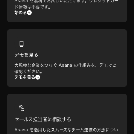
Asana を無料でお試しいただけます。クレジットカー
ド情報は不要です。
始める
デモを見る
大規模な企業をつなぐ Asana の仕組みを、デモでご
確認ください。
デモを見る
セールス担当者に相談する
Asana を活用したスムーズなチーム連携の方法につい