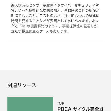
悪天候時のセンサー精度低下やサイバーセキュリティ対
策といった技術的な課題に加え、事故時の責任の所在が
明確でないこと、コストの高さ、社会的な受容の醸成に
時間を要することなどが要因として挙げられます。ホン
ダと GM の提携解消のように、事業採算性の見通しが
立たず撤退に至るケースもあります。
関連リソース
記事
PDCA サイクル完全ガ