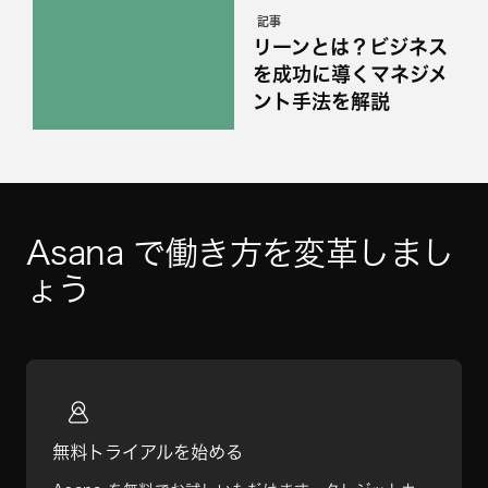
記事
リーンとは？ビジネス
を成功に導くマネジメ
ント手法を解説
Asana で働き方を変革しまし
ょう
無料トライアルを始める