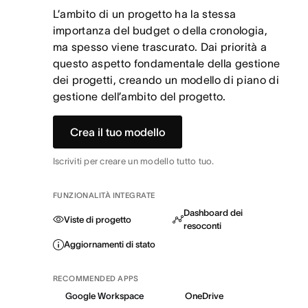
L’ambito di un progetto ha la stessa
importanza del budget o della cronologia,
ma spesso viene trascurato. Dai priorità a
questo aspetto fondamentale della gestione
dei progetti, creando un modello di piano di
gestione dell’ambito del progetto.
Crea il tuo modello
Iscriviti per creare un modello tutto tuo.
FUNZIONALITÀ INTEGRATE
Dashboard dei
Viste di progetto
resoconti
Aggiornamenti di stato
RECOMMENDED APPS
Google Workspace
OneDrive