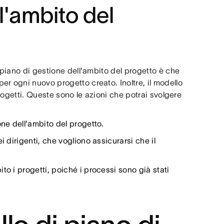
l'ambito del
 piano di gestione dell'ambito del progetto è che
r ogni nuovo progetto creato. Inoltre, il modello
progetti. Queste sono le azioni che potrai svolgere
one dell'ambito del progetto.
 dirigenti, che vogliono assicurarsi che il
o i progetti, poiché i processi sono già stati