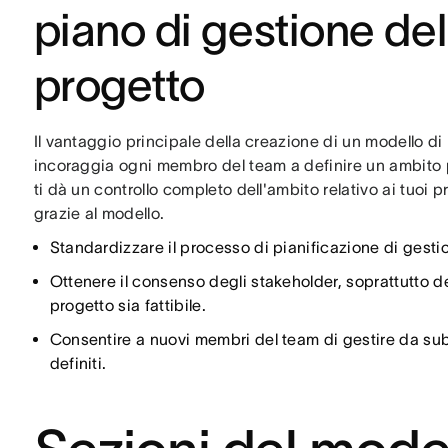
piano di gestione del
progetto
Il vantaggio principale della creazione di un modello di
incoraggia ogni membro del team a definire un ambito pe
ti dà un controllo completo dell'ambito relativo ai tuoi 
grazie al modello.
Standardizzare il processo di pianificazione di gesti
Ottenere il consenso degli stakeholder, soprattutto dei
progetto sia fattibile.
Consentire a nuovi membri del team di gestire da subit
definiti.