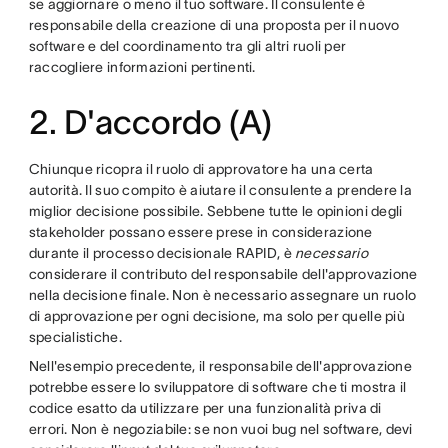
se aggiornare o meno il tuo software. Il consulente è
responsabile della creazione di una proposta per il nuovo
software e del coordinamento tra gli altri ruoli per
raccogliere informazioni pertinenti.
2. D'accordo (A)
Chiunque ricopra il ruolo di approvatore ha una certa
autorità. Il suo compito è aiutare il consulente a prendere la
miglior decisione possibile. Sebbene tutte le opinioni degli
stakeholder possano essere prese in considerazione
durante il processo decisionale RAPID, è
necessario
considerare il contributo del responsabile dell'approvazione
nella decisione finale. Non è necessario assegnare un ruolo
di approvazione per ogni decisione, ma solo per quelle più
specialistiche.
Nell'esempio precedente, il responsabile dell'approvazione
potrebbe essere lo sviluppatore di software che ti mostra il
codice esatto da utilizzare per una funzionalità priva di
errori. Non è negoziabile: se non vuoi bug nel software, devi