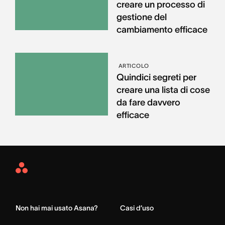
creare un processo di
gestione del
cambiamento efficace
ARTICOLO
Quindici segreti per
creare una lista di cose
da fare davvero
efficace
Asana
Home
Non hai mai usato Asana?
Casi d’uso