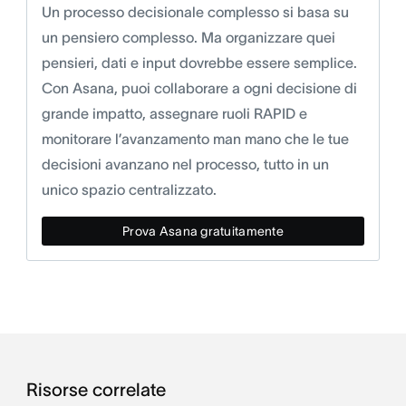
Un processo decisionale complesso si basa su
un pensiero complesso. Ma organizzare quei
pensieri, dati e input dovrebbe essere semplice.
Con Asana, puoi collaborare a ogni decisione di
grande impatto, assegnare ruoli RAPID e
monitorare l’avanzamento man mano che le tue
decisioni avanzano nel processo, tutto in un
unico spazio centralizzato.
Prova Asana gratuitamente
Risorse correlate