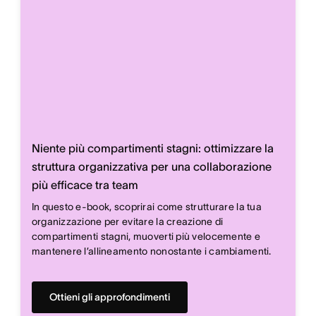
Niente più compartimenti stagni: ottimizzare la
struttura organizzativa per una collaborazione
più efficace tra team
In questo e-book, scoprirai come strutturare la tua
organizzazione per evitare la creazione di
compartimenti stagni, muoverti più velocemente e
mantenere l’allineamento nonostante i cambiamenti.
Ottieni gli approfondimenti