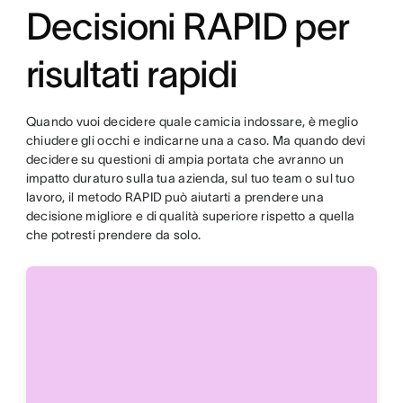
Decisioni RAPID per
risultati rapidi
Quando vuoi decidere quale camicia indossare, è meglio
chiudere gli occhi e indicarne una a caso. Ma quando devi
decidere su questioni di ampia portata che avranno un
impatto duraturo sulla tua azienda, sul tuo team o sul tuo
lavoro, il metodo RAPID può aiutarti a prendere una
decisione migliore e di qualità superiore rispetto a quella
che potresti prendere da solo.