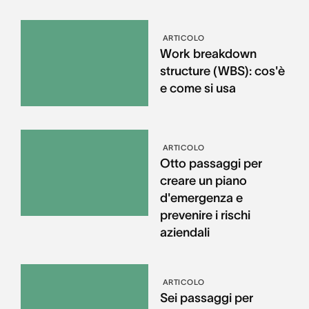
ARTICOLO
Work breakdown
structure (WBS): cos'è
e come si usa
ARTICOLO
Otto passaggi per
creare un piano
d'emergenza e
prevenire i rischi
aziendali
ARTICOLO
Sei passaggi per