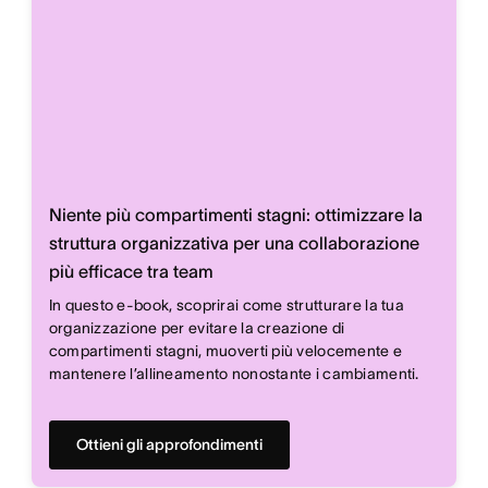
Niente più compartimenti stagni: ottimizzare la
struttura organizzativa per una collaborazione
più efficace tra team
In questo e-book, scoprirai come strutturare la tua
organizzazione per evitare la creazione di
compartimenti stagni, muoverti più velocemente e
mantenere l’allineamento nonostante i cambiamenti.
Ottieni gli approfondimenti