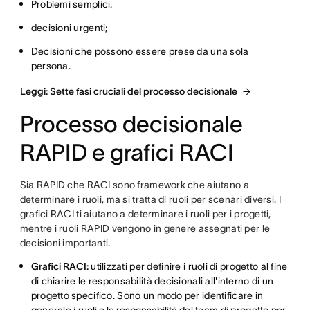
Problemi semplici.
decisioni urgenti;
Decisioni che possono essere prese da una sola
persona.
Leggi: Sette fasi cruciali del processo decisionale
Processo decisionale
RAPID e grafici RACI
Sia RAPID che RACI sono framework che aiutano a
determinare i ruoli, ma si tratta di ruoli per scenari diversi. I
grafici RACI ti aiutano a determinare i ruoli per i progetti,
mentre i ruoli RAPID vengono in genere assegnati per le
decisioni importanti.
Grafici RACI
:
utilizzati per definire i ruoli di progetto al fine
di chiarire le responsabilità decisionali all'interno di un
progetto specifico. Sono un modo per identificare in