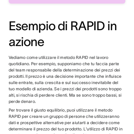
Esempio di RAPID in
azione
Vediamo come utilizzare il metodo RAPID nel lavoro
quotidiano. Per esempio, supponiamo che tu faccia parte
del team responsabile della determinazione dei prezzi dei
prodotti. Il prezzo è una decisione importante che influisce
sulle entrate, sulla crescita e sul successo inevitabile del
tuo modello di azienda. Se i prezzi dei prodotti sono troppo
alti, si rischia di perdere clienti. Ma se sono troppo bassi, si
perde denaro.
Per trovare il giusto equilibrio, puoi utilizzare il metodo
RAPID per creare un gruppo di persone che utilizzeranno
dati e prospettive alternative per aiutarti a decidere come
determinare il prezzo del tuo prodotto. L'utilizzo di RAPID in