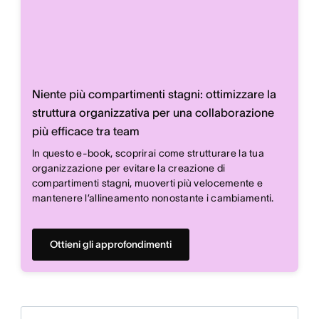
Niente più compartimenti stagni: ottimizzare la
struttura organizzativa per una collaborazione
più efficace tra team
In questo e-book, scoprirai come strutturare la tua
organizzazione per evitare la creazione di
compartimenti stagni, muoverti più velocemente e
mantenere l’allineamento nonostante i cambiamenti.
Ottieni gli approfondimenti