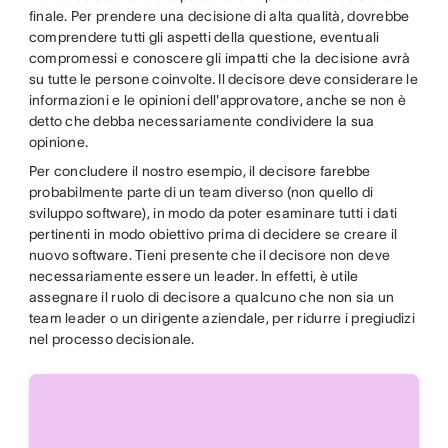
finale. Per prendere una decisione di alta qualità, dovrebbe
comprendere tutti gli aspetti della questione, eventuali
compromessi e conoscere gli impatti che la decisione avrà
su tutte le persone coinvolte. Il decisore deve considerare le
informazioni e le opinioni dell'approvatore, anche se non è
detto che debba necessariamente condividere la sua
opinione.
Per concludere il nostro esempio, il decisore farebbe
probabilmente parte di un team diverso (non quello di
sviluppo software), in modo da poter esaminare tutti i dati
pertinenti in modo obiettivo prima di decidere se creare il
nuovo software. Tieni presente che il decisore non deve
necessariamente essere un leader. In effetti, è utile
assegnare il ruolo di decisore a qualcuno che non sia un
team leader o un dirigente aziendale, per ridurre i pregiudizi
nel processo decisionale.