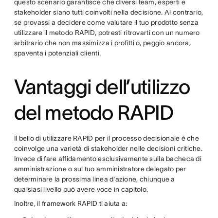
questo scenario garantisce che diversi team, esperti e
stakeholder siano tutti coinvolti nella decisione. Al contrario,
se provassi a decidere come valutare il tuo prodotto senza
utilizzare il metodo RAPID, potresti ritrovarti con un numero
arbitrario che non massimizza i profitti o, peggio ancora,
spaventa i potenziali clienti.
Vantaggi dell’utilizzo
del metodo RAPID
Il bello di utilizzare RAPID per il processo decisionale è che
coinvolge una varietà di stakeholder nelle decisioni critiche.
Invece di fare affidamento esclusivamente sulla bacheca di
amministrazione o sul tuo amministratore delegato per
determinare la prossima linea d'azione, chiunque a
qualsiasi livello può avere voce in capitolo.
Inoltre, il framework RAPID ti aiuta a: