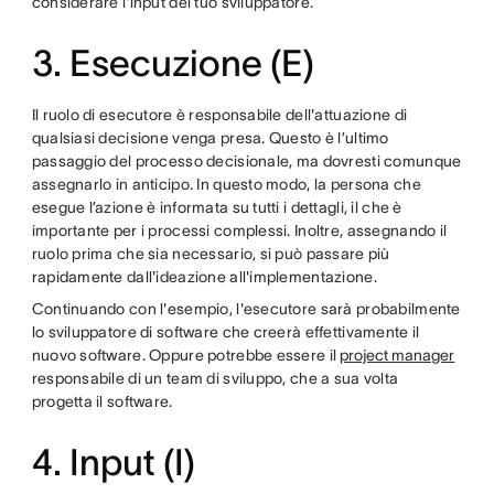
considerare l'input del tuo sviluppatore.
3. Esecuzione (E)
Il ruolo di esecutore è responsabile dell'attuazione di
qualsiasi decisione venga presa. Questo è l’ultimo
passaggio del processo decisionale, ma dovresti comunque
assegnarlo in anticipo. In questo modo, la persona che
esegue l’azione è informata su tutti i dettagli, il che è
importante per i processi complessi. Inoltre, assegnando il
ruolo prima che sia necessario, si può passare più
rapidamente dall'ideazione all'implementazione.
Continuando con l'esempio, l'esecutore sarà probabilmente
lo sviluppatore di software che creerà effettivamente il
nuovo software. Oppure potrebbe essere il
project manager
responsabile di un team di sviluppo, che a sua volta
progetta il software.
4. Input (I)