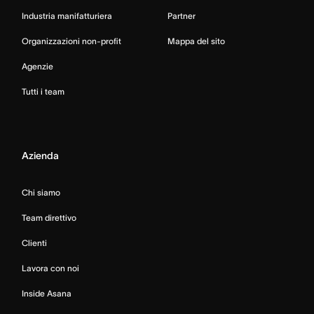
Industria manifatturiera
Partner
Organizzazioni non-profit
Mappa del sito
Agenzie
Tutti i team
Azienda
Chi siamo
Team direttivo
Clienti
Lavora con noi
Inside Asana