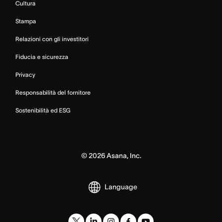
Cultura
Stampa
Relazioni con gli investitori
Fiducia e sicurezza
Privacy
Responsabilità del fornitore
Sostenibilità ed ESG
©
2026
Asana, Inc.
Language