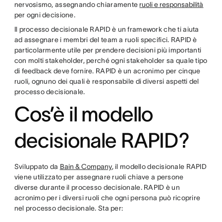
nervosismo, assegnando chiaramente
ruoli e responsabilità
per ogni decisione.
Il processo decisionale RAPID è un framework che ti aiuta
ad assegnare i membri del team a ruoli specifici. RAPID è
particolarmente utile per prendere decisioni più importanti
con molti stakeholder, perché ogni stakeholder sa quale tipo
di feedback deve fornire. RAPID è un acronimo per cinque
ruoli, ognuno dei quali è responsabile di diversi aspetti del
processo decisionale.
Cos’è il modello
decisionale RAPID?
Sviluppato da
Bain & Company
, il modello decisionale RAPID
viene utilizzato per assegnare ruoli chiave a persone
diverse durante il processo decisionale. RAPID è un
acronimo per i diversi ruoli che ogni persona può ricoprire
nel processo decisionale. Sta per: