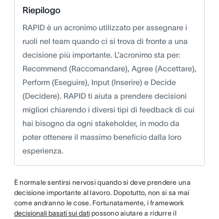
Riepilogo
RAPID è un acronimo utilizzato per assegnare i
ruoli nel team quando ci si trova di fronte a una
decisione più importante. L’acronimo sta per:
Recommend (Raccomandare), Agree (Accettare),
Perform (Eseguire), Input (Inserire) e Decide
(Decidere). RAPID ti aiuta a prendere decisioni
migliori chiarendo i diversi tipi di feedback di cui
hai bisogno da ogni stakeholder, in modo da
poter ottenere il massimo beneficio dalla loro
esperienza.
È normale sentirsi nervosi quando si deve prendere una
decisione importante al lavoro. Dopotutto, non si sa mai
come andranno le cose. Fortunatamente, i framework
decisionali basati sui dati
possono aiutare a ridurre il