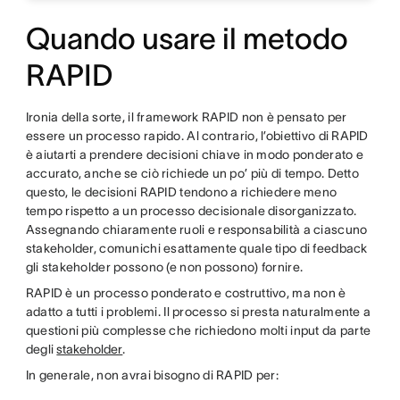
Quando usare il metodo
RAPID
Ironia della sorte, il framework RAPID non è pensato per
essere un processo rapido. Al contrario, l’obiettivo di RAPID
è aiutarti a prendere decisioni chiave in modo ponderato e
accurato, anche se ciò richiede un po’ più di tempo. Detto
questo, le decisioni RAPID tendono a richiedere meno
tempo rispetto a un processo decisionale disorganizzato.
Assegnando chiaramente ruoli e responsabilità a ciascuno
stakeholder, comunichi esattamente quale tipo di feedback
gli stakeholder possono (e non possono) fornire.
RAPID è un processo ponderato e costruttivo, ma non è
adatto a tutti i problemi. Il processo si presta naturalmente a
questioni più complesse che richiedono molti input da parte
degli
stakeholder
.
In generale, non avrai bisogno di RAPID per: