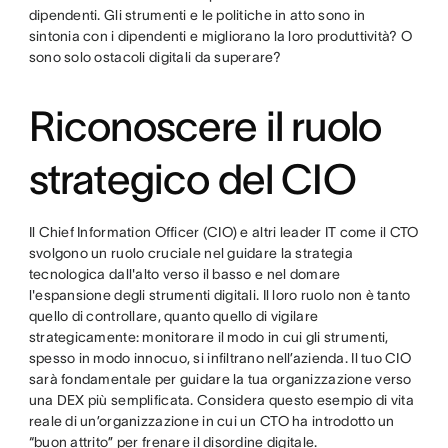
dipendenti. Gli strumenti e le politiche in atto sono in
sintonia con i dipendenti e migliorano la loro produttività? O
sono solo ostacoli digitali da superare?
Riconoscere il ruolo
strategico del CIO
Il Chief Information Officer (CIO) e altri leader IT come il CTO
svolgono un ruolo cruciale nel guidare la strategia
tecnologica dall'alto verso il basso e nel domare
l'espansione degli strumenti digitali. Il loro ruolo non è tanto
quello di controllare, quanto quello di vigilare
strategicamente: monitorare il modo in cui gli strumenti,
spesso in modo innocuo, si infiltrano nell’azienda. Il tuo CIO
sarà fondamentale per guidare la tua organizzazione verso
una DEX più semplificata. Considera questo esempio di vita
reale di un’organizzazione in cui un CTO ha introdotto un
“buon attrito” per frenare il disordine digitale.