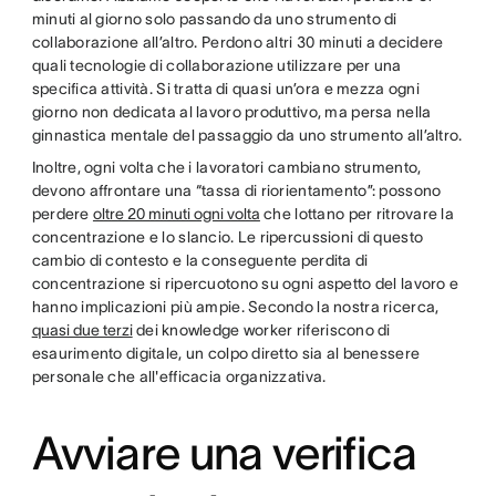
minuti al giorno solo passando da uno strumento di
collaborazione all’altro. Perdono altri 30 minuti a decidere
quali tecnologie di collaborazione utilizzare per una
specifica attività. Si tratta di quasi un’ora e mezza ogni
giorno non dedicata al lavoro produttivo, ma persa nella
ginnastica mentale del passaggio da uno strumento all’altro.
Inoltre, ogni volta che i lavoratori cambiano strumento,
devono affrontare una “tassa di riorientamento”: possono
perdere
oltre 20 minuti ogni volta
che lottano per ritrovare la
concentrazione e lo slancio. Le ripercussioni di questo
cambio di contesto e la conseguente perdita di
concentrazione si ripercuotono su ogni aspetto del lavoro e
hanno implicazioni più ampie. Secondo la nostra ricerca,
quasi due terzi
dei knowledge worker riferiscono di
esaurimento digitale, un colpo diretto sia al benessere
personale che all'efficacia organizzativa.
Avviare una verifica