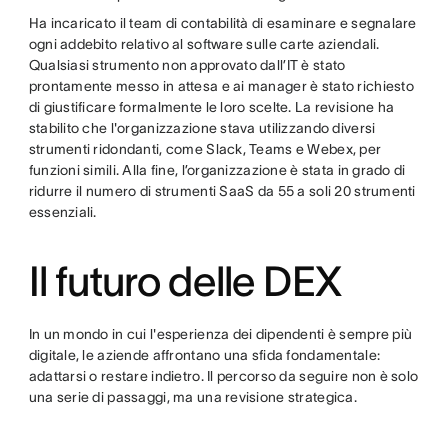
Ha incaricato il team di contabilità di esaminare e segnalare
ogni addebito relativo al software sulle carte aziendali.
Qualsiasi strumento non approvato dall’IT è stato
prontamente messo in attesa e ai manager è stato richiesto
di giustificare formalmente le loro scelte. La revisione ha
stabilito che l'organizzazione stava utilizzando diversi
strumenti ridondanti, come Slack, Teams e Webex, per
funzioni simili. Alla fine, l’organizzazione è stata in grado di
ridurre il numero di strumenti SaaS da 55 a soli 20 strumenti
essenziali.
Il futuro delle DEX
In un mondo in cui l'esperienza dei dipendenti è sempre più
digitale, le aziende affrontano una sfida fondamentale:
adattarsi o restare indietro. Il percorso da seguire non è solo
una serie di passaggi, ma una revisione strategica.