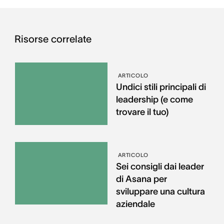
Risorse correlate
ARTICOLO
Undici stili principali di
leadership (e come
trovare il tuo)
ARTICOLO
Sei consigli dai leader
di Asana per
sviluppare una cultura
aziendale