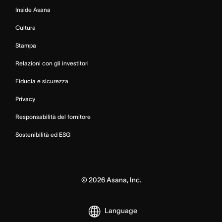
Inside Asana
Cultura
Stampa
Relazioni con gli investitori
Fiducia e sicurezza
Privacy
Responsabilità del fornitore
Sostenibilità ed ESG
©
2026
Asana, Inc.
Language