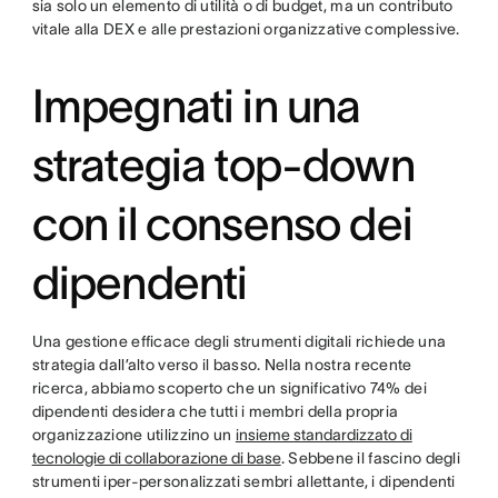
sia solo un elemento di utilità o di budget, ma un contributo
vitale alla DEX e alle prestazioni organizzative complessive.
Impegnati in una
strategia top-down
con il consenso dei
dipendenti
Una gestione efficace degli strumenti digitali richiede una
strategia dall’alto verso il basso. Nella nostra recente
ricerca, abbiamo scoperto che un significativo 74% dei
dipendenti desidera che tutti i membri della propria
organizzazione utilizzino un
insieme standardizzato di
tecnologie di collaborazione di base
. Sebbene il fascino degli
strumenti iper-personalizzati sembri allettante, i dipendenti