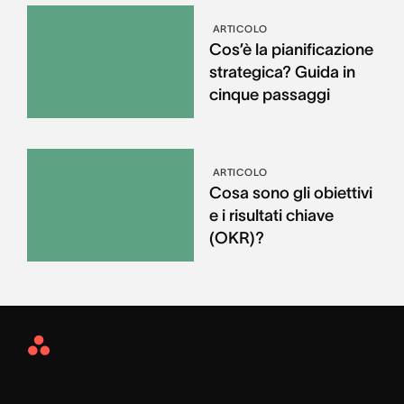
ARTICOLO
Cos’è la pianificazione
strategica? Guida in
cinque passaggi
ARTICOLO
Cosa sono gli obiettivi
e i risultati chiave
(OKR)?
Asana
Home