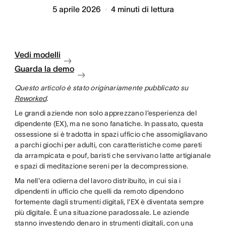
5 aprile 2026
4
minuti di lettura
Vedi modelli
Guarda la demo
Questo articolo è stato originariamente pubblicato su
Reworked
.
Le grandi aziende non solo apprezzano l’esperienza del
dipendente (EX), ma ne sono fanatiche. In passato, questa
ossessione si è tradotta in spazi ufficio che assomigliavano
a parchi giochi per adulti, con caratteristiche come pareti
da arrampicata e pouf, baristi che servivano latte artigianale
e spazi di meditazione sereni per la decompressione.
Ma nell'era odierna del lavoro distribuito, in cui sia i
dipendenti in ufficio che quelli da remoto dipendono
fortemente dagli strumenti digitali, l'EX è diventata sempre
più digitale. È una situazione paradossale. Le aziende
stanno investendo denaro in strumenti digitali, con una