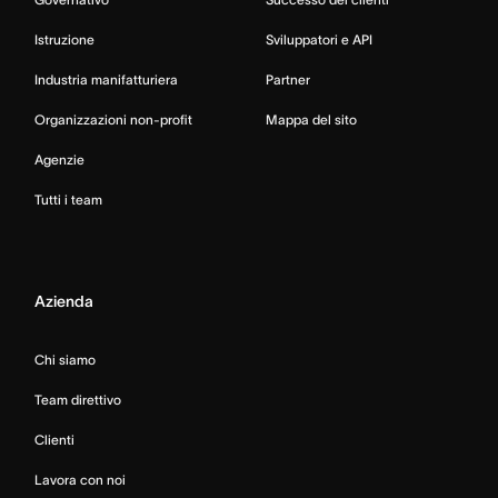
Istruzione
Sviluppatori e API
Industria manifatturiera
Partner
Organizzazioni non-profit
Mappa del sito
Agenzie
Tutti i team
Azienda
Chi siamo
Team direttivo
Clienti
Lavora con noi