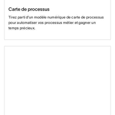
Carte de processus
Tirez parti d’un modèle numérique de carte de processus
pour automatiser vos processus métier et gagner un
temps précieux.