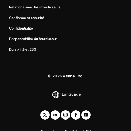
Relations avec les investisseurs
Confiance et sécurité
Confidentialité
Responsabilité du fournisseur
Durabilité et ESG
©
2026
Asana, Inc.
Language