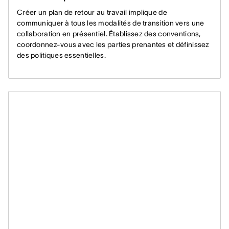
Créer un plan de retour au travail implique de
communiquer à tous les modalités de transition vers une
collaboration en présentiel. Établissez des conventions,
coordonnez-vous avec les parties prenantes et définissez
des politiques essentielles.