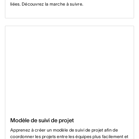
liées. Découvrez la marche à suivre.
Modèle de suivi de projet
Apprenez à créer un modèle de suivi de projet afin de
coordonner les projets entre les équipes plus facilement et