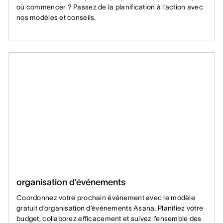
où commencer ? Passez de la planification à l’action avec
nos modèles et conseils.
organisation d’événements
Coordonnez votre prochain événement avec le modèle
gratuit d’organisation d’événements Asana. Planifiez votre
budget, collaborez efficacement et suivez l’ensemble des