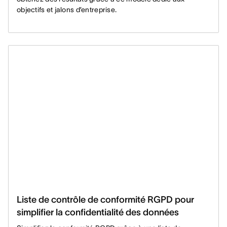
objectifs et jalons d’entreprise.
Liste de contrôle de conformité RGPD pour
simplifier la confidentialité des données