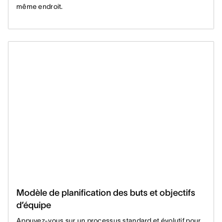
même endroit.
Modèle de planification des buts et objectifs
d’équipe
Appuyez-vous sur un processus standard et évolutif pour