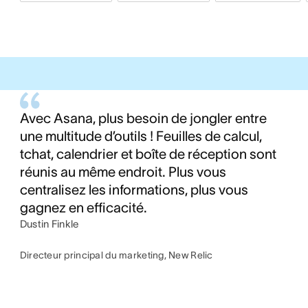
Avec Asana, plus besoin de jongler entre
une multitude d’outils ! Feuilles de calcul,
tchat, calendrier et boîte de réception sont
réunis au même endroit. Plus vous
centralisez les informations, plus vous
gagnez en efficacité.
Dustin Finkle
Directeur principal du marketing, New Relic