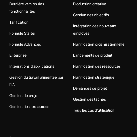
Dernière version des
Production créative
fonctionnalités
Gestion des objectifs
Tarification
Intégration des nouveaux
Formule Starter
employés
Formule Advanced
Planification organisationnelle
Enterprise
Lancements de produit
Intégrations d’applications
Planification des ressources
Gestion du travail alimentée par
Planification stratégique
l’IA
Demandes de projet
Gestion de projet
Gestion des tâches
Gestion des ressources
Tous les cas d’utilisation