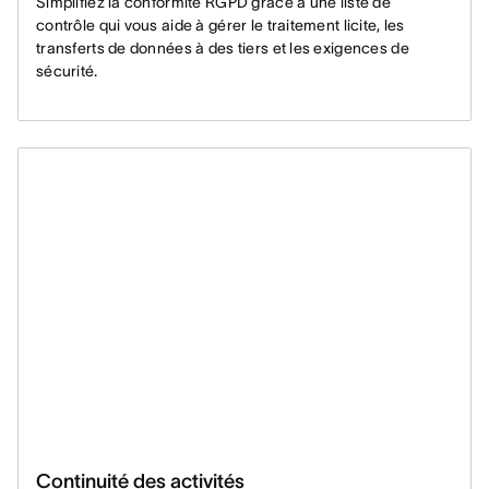
Simplifiez la conformité RGPD grâce à une liste de
contrôle qui vous aide à gérer le traitement licite, les
transferts de données à des tiers et les exigences de
sécurité.
Continuité des activités