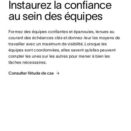
Instaurez la confiance 
au sein des équipes
Formez des équipes confiantes et épanouies, tenues au 
courant des échéances clés et donnez-leur les moyens de 
travailler avec un maximum de visibilité. Lorsque les 
équipes sont coordonnées, elles savent qu’elles peuvent 
compter les unes sur les autres pour mener à bien les 
tâches nécessaires.
Consulter l’étude de cas