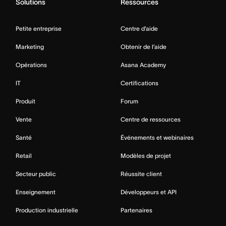
Solutions
Ressources
Petite entreprise
Centre d’aide
Marketing
Obtenir de l’aide
Opérations
Asana Academy
IT
Certifications
Produit
Forum
Vente
Centre de ressources
Santé
Événements et webinaires
Retail
Modèles de projet
Secteur public
Réussite client
Enseignement
Développeurs et API
Production industrielle
Partenaires