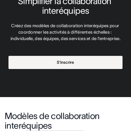
Simplifier la collaboration 
interéquipes
Créez des modèles de collaboration interéquipes pour 
coordonner les activités à différentes échelles : 
individuelle, des équipes, des services et de l’entreprise.
S’inscrire
Modèles de collaboration
interéquipes