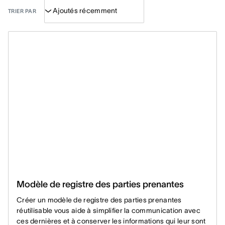
TRIER PAR
Modèle de registre des parties prenantes
Créer un modèle de registre des parties prenantes
réutilisable vous aide à simplifier la communication avec
ces dernières et à conserver les informations qui leur sont