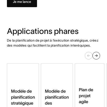
Je me lance
Applications phares
De la planification de projet à l’exécution stratégique, créez
des modèles qui facilitent la planification interéquipes.
Plan de
Modèle de
Modèle de
projet
planification
planification
agile
stratégique
des