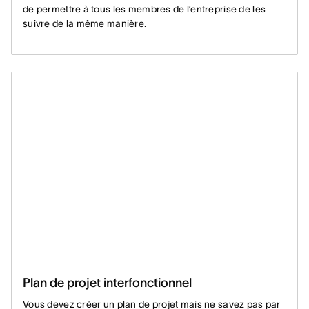
de permettre à tous les membres de l’entreprise de les
suivre de la même manière.
Plan de projet interfonctionnel
Vous devez créer un plan de projet mais ne savez pas par