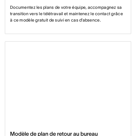
Documentez les plans de votre équipe, accompagnez sa
transition vers le télétravail et maintenez le contact grâce
à ce modèle gratuit de suivi en cas d’absence.
Modèle de plan de retour au bureau