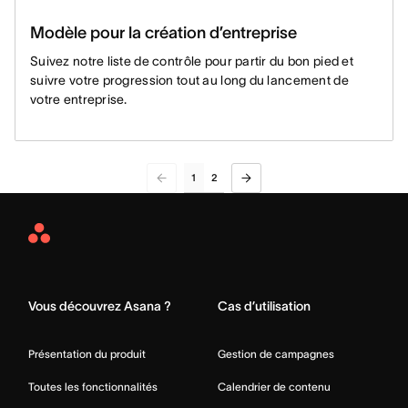
Modèle pour la création d’entreprise
Suivez notre liste de contrôle pour partir du bon pied et
suivre votre progression tout au long du lancement de
votre entreprise.
1
2
Asana
Home
Vous découvrez Asana ?
Cas d’utilisation
Présentation du produit
Gestion de campagnes
Toutes les fonctionnalités
Calendrier de contenu