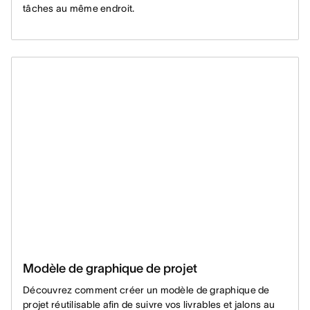
tâches au même endroit.
Modèle de graphique de projet
Découvrez comment créer un modèle de graphique de
projet réutilisable afin de suivre vos livrables et jalons au