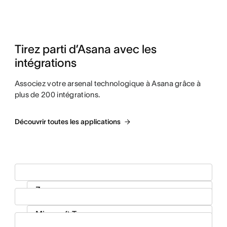
Tirez parti d’Asana avec les 
intégrations
Associez votre arsenal technologique à Asana grâce à
plus de 200 intégrations.
Découvrir toutes les applications