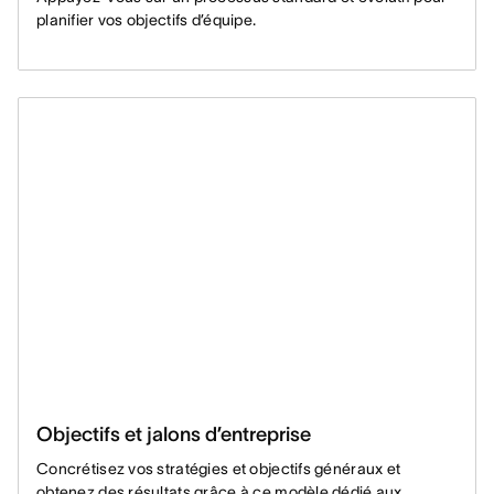
planifier vos objectifs d’équipe.
Objectifs et jalons d’entreprise
Concrétisez vos stratégies et objectifs généraux et
obtenez des résultats grâce à ce modèle dédié aux