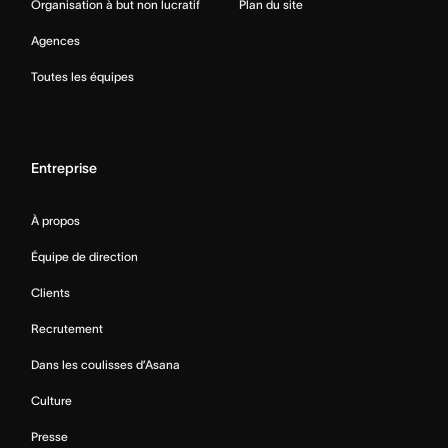
Organisation à but non lucratif
Plan du site
Agences
Toutes les équipes
Entreprise
À propos
Équipe de direction
Clients
Recrutement
Dans les coulisses d’Asana
Culture
Presse