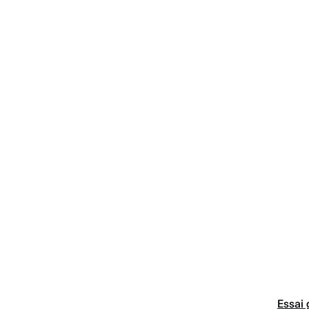
Essai 