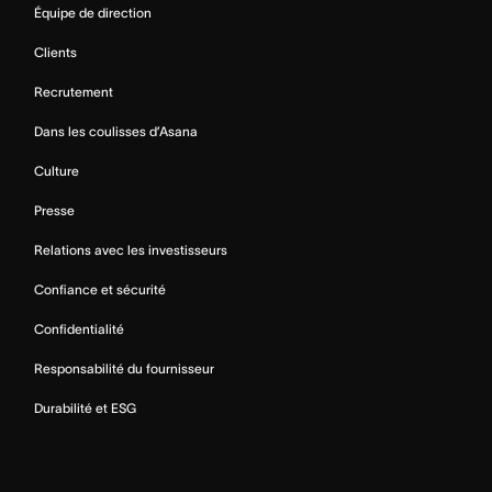
Équipe de direction
Clients
Recrutement
Dans les coulisses d’Asana
Culture
Presse
Relations avec les investisseurs
Confiance et sécurité
Confidentialité
Responsabilité du fournisseur
Durabilité et ESG