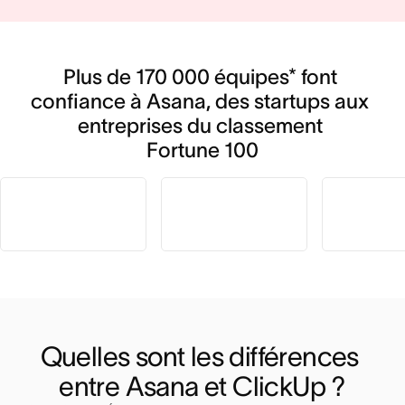
Plus de 170 000 équipes* font 
confiance à Asana, des startups aux 
entreprises du classement 
Fortune 100
Quelles sont les différences 
entre Asana et ClickUp ?