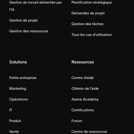
Gestion du travail alimentée par
Planification stratégique
l’IA
Demandes de projet
Gestion de projet
Gestion des tâches
Gestion des ressources
Tous les cas d’utilisation
Solutions
Ressources
Petite entreprise
Centre d’aide
Marketing
Obtenir de l’aide
Opérations
Asana Academy
IT
Certifications
Produit
Forum
Vente
Centre de ressources