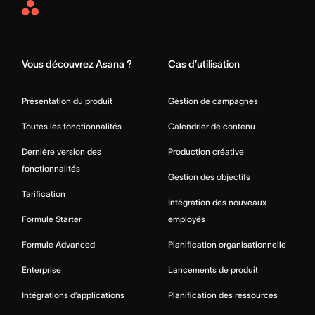
Asana
Home
Vous découvrez Asana ?
Cas d’utilisation
Présentation du produit
Gestion de campagnes
Toutes les fonctionnalités
Calendrier de contenu
Dernière version des
Production créative
fonctionnalités
Gestion des objectifs
Tarification
Intégration des nouveaux
Formule Starter
employés
Formule Advanced
Planification organisationnelle
Enterprise
Lancements de produit
Intégrations d’applications
Planification des ressources