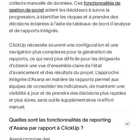
collecte manuelle de données. Ces
fonctionnalités de
gestion de projet
aident les décideurs à suivre la
progression, à identifier les risques et à prendre des
décisions éclairées à l'aide de tableaux de bord d'analyse
et de rapports intégrés.
ClickUp nécessite souvent une configuration et une
navigation plus complexes pour la génération de
rapports, ce qui rend plus difficile pour les dirigeants
d'obtenir une vue d'ensemble claire de l'état
d'avancement et des résultats du projet. L’approche
intégrée d’Asana en matière de rapports permet aux
équipes de consolider les indicateurs, de maintenir une
visibilité à jour et de prendre des décisions plus rapides
et plus sûres, sans outils supplémentaires ni effort
manuel.
Quelles sont les fonctionnalités de reporting
d'Asana par rapport à ClickUp ?
Asana propose des