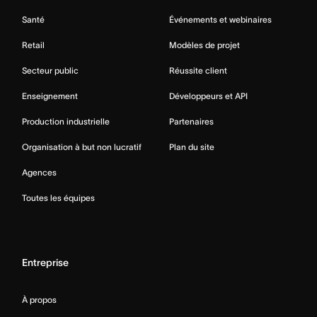
Santé
Événements et webinaires
Retail
Modèles de projet
Secteur public
Réussite client
Enseignement
Développeurs et API
Production industrielle
Partenaires
Organisation à but non lucratif
Plan du site
Agences
Toutes les équipes
Entreprise
À propos