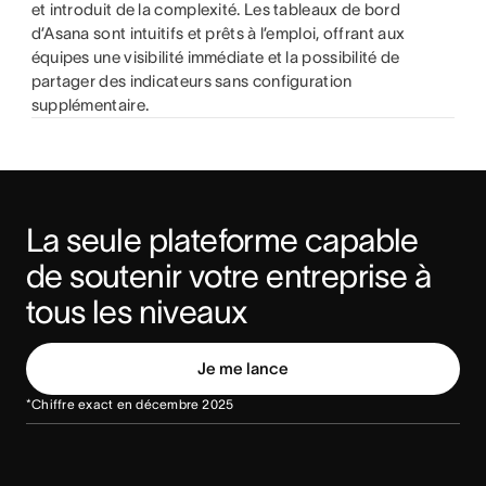
et introduit de la complexité. Les tableaux de bord
d’Asana sont intuitifs et prêts à l’emploi, offrant aux
équipes une visibilité immédiate et la possibilité de
partager des indicateurs sans configuration
supplémentaire.
La seule plateforme capable 
de soutenir votre entreprise à 
tous les niveaux
Je me lance
*Chiffre exact en décembre 2025