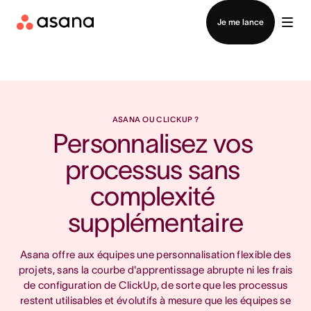
Contacter le service commercial
Je me lance
ASANA OU CLICKUP ?
Personnalisez vos 
processus sans 
complexité 
supplémentaire
Asana offre aux équipes une personnalisation flexible des
projets, sans la courbe d'apprentissage abrupte ni les frais
de configuration de ClickUp, de sorte que les processus
restent utilisables et évolutifs à mesure que les équipes se