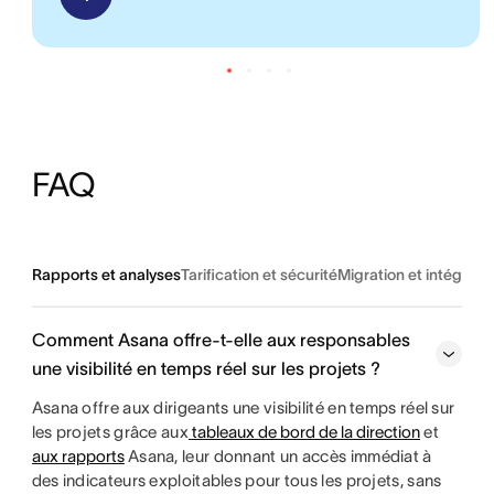
FAQ
Rapports et analyses
Tarification et sécurité
Migration et intégrati
Comment Asana offre-t-elle aux responsables
une visibilité en temps réel sur les projets ?
Asana offre aux dirigeants une visibilité en temps réel sur
les projets grâce aux
tableaux de bord de la direction
et
aux rapports
Asana, leur donnant un accès immédiat à
des indicateurs exploitables pour tous les projets, sans