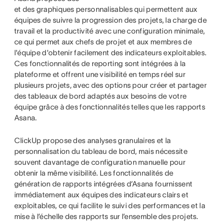
et des graphiques personnalisables qui permettent aux
équipes de suivre la progression des projets, la charge de
travail et la productivité avec une configuration minimale,
ce qui permet aux chefs de projet et aux membres de
l'équipe d'obtenir facilement des indicateurs exploitables.
Ces fonctionnalités de reporting sont intégrées à la
plateforme et offrent une visibilité en temps réel sur
plusieurs projets, avec des options pour créer et partager
des tableaux de bord adaptés aux besoins de votre
équipe grâce à des fonctionnalités telles que les rapports
Asana.
ClickUp propose des analyses granulaires et la
personnalisation du tableau de bord, mais nécessite
souvent davantage de configuration manuelle pour
obtenir la même visibilité. Les fonctionnalités de
génération de rapports intégrées d’Asana fournissent
immédiatement aux équipes des indicateurs clairs et
exploitables, ce qui facilite le suivi des performances et la
mise à l’échelle des rapports sur l’ensemble des projets.