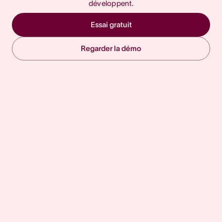
développent.
Essai gratuit
Regarder la démo