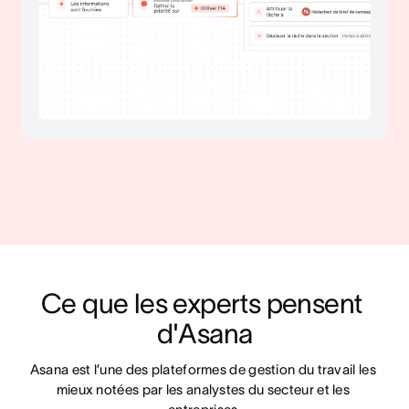
Ce que les experts pensent 
d'Asana
Asana est l’une des plateformes de gestion du travail les 
mieux notées par les analystes du secteur et les 