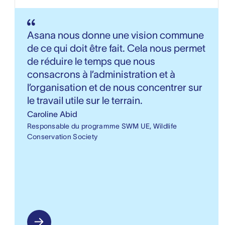
Asana nous donne une vision commune
de ce qui doit être fait. Cela nous permet
de réduire le temps que nous
consacrons à l’administration et à
l’organisation et de nous concentrer sur
le travail utile sur le terrain.
Caroline Abid
Responsable du programme SWM UE, Wildlife
Conservation Society