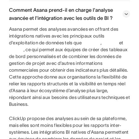
Comment Asana prend-il en charge l'analyse
avancée et l'intégration avec les outils de BI ?
Asana permet des analyses avancées en offrant des
intégrations natives avec les principaux outils
d'exploitation de données tels que
,
et
, ce qui permet aux équipes de créer des tableaux
de bord personnalisés et de combiner les données de
gestion de projet avec d'autres informations
commerciales pour obtenir des indicateurs plus détaillés.
Cette approche donne aux organisations la flexibilité de
relier les rapports structurés et la visibilité en temps réel
d’Asana à leur écosystème d’analyse plus large,
répondant ainsi aux besoins des utilisateurs techniques et
Business.
ClickUp propose des analyses au sein de sa plateforme,
mais elles sont moins flexibles pour les rapports inter-
systèmes. Les intégrations BI natives d’Asana permettent
aux équipes de combiner les données de projet et les