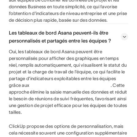
données Business en toute simplicité, ce qui favorise
l’obtention d’indicateurs de niveau entreprise et une prise
de décision plus rapide, basée sur des données.
Les tableaux de bord Asana peuvent-ils être
personnalisés et partagés entre les équipes ?
Oui, les tableaux de bord Asana peuvent être
personnalisés pour afficher des graphiques en temps
réel, remplis automatiquement, qui visualisent le statut du
projet et la charge de travail de l'équipe, ce qui facilite le
partage d'indicateurs exploitables entre les équipes
grâce aux
. Cette
approche élimine la saisie manuelle des données et réduit
le besoin de réunions de suivi fréquentes, favorisant ainsi
une gestion de projet efficace pour les équipes de toutes
tailles.
ClickUp propose des options de personnalisation, mais
cela nécessite souvent une configuration supplémentaire