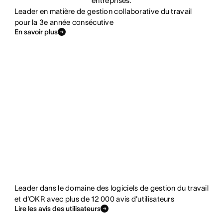
entreprises.
Leader en matière de gestion collaborative du travail
pour la 3e année consécutive
En savoir plus
Leader dans le domaine des logiciels de gestion du travail
et d'OKR avec plus de 12 000 avis d'utilisateurs
Lire les avis des utilisateurs