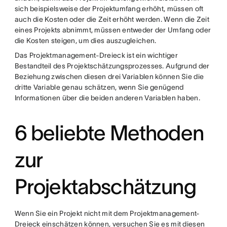
sich beispielsweise der Projektumfang erhöht, müssen oft
auch die Kosten oder die Zeit erhöht werden. Wenn die Zeit
eines Projekts abnimmt, müssen entweder der Umfang oder
die Kosten steigen, um dies auszugleichen.
Das Projektmanagement-Dreieck ist ein wichtiger
Bestandteil des Projektschätzungsprozesses. Aufgrund der
Beziehung zwischen diesen drei Variablen können Sie die
dritte Variable genau schätzen, wenn Sie genügend
Informationen über die beiden anderen Variablen haben.
6 beliebte Methoden
zur
Projektabschätzung
Wenn Sie ein Projekt nicht mit dem Projektmanagement-
Dreieck einschätzen können, versuchen Sie es mit diesen