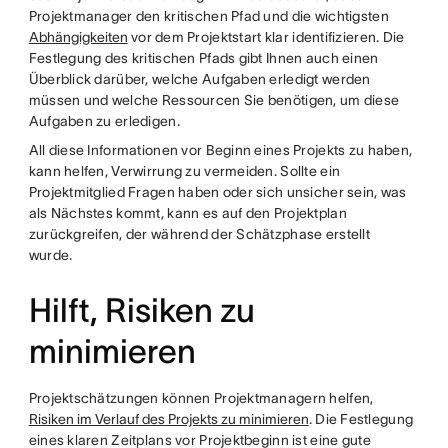
Projektmanager den kritischen Pfad und die wichtigsten
Abhängigkeiten
vor dem Projektstart klar identifizieren. Die
Festlegung des kritischen Pfads gibt Ihnen auch einen
Überblick darüber, welche Aufgaben erledigt werden
müssen und welche Ressourcen Sie benötigen, um diese
Aufgaben zu erledigen.
All diese Informationen vor Beginn eines Projekts zu haben,
kann helfen, Verwirrung zu vermeiden. Sollte ein
Projektmitglied Fragen haben oder sich unsicher sein, was
als Nächstes kommt, kann es auf den Projektplan
zurückgreifen, der während der Schätzphase erstellt
wurde.
Hilft, Risiken zu
minimieren
Projektschätzungen können Projektmanagern helfen,
Risiken im Verlauf des Projekts zu minimieren
. Die Festlegung
eines klaren Zeitplans vor Projektbeginn ist eine gute