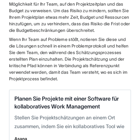
Möglichkeit für Ihr Team, auf den Projektzeitplan und das
Budget zu verweisen. Um das Risiko zu mindern, sollten Sie
Ihrem Projektplan etwas mehr Zeit, Budget und Ressourcen
hinzufügen, um zu verhindern, dass das Risiko die Frist oder
die Budgetbeschränkungen überschreitet.
Wenn Ihr Team auf Probleme stößt, notieren Sie diese und
die Lösungen schnell in einem Problemprotokoll und helfen
Sie dem Team, den während des Schätzungsprozesses
erstellten Plan einzuhalten. Die Projektschätzung und der
kritische Pfad können in Verbindung als Referenzpunkt
verwendet werden, damit das Team versteht, wo es sich im
Projektprozess befindet.
Planen Sie Projekte mit einer Software für
kollaboratives Work Management
Stellen Sie Projektschätzungen an einem Ort
zusammen, indem Sie ein kollaboratives Tool wie
Asana