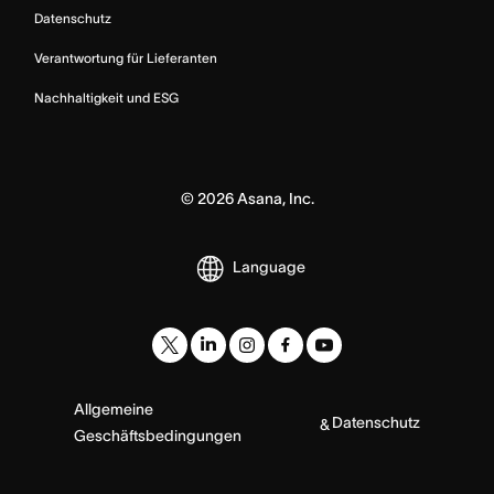
Datenschutz
Verantwortung für Lieferanten
Nachhaltigkeit und ESG
©
2026
Asana, Inc.
Language
Allgemeine
Datenschutz
&
Geschäftsbedingungen