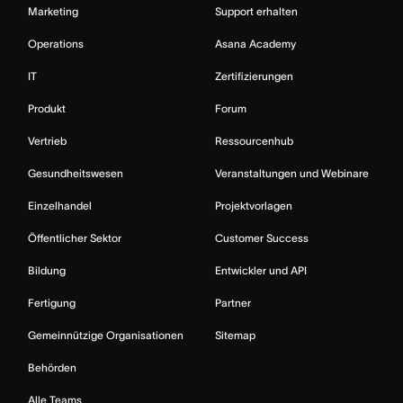
Marketing
Support erhalten
Operations
Asana Academy
IT
Zertifizierungen
Produkt
Forum
Vertrieb
Ressourcenhub
Gesundheitswesen
Veranstaltungen und Webinare
Einzelhandel
Projektvorlagen
Öffentlicher Sektor
Customer Success
Bildung
Entwickler und API
Fertigung
Partner
Gemeinnützige Organisationen
Sitemap
Behörden
Alle Teams