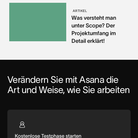
ARTIKEL
Was versteht man
unter Scope? Der
Projektumfang im
Detail erklärt!
Verändern Sie mit Asana die 
Art und Weise, wie Sie arbeiten
Kostenlose Testphase starten