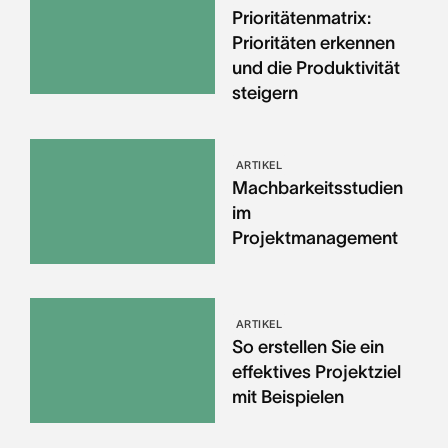
Prioritätenmatrix:
Prioritäten erkennen
und die Produktivität
steigern
ARTIKEL
Machbarkeitsstudien
im
Projektmanagement
ARTIKEL
So erstellen Sie ein
effektives Projektziel
mit Beispielen