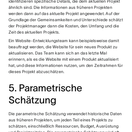
identifizieren spezifische Details, die dem aktuellen Projekt
ähnlich sind. Die Informationen aus früheren Projekten
werden dann auf das aktuelle Projekt angewendet. Auf der
Grundlage der Gemeinsamkeiten und Unterschiede schätzt
der Projektmanager dann die Kosten, den Umfang und die
Zeit des aktuellen Projekts.
Ein Website-Entwicklungsteam kann beispielsweise damit
beauftragt werden, die Website für sein neues Produkt zu
aktualisieren. Das Team kann sich an das letzte Mal
erinnern, als es die Website mit einem Produkt aktualisiert
hat, und diese Informationen nutzen, um den Zeitrahmen für
dieses Projekt abzuschätzen.
5. Parametrische
Schätzung
Die parametrische Schätzung verwendet historische Daten
aus früheren Projekten, um jeden Teil eines Projekts zu
schätzen, einschließlich Ressourcen, Budget, Ausrüstung