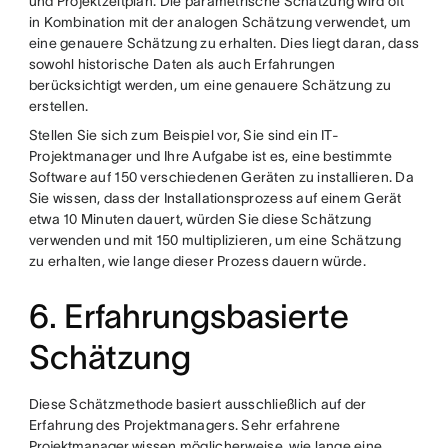
und Projektzeitplan. Die parametrische Schätzung wird oft
in Kombination mit der analogen Schätzung verwendet, um
eine genauere Schätzung zu erhalten. Dies liegt daran, dass
sowohl historische Daten als auch Erfahrungen
berücksichtigt werden, um eine genauere Schätzung zu
erstellen.
Stellen Sie sich zum Beispiel vor, Sie sind ein IT-
Projektmanager und Ihre Aufgabe ist es, eine bestimmte
Software auf 150 verschiedenen Geräten zu installieren. Da
Sie wissen, dass der Installationsprozess auf einem Gerät
etwa 10 Minuten dauert, würden Sie diese Schätzung
verwenden und mit 150 multiplizieren, um eine Schätzung
zu erhalten, wie lange dieser Prozess dauern würde.
6. Erfahrungsbasierte
Schätzung
Diese Schätzmethode basiert ausschließlich auf der
Erfahrung des Projektmanagers. Sehr erfahrene
Projektmanager
wissen möglicherweise, wie lange eine