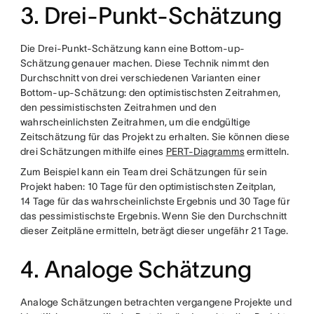
3. Drei-Punkt-Schätzung
Die Drei-Punkt-Schätzung kann eine Bottom-up-
Schätzung genauer machen. Diese Technik nimmt den
Durchschnitt von drei verschiedenen Varianten einer
Bottom-up-Schätzung: den optimistischsten Zeitrahmen,
den pessimistischsten Zeitrahmen und den
wahrscheinlichsten Zeitrahmen, um die endgültige
Zeitschätzung für das Projekt zu erhalten. Sie können diese
drei Schätzungen mithilfe eines
PERT-Diagramms
ermitteln.
Zum Beispiel kann ein Team drei Schätzungen für sein
Projekt haben: 10 Tage für den optimistischsten Zeitplan,
14 Tage für das wahrscheinlichste Ergebnis und 30 Tage für
das pessimistischste Ergebnis. Wenn Sie den Durchschnitt
dieser Zeitpläne ermitteln, beträgt dieser ungefähr 21 Tage.
4. Analoge Schätzung
Analoge Schätzungen betrachten vergangene Projekte und