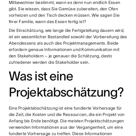
Mitbewohner bestimmt, wann es denn nun endlich Essen
gibt. Sie wissen, dass Sie Gemüse zubereiten, den Ofen
vorheizen und den Tisch decken müssen. Wie sagen Sie
Ihrer Familie, wann das Essen fertig ist?
Die Einschätzung, wie lange die Fertigstellung dauern wird,
ist ein wesentlicher Bestandteil sowohl der Vorbereitung des
Abendessens als auch des Projektmanagements. Beide
erfordern genaue Informationen und Kommunikation mit
den Stakeholdern – je genauer die Schätzung, desto
zufriedener werden die Stakeholder sein.
Was ist eine
Projektabschätzung?
Eine Projektabschätzung ist eine fundierte Vorhersage für
die Zeit, die Kosten und die Ressourcen, die ein Projekt von
Anfang bis Ende benötigt. Die meisten Projektschätzungen
verwenden Informationen aus der Vergangenheit, um eine
fundierte Vorhersage zu treffen. Diese Informationen