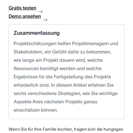
Gratis testen
Demo ansehen
Zusammenfassung
Projektschätzungen helfen Projektmanagern und
Stakeholdern, ein Gefühl dafür zu bekommen,
wie lange ein Projekt dauern wird, welche
Ressourcen benötigt werden und welche
Ergebnisse für die Fertigstellung des Projekts
erforderlich sind. In diesem Artikel erfahren Sie
sechs verschiedene Strategien, wie Sie wichtige
Aspekte Ihres nächsten Projekts genau
einschätzen können.
Wenn Sie für Ihre Familie kochen, fragen sich die hungrigen