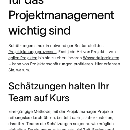
Projektmanagement
wichtig sind
Schätzungen sind ein notwendiger Bestandteil des
Projektplanungsprozesses
. Fast jede Art von Projekt – von
agilen Projekten
bis hin zu eher linearen
Wasserfallprojekten
– kann von Projektabschätzungen profitieren. Hier erfahren
Sie, warum.
Schätzungen halten Ihr
Team auf Kurs
Eine gängige Methode, mit der Projektmanager Projekte
reibungslos durchführen, besteht darin, sicherzustellen,
dass ihre Teams die Schätzungen so genau wie möglich
einhalten. Da sie genau wissen, wie viel Zeit, Budget und