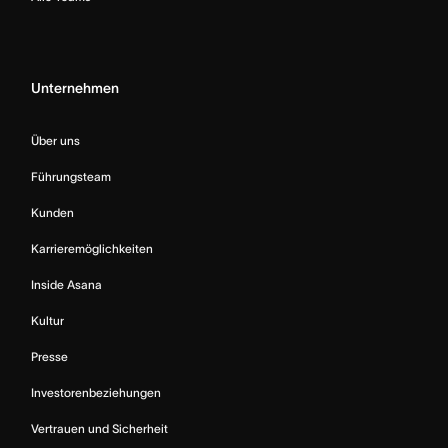
Unternehmen
Über uns
Führungsteam
Kunden
Karrieremöglichkeiten
Inside Asana
Kultur
Presse
Investorenbeziehungen
Vertrauen und Sicherheit