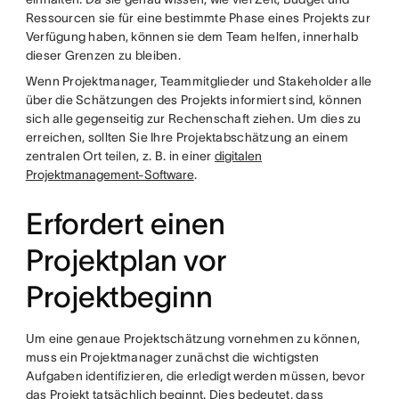
Ressourcen sie für eine bestimmte Phase eines Projekts zur
Verfügung haben, können sie dem Team helfen, innerhalb
dieser Grenzen zu bleiben.
Wenn Projektmanager, Teammitglieder und Stakeholder alle
über die Schätzungen des Projekts informiert sind, können
sich alle gegenseitig zur Rechenschaft ziehen. Um dies zu
erreichen, sollten Sie Ihre Projektabschätzung an einem
zentralen Ort teilen, z. B. in einer
digitalen
Projektmanagement-Software
.
Erfordert einen
Projektplan vor
Projektbeginn
Um eine genaue Projektschätzung vornehmen zu können,
muss ein Projektmanager zunächst die wichtigsten
Aufgaben identifizieren, die erledigt werden müssen, bevor
das Projekt tatsächlich beginnt. Dies bedeutet, dass