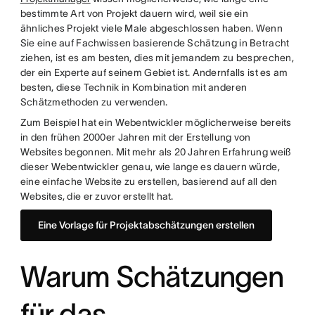
bestimmte Art von Projekt dauern wird, weil sie ein
ähnliches Projekt viele Male abgeschlossen haben. Wenn
Sie eine auf Fachwissen basierende Schätzung in Betracht
ziehen, ist es am besten, dies mit jemandem zu besprechen,
der ein Experte auf seinem Gebiet ist. Andernfalls ist es am
besten, diese Technik in Kombination mit anderen
Schätzmethoden zu verwenden.
Zum Beispiel hat ein Webentwickler möglicherweise bereits
in den frühen 2000er Jahren mit der Erstellung von
Websites begonnen. Mit mehr als 20 Jahren Erfahrung weiß
dieser Webentwickler genau, wie lange es dauern würde,
eine einfache Website zu erstellen, basierend auf all den
Websites, die er zuvor erstellt hat.
Eine Vorlage für Projektabschätzungen erstellen
Warum Schätzungen
für das