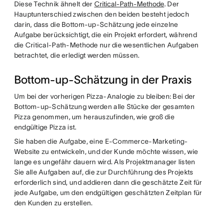
Diese Technik ähnelt der
Critical-Path-Methode
. Der
Hauptunterschied zwischen den beiden besteht jedoch
darin, dass die Bottom-up-Schätzung jede einzelne
Aufgabe berücksichtigt, die ein Projekt erfordert, während
die Critical-Path-Methode nur die wesentlichen Aufgaben
betrachtet, die erledigt werden müssen.
Bottom-up-Schätzung in der Praxis
Um bei der vorherigen Pizza-Analogie zu bleiben: Bei der
Bottom-up-Schätzung werden alle Stücke der gesamten
Pizza genommen, um herauszufinden, wie groß die
endgültige Pizza ist.
Sie haben die Aufgabe, eine E-Commerce-Marketing-
Website zu entwickeln, und der Kunde möchte wissen, wie
lange es ungefähr dauern wird. Als Projektmanager listen
Sie alle Aufgaben auf, die zur Durchführung des Projekts
erforderlich sind, und addieren dann die geschätzte Zeit für
jede Aufgabe, um den endgültigen geschätzten Zeitplan für
den Kunden zu erstellen.