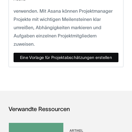
verwenden. Mit Asana können Projektmanager
Projekte mit wichtigen Meilensteinen klar
umreißen, Abhängigkeiten markieren und
Aufgaben einzelnen Projektmitgliedern
zuweisen.
Eine Vorlage für Projektabschätzungen erstellen
Verwandte Ressourcen
ARTIKEL