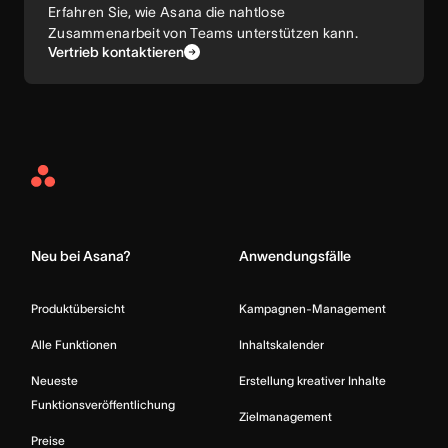
Erfahren Sie, wie Asana die nahtlose
Zusammenarbeit von Teams unterstützen kann.
Vertrieb kontaktieren
Asana
Home
Neu bei Asana?
Anwendungsfälle
Produktübersicht
Kampagnen-Management
Alle Funktionen
Inhaltskalender
Neueste
Erstellung kreativer Inhalte
Funktionsveröffentlichung
Zielmanagement
Preise