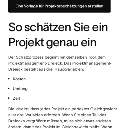
Eine Vorlage für Projektabschätzungen erstellen
So schätzen Sie ein
Projekt genau ein
Der Schätzprozess beginnt mit demselben Tool: dem
Projektmanagement-Dreieck. Das Projektmanagement-
Dreieck besteht aus drei Hauptvariablen:
Kosten
Umfang
Zeit
Die Idee ist, dass jedes Projekt ein perfektes Gleichgewicht
aller drei Variablen erfordert. Wenn Sie einen Teil des
Dreiecks vergrößern müssen, muss sich etwas anderes
ändern, damit das Projekt im Gleichgewicht bleibt. Wenn