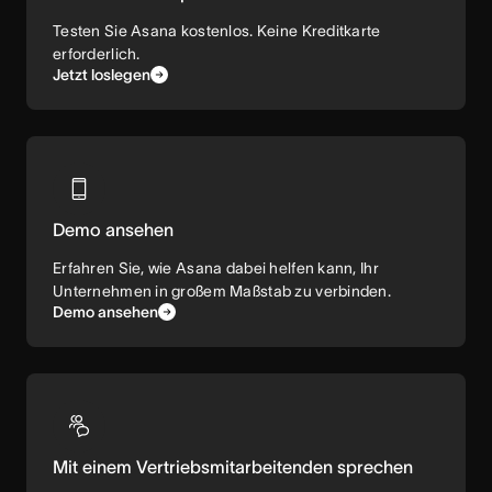
Testen Sie Asana kostenlos. Keine Kreditkarte
erforderlich.
Jetzt loslegen
Demo ansehen
Erfahren Sie, wie Asana dabei helfen kann, Ihr
Unternehmen in großem Maßstab zu verbinden.
Demo ansehen
Mit einem Vertriebsmitarbeitenden sprechen