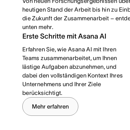
Von neuen Forschungsergebnissen übe
heutigen Stand der Arbeit bis hin zu Einb
die Zukunft der Zusammenarbeit – entd
unten mehr.
Erste Schritte mit Asana AI
Erfahren Sie, wie Asana AI mit Ihren
Teams zusammenarbeitet, um Ihnen
lästige Aufgaben abzunehmen, und
dabei den vollständigen Kontext Ihres
Unternehmens und Ihrer Ziele
berücksichtigt.
Mehr erfahren