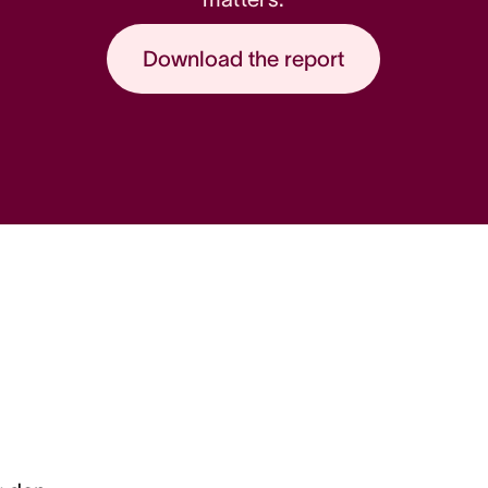
Download the report