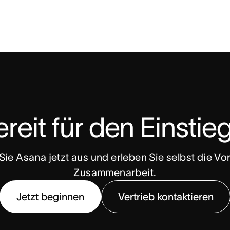
reit für den Einstie
ie Asana jetzt aus und erleben Sie selbst die Vort
Zusammenarbeit.
Jetzt beginnen
Vertrieb kontaktieren