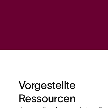
Vorgestellte
Ressourcen