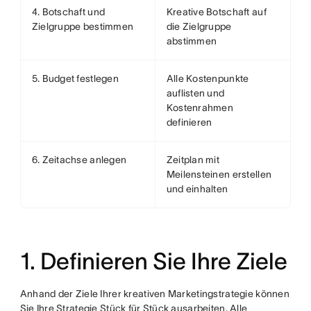
4. Botschaft und
Kreative Botschaft auf
Zielgruppe bestimmen
die Zielgruppe
abstimmen
5. Budget festlegen
Alle Kostenpunkte
auflisten und
Kostenrahmen
definieren
6. Zeitachse anlegen
Zeitplan mit
Meilensteinen erstellen
und einhalten
1. Definieren Sie Ihre Ziele
Anhand der Ziele Ihrer kreativen Marketingstrategie können
Sie Ihre Strategie Stück für Stück ausarbeiten. Alle