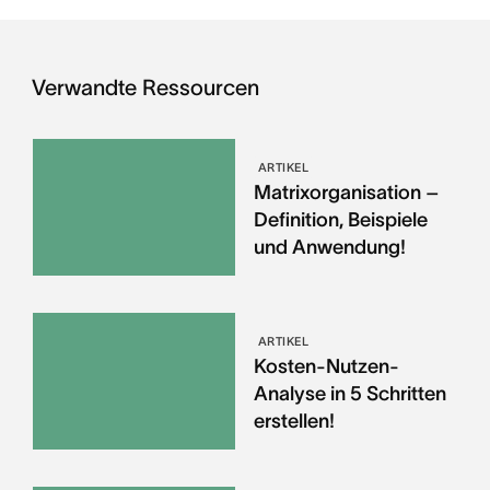
Verwandte Ressourcen
ARTIKEL
Matrixorganisation –
Definition, Beispiele
und Anwendung!
ARTIKEL
Kosten-Nutzen-
Analyse in 5 Schritten
erstellen!