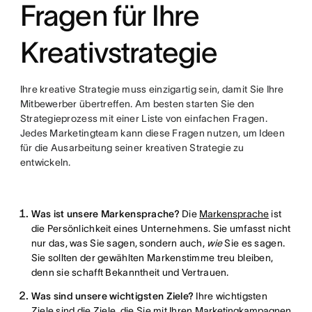
Fragen für Ihre
Kreativstrategie
Ihre kreative Strategie muss einzigartig sein, damit Sie Ihre
Mitbewerber übertreffen. Am besten starten Sie den
Strategieprozess mit einer Liste von einfachen Fragen.
Jedes Marketingteam kann diese Fragen nutzen, um Ideen
für die Ausarbeitung seiner kreativen Strategie zu
entwickeln.
Was ist unsere Markensprache?
Die
Markensprache
ist
die Persönlichkeit eines Unternehmens. Sie umfasst nicht
nur das, was Sie sagen, sondern auch,
wie
Sie es sagen.
Sie sollten der gewählten Markenstimme treu bleiben,
denn sie schafft Bekanntheit und Vertrauen.
Was sind unsere wichtigsten Ziele?
Ihre wichtigsten
Ziele sind die Ziele, die Sie mit Ihren
Marketingkampagnen