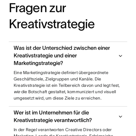
Fragen zur
Kreativstrategie
Was ist der Unterschied zwischen einer
Kreativstrategie und einer
Marketingstrategie?
Eine Marketingstrategie definiert übergeordnete
Geschäftsziele, Zielgruppen und Kanäle. Die
Kreativstrategie ist ein Teilbereich davon und legt fest,
wie
die Botschaft gestaltet, kommuniziert und visuell
umgesetzt wird, um diese Ziele zu erreichen.
Wer ist im Unternehmen für die
Kreativstrategie verantwortlich?
In der Regel verantworten Creative Directors oder