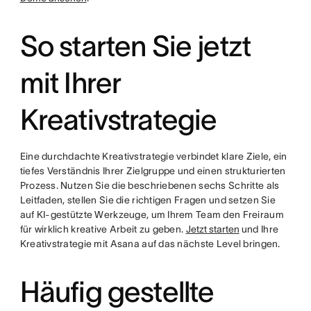
So starten Sie jetzt
mit Ihrer
Kreativstrategie
Eine durchdachte Kreativstrategie verbindet klare Ziele, ein
tiefes Verständnis Ihrer Zielgruppe und einen strukturierten
Prozess. Nutzen Sie die beschriebenen sechs Schritte als
Leitfaden, stellen Sie die richtigen Fragen und setzen Sie
auf KI-gestützte Werkzeuge, um Ihrem Team den Freiraum
für wirklich kreative Arbeit zu geben.
Jetzt starten
und Ihre
Kreativstrategie mit Asana auf das nächste Level bringen.
Häufig gestellte