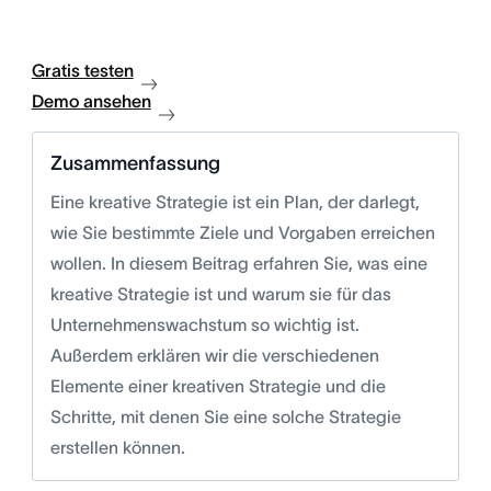
Gratis testen
Demo ansehen
Zusammenfassung
Eine kreative Strategie ist ein Plan, der darlegt,
wie Sie bestimmte Ziele und Vorgaben erreichen
wollen. In diesem Beitrag erfahren Sie, was eine
kreative Strategie ist und warum sie für das
Unternehmenswachstum so wichtig ist.
Außerdem erklären wir die verschiedenen
Elemente einer kreativen Strategie und die
Schritte, mit denen Sie eine solche Strategie
erstellen können.