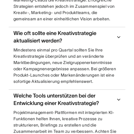
Marketing-Leads die Kreativstrategie. Erfolgreiche
Strategien entstehen jedoch im Zusammenspiel von
Kreativ-, Marketing- und Produktteams, die
gemeinsam an einer einheitlichen Vision arbeiten.
Wie oft sollte eine Kreativstrategie
aktualisiert werden?
Mindestens einmal pro Quartal sollten Sie Ihre
Kreativstrategie überprüfen und an veränderte
Marktbedingungen, neue Zielgruppenerkenntnisse
oder Kampagnenergebnisse anpassen. Bei größeren
Produkt-Launches oder Markenänderungen ist eine
sofortige Aktualisierung empfehlenswert.
Welche Tools unterstützen bei der
Entwicklung einer Kreativstrategie?
Projektmanagement-Plattformen mit integrierten KI-
Funktionen helfen Ihnen, kreative Prozesse zu
strukturieren, Briefings zu erstellen und die
Zusammenarbeit im Team zu verbessern. Achten Sie