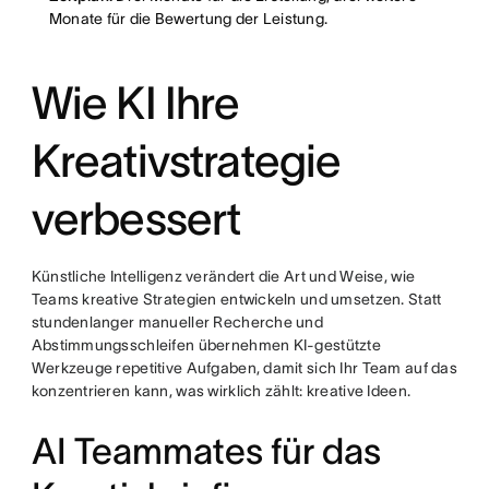
Monate für die Bewertung der Leistung.
Wie KI Ihre
Kreativstrategie
verbessert
Künstliche Intelligenz verändert die Art und Weise, wie
Teams kreative Strategien entwickeln und umsetzen. Statt
stundenlanger manueller Recherche und
Abstimmungsschleifen übernehmen KI-gestützte
Werkzeuge repetitive Aufgaben, damit sich Ihr Team auf das
konzentrieren kann, was wirklich zählt: kreative Ideen.
AI Teammates für das