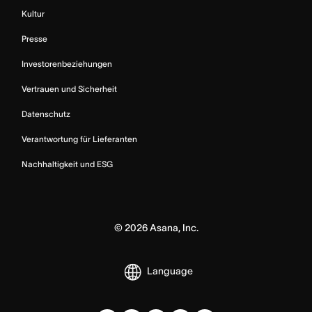
Kultur
Presse
Investorenbeziehungen
Vertrauen und Sicherheit
Datenschutz
Verantwortung für Lieferanten
Nachhaltigkeit und ESG
©
2026
Asana, Inc.
Language