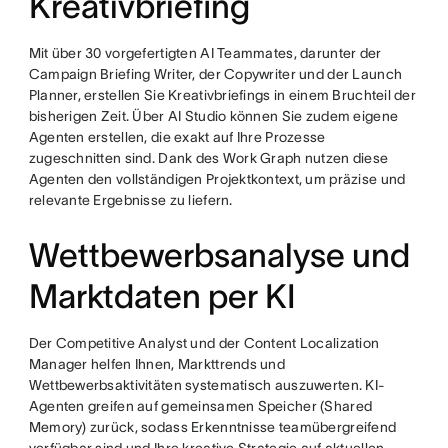
Kreativbriefing
Mit über 30 vorgefertigten AI Teammates, darunter der
Campaign Briefing Writer, der Copywriter und der Launch
Planner, erstellen Sie Kreativbriefings in einem Bruchteil der
bisherigen Zeit. Über AI Studio können Sie zudem eigene
Agenten erstellen, die exakt auf Ihre Prozesse
zugeschnitten sind. Dank des Work Graph nutzen diese
Agenten den vollständigen Projektkontext, um präzise und
relevante Ergebnisse zu liefern.
Wettbewerbsanalyse und
Marktdaten per KI
Der Competitive Analyst und der Content Localization
Manager helfen Ihnen, Markttrends und
Wettbewerbsaktivitäten systematisch auszuwerten. KI-
Agenten greifen auf gemeinsamen Speicher (Shared
Memory) zurück, sodass Erkenntnisse teamübergreifend