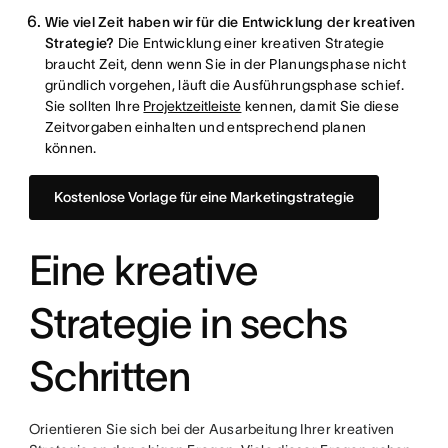
Wie viel Zeit haben wir für die Entwicklung der kreativen
Strategie?
Die Entwicklung einer kreativen Strategie
braucht Zeit, denn wenn Sie in der Planungsphase nicht
gründlich vorgehen, läuft die Ausführungsphase schief.
Sie sollten Ihre
Projektzeitleiste
kennen, damit Sie diese
Zeitvorgaben einhalten und entsprechend planen
können.
Kostenlose Vorlage für eine Marketingstrategie
Eine kreative
Strategie in sechs
Schritten
Orientieren Sie sich bei der Ausarbeitung Ihrer kreativen