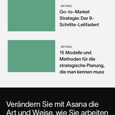
ARTIKEL
Go-to-Market
Strategie: Der 9-
Schritte-Leitfaden!
ARTIKEL
15 Modelle und
Methoden für die
strategische Planung,
die man kennen muss
Verändern Sie mit Asana die 
Art und Weise, wie Sie arbeiten