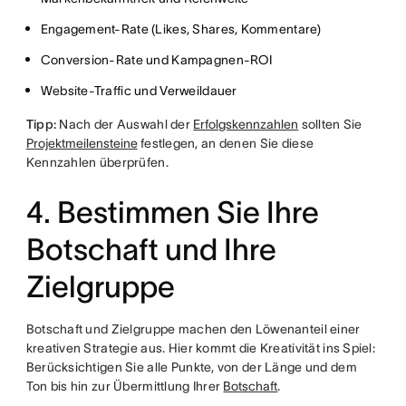
Engagement-Rate (Likes, Shares, Kommentare)
Conversion-Rate und Kampagnen-ROI
Website-Traffic und Verweildauer
Tipp:
Nach der Auswahl der
Erfolgskennzahlen
sollten Sie
Projektmeilensteine
festlegen, an denen Sie diese
Kennzahlen überprüfen.
4. Bestimmen Sie Ihre
Botschaft und Ihre
Zielgruppe
Botschaft und Zielgruppe machen den Löwenanteil einer
kreativen Strategie aus. Hier kommt die Kreativität ins Spiel:
Berücksichtigen Sie alle Punkte, von der Länge und dem
Ton bis hin zur Übermittlung Ihrer
Botschaft
.