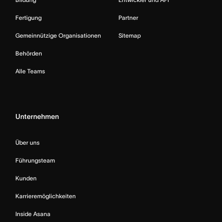
Fertigung
Partner
Gemeinnützige Organisationen
Sitemap
Behörden
Alle Teams
Unternehmen
Über uns
Führungsteam
Kunden
Karrieremöglichkeiten
Inside Asana