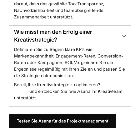
darauf, dass das gewählte Tool Transparenz,
Nachvollziehbarkeit und teamübergreifende
Zusammenarbeit unterstützt.
Wie misst man den Erfolg einer
Kreativstrategie?
Definieren Sie zu Beginn klare KPIs wie
Markenbekanntheit, Engagement-Raten, Conversion-
Raten oder Kampagnen-ROI. Vergleichen Sie die
Ergebnisse regelmäßig mit Ihren Zielen und passen Sie
die Strategie datenbasiert an.
Bereit, Ihre Kreativstrategie zu optimieren?
und entdecken Sie, wie Asana Ihr Kreativteam
unterstützt.
Testen Sie Asana für das Projektmanagement