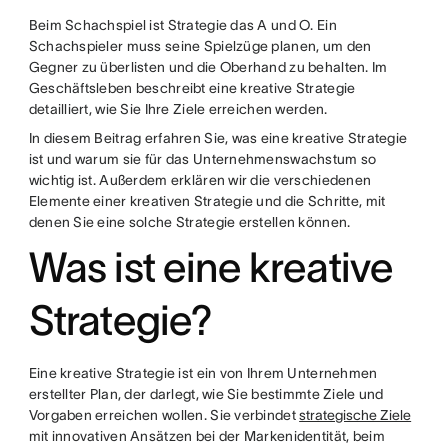
Beim Schachspiel ist Strategie das A und O. Ein
Schachspieler muss seine Spielzüge planen, um den
Gegner zu überlisten und die Oberhand zu behalten. Im
Geschäftsleben beschreibt eine kreative Strategie
detailliert, wie Sie Ihre Ziele erreichen werden.
In diesem Beitrag erfahren Sie, was eine kreative Strategie
ist und warum sie für das Unternehmenswachstum so
wichtig ist. Außerdem erklären wir die verschiedenen
Elemente einer kreativen Strategie und die Schritte, mit
denen Sie eine solche Strategie erstellen können.
Was ist eine kreative
Strategie?
Eine kreative Strategie ist ein von Ihrem Unternehmen
erstellter Plan, der darlegt, wie Sie bestimmte Ziele und
Vorgaben erreichen wollen. Sie verbindet
strategische Ziele
mit innovativen Ansätzen bei der Markenidentität, beim