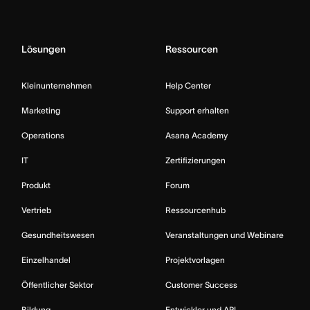
Lösungen
Ressourcen
Kleinunternehmen
Help Center
Marketing
Support erhalten
Operations
Asana Academy
IT
Zertifizierungen
Produkt
Forum
Vertrieb
Ressourcenhub
Gesundheitswesen
Veranstaltungen und Webinare
Einzelhandel
Projektvorlagen
Öffentlicher Sektor
Customer Success
Bildung
Entwickler und API