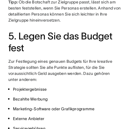
Tipp:
Ob die Botschaft zur Zielgruppe passt, lässt sich am
besten feststellen, wenn Sie Personas erstellen. Anhand von
detaillierten Personas können Sie sich leichter in Ihre
Zielgruppe hineinversetzen.
5. Legen Sie das Budget
fest
Zur Festlegung eines genauen Budgets für Ihre kreative
Strategie sollten Sie alle Punkte auflisten, für die Sie
voraussichtlich Geld ausgeben werden. Dazu gehören
unter anderem:
Projektergebnisse
Bezahlte Werbung
Marketing-Software oder Grafikprogramme
Externe Anbieter
Servicegebühren