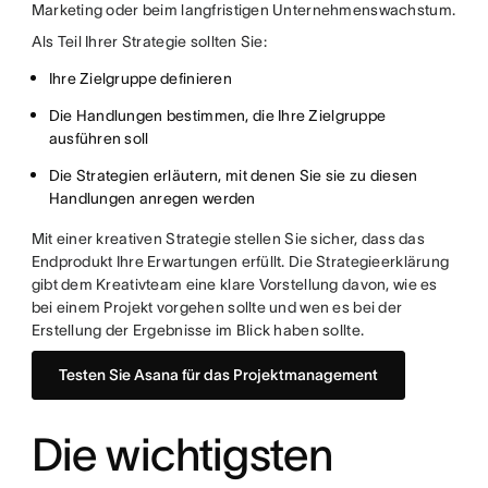
Marketing oder beim langfristigen Unternehmenswachstum.
Als Teil Ihrer Strategie sollten Sie:
Ihre Zielgruppe definieren
Die Handlungen bestimmen, die Ihre Zielgruppe
ausführen soll
Die Strategien erläutern, mit denen Sie sie zu diesen
Handlungen anregen werden
Mit einer kreativen Strategie stellen Sie sicher, dass das
Endprodukt Ihre Erwartungen erfüllt. Die Strategieerklärung
gibt dem Kreativteam eine klare Vorstellung davon, wie es
bei einem Projekt vorgehen sollte und wen es bei der
Erstellung der Ergebnisse im Blick haben sollte.
Testen Sie Asana für das Projektmanagement
Die wichtigsten