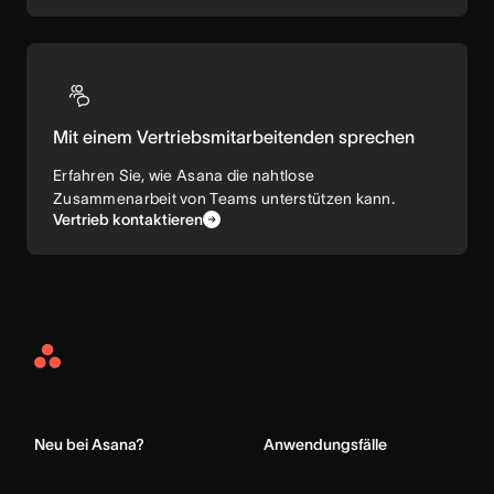
Mit einem Vertriebsmitarbeitenden sprechen
Erfahren Sie, wie Asana die nahtlose
Zusammenarbeit von Teams unterstützen kann.
Vertrieb kontaktieren
Asana
Home
Neu bei Asana?
Anwendungsfälle