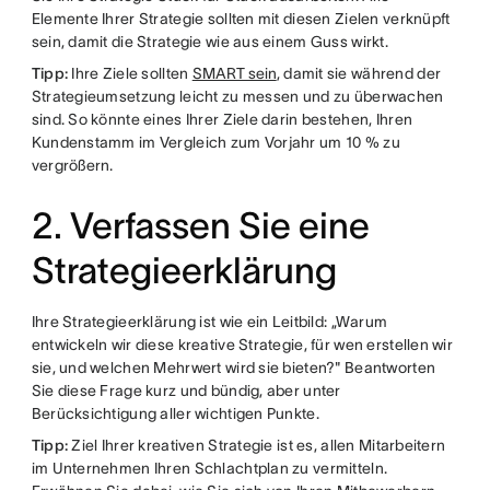
Elemente Ihrer Strategie sollten mit diesen Zielen verknüpft
sein, damit die Strategie wie aus einem Guss wirkt.
Tipp:
Ihre Ziele sollten
SMART sein
, damit sie während der
Strategieumsetzung leicht zu messen und zu überwachen
sind. So könnte eines Ihrer Ziele darin bestehen, Ihren
Kundenstamm im Vergleich zum Vorjahr um 10 % zu
vergrößern.
2. Verfassen Sie eine
Strategieerklärung
Ihre Strategieerklärung ist wie ein Leitbild: „Warum
entwickeln wir diese kreative Strategie, für wen erstellen wir
sie, und welchen Mehrwert wird sie bieten?" Beantworten
Sie diese Frage kurz und bündig, aber unter
Berücksichtigung aller wichtigen Punkte.
Tipp:
Ziel Ihrer kreativen Strategie ist es, allen Mitarbeitern
im Unternehmen Ihren Schlachtplan zu vermitteln.