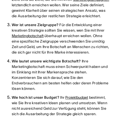
letztendlich erreichen wollen. Wer seine Ziele definiert,
gewinnt Klarheit über seinen strategischen Ansatz, was
die Ausarbeitung der restlichen Strategie erleichtert.
Wer ist unsere Zielgruppe?
Für die Entwicklung einer
kreativen Strategie sollten Sie wissen, wen Sie mit Ihrer
Marketingbotschaft
überhaupt erreichen wollen. Ohne
eine spezifische Zielgruppe verschwenden Sie unnötig
Zeit und Geld, um Ihre Botschaft an Menschen zu richten,
die sich gar nicht für Ihre Marke interessieren.
Wie lautet unsere wichtigste Botschaft?
Ihre
Marketingbotschaft muss einen Schwerpunkt haben und
im Einklang mit Ihrer Markensprache stehen.
Konzentrieren Sie sich darauf, wie Sie den
Endverbrauchern am besten helfen oder deren Probleme
lösen können.
Wie hoch ist unser Budget?
Ihr
Projektbudget
bestimmt,
wie Sie Ihre kreativen Ideen planen und umsetzen. Wenn
nicht ausreichend Geld zur Verfügung steht, können Sie
sich die Ausarbeitung der Strategie gleich sparen.