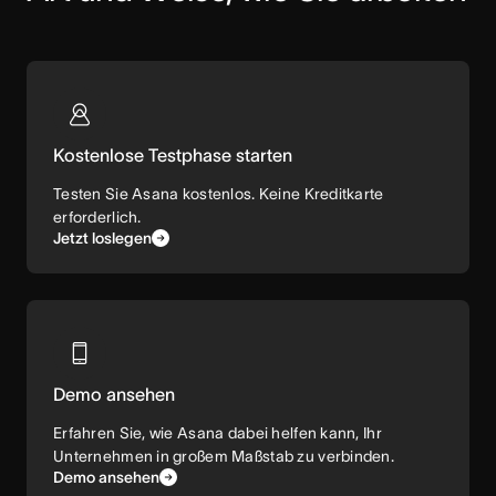
Kostenlose Testphase starten
Testen Sie Asana kostenlos. Keine Kreditkarte
erforderlich.
Jetzt loslegen
Demo ansehen
Erfahren Sie, wie Asana dabei helfen kann, Ihr
Unternehmen in großem Maßstab zu verbinden.
Demo ansehen