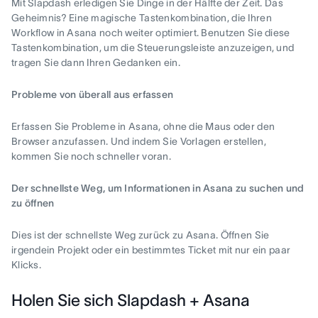
Mit Slapdash erledigen Sie Dinge in der Hälfte der Zeit. Das
Geheimnis? Eine magische Tastenkombination, die Ihren
Workflow in Asana noch weiter optimiert. Benutzen Sie diese
Tastenkombination, um die Steuerungsleiste anzuzeigen, und
tragen Sie dann Ihren Gedanken ein.
Probleme von überall aus erfassen
Erfassen Sie Probleme in Asana, ohne die Maus oder den
Browser anzufassen. Und indem Sie Vorlagen erstellen,
kommen Sie noch schneller voran.
Der schnellste Weg, um Informationen in Asana zu suchen und
zu öffnen
Dies ist der schnellste Weg zurück zu Asana. Öffnen Sie
irgendein Projekt oder ein bestimmtes Ticket mit nur ein paar
Klicks.
Holen Sie sich Slapdash + Asana