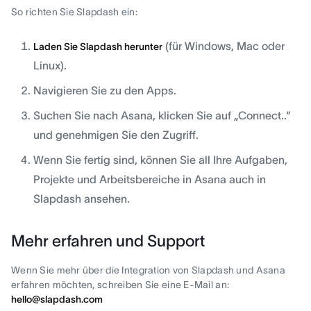
So richten Sie Slapdash ein:
(für Windows, Mac oder
Laden Sie Slapdash herunter
Linux).
Navigieren Sie zu den Apps.
Suchen Sie nach Asana, klicken Sie auf „Connect..“
und genehmigen Sie den Zugriff.
Wenn Sie fertig sind, können Sie all Ihre Aufgaben,
Projekte und Arbeitsbereiche in Asana auch in
Slapdash ansehen.
Mehr erfahren und Support
Wenn Sie mehr über die Integration von Slapdash und Asana
erfahren möchten, schreiben Sie eine E-Mail an:
hello@slapdash.com