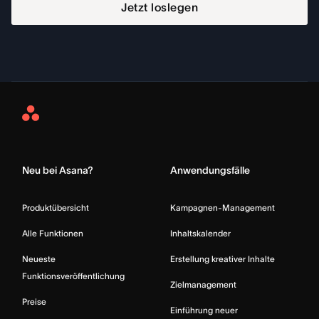
Jetzt loslegen
Asana
Home
Neu bei Asana?
Anwendungsfälle
Produktübersicht
Kampagnen-Management
Alle Funktionen
Inhaltskalender
Neueste
Erstellung kreativer Inhalte
Funktionsveröffentlichung
Zielmanagement
Preise
Einführung neuer