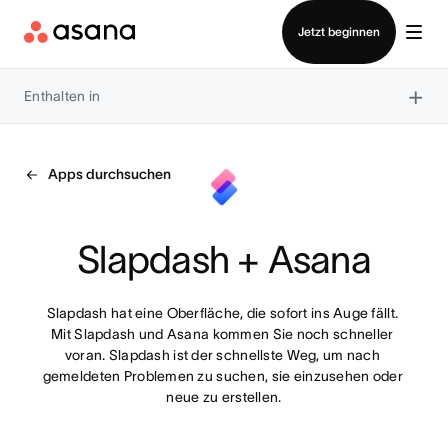
Vertrieb kontaktieren
Jetzt beginnen
×
Enthalten in
Apps durchsuchen
Slapdash + Asana
Slapdash hat eine Oberfläche, die sofort ins Auge fällt. 
Mit Slapdash und Asana kommen Sie noch schneller 
voran. Slapdash ist der schnellste Weg, um nach 
gemeldeten Problemen zu suchen, sie einzusehen oder 
neue zu erstellen.