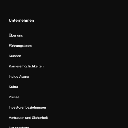
Unternehmen
Über uns
Führungsteam
Kunden
Karrieremöglichkeiten
Inside Asana
Kultur
Presse
Investorenbeziehungen
Vertrauen und Sicherheit
Datenschutz