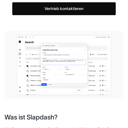
Vertrieb kontaktieren
Was ist Slapdash?