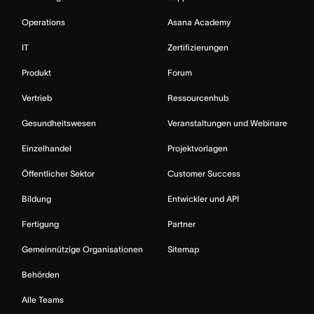
Operations
Asana Academy
IT
Zertifizierungen
Produkt
Forum
Vertrieb
Ressourcenhub
Gesundheitswesen
Veranstaltungen und Webinare
Einzelhandel
Projektvorlagen
Öffentlicher Sektor
Customer Success
Bildung
Entwickler und API
Fertigung
Partner
Gemeinnützige Organisationen
Sitemap
Behörden
Alle Teams