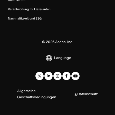
Verantwortung für Lieferanten
Nachhaltigkeit und ESG
©
2026
Asana, Inc.
Language
Allgemeine
Datenschutz
&
Geschäftsbedingungen