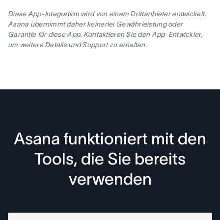
Diese App-Integration wird von einem Drittanbieter entwickelt.
Asana übernimmt daher keinerlei Gewährleistung oder
Garantie für diese App. Kontaktieren Sie den App-Entwickler,
um weitere Details und Support zu erhalten.
Asana funktioniert mit den
Tools, die Sie bereits
verwenden