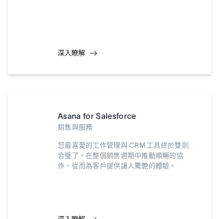
深入瞭解
Asana for Salesforce
銷售與服務
您最喜愛的工作管理與 CRM 工具終於雙劍
合璧了。在整個銷售週期中推動順暢的協
作，從而為客戶提供讓人驚艷的體驗。