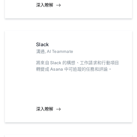
深入瞭解
Slack
溝通, AI Teammate
將來自 Slack 的構想、工作請求和行動項目
轉變成 Asana 中可追蹤的任務和評論。
深入瞭解