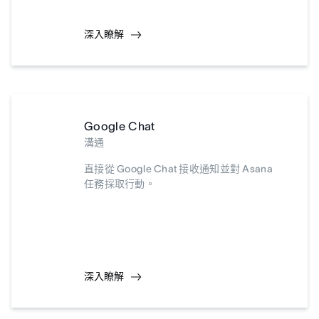
深入瞭解
Google Chat
溝通
直接從 Google Chat 接收通知並對 Asana
任務採取行動。
深入瞭解