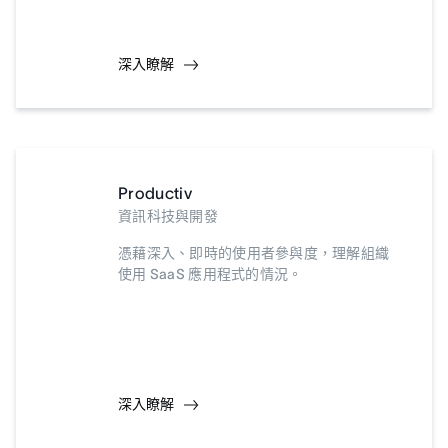
深入瞭解
Productiv
資訊科技與開發
憑藉深入、即時的使用者參與度，理解組織
使用 SaaS 應用程式的情況。
深入瞭解