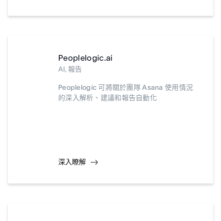
Peoplelogic.ai
AI, 報告
Peoplelogic 可將關於團隊 Asana 使用情況
的深入解析、建議和報告自動化
深入瞭解