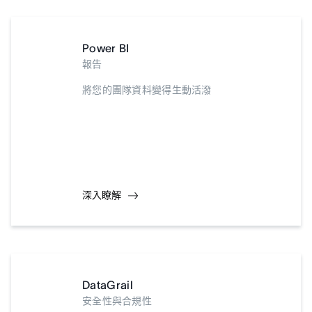
Power BI
報告
將您的團隊資料變得生動活潑
深入瞭解
DataGrail
安全性與合規性