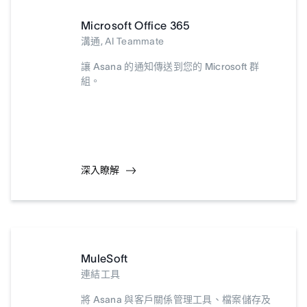
Microsoft Office 365
溝通, AI Teammate
讓 Asana 的通知傳送到您的 Microsoft 群
組。
深入瞭解
MuleSoft
連結工具
將 Asana 與客戶關係管理工具、檔案儲存及