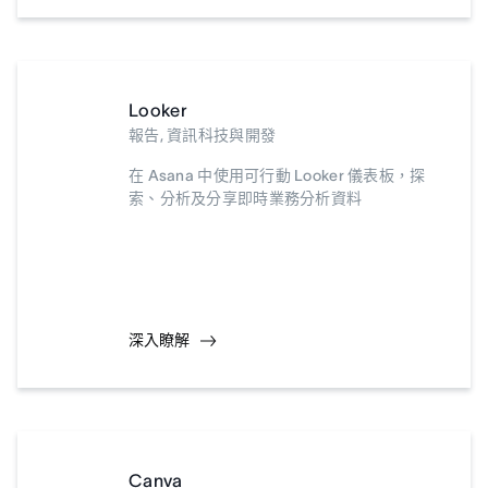
Looker
報告, 資訊科技與開發
在 Asana 中使用可行動 Looker 儀表板，探
索、分析及分享即時業務分析資料
深入瞭解
Canva