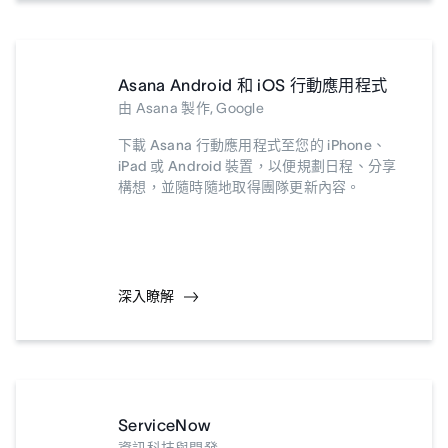
Asana Android 和 iOS 行動應用程式
由 Asana 製作, Google
下載 Asana 行動應用程式至您的 iPhone、
iPad 或 Android 裝置，以便規劃日程、分享
構想，並隨時隨地取得團隊更新內容。
深入瞭解
ServiceNow