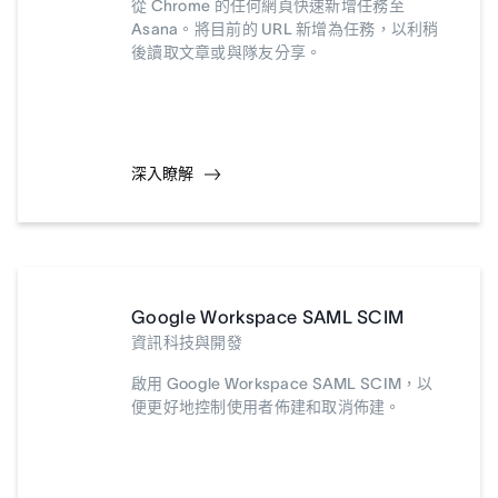
從 Chrome 的任何網頁快速新增任務至
Asana。將目前的 URL 新增為任務，以利稍
後讀取文章或與隊友分享。
深入瞭解
Google Workspace SAML SCIM
資訊科技與開發
啟用 Google Workspace SAML SCIM，以
便更好地控制使用者佈建和取消佈建。