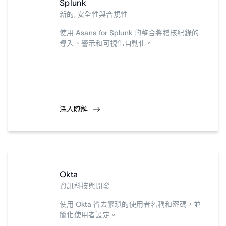
Splunk
新的, 安全性與合規性
使用 Asana for Splunk 的整合將稽核紀錄的
導入、警示和可視化自動化。
深入瞭解
Okta
資訊科技與開發
使用 Okta 省去繁瑣的使用者名稱和密碼，並
簡化使用者設定。