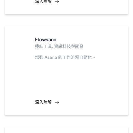
深入瞭解
Flowsana
連結工具, 資訊科技與開發
增強 Asana 的工作流程自動化。
深入瞭解