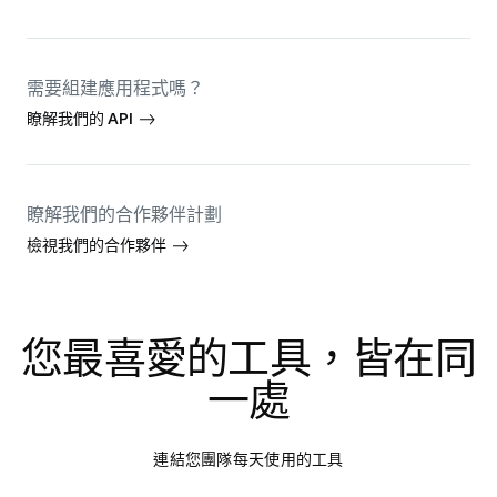
需要組建應用程式嗎？
瞭解我們的 API
瞭解我們的合作夥伴計劃
檢視我們的合作夥伴
您最喜愛的工具，皆在同
一處
連結您團隊每天使用的工具