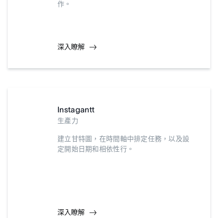
作。
深入瞭解
Instagantt
生產力
建立甘特圖，在時間軸中排定任務，以及設
定開始日期和相依性行。
深入瞭解