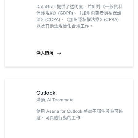
DataGrail 提供了透明度，並針對《一般資料
保護規範》(GDPR)、《加州消費者隱私保護
法》(CCPA)、《加州隱私權法案》(CPRA)
以及其他法規簡化合規工作。
深入瞭解
Outlook
溝通, AI Teammate
使用 Asana for Outlook 將電子郵件設為可追
蹤、可具體行動的工作。