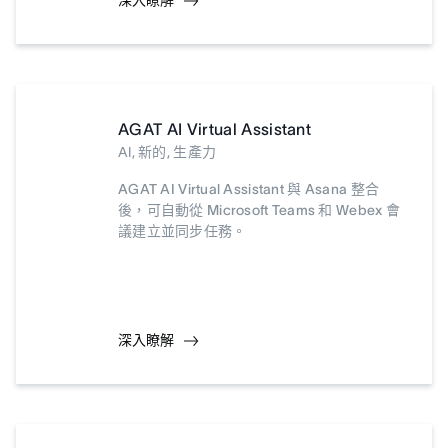
深入瞭解
AGAT AI Virtual Assistant
AI, 新的, 生產力
AGAT AI Virtual Assistant 與 Asana 整合
後，可自動從 Microsoft Teams 和 Webex 會
議建立並同步任務。
深入瞭解