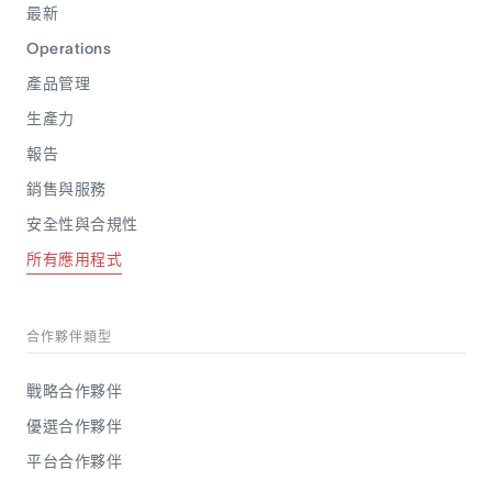
最新
Operations
產品管理
生產力
報告
銷售與服務
安全性與合規性
所有應用程式
合作夥伴類型
戰略合作夥伴
優選合作夥伴
平台合作夥伴