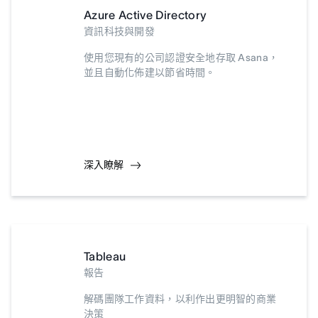
Azure Active Directory
資訊科技與開發
使用您現有的公司認證安全地存取 Asana，
並且自動化佈建以節省時間。
深入瞭解
Tableau
報告
解碼團隊工作資料，以利作出更明智的商業
決策