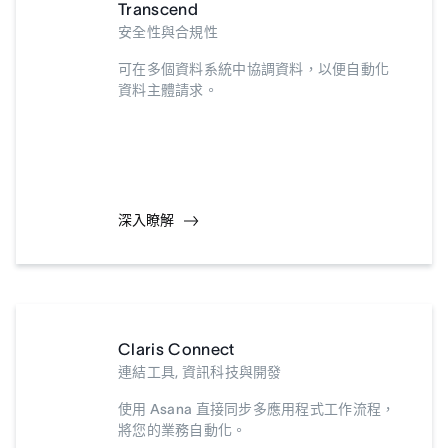
Transcend
安全性與合規性
可在多個資料系統中協調資料，以便自動化
資料主體請求。
深入瞭解
Claris Connect
連結工具, 資訊科技與開發
使用 Asana 直接同步多應用程式工作流程，
將您的業務自動化。