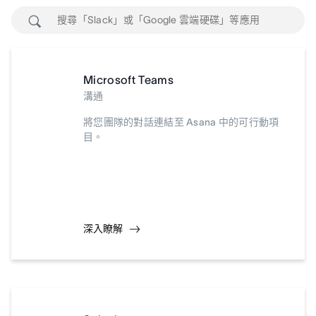
Microsoft Teams
溝通
將您團隊的對話連結至 Asana 中的可行動項
目。
深入瞭解