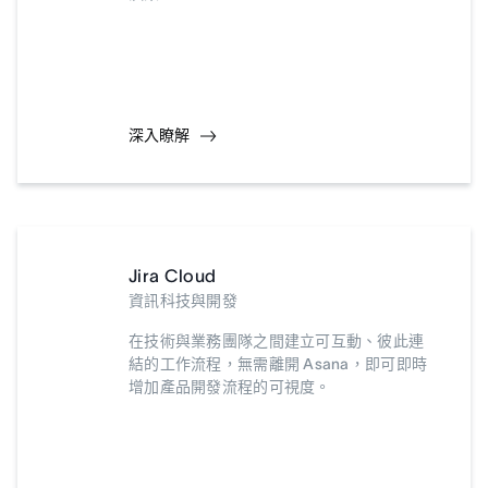
深入瞭解
Jira Cloud
資訊科技與開發
在技術與業務團隊之間建立可互動、彼此連
結的工作流程，無需離開 Asana，即可即時
增加產品開發流程的可視度。