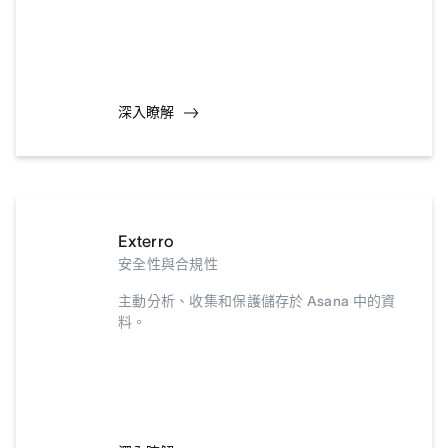
深入瞭解
Exterro
安全性與合規性
主動分析、收集和保護儲存於 Asana 中的資
料。