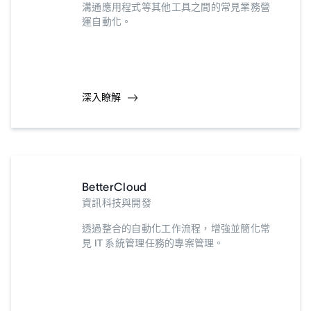
溝通應用程式等其他工具之間的常見業務營
運自動化。
深入瞭解
BetterCloud
資訊科技與開發
透過整合的自動化工作流程，增強並簡化常
見 IT 系統管理任務的專案管理。