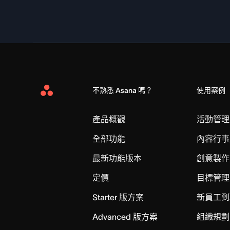
不熟悉 Asana 嗎？
使用案例
Asana
Home
產品概觀
活動管理
全部功能
內容行事
最新功能版本
創意製作
定價
目標管理
Starter 版方案
新員工到
Advanced 版方案
組織規劃