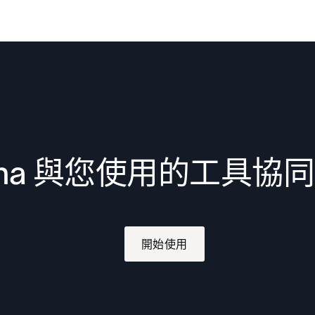
ana 與您使用的工具協
開始使用