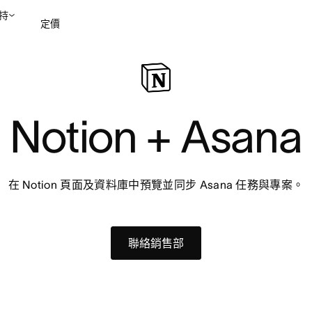
持
定價
聯絡銷售部
檢視示範
Notion + Asana
在 Notion 頁面及資料庫中預覽並同步 Asana 任務與專案。
聯絡銷售部