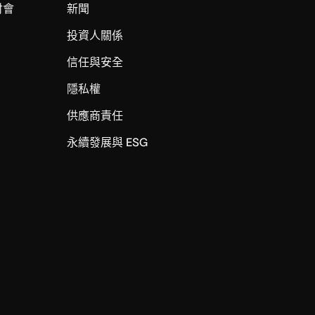
討會
新聞
投資人關係
信任與安全
I
隱私權
供應商責任
永續發展與 ESG