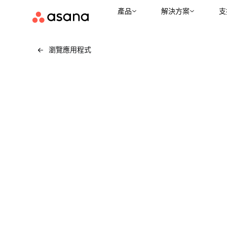
產品
解決方案
支
瀏覽應用程式