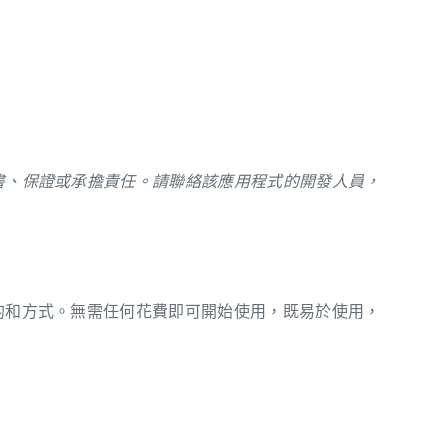
。
背書、保證或承擔責任。請聯絡該應用程式的開發人員，
目的和方式。無需任何花費即可開始使用，既易於使用，