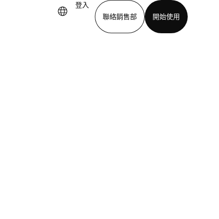
登入
聯絡銷售部
開始使用
下載應用程式