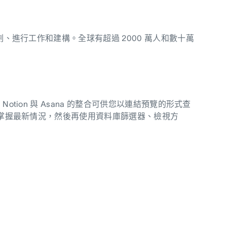
劃、進行工作和建構。全球有超過 2000 萬人和數十萬
tion 與 Asana 的整合可供您以連結預覽的形式查
作並掌握最新情況，然後再使用資料庫篩選器、檢視方