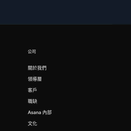
公司
關於我們
領導層
客戶
職缺
Asana 內部
文化