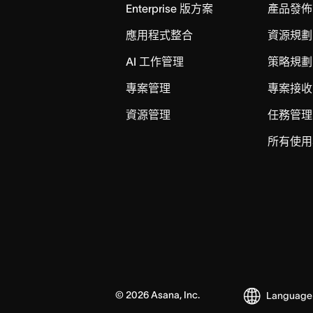
Enterprise 版方案
產品發佈
應用程式整合
資源規劃
AI 工作管理
策略規劃
專案管理
專案接收
資源管理
任務管理
所有使用
©
2026
Asana, Inc.
Language