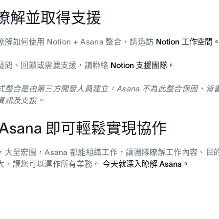
瞭解並取得支援
解如何使用 Notion + Asana 整合，請造訪
Notion 工作空間
疑問、回饋或需要支援，請聯絡
Notion 支援團隊。
式整合是由第三方開發人員建立。Asana 不為此整合保固、
資訊及支援。
 Asana 即可輕鬆實現協作
，大至宏圖，Asana 都能組織工作，讓團隊瞭解工作內容、
大，讓您可以運作所有業務。
今天就深入瞭解 Asana。