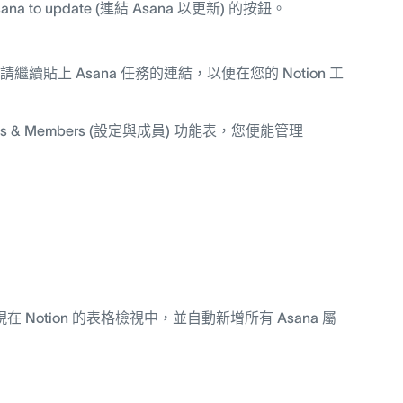
na to update (連結 Asana 以更新) 的按鈕。
續貼上 Asana 任務的連結，以便在您的 Notion 工
ings & Members (設定與成員) 功能表，您便能管理
tion 的表格檢視中，並自動新增所有 Asana 屬