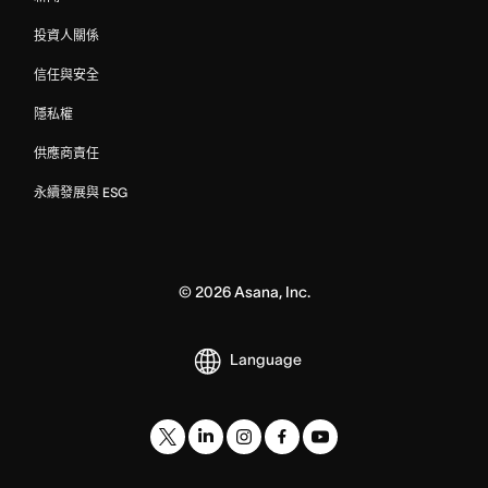
投資人關係
信任與安全
隱私權
供應商責任
永續發展與 ESG
©
2026
Asana, Inc.
Language