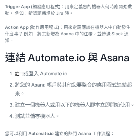
Trigger App (觸發應用程式)：
用來定義您的機器人何時應開始啟
動。 例如：新議題新增於 Jira 時。
Action App (動作應用程式)：
用來定義應該在機器人中自動發生
什麼事？ 例如：將其新增為 Asana 中的任務，並傳送 Slack 通
知。
連結 Automate.io 與 Asana
或登入 Automate.io
註冊
將您的 Asana 帳戶與其他您要整合的應用程式連結起
來。
建立一個機器人或用以下的機器人腳本立即開始使用。
測試並儲存機器人。
您可以利用 Automate.io 建立的熱門 Asana 工作流程：