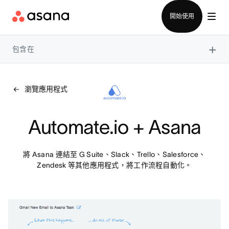
聯絡銷售部
開始使用
×
包含在
瀏覽應用程式
Automate.io + Asana
將 Asana 連結至 G Suite、Slack、Trello、Salesforce、
Zendesk 等其他應用程式，將工作流程自動化。