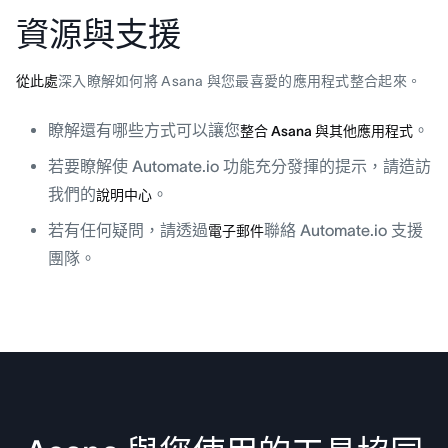
資源與支援
從此處
深入瞭解如何將 Asana 與您最喜愛的應用程式整合起來。
瞭解還有哪些方式可以讓您
。
整合 Asana 與其他應用程式
若要瞭解使 Automate.io 功能充分發揮的提示，請造訪
我們的
。
說明中心
若有任何疑問，請透過
聯絡 Automate.io 支援
電子郵件
團隊。