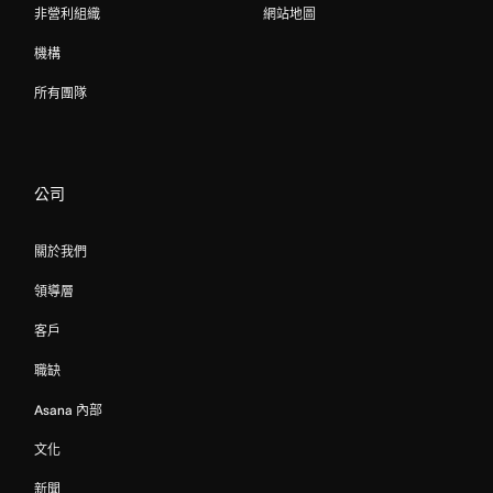
非營利組織
網站地圖
機構
所有團隊
公司
關於我們
領導層
客戶
職缺
Asana 內部
文化
新聞