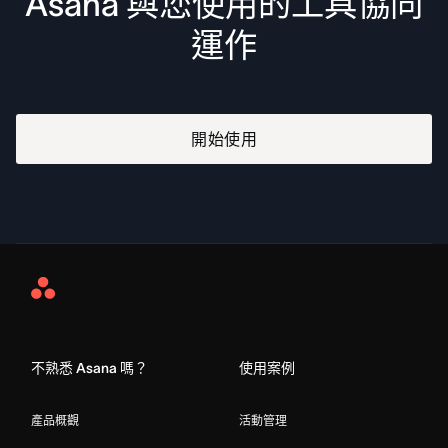
Asana 與您使用的工具協同
運作
開始使用
Asana
Home
不熟悉 Asana 嗎？
使用案例
產品概觀
活動管理