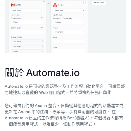
關於 Automate.io
Automate.io 是頂尖的雲端整合及工作流程自動化平台，可讓您輕
易地連結最喜愛的 Web 應用程式，並將重複的任務自動化。
您可藉由我們的 Asana 整合，自動從其他應用程式的活動建立或
更新在 Asana 中的任務、專案等，享有無窮盡的可能性。 在
Automate.io 建立的工作流程稱為 Bot (機器人)。每個機器人都有
一個觸發應用程式，以及至少一個動作應用程式。