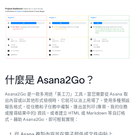
什麼是 Asana2Go？
Asana2Go 是一款多用途「美工刀」工具，當您需要從 Asana 取
出內容或以其他形式檢視時，它就可以派上用場了。使用多種預設
報告格式，從任務和子任務中複製、匯出並列印 (專案、我的任務
或搜尋結果中的) 資訊，或者建立 HTML 或 Markdown 等自訂格
式。藉助 Asana2Go，即可輕鬆實現：
從 Asana 複製內容並在電子郵件或文件中貼上