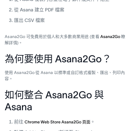
從 Asana 建立 PDF 檔案
匯出 CSV 檔案
Asana2Go 可免費用於個人和大多數商業用途 (查看
Asana2Go
瞭
解詳情)。
為何要使用 Asana2Go？
使用 Asana2Go 從 Asana 以標準或自訂格式複製、匯出、列印內
容。
如何整合 Asana2Go 與
Asana
前往
。
Chrome Web Store Asana2Go 頁面