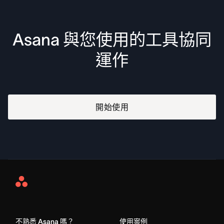
Asana 與您使用的工具協同
運作
開始使用
Asana
Home
不熟悉 Asana 嗎？
使用案例