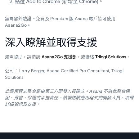
點選 Add to Chrome (新增至 Chrome)。
無需額外驗證。免費及 Premium 版 Asana 帳戶皆可使用
Asana2Go。
深入瞭解並取得支援
如需協助，請造訪
Asana2Go 支援部
，或聯絡
Trilogi Solutions
。
公司： Larry Berger, Asana Certified Pro Consultant, Trilogi
Solutions
此應用程式整合是由第三方開發人員建立。Asana 不為此整合保
固、背書、保證或承擔責任。請聯絡該應用程式的開發人員，取得
詳細資訊及支援。