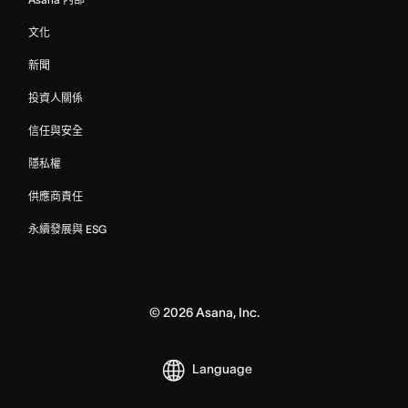
文化
新聞
投資人關係
信任與安全
隱私權
供應商責任
永續發展與 ESG
©
2026
Asana, Inc.
Language