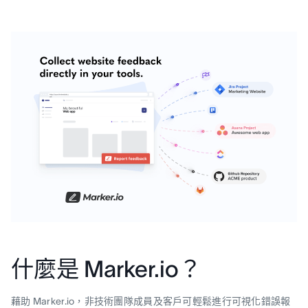
什麼是 Marker.io？
藉助 Marker.io，非技術團隊成員及客戶可輕鬆進行可視化錯誤報