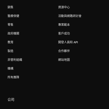
銷售
資源中心
醫療保健
活動與網路研討會
零售
專案範本
政府機關
客戶成功
教育
開發人員和 API
製造
合作夥伴
非營利組織
網站地圖
機構
所有團隊
公司