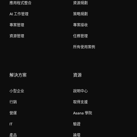
應用程式整合
資源規劃
AI 工作管理
策略規劃
專案管理
專案接收
資源管理
任務管理
所有使用案例
解決方案
資源
小型企业
說明中心
行銷
取得支援
營運
Asana 學院
IT
驗證
產品
論壇