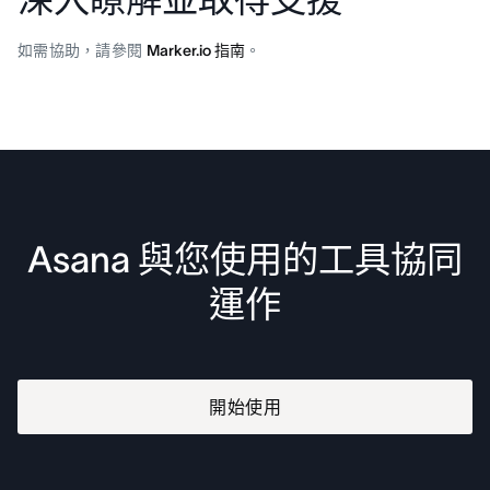
如需協助，請參閱
Marker.io 指南
。
Asana 與您使用的工具協同
運作
開始使用