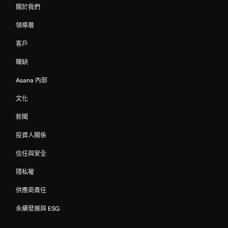
關於我們
領導層
客戶
職缺
Asana 內部
文化
新聞
投資人關係
信任與安全
隱私權
供應商責任
永續發展與 ESG