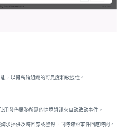
智能，以提高跨組織的可見度和敏捷性。
件，改為使用發佈服務所需的情境資訊來自動啟動事件。
向上提報請求提供及時回應或警報，同時縮短事件回應時間。