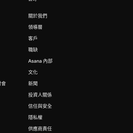
關於我們
領導層
客戶
職缺
Asana 內部
文化
討會
新聞
投資人關係
信任與安全
I
隱私權
供應商責任