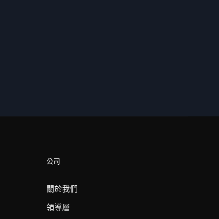
公司
關於我們
領導層