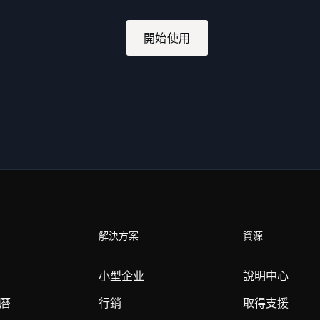
開始使用
解決方案
資源
小型企业
說明中心
曆
行銷
取得支援