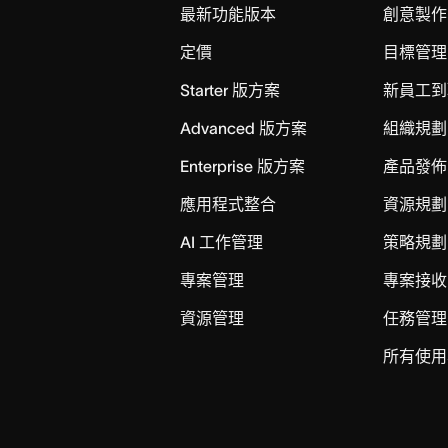
最新功能版本
創意製作
定價
目標管理
Starter 版方案
新員工到
Advanced 版方案
組織規劃
Enterprise 版方案
產品發佈
應用程式整合
資源規劃
AI 工作管理
策略規劃
專案管理
專案接收
資源管理
任務管理
所有使用