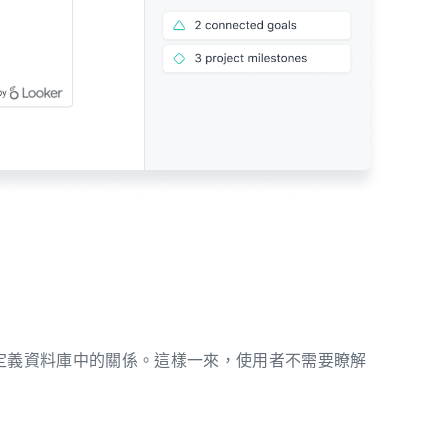
料團隊定義資料庫中的關係。這樣一來，使用者不需要瞭解