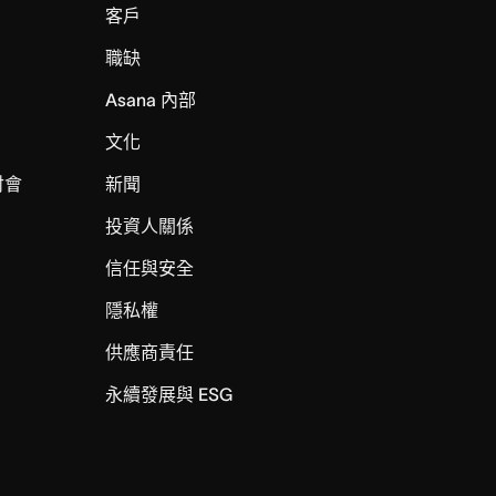
客戶
職缺
Asana 內部
文化
討會
新聞
投資人關係
信任與安全
I
隱私權
供應商責任
永續發展與 ESG