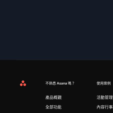
不熟悉 Asana 嗎？
使用案例
Asana
Home
產品概觀
活動管理
全部功能
內容行事