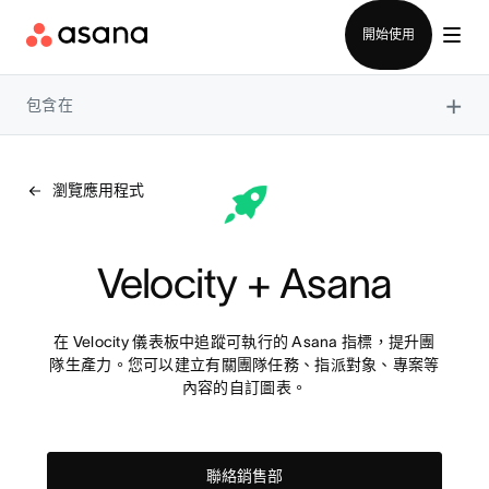
聯絡銷售部
開始使用
×
包含在
瀏覽應用程式
Velocity + Asana
在 Velocity 儀表板中追蹤可執行的 Asana 指標，提升團
隊生產力。您可以建立有關團隊任務、指派對象、專案等
內容的自訂圖表。
聯絡銷售部