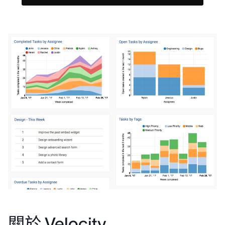
關於 Velocity