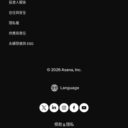
投資人關係
信任與安全
隱私權
供應商責任
永續發展與 ESG
©
2026
Asana, Inc.
Language
條款
隱私
&