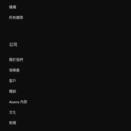
機構
所有團隊
公司
關於我們
領導層
客戶
職缺
Asana 內部
文化
新聞