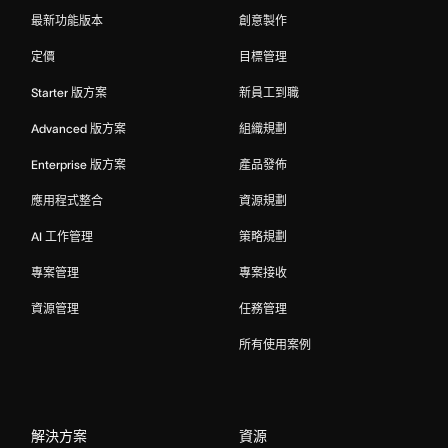
最新功能版本
創意製作
定價
目標管理
Starter 版方案
新員工到職
Advanced 版方案
組織規劃
Enterprise 版方案
產品發佈
應用程式整合
資源規劃
AI 工作管理
策略規劃
專案管理
專案接收
資源管理
任務管理
所有使用案例
解決方案
資源