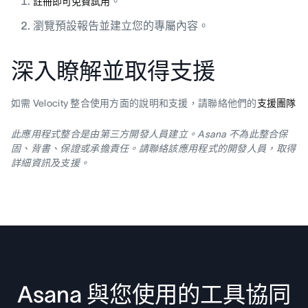
。
註冊即可免費試用
瀏覽預設報告並建立您的專屬內容。
深入瞭解並取得支援
如需 Velocity 整合使用方面的說明和支援，請聯絡他們的
支援團隊
此應用程式整合是由第三方開發人員建立。Asana 不為此整合保
固、背書、保證或承擔責任。請聯絡該應用程式的開發人員，取得
詳細資訊及支援。
Asana 與您使用的工具協同