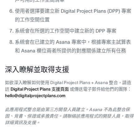
使用者選擇要建立新 Digital Project Plans (DPP) 專案
的工作空間位置
系統會在所選的工作空間中建立新的 DPP 專案
系統會在已建立的 Asana 專案中，根據專案主試算表
和 Asana 欄位兩者所提供的對應關係建立所有任務
深入瞭解並取得支援
如欲深入瞭解如何使用 Digital Project Plans + Asana 整合，請造
訪
Digital Project Plans 支援頁面
或傳送電子郵件給他們的團隊：
hello@digitalprojectplans.com
此應用程式整合是由第三方開發人員建立。Asana 不為此整合保
固、背書、保證或承擔責任。請聯絡該應用程式的開發人員，取得
詳細資訊及支援。