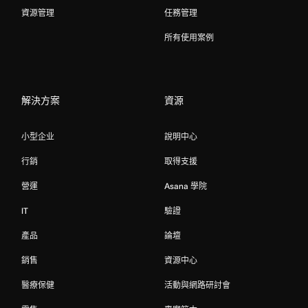
資源管理
任務管理
所有使用案例
解決方案
資源
小型企业
說明中心
行銷
取得支援
營運
Asana 學院
IT
驗證
產品
論壇
銷售
資源中心
醫療保健
活動與網路研討會