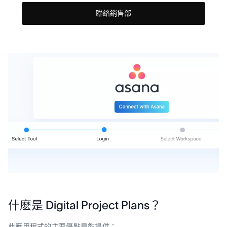
聯絡銷售部
什麽是 Digital Project Plans？
此應用程式的主要優點是能提供：