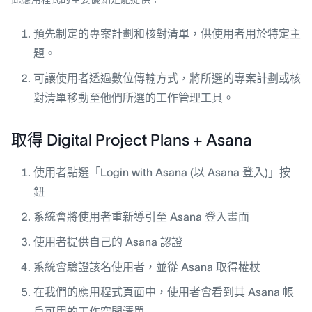
預先制定的專案計劃和核對清單，供使用者用於特定主
題。
可讓使用者透過數位傳輸方式，將所選的專案計劃或核
對清單移動至他們所選的工作管理工具。
取得 Digital Project Plans + Asana
使用者點選「Login with Asana (以 Asana 登入)」按
鈕
系統會將使用者重新導引至 Asana 登入畫面
使用者提供自己的 Asana 認證
系統會驗證該名使用者，並從 Asana 取得權杖
在我們的應用程式頁面中，使用者會看到其 Asana 帳
戶可用的工作空間清單