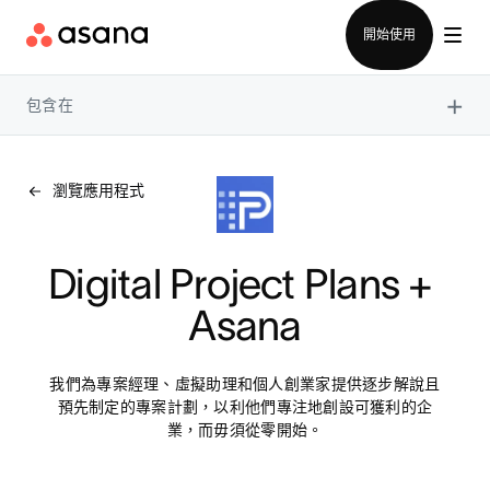
聯絡銷售部
開始使用
×
包含在
瀏覽應用程式
Digital Project Plans + 
Asana
我們為專案經理、虛擬助理和個人創業家提供逐步解說且
預先制定的專案計劃，以利他們專注地創設可獲利的企
業，而毋須從零開始。