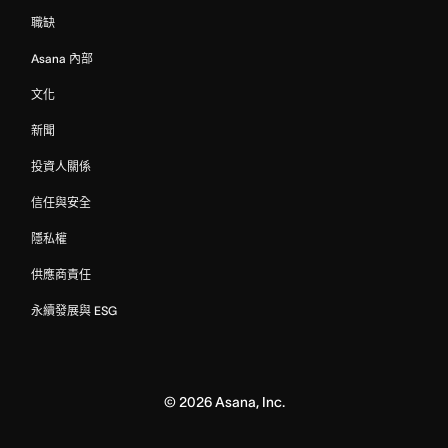
職缺
Asana 內部
文化
新聞
投資人關係
信任與安全
隱私權
供應商責任
永續發展與 ESG
©
2026
Asana, Inc.