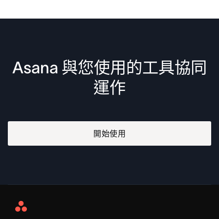
Asana 與您使用的工具協同
運作
開始使用
Asana