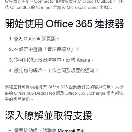
於專案的更新。Connector 的通知會在 Microsoft Outlook、已連
結 Office 365 的 Yammer 群組及 Microsoft Teams 中顯示。
開始使用 Office 365 連接器
Outlook 網頁版。
登入
在設定中選擇「管理連接器」。
從可用的連接器清單中，新增 Asana。
設定您的帳戶、工作空間及想要的通知。
連結工具可提供給擁有 Office 365 企業版訂閱的客戶使用，未提
供給 Office 365 Dedicated 版及 Office 365 Exchange 版內部佈
署的客戶使用。
深入瞭解並取得支援
需要協助嗎？請聯絡
Microsoft 支援