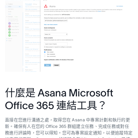
什麼是 Asana Microsoft
Office 365 連結工具？
直接在您進行溝通之處，取得您在 Asana 中專案計劃和執行的更
新。確保有人在您的 Office 365 群組建立任務、完成任務或對任
務進行評論時，您可以得知。您可為專案設定通知，以便追蹤特定