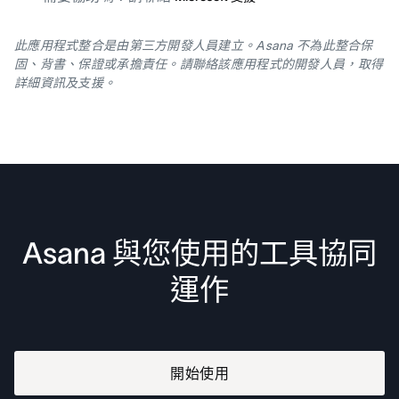
此應用程式整合是由第三方開發人員建立。Asana 不為此整合保
固、背書、保證或承擔責任。請聯絡該應用程式的開發人員，取得
詳細資訊及支援。
Asana 與您使用的工具協同
運作
開始使用