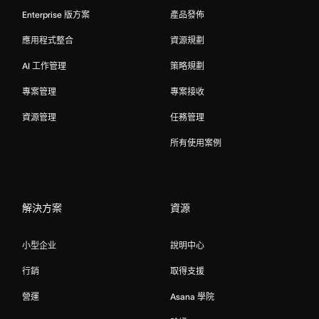
Enterprise 版方案
產品發佈
應用程式整合
資源規劃
AI 工作管理
策略規劃
專案管理
專案接收
資源管理
任務管理
所有使用案例
解決方案
資源
小型企业
說明中心
行銷
取得支援
營運
Asana 學院