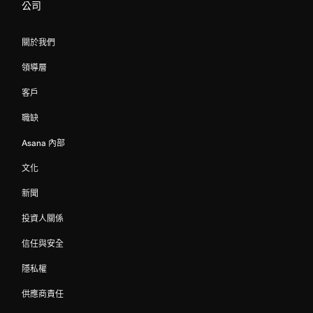
公司
關於我們
領導層
客戶
職缺
Asana 內部
文化
新聞
投資人關係
信任與安全
隱私權
供應商責任