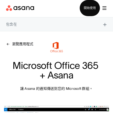
聯絡銷售部
開始使用
×
包含在
瀏覽應用程式
Microsoft Office 365 
+ Asana
讓 Asana 的通知傳送到您的 Microsoft 群組。