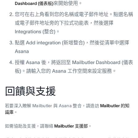
來開始使用。
Dashboard (儀表板)
您可在右上角看到您的名稱或電子郵件地址。點選名稱
或電子郵件地址旁的下拉式功能表，然後選擇
Integrations (整合)。
點選 Add integration (新增整合)，然後從清單中選擇
Asana
授權 Asana 後，將返回至 Mailbutler Dashboard (儀表
板)。請輸入您的 Asana 工作空間來設定服務。
回饋與支援
若要深入瞭解 Mailbutler 與 Asana 整合，請造訪
Mailbutler 的知
識庫
。
如需協助及支援，請聯絡
Mailbutler 支援部
。