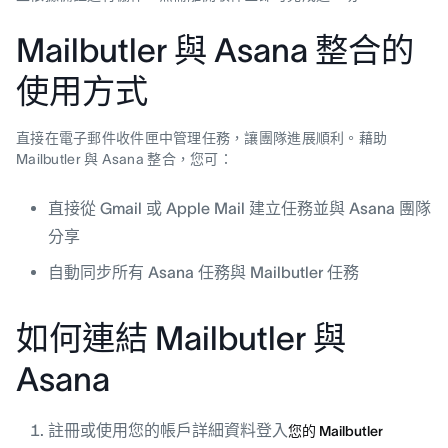
Mailbutler 與 Asana 整合的
使用方式
直接在電子郵件收件匣中管理任務，讓團隊進展順利。藉助
Mailbutler 與 Asana 整合，您可：
直接從 Gmail 或 Apple Mail 建立任務並與 Asana 團隊
分享
自動同步所有 Asana 任務與 Mailbutler 任務
如何連結 Mailbutler 與
Asana
註冊或使用您的帳戶詳細資料登入
您的 Mailbutler