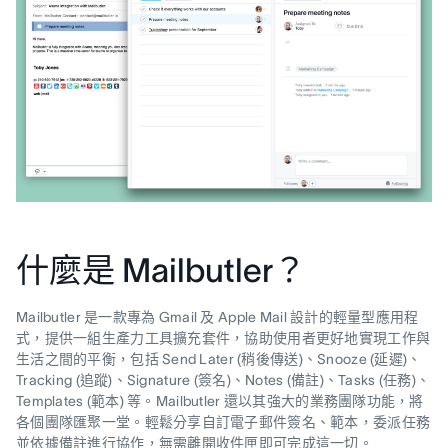
什麼是 Mailbutler？
Mailbutler 是一款專為 Gmail 及 Apple Mail 設計的輕量型應用程
式，提供一組生產力工具擴充套件，協助使用者更好地實現工作與
生活之間的平衡，包括 Send Later (稍後傳送)、Snooze (延遲)、
Tracking (追蹤)、Signature (簽名)、Notes (備註)、Tasks (任務)、
Templates (範本) 等。Mailbutler 還以其強大的業務團隊功能，將
各個團隊匯聚一堂。輕鬆分享自訂電子郵件簽名、範本，委派任務
並依據備註進行協作，無需離開收件匣即可完成這一切。