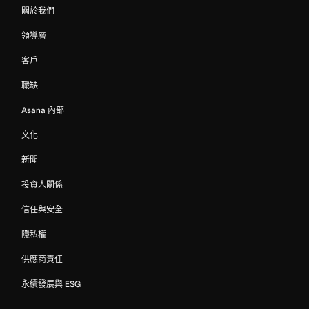
關於我們
領導層
客戶
職缺
Asana 內部
文化
新聞
投資人關係
信任與安全
隱私權
供應商責任
永續發展與 ESG