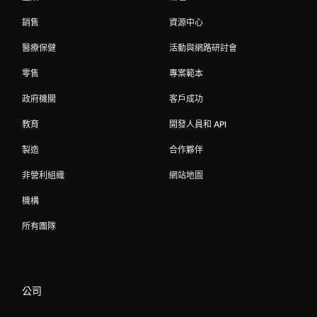
銷售
資源中心
醫療保健
活動與網路研討會
零售
專案範本
政府機關
客戶成功
教育
開發人員和 API
製造
合作夥伴
非營利組織
網站地圖
機構
所有團隊
公司