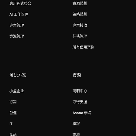
應用程式整合
資源規劃
AI 工作管理
策略規劃
專案管理
專案接收
資源管理
任務管理
所有使用案例
解決方案
資源
小型企业
說明中心
行銷
取得支援
營運
Asana 學院
IT
驗證
產品
論壇