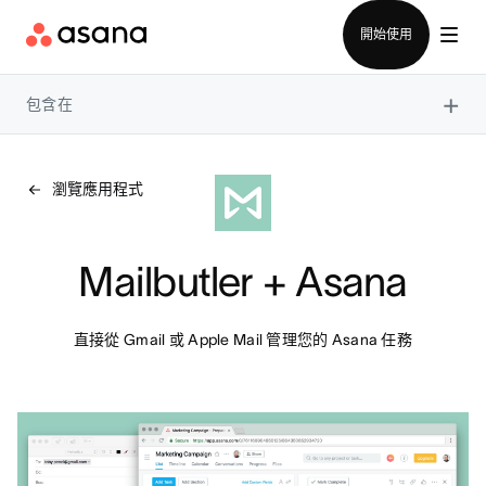
聯絡銷售部
開始使用
×
包含在
瀏覽應用程式
Mailbutler + Asana
直接從 Gmail 或 Apple Mail 管理您的 Asana 任務