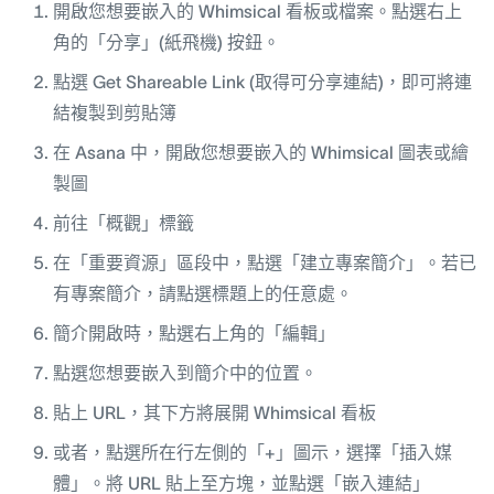
開啟您想要嵌入的 Whimsical 看板或檔案。點選右上
角的「分享」(紙飛機) 按鈕。
點選 Get Shareable Link (取得可分享連結)，即可將連
結複製到剪貼簿
在 Asana 中，開啟您想要嵌入的 Whimsical 圖表或繪
製圖
前往「概觀」標籤
在「重要資源」區段中，點選「建立專案簡介」。若已
有專案簡介，請點選標題上的任意處。
簡介開啟時，點選右上角的「編輯」
點選您想要嵌入到簡介中的位置。
貼上 URL，其下方將展開 Whimsical 看板
或者，點選所在行左側的「+」圖示，選擇「插入媒
體」。將 URL 貼上至方塊，並點選「嵌入連結」