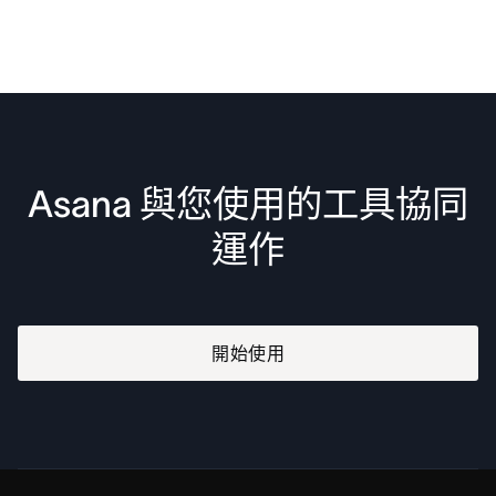
Asana 與您使用的工具協同
運作
開始使用