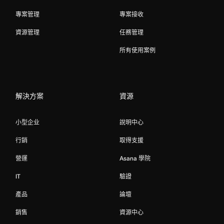
專案管理
專案接收
資源管理
任務管理
所有使用案例
解決方案
資源
小型企业
說明中心
行銷
取得支援
營運
Asana 學院
IT
驗證
產品
論壇
銷售
資源中心