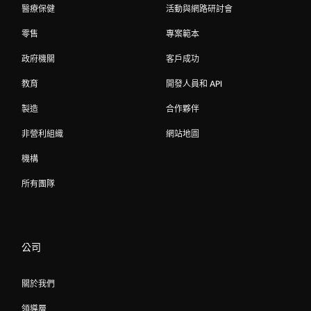
醫療保健
活動與網路研討會
零售
專案範本
政府機關
客戶成功
教育
開發人員和 API
製造
合作夥伴
非營利組織
網站地圖
機構
所有團隊
公司
關於我們
領導層