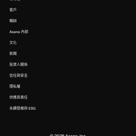
客戶
職缺
Asana 內部
文化
新聞
投資人關係
信任與安全
隱私權
供應商責任
永續發展與 ESG