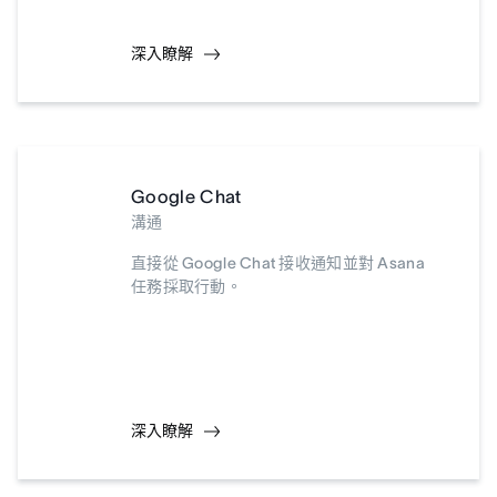
深入瞭解
Google Chat
溝通
直接從 Google Chat 接收通知並對 Asana
任務採取行動。
深入瞭解