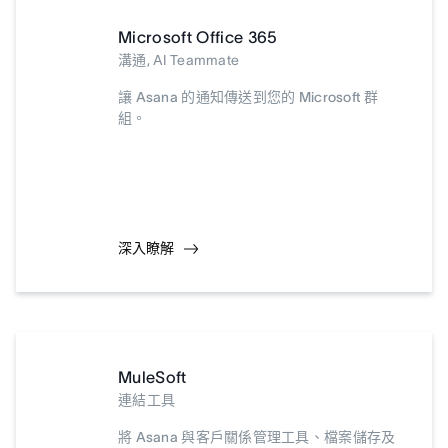
Microsoft Office 365
溝通, AI Teammate
讓 Asana 的通知傳送到您的 Microsoft 群
組。
深入瞭解
MuleSoft
連結工具
將 Asana 與客戶關係管理工具、檔案儲存及