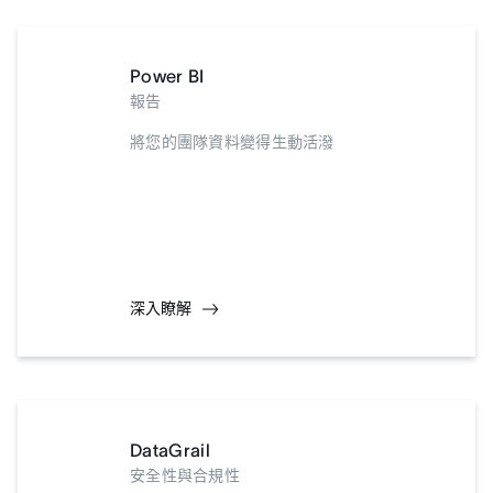
Power BI
報告
將您的團隊資料變得生動活潑
深入瞭解
DataGrail
安全性與合規性