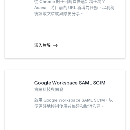
從 Chrome 的任何網頁快速新增任務至
Asana。將目前的 URL 新增為任務，以利稍
後讀取文章或與隊友分享。
深入瞭解
Google Workspace SAML SCIM
資訊科技與開發
啟用 Google Workspace SAML SCIM，以
便更好地控制使用者佈建和取消佈建。