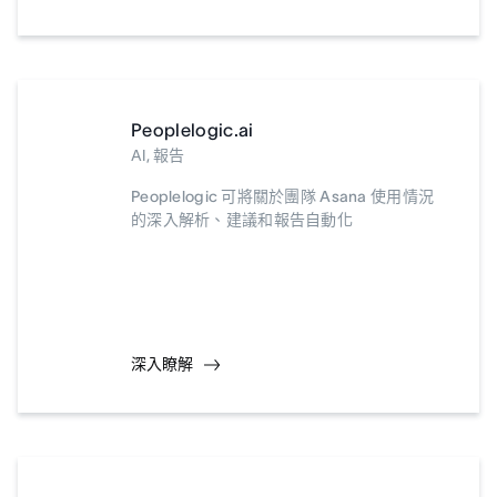
Peoplelogic.ai
AI, 報告
Peoplelogic 可將關於團隊 Asana 使用情況
的深入解析、建議和報告自動化
深入瞭解