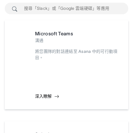
Microsoft Teams
溝通
將您團隊的對話連結至 Asana 中的可行動項
目。
深入瞭解