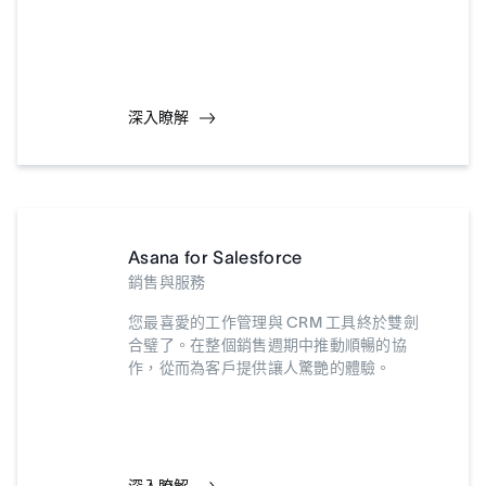
深入瞭解
Asana for Salesforce
銷售與服務
您最喜愛的工作管理與 CRM 工具終於雙劍
合璧了。在整個銷售週期中推動順暢的協
作，從而為客戶提供讓人驚艷的體驗。