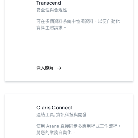
Transcend
安全性與合規性
可在多個資料系統中協調資料，以便自動化
資料主體請求。
深入瞭解
Claris Connect
連結工具, 資訊科技與開發
使用 Asana 直接同步多應用程式工作流程，
將您的業務自動化。