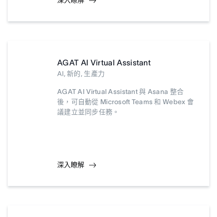
深入瞭解
AGAT AI Virtual Assistant
AI, 新的, 生產力
AGAT AI Virtual Assistant 與 Asana 整合
後，可自動從 Microsoft Teams 和 Webex 會
議建立並同步任務。
深入瞭解