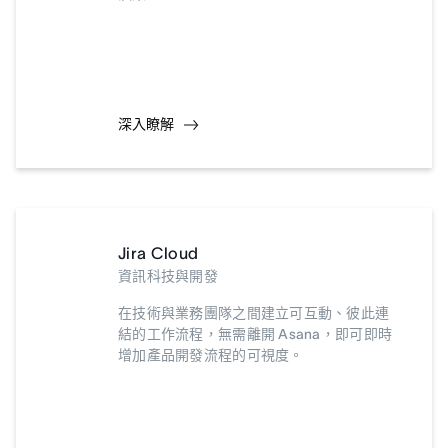
深入瞭解
Jira Cloud
資訊科技與開發
在技術與業務團隊之間建立可互動、彼此連
結的工作流程，無需離開 Asana，即可即時
增加產品開發流程的可視度。