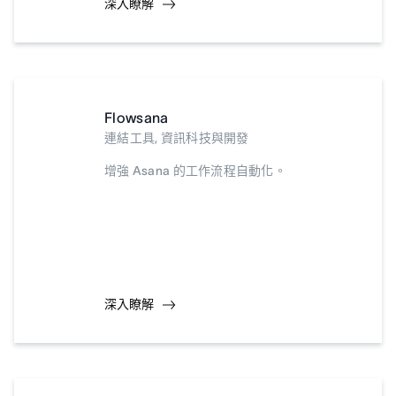
深入瞭解
Flowsana
連結工具, 資訊科技與開發
增強 Asana 的工作流程自動化。
深入瞭解