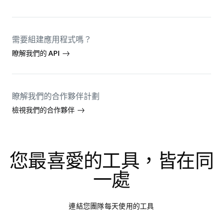
需要組建應用程式嗎？
瞭解我們的 API
瞭解我們的合作夥伴計劃
檢視我們的合作夥伴
您最喜愛的工具，皆在同
一處
連結您團隊每天使用的工具