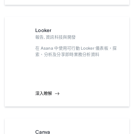
Looker
報告, 資訊科技與開發
在 Asana 中使用可行動 Looker 儀表板，探
索、分析及分享即時業務分析資料
深入瞭解
Canva