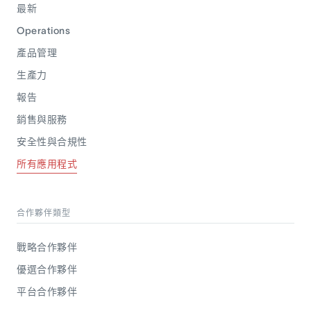
最新
Operations
產品管理
生產力
報告
銷售與服務
安全性與合規性
所有應用程式
合作夥伴類型
戰略合作夥伴
優選合作夥伴
平台合作夥伴