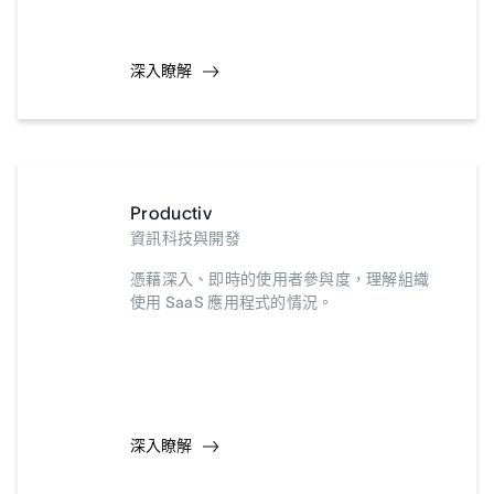
深入瞭解
Productiv
資訊科技與開發
憑藉深入、即時的使用者參與度，理解組織
使用 SaaS 應用程式的情況。
深入瞭解