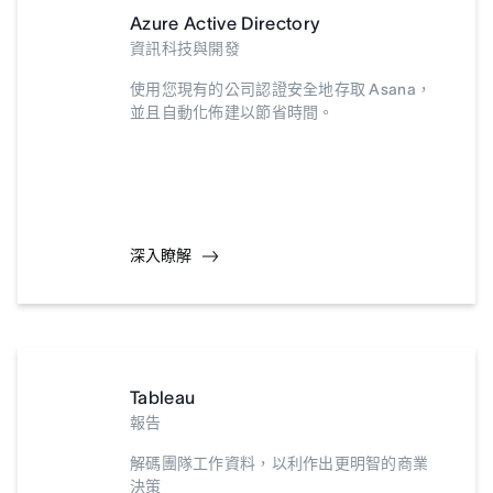
Azure Active Directory
資訊科技與開發
使用您現有的公司認證安全地存取 Asana，
並且自動化佈建以節省時間。
深入瞭解
Tableau
報告
解碼團隊工作資料，以利作出更明智的商業
決策