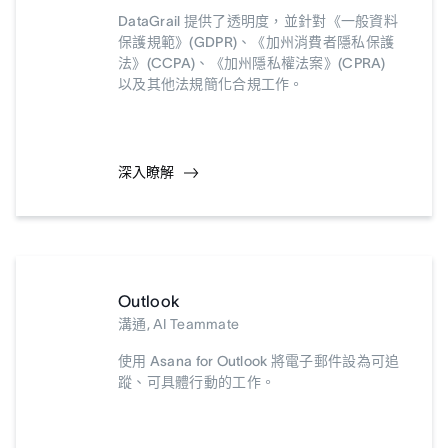
DataGrail 提供了透明度，並針對《一般資料
保護規範》(GDPR)、《加州消費者隱私保護
法》(CCPA)、《加州隱私權法案》(CPRA)
以及其他法規簡化合規工作。
深入瞭解
Outlook
溝通, AI Teammate
使用 Asana for Outlook 將電子郵件設為可追
蹤、可具體行動的工作。