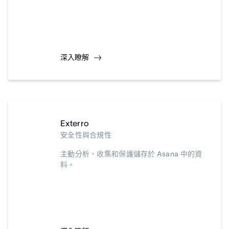
深入瞭解
Exterro
安全性與合規性
主動分析、收集和保護儲存於 Asana 中的資
料。