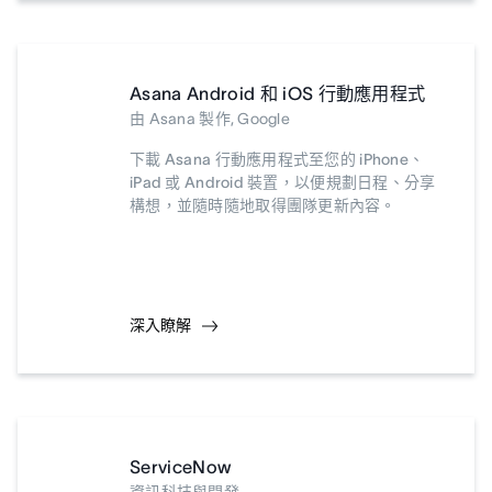
Asana Android 和 iOS 行動應用程式
由 Asana 製作, Google
下載 Asana 行動應用程式至您的 iPhone、
iPad 或 Android 裝置，以便規劃日程、分享
構想，並隨時隨地取得團隊更新內容。
深入瞭解
ServiceNow