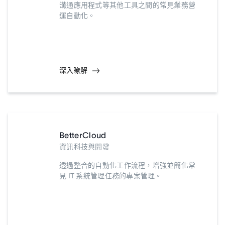
溝通應用程式等其他工具之間的常見業務營
運自動化。
深入瞭解
BetterCloud
資訊科技與開發
透過整合的自動化工作流程，增強並簡化常
見 IT 系統管理任務的專案管理。