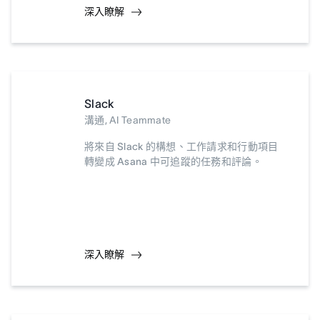
深入瞭解
Slack
溝通, AI Teammate
將來自 Slack 的構想、工作請求和行動項目
轉變成 Asana 中可追蹤的任務和評論。
深入瞭解