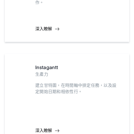
作。
深入瞭解
Instagantt
生產力
建立甘特圖，在時間軸中排定任務，以及設
定開始日期和相依性行。
深入瞭解