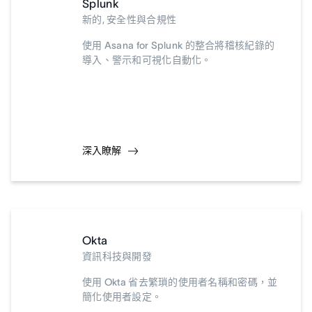
Splunk
新的, 安全性與合規性
使用 Asana for Splunk 的整合將稽核紀錄的
導入、警示和可視化自動化。
深入瞭解
Okta
資訊科技與開發
使用 Okta 省去繁瑣的使用者名稱和密碼，並
簡化使用者設定。