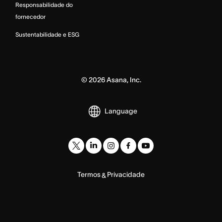
Responsabilidade do
fornecedor
Sustentabilidade e ESG
©
2026
Asana, Inc.
Language
Termos
Privacidade
&