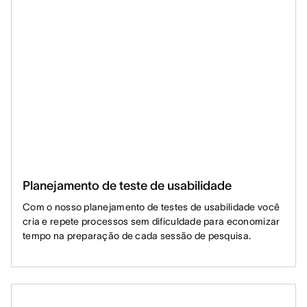
Planejamento de teste de usabilidade
Com o nosso planejamento de testes de usabilidade você
cria e repete processos sem dificuldade para economizar
tempo na preparação de cada sessão de pesquisa.