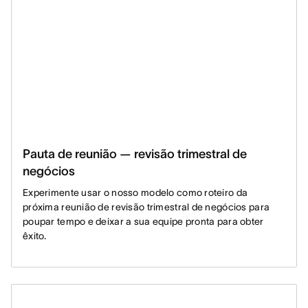
Pauta de reunião — revisão trimestral de
negócios
Experimente usar o nosso modelo como roteiro da
próxima reunião de revisão trimestral de negócios para
poupar tempo e deixar a sua equipe pronta para obter
êxito.