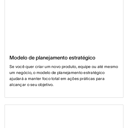
Modelo de planejamento estratégico
Se você quer criar um novo produto, equipe ou até mesmo
um negócio, o modelo de planejamento estratégico
ajudará a manter foco total em ações práticas para
alcançar o seu objetivo.