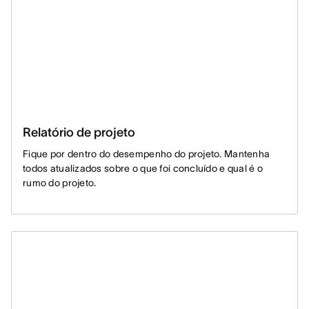
Relatório de projeto
Fique por dentro do desempenho do projeto. Mantenha
todos atualizados sobre o que foi concluído e qual é o
rumo do projeto.