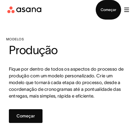
Falar com Vendas
Começar
MODELOS
Produção
Fique por dentro de todos os aspectos do processo de
produção com um modelo personalizado. Crie um
modelo que tornará cada etapa do processo, desde a
coordenação de cronogramas até a pontualidade das
entregas, mais simples, rápida e eficiente.
Começar