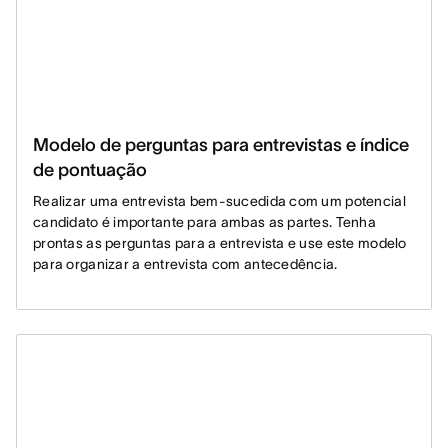
Modelo de perguntas para entrevistas e índice
de pontuação
Realizar uma entrevista bem-sucedida com um potencial
candidato é importante para ambas as partes. Tenha
prontas as perguntas para a entrevista e use este modelo
para organizar a entrevista com antecedência.