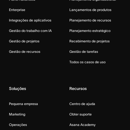
Enterprise
Lançamentos de produtos
Integrações de aplicativos
Planejamento de recursos
Gestão do trabalho com IA
Planejamento estratégico
Gestão de projetos
Recebimento de projetos
Gestão de recursos
Gestão de tarefas
Todos os casos de uso
Soluções
Recursos
Pequena empresa
Centro de ajuda
Marketing
Obter suporte
Operações
Asana Academy