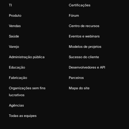
TI
Certificações
Produto
Fórum
Vendas
Centro de recursos
Saúde
Eventos e webinars
Varejo
Modelos de projetos
Administração pública
Sucesso do cliente
Educação
Desenvolvedores e API
Fabricação
Parceiros
Organizações sem fins
Mapa do site
lucrativos
Agências
Todas as equipes