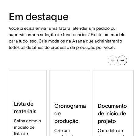
Em destaque
Você precisa enviar uma fatura, atender um pedido ou
supervisionar a seleção de funcionários? Existe um modelo
para tudo isso. Crie modelos na Asana que administrarão
todos os detalhes do processo de produção por você.
Lista de
Documento
Cronograma
materiais
de início de
de
projeto
produção
Saiba como o
modelo de
O modelo de
Crie um
lista de