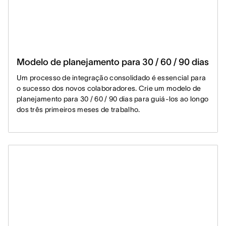
Modelo de planejamento para 30 / 60 / 90 dias
Um processo de integração consolidado é essencial para
o sucesso dos novos colaboradores. Crie um modelo de
planejamento para 30 / 60 / 90 dias para guiá-los ao longo
dos três primeiros meses de trabalho.