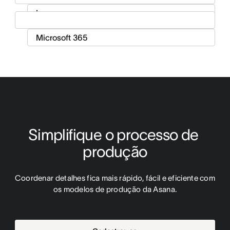
Simplifique o processo de 
produção
Coordenar detalhes fica mais rápido, fácil e eficiente com 
os modelos de produção da Asana.