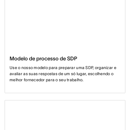
Modelo de processo de SDP
Use o nosso modelo para preparar uma SDP, organizar e
avaliar as suas respostas de um só lugar, escolhendo o
melhor fornecedor para o seu trabalho.