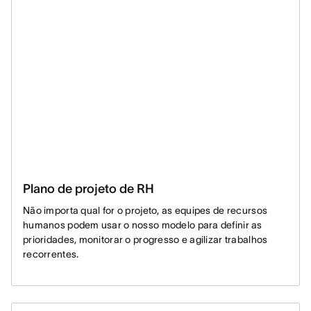
Plano de projeto de RH
Não importa qual for o projeto, as equipes de recursos
humanos podem usar o nosso modelo para definir as
prioridades, monitorar o progresso e agilizar trabalhos
recorrentes.