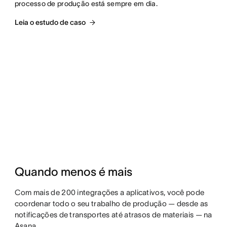
processo de produção está sempre em dia.
Leia o estudo de caso
Quando menos é mais
Com mais de 200 integrações a aplicativos, você pode
coordenar todo o seu trabalho de produção — desde as
notificações de transportes até atrasos de materiais — na
Asana.