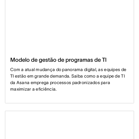
Modelo de gestão de programas de Tl
Com a atual mudança do panorama digital, as equipes de
TI estão em grande demanda. Saiba como a equipe de TI
da Asana emprega processos padronizados para
maximizar a eficiência.