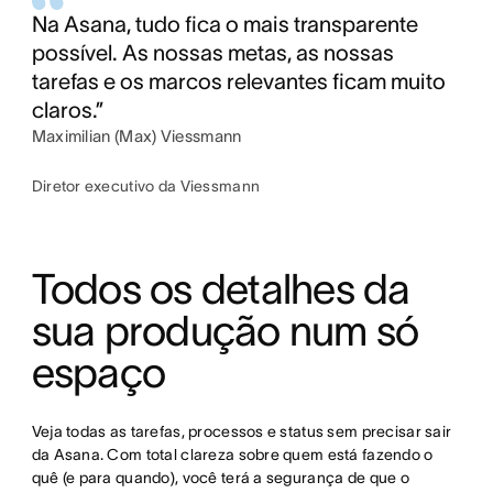
Na Asana, tudo fica o mais transparente
possível. As nossas metas, as nossas
tarefas e os marcos relevantes ficam muito
claros.”
Maximilian (Max) Viessmann
Diretor executivo da Viessmann
Todos os detalhes da 
sua produção num só 
espaço
Veja todas as tarefas, processos e status sem precisar sair 
da Asana. Com total clareza sobre quem está fazendo o 
quê (e para quando), você terá a segurança de que o 