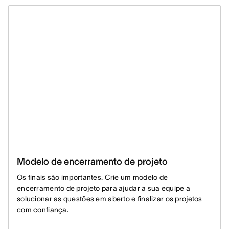
Modelo de encerramento de projeto
Os finais são importantes. Crie um modelo de
encerramento de projeto para ajudar a sua equipe a
solucionar as questões em aberto e finalizar os projetos
com confiança.