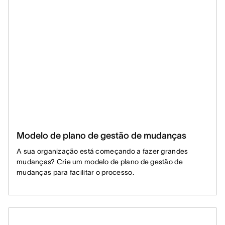
Modelo de plano de gestão de mudanças
A sua organização está começando a fazer grandes
mudanças? Crie um modelo de plano de gestão de
mudanças para facilitar o processo.