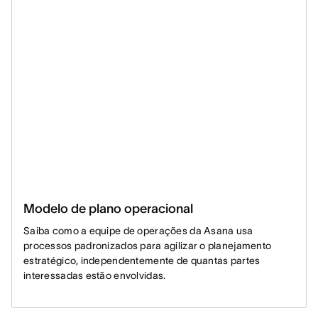
Modelo de plano operacional
Saiba como a equipe de operações da Asana usa
processos padronizados para agilizar o planejamento
estratégico, independentemente de quantas partes
interessadas estão envolvidas.