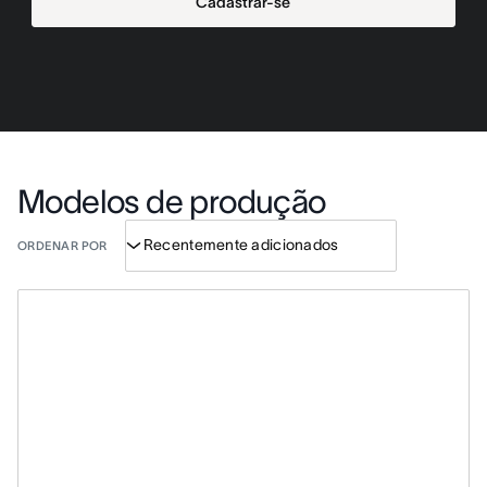
Cadastrar-se
Modelos de produção
ORDENAR POR