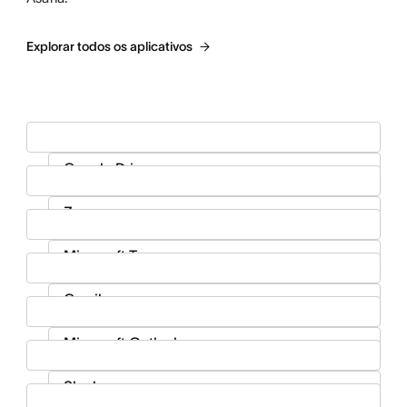
Explorar todos os aplicativos