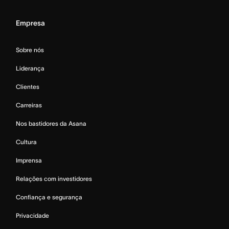
Empresa
Sobre nós
Liderança
Clientes
Carreiras
Nos bastidores da Asana
Cultura
Imprensa
Relações com investidores
Confiança e segurança
Privacidade