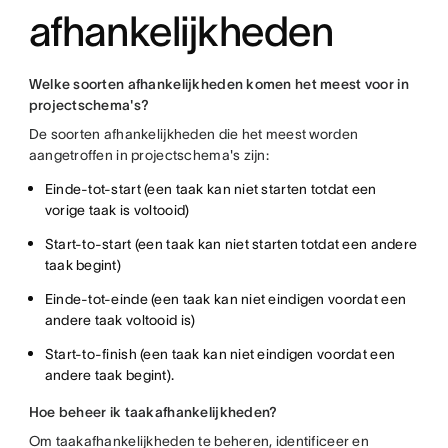
afhankelijkheden
Welke soorten afhankelijkheden komen het meest voor in
projectschema's?
De soorten afhankelijkheden die het meest worden
aangetroffen in projectschema's zijn:
Einde-tot-start (een taak kan niet starten totdat een
vorige taak is voltooid)
Start-to-start (een taak kan niet starten totdat een andere
taak begint)
Einde-tot-einde (een taak kan niet eindigen voordat een
andere taak voltooid is)
Start-to-finish (een taak kan niet eindigen voordat een
andere taak begint).
Hoe beheer ik taakafhankelijkheden?
Om taakafhankelijkheden te beheren, identificeer en