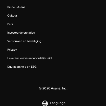
Binnen Asana
Cultuur
Pers
Investeerdersrelaties
Vertrouwen en beveiliging
Privacy
Leveranciersverantwoordelijkheid
Duurzaamheid en ESG
©
2026
Asana, Inc.
Language