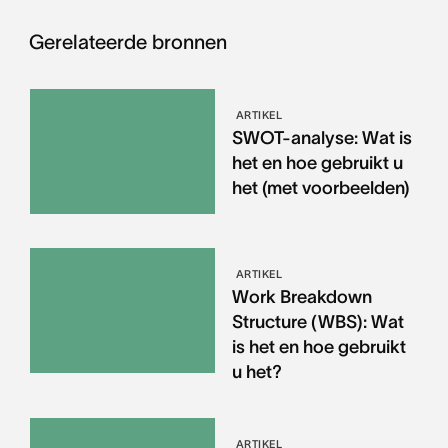
Gerelateerde bronnen
ARTIKEL
SWOT-analyse: Wat is
het en hoe gebruikt u
het (met voorbeelden)
ARTIKEL
Work Breakdown
Structure (WBS): Wat
is het en hoe gebruikt
u het?
ARTIKEL