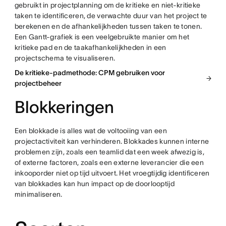
gebruikt in projectplanning om de kritieke en niet-kritieke
taken te identificeren, de verwachte duur van het project te
berekenen en de afhankelijkheden tussen taken te tonen.
Een Gantt-grafiek is een veelgebruikte manier om het
kritieke pad en de taakafhankelijkheden in een
projectschema te visualiseren.
De kritieke-padmethode: CPM gebruiken voor
projectbeheer
Blokkeringen
Een blokkade is alles wat de voltooiing van een
projectactiviteit kan verhinderen. Blokkades kunnen interne
problemen zijn, zoals een teamlid dat een week afwezig is,
of externe factoren, zoals een externe leverancier die een
inkooporder niet op tijd uitvoert. Het vroegtijdig identificeren
van blokkades kan hun impact op de doorlooptijd
minimaliseren.