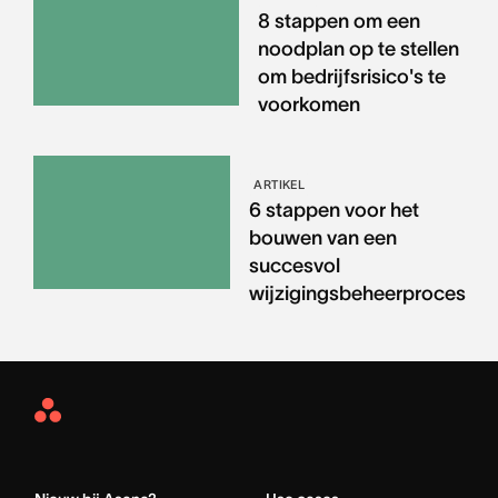
8 stappen om een
noodplan op te stellen
om bedrijfsrisico's te
voorkomen
ARTIKEL
6 stappen voor het
bouwen van een
succesvol
wijzigingsbeheerproces
Asana
Home