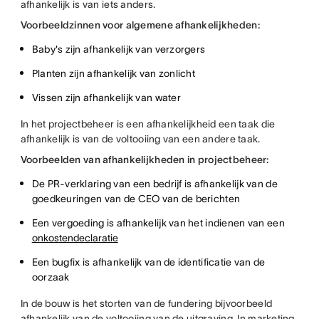
afhankelijk is van iets anders.
Voorbeeldzinnen voor algemene afhankelijkheden:
Baby's zijn afhankelijk van verzorgers
Planten zijn afhankelijk van zonlicht
Vissen zijn afhankelijk van water
In het projectbeheer is een afhankelijkheid een taak die
afhankelijk is van de voltooiing van een andere taak.
Voorbeelden van afhankelijkheden in projectbeheer:
De PR-verklaring van een bedrijf is afhankelijk van de
goedkeuringen van de CEO van de berichten
Een vergoeding is afhankelijk van het indienen van een
onkostendeclaratie
Een bugfix is afhankelijk van de identificatie van de
oorzaak
In de bouw is het storten van de fundering bijvoorbeeld
afhankelijk van de voltooiing van de uitgraving. In marketing