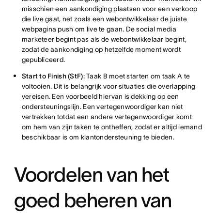
misschien een aankondiging plaatsen voor een verkoop
die live gaat, net zoals een webontwikkelaar de juiste
webpagina push om live te gaan. De social media
marketeer begint pas als de webontwikkelaar begint,
zodat de aankondiging op hetzelfde moment wordt
gepubliceerd.
Start to Finish (StF)
: Taak B moet starten om taak A te
voltooien. Dit is belangrijk voor situaties die overlapping
vereisen. Een voorbeeld hiervan is dekking op een
ondersteuningslijn. Een vertegenwoordiger kan niet
vertrekken totdat een andere vertegenwoordiger komt
om hem van zijn taken te ontheffen, zodat er altijd iemand
beschikbaar is om klantondersteuning te bieden.
Voordelen van het
goed beheren van