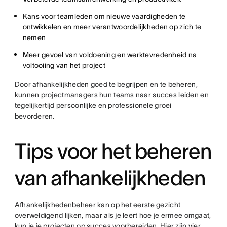
Kans voor teamleden om nieuwe vaardigheden te
ontwikkelen en meer verantwoordelijkheden op zich te
nemen
Meer gevoel van voldoening en werktevredenheid na
voltooiing van het project
Door afhankelijkheden goed te begrijpen en te beheren,
kunnen projectmanagers hun teams naar succes leiden en
tegelijkertijd persoonlijke en professionele groei
bevorderen.
Tips voor het beheren
van afhankelijkheden
Afhankelijkhedenbeheer kan op het eerste gezicht
overweldigend lijken, maar als je leert hoe je ermee omgaat,
kun je je projecten op succes voorbereiden. Hier zijn vier