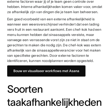
externe factoren waar jij of je team geen controle over
hebben. Interne afhankelijkheden komen vaker voor, omdat
ze afhankelijk zijn van dingen die je team kan beheersen.
Een goed voorbeeld van een externe afhankelijkheid is
wanneer een weersverschijnsel verhindert dat een lading
vers fruit in een restaurant aankomt. Een chef-kok had een
menu kunnen hebben dat sinaasappels vereiste, maar
vanwege een verrassende vorst zijn ze niet in staat om de
gerechten te maken die nodig zijn. De chef-kok was extern
afhankelijk van de sinaasappelleverancier voor het maken
van specifieke gerechten. Door externe factoren te
identificeren, kunnen noodplannen worden opgesteld.
Bouw en visualiseer workflows met Asana
Soorten
taakafhankelijkheden