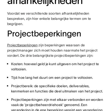
afhankelijkheden
Voordat we verschillende soorten afhankelijkheden
bespreken, zijn hier enkele belangrijke termen om te
begrijpen.
Projectbeperkingen
Projectbeperkingen
zijn beperkingen waaraan de
projectmanager zich moet houden naarmate het project
vordert. De drie belangrijkste projectbeperkingen zijn:
Kosten: hoeveel geld je kunt uitgeven om het project te
voltooien.
Tijd: hoe lang het duurt om een project te voltooien.
Projectbereik: de specifieke doelen, deliverables,
kenmerken en functies die deel uitmaken van het project.
Projectbeperkingen zijn met elkaar verbonden en worden
vaak de 'projectbeheerdriehoek' genoemd. Een
verandering in de ene beperking vereist een verandering