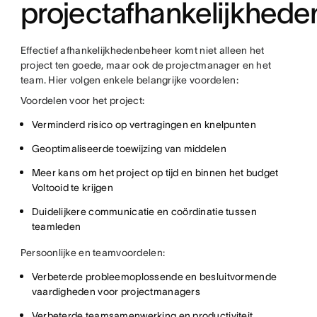
projectafhankelijkhede
Effectief afhankelijkhedenbeheer komt niet alleen het
project ten goede, maar ook de projectmanager en het
team. Hier volgen enkele belangrijke voordelen:
Voordelen voor het project:
Verminderd risico op vertragingen en knelpunten
Geoptimaliseerde toewijzing van middelen
Meer kans om het project op tijd en binnen het budget
Voltooid te krijgen
Duidelijkere communicatie en coördinatie tussen
teamleden
Persoonlijke en teamvoordelen:
Verbeterde probleemoplossende en besluitvormende
vaardigheden voor projectmanagers
Verbeterde teamsamenwerking en productiviteit