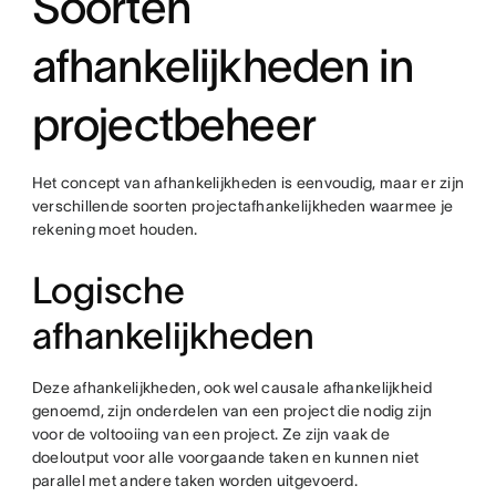
Soorten
afhankelijkheden in
projectbeheer
Het concept van afhankelijkheden is eenvoudig, maar er zijn
verschillende soorten projectafhankelijkheden waarmee je
rekening moet houden.
Logische
afhankelijkheden
Deze afhankelijkheden, ook wel causale afhankelijkheid
genoemd, zijn onderdelen van een project die nodig zijn
voor de voltooiing van een project. Ze zijn vaak de
doeloutput voor alle voorgaande taken en kunnen niet
parallel met andere taken worden uitgevoerd.