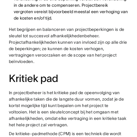
in de andere om te compenseren. Projectbereik
vergroten vereist bijvoorbeeld meestal een verhoging van
de kosten en/of tijd.
Het begrijpen en balanceren van projectbeperkingen is de
sleutel tot succesvol afhankelijkhedenbeheer.
Projectafhankelijkheden kunnen van invloed zijn op alle drie
de beperkingen; ze kunnen de kosten verhogen,
vertragingen veroorzaken en de scope van het project
beïnvloeden.
Kritiek pad
In projectbeheer is het kritieke pad de opeenvolging van
afhankelijke taken die de langste duur vormen, zodat je de
kortst mogelijke tijd kunt bepalen om het project te
voltooien. Het is een sleutelconcept bij het omgaan met
afhankelijkheden, omdat elke vertraging in een kritieke taak
het hele project zal vertragen.
De kritieke-padmethode (CPM) is een techniek die wordt