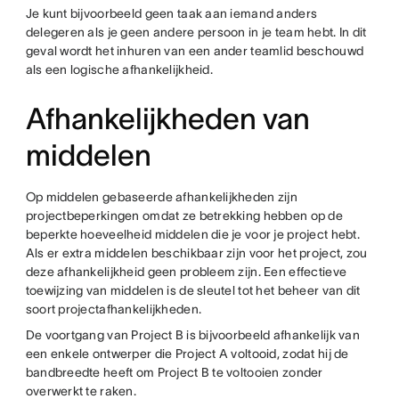
Je kunt bijvoorbeeld geen taak aan iemand anders
delegeren als je geen andere persoon in je team hebt. In dit
geval wordt het inhuren van een ander teamlid beschouwd
als een logische afhankelijkheid.
Afhankelijkheden van
middelen
Op middelen gebaseerde afhankelijkheden zijn
projectbeperkingen omdat ze betrekking hebben op de
beperkte hoeveelheid middelen die je voor je project hebt.
Als er extra middelen beschikbaar zijn voor het project, zou
deze afhankelijkheid geen probleem zijn. Een effectieve
toewijzing van middelen is de sleutel tot het beheer van dit
soort projectafhankelijkheden.
De voortgang van Project B is bijvoorbeeld afhankelijk van
een enkele ontwerper die Project A voltooid, zodat hij de
bandbreedte heeft om Project B te voltooien zonder
overwerkt te raken.