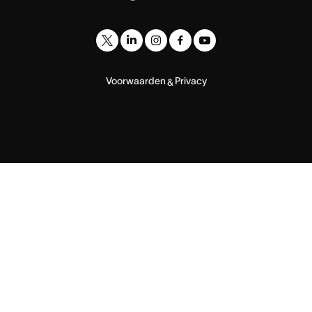
Voorwaarden
Privacy
&