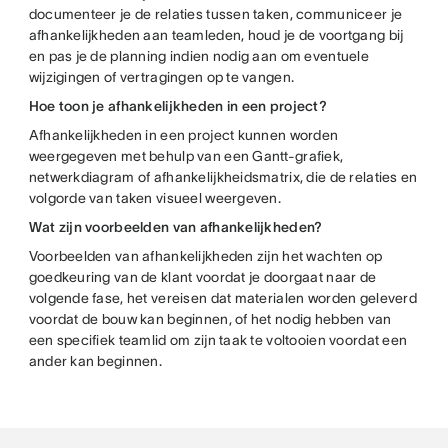
documenteer je de relaties tussen taken, communiceer je
afhankelijkheden aan teamleden, houd je de voortgang bij
en pas je de planning indien nodig aan om eventuele
wijzigingen of vertragingen op te vangen.
Hoe toon je afhankelijkheden in een project?
Afhankelijkheden in een project kunnen worden
weergegeven met behulp van een Gantt-grafiek,
netwerkdiagram of afhankelijkheidsmatrix, die de relaties en
volgorde van taken visueel weergeven.
Wat zijn voorbeelden van afhankelijkheden?
Voorbeelden van afhankelijkheden zijn het wachten op
goedkeuring van de klant voordat je doorgaat naar de
volgende fase, het vereisen dat materialen worden geleverd
voordat de bouw kan beginnen, of het nodig hebben van
een specifiek teamlid om zijn taak te voltooien voordat een
ander kan beginnen.