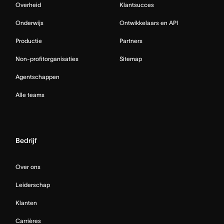
Overheid
Klantsucces
Onderwijs
Ontwikkelaars en API
Productie
Partners
Non-profitorganisaties
Sitemap
Agentschappen
Alle teams
Bedrijf
Over ons
Leiderschap
Klanten
Carrières