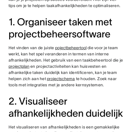
tips om je te helpen taakafhankelijkheden te optimaliseren.
1. Organiseer taken met
projectbeheersoftware
Het vinden van de juiste
pojectbeheertool
die voor je team
werkt, kan het spel veranderen in termen van interne
afhankelijkheden. Het gebruik van een taakbeheertool die je
projectplan
en projectactiviteiten kan huisvesten en
afhankelijke taken duidelijk kan identificeren, kan je team
helpen zich aan het
projectschema
te houden. Zoek naar
tools met integraties met je andere kernsystemen.
2. Visualiseer
afhankelijkheden duidelijk
Het visualiseren van afhankelijkheden is een gemakkelijke