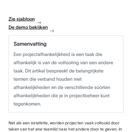
Zie sjabloon
De demo bekijken
Samenvatting
Een projectafhankelijkheid is een taak die
afhankelijk is van de voltooiing van een andere
taak. Dit artikel bespreekt de belangrijkste
termen die verband houden met
afhankelijkheden en de verschillende soorten
afhankelijkheden die je in projectbeheer kunt
tegenkomen.
Net als een estafette, worden projecten vaak voltooid door
taken van het ene teamlid naar het andere door te geven. In