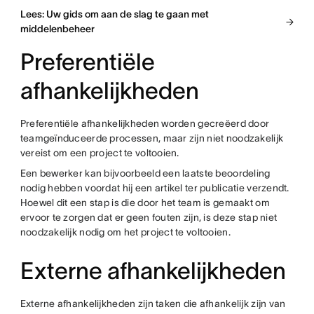
Lees: Uw gids om aan de slag te gaan met
middelenbeheer
Preferentiële
afhankelijkheden
Preferentiële afhankelijkheden worden gecreëerd door
teamgeïnduceerde processen, maar zijn niet noodzakelijk
vereist om een project te voltooien.
Een bewerker kan bijvoorbeeld een laatste beoordeling
nodig hebben voordat hij een artikel ter publicatie verzendt.
Hoewel dit een stap is die door het team is gemaakt om
ervoor te zorgen dat er geen fouten zijn, is deze stap niet
noodzakelijk nodig om het project te voltooien.
​​Externe afhankelijkheden
Externe afhankelijkheden zijn taken die afhankelijk zijn van