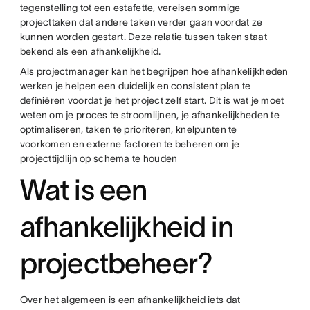
tegenstelling tot een estafette, vereisen sommige
projecttaken dat andere taken verder gaan voordat ze
kunnen worden gestart. Deze relatie tussen taken staat
bekend als een afhankelijkheid.
Als projectmanager kan het begrijpen hoe afhankelijkheden
werken je helpen een duidelijk en consistent plan te
definiëren voordat je het project zelf start. Dit is wat je moet
weten om je proces te stroomlijnen, je afhankelijkheden te
optimaliseren, taken te prioriteren, knelpunten te
voorkomen en externe factoren te beheren om je
projecttijdlijn op schema te houden
Wat is een
afhankelijkheid in
projectbeheer?
Over het algemeen is een afhankelijkheid iets dat