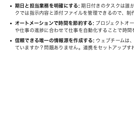
期日と担当業務を明確にする:
期日付きのタスクは誰が
クでは指示内容と添付ファイルを管理できるので、制
オートメーションで時間を節約する:
プロジェクトオー
や仕事の進捗に合わせて仕事を自動化することで時間
信頼できる唯一の情報源を作成する:
ウェブチームは
ていますか？問題ありません。連携をセットアップす