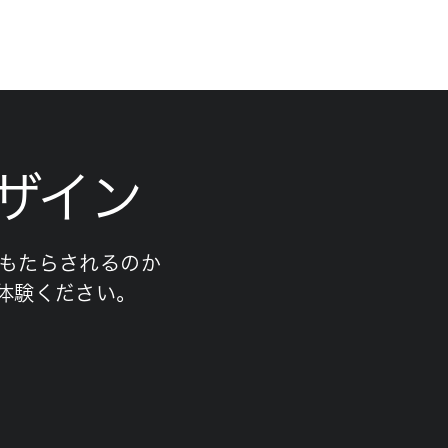
ザイン
がもたらされるのか
ご体験ください。