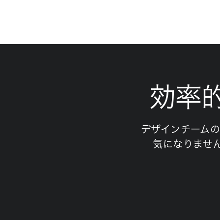
効率
デザインチームの
気になりません