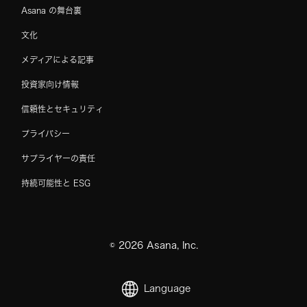
Asana の舞台裏
文化
メディアによる記事
投資家向け情報
信頼性とセキュリティ
プライバシー
サプライヤーの責任
持続可能性と ESG
©
2026
Asana, Inc.
Language