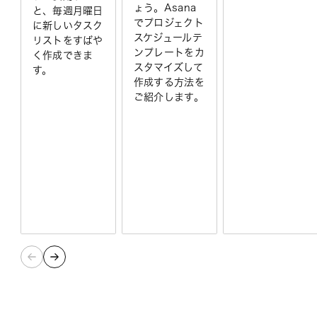
ょう。Asana
と、毎週月曜日
でプロジェクト
に新しいタスク
スケジュールテ
リストをすばや
ンプレートをカ
く作成できま
スタマイズして
す。
作成する方法を
ご紹介します。