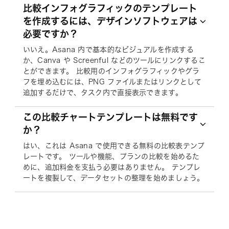
比較インフォグラフィックのテンプレート
を作成するには、デザインソフトウェアは
必要ですか？
いいえ。Asana 内で基本的なビジュアルを作成する
か、Canva や Screenful などのツールにリンクするこ
とができます。 比較用のインフォグラフィックやグラ
フを埋め込むには、PNG ファイルまたはリンクとして
追加するだけで、タスク内で直接表示できます。
この比較チャートテンプレートは無料です
か？
はい、これは Asana で使用できる無料の比較表テンプ
レートです。 ツールや機能、プランの比較を始めるた
めに、追加料金を支払う必要はありません。 テンプレ
ートを複製して、データセットの整理を始めましょう。