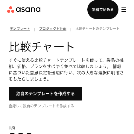
セールスチームに問い合わせる
無料で始める
テンプレート
プロジェクト計画
比較チャートのテンプレート
|
|
比較チャート
すぐに使える比較チャートテンプレートを使って、製品の機
能、価格、プランをすばやく並べて比較しましょう。 情報
に基づいた意思決定を迅速に行い、次の大きな選択に明確さ
をもたらしましょう。
独自のテンプレートを作成する
登録して独自のテンプレートを作成する
共有