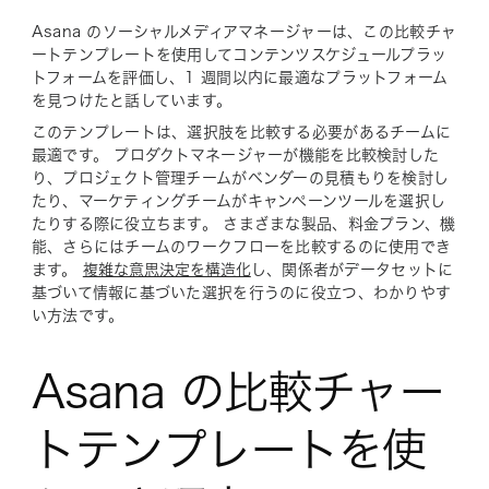
Asana のソーシャルメディアマネージャーは、この比較チャ
ートテンプレートを使用してコンテンツスケジュールプラッ
トフォームを評価し、1 週間以内に最適なプラットフォーム
を見つけたと話しています。
このテンプレートは、選択肢を比較する必要があるチームに
最適です。 プロダクトマネージャーが機能を比較検討した
り、プロジェクト管理チームがベンダーの見積もりを検討し
たり、マーケティングチームがキャンペーンツールを選択し
たりする際に役立ちます。 さまざまな製品、料金プラン、機
能、さらにはチームのワークフローを比較するのに使用でき
ます。
複雑な意思決定を構造化
し、関係者がデータセットに
基づいて情報に基づいた選択を行うのに役立つ、わかりやす
い方法です。
Asana の比較チャー
トテンプレートを使