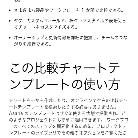
さまざまな製品やワークフローを 1 か所で比較できる。
タグ、カスタムフィールド、棒グラフスタイルの表を使っ
てチャートをカスタマイズする。
オーナーシップと更新情報を詳細に把握し、チームのつな
がりを維持できる。
この比較チャートテ
ンプレートの使い方
チャートを一から作成したり、オンラインで空白の比較チャ
ートテンプレートを検索したりする必要はありません。
Asana のテンプレートはすぐに使える状態で提供され、ど
のようなプロジェクトにも簡単に適用できます。 ワークフロ
ーのすべてのステップを簡素化するために、プロジェクトテ
ンプレートの
ライブラリ
でその他の
オプション
をご覧くださ