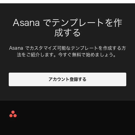
Asana でテンプレートを作
成する
Asana でカスタマイズ可能なテンプレートを作成する方
法をご紹介します。今すぐ無料で始めましょう。
アカウント登録する
Asana
Home