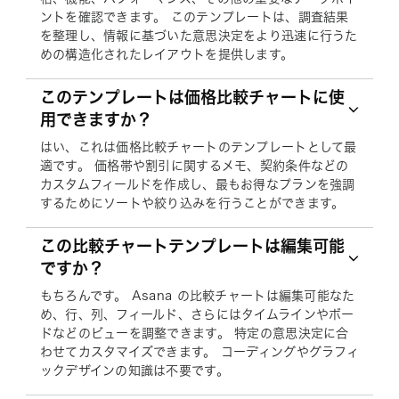
ントを確認できます。 このテンプレートは、調査結果
を整理し、情報に基づいた意思決定をより迅速に行うた
めの構造化されたレイアウトを提供します。
このテンプレートは価格比較チャートに使
用できますか？
はい、これは価格比較チャートのテンプレートとして最
適です。 価格帯や割引に関するメモ、契約条件などの
カスタムフィールドを作成し、最もお得なプランを強調
するためにソートや絞り込みを行うことができます。
この比較チャートテンプレートは編集可能
ですか？
もちろんです。 Asana の比較チャートは編集可能なた
め、行、列、フィールド、さらにはタイムラインやボー
ドなどのビューを調整できます。 特定の意思決定に合
わせてカスタマイズできます。 コーディングやグラフィ
ックデザインの知識は不要です。