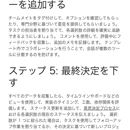
ーを追加する
チームメイトをタグ付けして、オプションを確認してもらっ
たり、専門分野に基づいて意見を提供してもらいましょう。
タスクの担当者を割り当てて、各選択肢の詳細を確実に追跡
できるようにしましょう。 コメントを使用して、評価中にフ
ィードバックを収集し、追加のメモを記録します。 テンプレ
ート内でコラボレーションを行うことで、会話が複数のツー
ルに分散するのを防げます。
ステップ 5: 最終決定を下
す
すべてのデータを収集したら、タイムラインやボードなどの
ビューを使用して、実装のタイミング、工数、依存関係を評
価します。 ステータス更新を追加して、
意思決定プロセス
に
おける各選択肢の現在のステータスを伝えましょう。 選択
肢が 1 つに絞られた場合は、タスクを使用してフォローアッ
プ作業を割り当てるか、その決定に基づいて新しいプロジェ