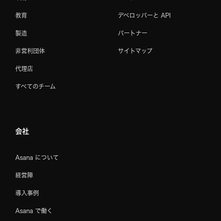
教育
デベロッパーと API
製造
パートナー
非営利団体
サイトマップ
代理店
すべてのチーム
会社
Asana について
経営陣
導入事例
Asana で働く