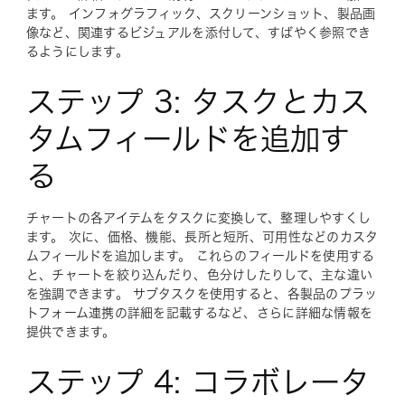
ます。 インフォグラフィック、スクリーンショット、製品画
像など、関連するビジュアルを添付して、すばやく参照でき
るようにします。
ステップ 3: タスクとカス
タムフィールドを追加す
る
チャートの各アイテムをタスクに変換して、整理しやすくし
ます。 次に、価格、機能、長所と短所、可用性などのカスタ
ムフィールドを追加します。 これらのフィールドを使用する
と、チャートを絞り込んだり、色分けしたりして、主な違い
を強調できます。 サブタスクを使用すると、各製品のプラッ
トフォーム連携の詳細を記載するなど、さらに詳細な情報を
提供できます。
ステップ 4: コラボレータ