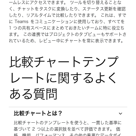
ームレスにアクセスできます。 ツールを切り替えることな
く、チャットをタスクに変換したり、ステータス更新を確認
したり、リアルタイムで比較したりできます。 これは、すで
に Teams をコミュニケーションに使用しており、すべてを
1 つの共有スペースにまとめておきたいチームに特に役立ち
ます。 この連携ではプロジェクトのタブビューもサポートさ
れているため、レビュー中にチャートを常に表示できます。
比較チャートテンプ
レートに関するよく
ある質問
比較チャートとは？
比較チャートのテンプレートを使うと、一貫した基準に
基づいて 2 つ以上の選択肢を並べて評価できます。 価
格、機能、パフォーマンス、その他の重要なデータポイ