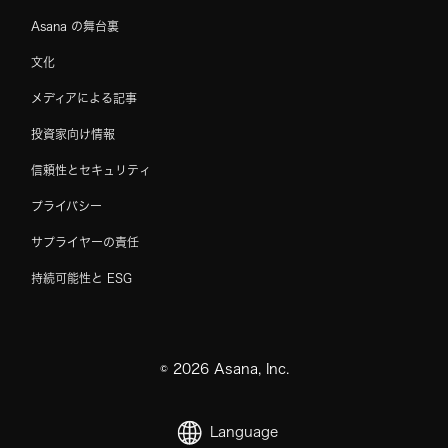
Asana の舞台裏
文化
メディアによる記事
投資家向け情報
信頼性とセキュリティ
プライバシー
サプライヤーの責任
持続可能性と ESG
©
2026
Asana, Inc.
Language