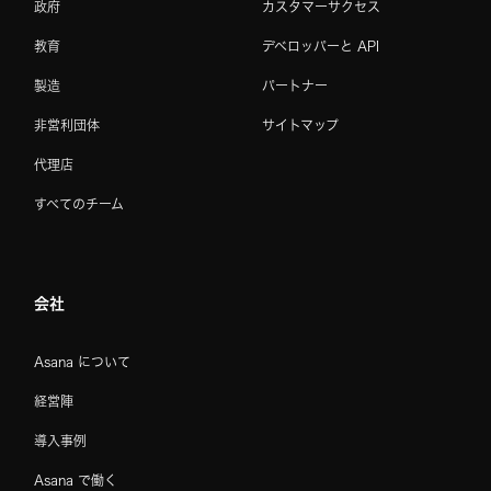
政府
カスタマーサクセス
教育
デベロッパーと API
製造
パートナー
非営利団体
サイトマップ
代理店
すべてのチーム
会社
Asana について
経営陣
導入事例
Asana で働く