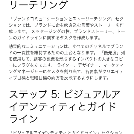
リーテリング
「ブランドコミュニケーションとストーリーテリング」セク
ションでは、ブランドに命を吹き込む言葉やストーリーを作
成します。 メッセージングの柱、ブランドストーリー、トー
ンのガイドラインに関するタスクを作成します。
効果的なコミュニケーションは、すべてのチャネルでブラン
ドの一貫性を維持するための土台となります。 「優先度」列
を使用して、顧客の認識を形成するインパクトの大きなコピ
ーにフラグを立てます。 ライター、デザイナー、マーケティ
ングマネージャーにタスクを割り当て、各要素がクリエイテ
ィブ目標と戦略目標の両方を反映するようにします。
ステップ 5: ビジュアルア
イデンティティとガイド
ライン
「ビジュアルアイデンティティとガイドライン」セクション