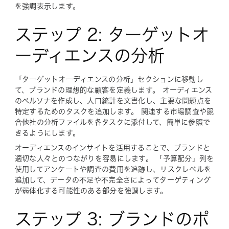
を強調表示します。
ステップ 2: ターゲットオ
ーディエンスの分析
「ターゲットオーディエンスの分析」セクションに移動し
て、ブランドの理想的な顧客を定義します。 オーディエンス
のペルソナを作成し、人口統計を文書化し、主要な問題点を
特定するためのタスクを追加します。 関連する市場調査や競
合他社の分析ファイルを各タスクに添付して、簡単に参照で
きるようにします。
オーディエンスのインサイトを活用することで、ブランドと
適切な人々とのつながりを容易にします。 「予算配分」列を
使用してアンケートや調査の費用を追跡し、リスクレベルを
追加して、データの不足や不完全さによってターゲティング
が弱体化する可能性のある部分を強調します。
ステップ 3: ブランドのポ