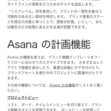
ガイドラインの更新を行うためのタスクを追加します。
「リスクレベル」列を使用して、ブランドの一貫性を損なう
可能性のある古い素材を特定します。 ブランド要素のステー
ジを現在の状態に保つことで、更新が計画、レビュー、また
は確定のどの段階にあるかを全員が把握できます。
Asana の計画機能
Asana の機能を使えば、ブランド戦略テンプレートをワー
クフローに合わせてカスタマイズできます。 さまざまなレイ
アウトで情報を表示したり、重要な詳細にタグを付けたり、
ブランドアセットを進行中のプロジェクトに関連付けたりで
きます。
その他の機能については、
Asana の全機能
のリストをご覧く
ださい。
プロジェクトビュー
リスト、ボード、タイムラインビューを切り替えて、ブラン
ド戦略のタスクを管理できます。 ボードビューを使用して、