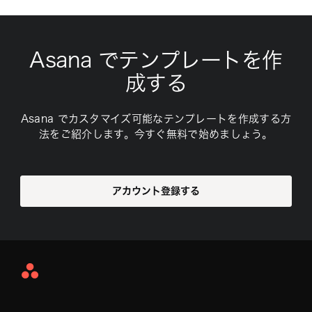
Asana でテンプレートを作
成する
Asana でカスタマイズ可能なテンプレートを作成する方
法をご紹介します。今すぐ無料で始めましょう。
アカウント登録する
Asana
Home