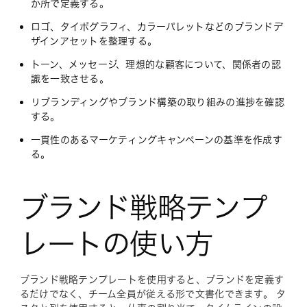
か所で定義する。
ロゴ、タイポグラフィ、カラーパレットなどのブランドデ
ザインアセットを整理する。
トーン、メッセージ、理想的な顧客について、関係者の認
識を一致させる。
リブランディングやブランド構築の取り組みの進捗を確認
する。
一貫性のあるマーケティングキャンペーンの基準を作成す
る。
ブランド戦略テンプ
レートの使い方
ブランド戦略テンプレートを使用すると、ブランドを定義す
るだけでなく、チーム全員が従える形で文書化できます。 タ