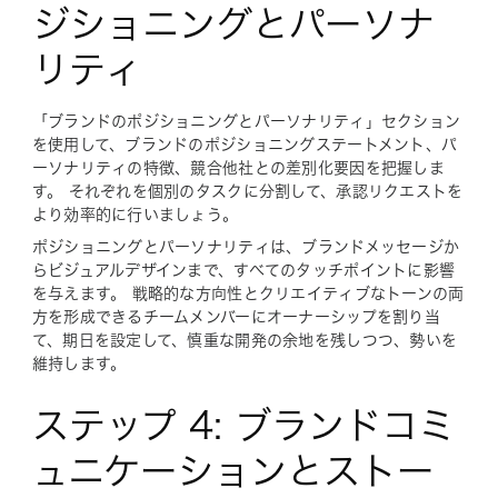
ジショニングとパーソナ
リティ
「ブランドのポジショニングとパーソナリティ」セクション
を使用して、ブランドのポジショニングステートメント、パ
ーソナリティの特徴、競合他社との差別化要因を把握しま
す。 それぞれを個別のタスクに分割して、承認リクエストを
より効率的に行いましょう。
ポジショニングとパーソナリティは、ブランドメッセージか
らビジュアルデザインまで、すべてのタッチポイントに影響
を与えます。 戦略的な方向性とクリエイティブなトーンの両
方を形成できるチームメンバーにオーナーシップを割り当
て、期日を設定して、慎重な開発の余地を残しつつ、勢いを
維持します。
ステップ 4: ブランドコミ
ュニケーションとストー