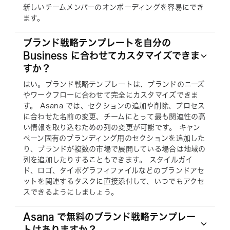
新しいチームメンバーのオンボーディングを容易にでき
ます。
ブランド戦略テンプレートを自分の
Business に合わせてカスタマイズできま
すか？
はい。ブランド戦略テンプレートは、ブランドのニーズ
やワークフローに合わせて完全にカスタマイズできま
す。 Asana では、セクションの追加や削除、プロセス
に合わせた名前の変更、チームにとって最も関連性の高
い情報を取り込むための列の変更が可能です。 キャン
ペーン固有のブランディング用のセクションを追加した
り、ブランドが複数の市場で展開している場合は地域の
列を追加したりすることもできます。 スタイルガイ
ド、ロゴ、タイポグラフィファイルなどのブランドアセ
ットを関連するタスクに直接添付して、いつでもアクセ
スできるようにしましょう。
Asana で無料のブランド戦略テンプレー
トはありますか？