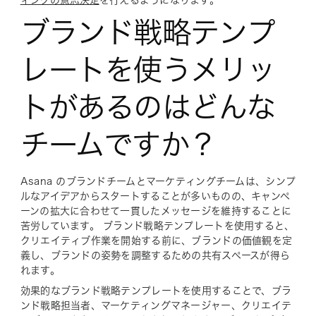
ィングの意思決定
を行えるようになります。
ブランド戦略テンプ
レートを使うメリッ
トがあるのはどんな
チームですか？
Asana のブランドチームとマーケティングチームは、シンプ
ルなアイデアからスタートすることが多いものの、キャンペ
ーンの拡大に合わせて一貫したメッセージを維持することに
苦労しています。 ブランド戦略テンプレートを使用すると、
クリエイティブ作業を開始する前に、ブランドの価値観を定
義し、ブランドの姿勢を調整するための共有スペースが得ら
れます。
効果的なブランド戦略テンプレートを使用することで、ブラ
ンド戦略担当者、マーケティングマネージャー、クリエイテ