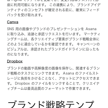
座に利用可能になります。 この連携により、ブランドアイデ
ンティティのコンセプトが確定される前に、確実にフィード
バックを受け取れます。
Canva
SNS 用の画像やブランドのプレゼンテーションを Asana
に取り込み、追跡と承認リクエストを行います。 マーケティ
ングチームは、各クリエイティブ要素がブランド戦略全体に
どのように適合しているかを確認できます。 キャンペーンの
ビジュアルは、承認されたブランドガイドラインに沿ったも
のになります。
Dropbox
ブランドの動画や高解像度の画像を保存し、関連するブラン
ド戦略のタスクにリンクできます。 Asana のファイルスト
レージに負担をかけることなく、アセットにアクセスできま
す。 Dropbox のファイルをリンクすることで、クリエイテ
ィブチームは最高品質のフォーマットで作業できます。
ブランド戦略テンプ