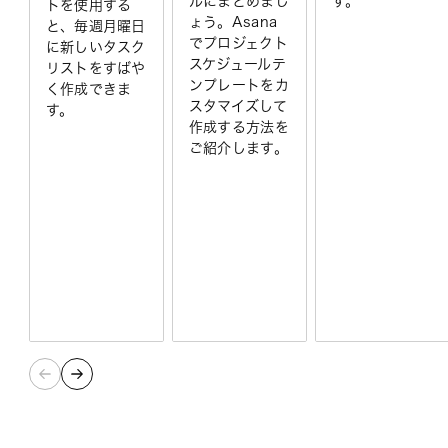
ルにまとめまし
す。
トを使用する
ょう。Asana
と、毎週月曜日
でプロジェクト
に新しいタスク
スケジュールテ
リストをすばや
ンプレートをカ
く作成できま
スタマイズして
す。
作成する方法を
ご紹介します。