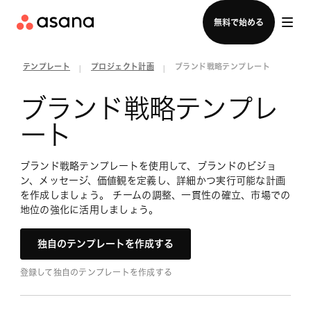
セールスチームに問い合わせる
無料で始める
テンプレート
プロジェクト計画
ブランド戦略テンプレート
|
|
ブランド戦略テンプレ
ート
ブランド戦略テンプレートを使用して、ブランドのビジョ
ン、メッセージ、価値観を定義し、詳細かつ実行可能な計画
を作成しましょう。 チームの調整、一貫性の確立、市場での
地位の強化に活用しましょう。
独自のテンプレートを作成する
登録して独自のテンプレートを作成する