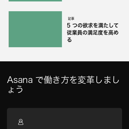
記事
5 つの欲求を満たして
従業員の満足度を高め
る
Asana で働き方を変革しまし
ょう