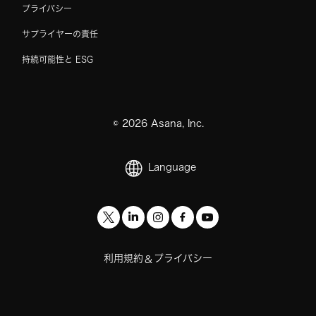
プライバシー
サプライヤーの責任
持続可能性と ESG
©
2026
Asana, Inc.
Language
利用規約
プライバシー
&