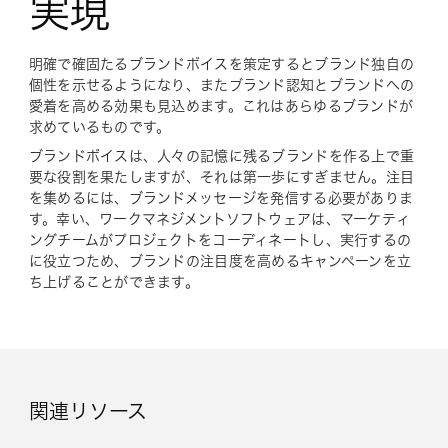
実現
明確で確固たるブランドボイスを策定するとブランド独自の
個性を示せるようになり、またブランド認知とブランドへの
愛着を高める効果も見込めます。これはあらゆるブランドが
求めているものです。
ブランドボイスは、人々の記憶に残るブランドを作る上で重
要な役割を果たしますが、それは第一歩にすぎません。注目
を集めるには、ブランドメッセージを発信する必要がありま
す。幸い、ワークマネジメントソフトウェアは、マーケティ
ングチームがプロジェクトをコーディネートし、実行するの
に役立つため、ブランドの注目度を高めるキャンペーンを立
ち上げることができます。
関連リソース