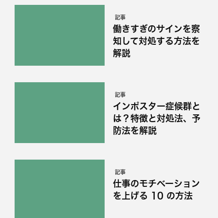
記事
働きすぎのサインを察
知して対処する方法を
解説
記事
インポスター症候群と
は？特徴と対処法、予
防法を解説
記事
仕事のモチベーション
を上げる 10 の方法