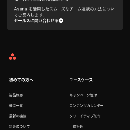
Asana を活用したスムーズなチーム連携の方法につい
てご案内します。
セールスに問い合わせる
Asana
Home
初めての方へ
ユースケース
製品概要
キャンペーン管理
機能一覧
コンテンツカレンダー
最新の機能
クリエイティブ制作
料金について
目標管理