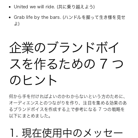
United we will ride. (共に乗り越えよう)
Grab life by the bars. (ハンドルを握って生き様を見せ
よ)
企業のブランドボイ
スを作るための 7 つ
のヒント
何から手を付ければよいのかわからないという方のために、
オーディエンスとのつながりを作り、注目を集める効果のあ
るブランドボイスを作成する上で参考になる 7 つの戦略を
以下にまとめました。
1. 現在使用中のメッセー