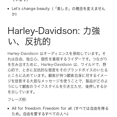
Let’s change beauty. (「美しさ」の概念を変えません
か)
Harley-Davidson: 力強
い、反抗的
Harley-Davidson はオーディエンスを熟知しています。そ
れは自由、独立心、個性を重視するライダーです。つながり
を生み出すために、Harley-Davidson は、ワイルドで、野
心的で、ときに反抗的な態度をそのブランドボイスのいたる
ところに込めています。顧客が持つ顧客自身に対するイメー
ジを投影する大胆なメッセージを使うことで、製品がどのよ
うにして顧客のライフスタイルを引き立たせ、後押しするか
を示しています。
フレーズ例:
All for freedom. Freedom for all. (すべては自由を得る
ため。自由を愛するすべての人へ)