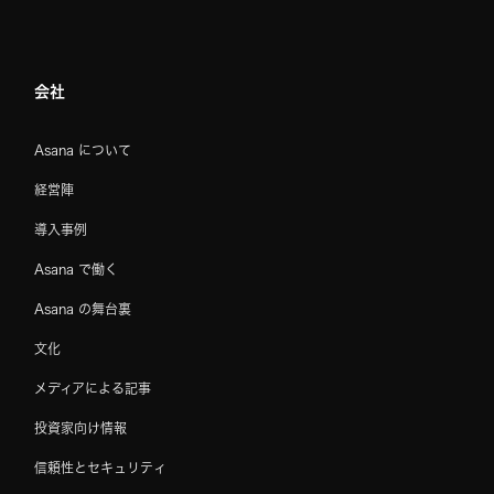
会社
Asana について
経営陣
導入事例
Asana で働く
Asana の舞台裏
文化
メディアによる記事
投資家向け情報
信頼性とセキュリティ