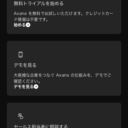
無料トライアルを始める
Asana を無料でお試しいただけます。クレジットカー
ド情報は不要です。
始める
デモを見る
大規模な企業をつなぐ Asana の仕組みを、デモでご
確認ください。
デモを見る
セールス担当者に相談する