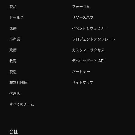
製品
フォーラム
セールス
リソースハブ
医療
イベントとウェビナー
小売業
プロジェクトテンプレート
政府
カスタマーサクセス
教育
デベロッパーと API
製造
パートナー
非営利団体
サイトマップ
代理店
すべてのチーム
会社