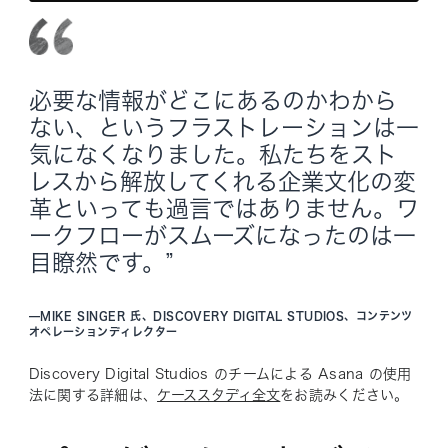
必要な情報がどこにあるのかわから
ない、というフラストレーションは一
気になくなりました。私たちをスト
レスから解放してくれる企業文化の変
革といっても過言ではありません。ワ
ークフローがスムーズになったのは一
目瞭然です。”
—
MIKE SINGER 氏、DISCOVERY DIGITAL STUDIOS、コンテンツ
オペレーションディレクター
Discovery Digital Studios のチームによる Asana の使用
法に関する詳細は、
ケーススタディ全文
をお読みください。