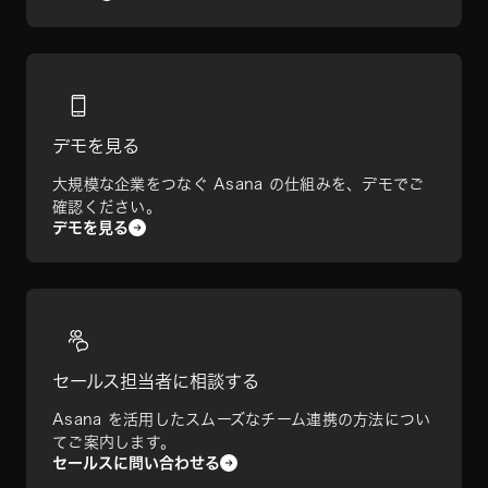
デモを見る
大規模な企業をつなぐ Asana の仕組みを、デモでご
確認ください。
デモを見る
セールス担当者に相談する
Asana を活用したスムーズなチーム連携の方法につい
てご案内します。
セールスに問い合わせる