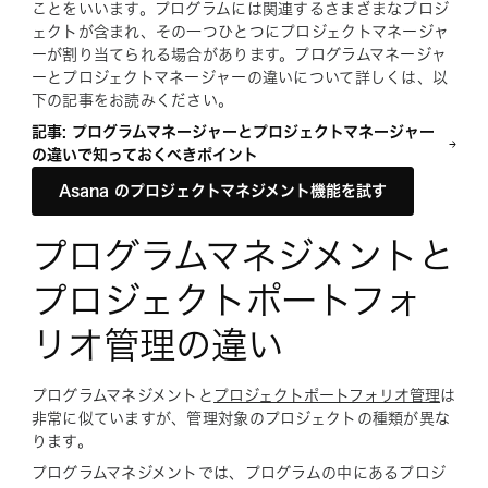
ことをいいます。プログラムには関連するさまざまなプロジ
ェクトが含まれ、その一つひとつにプロジェクトマネージャ
ーが割り当てられる場合があります。プログラムマネージャ
ーとプロジェクトマネージャーの違いについて詳しくは、以
下の記事をお読みください。
記事: プログラムマネージャーとプロジェクトマネージャー
の違いで知っておくべきポイント
Asana のプロジェクトマネジメント機能を試す
プログラムマネジメントと
プロジェクトポートフォ
リオ管理の違い
プログラムマネジメントと
プロジェクトポートフォリオ管理
は
非常に似ていますが、管理対象のプロジェクトの種類が異な
ります。
プログラムマネジメントでは、プログラムの中にあるプロジ