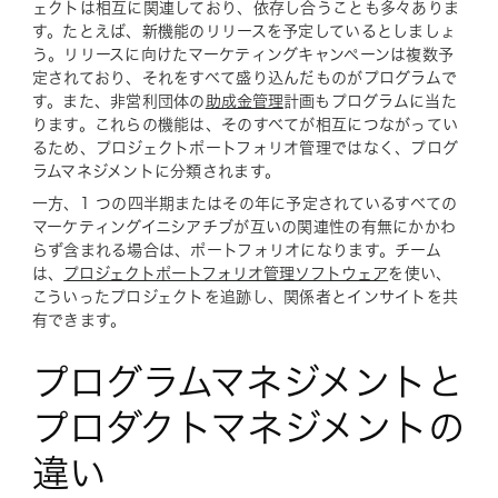
ェクトは相互に関連しており、依存し合うことも多々ありま
す。たとえば、新機能のリリースを予定しているとしましょ
う。リリースに向けたマーケティングキャンペーンは複数予
定されており、それをすべて盛り込んだものがプログラムで
す。また、非営利団体の
助成金管理
計画もプログラムに当た
ります。これらの機能は、そのすべてが相互につながってい
るため、プロジェクトポートフォリオ管理ではなく、プログ
ラムマネジメントに分類されます。
一方、1 つの四半期またはその年に予定されているすべての
マーケティングイニシアチブが互いの関連性の有無にかかわ
らず含まれる場合は、ポートフォリオになります。チーム
は、
プロジェクトポートフォリオ管理ソフトウェア
を使い、
こういったプロジェクトを追跡し、関係者とインサイトを共
有できます。
プログラムマネジメントと
プロダクトマネジメントの
違い