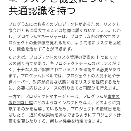
共通認識を持つ
プログラムには数多くのプロジェクトがあるため、リスクと
機会がともに増大することは想像に難くないでしょう。しか
し、プログラムマネージャーは、プログラム内のすべてのプ
ロジェクトの全体像を見れるため、より的確にリスクを回避
し、機会を活かすことができます。
たとえば、
プロジェクトのリスク管理
の要素の 1 つにリソー
スの割り当てがあり、各プロジェクトチームのバランスがよ
く、十分な人員が配置されていることを確認する必要があり
ます。プログラムレベルでは、プロジェクトの人員不足や予
算オーバー、対応が必要な状態に陥るリスクを軽減するため
に、必要に応じたリソースの割り当てと再配分を行えます。
一方で、プロジェクトマネージャーは、プログラムが
事業の
戦略的な目標
にどのようなインパクトを与え、どのように貢
献するのかを理解しているため、プロジェクトの最終日を延
ばしたり、追加の成果物を達成できるようにプロジェクト計
画を変更したりする、新しい機会を特定できます。