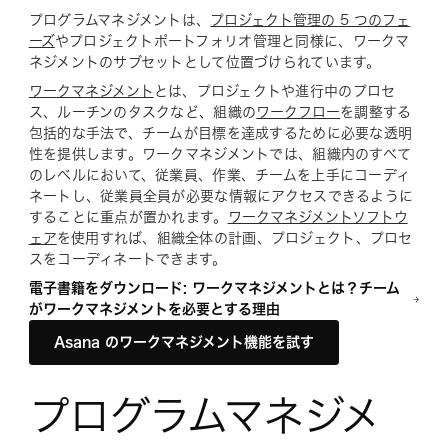
プログラムマネジメントは、
プロジェクト管理の 5 つのフェ
ーズ
やプロジェクトポートフォリオ管理と同様に、ワークマ
ネジメントのサブセットとして位置づけられています。
ワークマネジメント
とは、プロジェクトや進行中のプロセ
ス、ルーチンのタスクなど、組織の
ワークフロー
を調整する
包括的な手法で、チームが目標を達成するために必要な透明
性を提供します。ワークマネジメントでは、組織内のすべて
のレベルにおいて、従業員、作業、チームを上手にコーディ
ネートし、従業員全員が必要な情報にアクセスできるように
することに重点が置かれます。
ワークマネジメントソフトウ
ェア
を使用すれば、組織全体の計画、プロジェクト、プロセ
スをコーディネートできます。
電子書籍をダウンロード: ワークマネジメントとは？チーム
がワークマネジメントを必要とする理由
Asana のワークマネジメント機能を試す
プログラムマネジメ