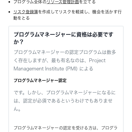
プログラム全体の
リソース管理計画
を立てる
リスク登録簿
を作成してリスクを軽減し、機会を活かす行
動をとる
プログラムマネージャーに資格は必要です
か？
プログラムマネージャーの認定プログラムは数多
く存在しますが、最も有名なのは、Project
Management Institute (PMI) による
プログラムマネージャー認定
です。しかし、プログラムマネージャーになるに
は、認定が必須であるというわけでもありませ
ん。
プログラムマネージャーの認定を受ける方は、プログラ