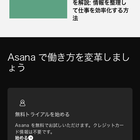
を解説: 情報を整理し
て仕事を効率化する方
法
Asana で働き方を変革しまし
ょう
無料トライアルを始める
Asana を無料でお試しいただけます。クレジットカー
ド情報は不要です。
始める