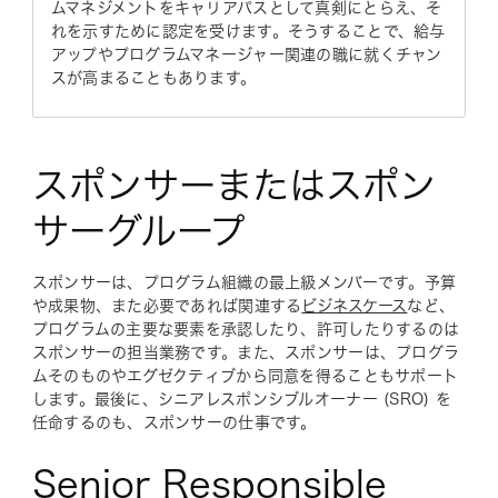
ムマネジメントをキャリアパスとして真剣にとらえ、そ
れを示すために認定を受けます。そうすることで、給与
アップやプログラムマネージャー関連の職に就くチャン
スが高まることもあります。
スポンサーまたはスポン
サーグループ
スポンサーは、プログラム組織の最上級メンバーです。予算
や成果物、また必要であれば関連する
ビジネスケース
など、
プログラムの主要な要素を承認したり、許可したりするのは
スポンサーの担当業務です。また、スポンサーは、プログラ
ムそのものやエグゼクティブから同意を得ることもサポート
します。最後に、シニアレスポンシブルオーナー (SRO) を
任命するのも、スポンサーの仕事です。
Senior Responsible