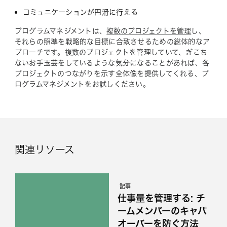
コミュニケーションが円滑に行える
プログラムマネジメントは、
複数のプロジェクトを管理
し、
それらの照準を戦略的な目標に合致させるための総体的なア
プローチです。複数のプロジェクトを管理していて、ぎこち
ないお手玉芸をしているような気分になることがあれば、各
プロジェクトのつながりを示す全体像を提供してくれる、プ
ログラムマネジメントをお試しください。
関連リソース
記事
仕事量を管理する: チ
ームメンバーのキャパ
オーバーを防ぐ方法