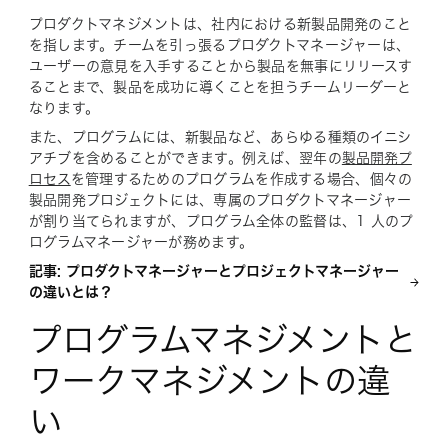
プロダクトマネジメントは、社内における新製品開発のこと
を指します。チームを引っ張るプロダクトマネージャーは、
ユーザーの意見を入手することから製品を無事にリリースす
ることまで、製品を成功に導くことを担うチームリーダーと
なります。
また、プログラムには、新製品など、あらゆる種類のイニシ
アチブを含めることができます。例えば、翌年の
製品開発プ
ロセス
を管理するためのプログラムを作成する場合、個々の
製品開発プロジェクトには、専属のプロダクトマネージャー
が割り当てられますが、プログラム全体の監督は、1 人のプ
ログラムマネージャーが務めます。
記事: プロダクトマネージャーとプロジェクトマネージャー
の違いとは？
プログラムマネジメントと
ワークマネジメントの違
い