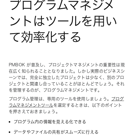
プログラムマネジメ
ントはツールを用い
て効率化する
PMBOK が普及し、プロジェクトマネジメントの重要性は現
在広く知られることとなりました。しかし実際のビジネスシ
ーンでは、完全に独立したプロジェクトは少なく、別のプロ
ジェクトと関連し合っていることがほとんどでしょう。それ
を管理するのが、プログラムマネジメントです。
プログラム管理は、専用のツールを使用しましょう。
プログ
ラムマネジメントツール
を選定するときは、以下のポイント
を押さえておきましょう。
プログラム内の情報を見える化できる
データやファイルの共有がスムーズに行える