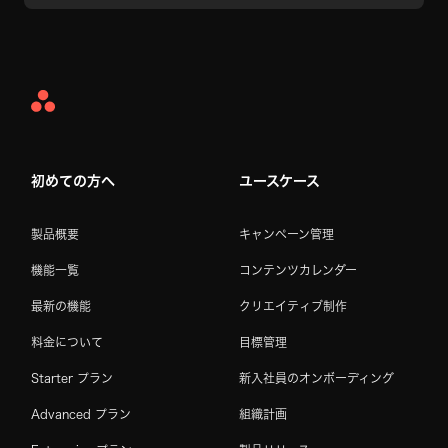
Asana
Home
初めての方へ
ユースケース
製品概要
キャンペーン管理
機能一覧
コンテンツカレンダー
最新の機能
クリエイティブ制作
料金について
目標管理
Starter プラン
新入社員のオンボーディング
Advanced プラン
組織計画