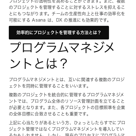
プロジェクトの透明性を高めることができます。また、複数
のプロジェクトを管理することに対するストレスを抑えるこ
とにもつながります。チームの生産性向上と仕事の効率化を
可能にする Asana は、DX の推進にも効果的です。
効率的にプロジェクトを管理する方法とは？
プログラムマネジメ
ントとは？
プログラムマネジメントとは、互いに関連する複数のプロジ
ェクトを同時に管理することをいいます。
複数のプロジェクトを統合的に管理するプログラムマネジメ
ントでは、プログラム全体のリソース管理計画を立てること
が必要となります。また、各プロジェクトの目標照準を企業
の全体目標に合致させることも重要です。
上記に心当たりがあるという方、ひょっとしたらすでにプロ
ジェクト管理ではなくプログラムマネジメントを導入してい
るかもしれません。しかし、現在のプロセスにプログラムマ