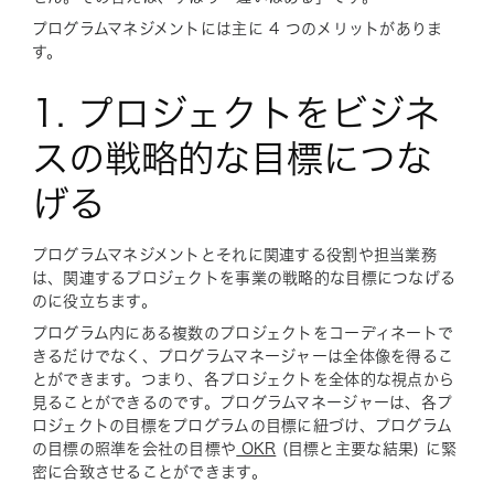
プログラムマネジメントには主に 4 つのメリットがありま
す。
1. プロジェクトをビジネ
スの戦略的な目標につな
げる
プログラムマネジメントとそれに関連する役割や担当業務
は、関連するプロジェクトを事業の戦略的な目標につなげる
のに役立ちます。
プログラム内にある複数のプロジェクトをコーディネートで
きるだけでなく、プログラムマネージャーは全体像を得るこ
とができます。つまり、各プロジェクトを全体的な視点から
見ることができるのです。プログラムマネージャーは、各プ
ロジェクトの目標をプログラムの目標に紐づけ、プログラム
の目標の照準を会社の目標や
OKR
(目標と主要な結果) に緊
密に合致させることができます。