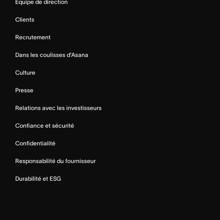
Équipe de direction
Clients
Recrutement
Dans les coulisses d’Asana
Culture
Presse
Relations avec les investisseurs
Confiance et sécurité
Confidentialité
Responsabilité du fournisseur
Durabilité et ESG