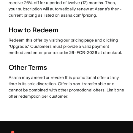
receive 26% off for a period of twelve (12) months. Then,
your subscription will automatically renew at Asana’s then-
current pricing as listed on
asana.com/pricing
.
How to Redeem
Redeem this offer by visiting
our pricing page
and clicking
“Upgrade.” Customers must provide a valid payment
method and enter promo code:
26-FOR-2026
at checkout.
Other Terms
Asana may amend or revoke this promotional offer at any
time in its sole discretion. Offer is non-transferable and
cannot be combined with other promotional offers. Limit one
offer redemption per customer.