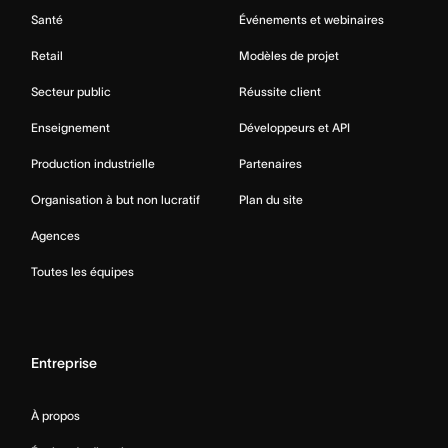
Santé
Événements et webinaires
Retail
Modèles de projet
Secteur public
Réussite client
Enseignement
Développeurs et API
Production industrielle
Partenaires
Organisation à but non lucratif
Plan du site
Agences
Toutes les équipes
Entreprise
À propos