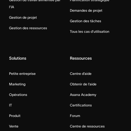
l’IA
Demandes de projet
Gestion de projet
Gestion des tâches
Gestion des ressources
Tous les cas d’utilisation
Solutions
Ressources
Petite entreprise
Centre d’aide
Marketing
Obtenir de l’aide
Opérations
Asana Academy
IT
Certifications
Produit
Forum
Vente
Centre de ressources