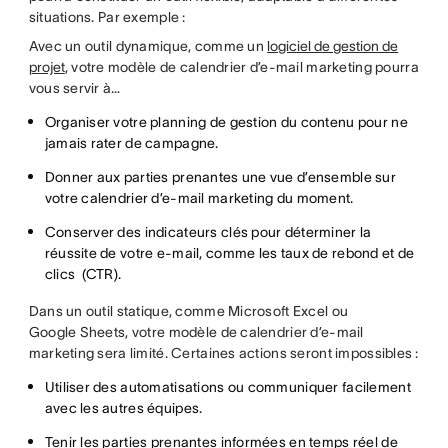
situations. Par exemple :
Avec un outil dynamique, comme un
logiciel de gestion de
projet
, votre modèle de calendrier d’e-mail marketing pourra
vous servir à…
Organiser votre planning de gestion du contenu pour ne
jamais rater de campagne.
Donner aux parties prenantes une vue d’ensemble sur
votre calendrier d’e-mail marketing du moment.
Conserver des indicateurs clés pour déterminer la
réussite de votre e-mail, comme les taux de rebond et de
clics (CTR).
Dans un outil statique, comme Microsoft Excel ou
Google Sheets, votre modèle de calendrier d’e-mail
marketing sera limité. Certaines actions seront impossibles :
Utiliser des automatisations ou communiquer facilement
avec les autres équipes.
Tenir les parties prenantes informées en temps réel de