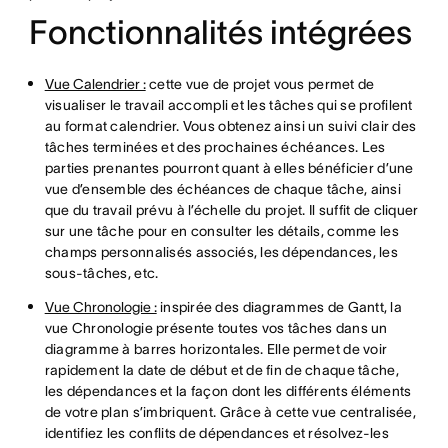
Fonctionnalités intégrées
Vue Calendrier :
cette vue de projet vous permet de
visualiser le travail accompli et les tâches qui se profilent
au format calendrier. Vous obtenez ainsi un suivi clair des
tâches terminées et des prochaines échéances. Les
parties prenantes pourront quant à elles bénéficier d’une
vue d’ensemble des échéances de chaque tâche, ainsi
que du travail prévu à l’échelle du projet. Il suffit de cliquer
sur une tâche pour en consulter les détails, comme les
champs personnalisés associés, les dépendances, les
sous-tâches, etc.
Vue Chronologie :
inspirée des diagrammes de Gantt, la
vue Chronologie présente toutes vos tâches dans un
diagramme à barres horizontales. Elle permet de voir
rapidement la date de début et de fin de chaque tâche,
les dépendances et la façon dont les différents éléments
de votre plan s’imbriquent. Grâce à cette vue centralisée,
identifiez les conflits de dépendances et résolvez-les