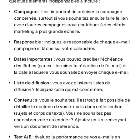
quelques éléments indispensables à inclure :
Campagne :
il est important de préciser la campagne
concernée, surtout si vous souhaitez ensuite faire le lien
avec d’autres campagnes pour contribuer à des efforts
marketing à plus grande échelle.
Responsable :
indiquez le responsable de chaque e-mail,
campagne et tâche sur votre calendrier.
Dates importantes :
vous pouvez préciser l’échéance
des tâches (par ex. : terminer la rédaction de l’e-mail) et
la date à laquelle vous souhaitez envoyer chaque e-mail.
Liste de diffusion :
vous avez plusieurs listes de
diffusion ? Indiquez celle qui est concernée.
Contenu :
si vous le souhaitez, il est tout à fait possible de
détailler le contenu de vos e-mails dans cette section
(sujets et corps de texte). Vous ne souhaitez pas
encombrer votre calendrier ? Ajoutez un lien renvoyant
vers un document de référence.
Test A/B :
évaluez la performance de vos e-mails en