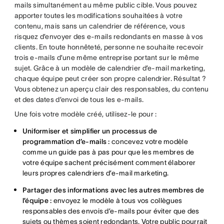
mails simultanément au même public cible. Vous pouvez
apporter toutes les modifications souhaitées à votre
contenu, mais sans un calendrier de référence, vous
risquez d’envoyer des e-mails redondants en masse à vos
clients. En toute honnêteté, personne ne souhaite recevoir
trois e-mails d’une même entreprise portant sur le même
sujet. Grâce à un modèle de calendrier d’e-mail marketing,
chaque équipe peut créer son propre calendrier. Résultat ?
Vous obtenez un aperçu clair des responsables, du contenu
et des dates d’envoi de tous les e-mails.
Une fois votre modèle créé, utilisez-le pour :
Uniformiser et simplifier un processus de
programmation d’e-mails :
concevez votre modèle
comme un guide pas à pas pour que les membres de
votre équipe sachent précisément comment élaborer
leurs propres calendriers d’e-mail marketing.
Partager des informations avec les autres membres de
l’équipe :
envoyez le modèle à tous vos collègues
responsables des envois d’e-mails pour éviter que des
sujets ou thèmes soient redondants. Votre public pourrait