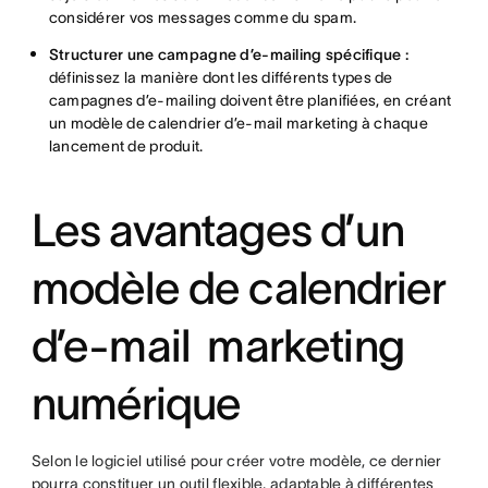
considérer vos messages comme du spam.
Structurer une campagne d’e-mailing spécifique :
définissez la manière dont les différents types de
campagnes d’e-mailing doivent être planifiées, en créant
un modèle de calendrier d’e-mail marketing à chaque
lancement de produit.
Les avantages d’un
modèle de calendrier
d’e-mail marketing
numérique
Selon le logiciel utilisé pour créer votre modèle, ce dernier
pourra constituer un outil flexible, adaptable à différentes