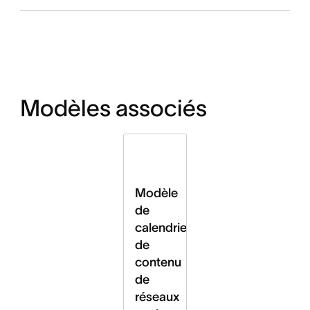
Modèles associés
Modèle
de
calendrier
de
contenu
de
réseaux