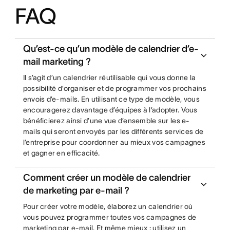
FAQ
Qu’est-ce qu’un modèle de calendrier d’e-
mail marketing ?
Il s’agit d’un calendrier réutilisable qui vous donne la
possibilité d’organiser et de programmer vos prochains
envois d’e-mails. En utilisant ce type de modèle, vous
encouragerez davantage d’équipes à l’adopter. Vous
bénéficierez ainsi d’une vue d’ensemble sur les e-
mails qui seront envoyés par les différents services de
l’entreprise pour coordonner au mieux vos campagnes
et gagner en efficacité.
Comment créer un modèle de calendrier
de marketing par e-mail ?
Pour créer votre modèle, élaborez un calendrier où
vous pouvez programmer toutes vos campagnes de
marketing par e-mail. Et même mieux : utilisez un