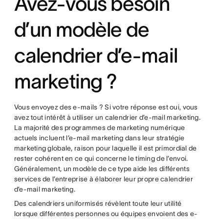
Avez-vous besoin
d’un modèle de
calendrier d’e-mail
marketing ?
Vous envoyez des e-mails ? Si votre réponse est oui, vous
avez tout intérêt à utiliser un calendrier d’e-mail marketing.
La majorité des programmes de marketing numérique
actuels incluent l’e-mail marketing dans leur stratégie
marketing globale, raison pour laquelle il est primordial de
rester cohérent en ce qui concerne le timing de l’envoi.
Généralement, un modèle de ce type aide les différents
services de l’entreprise à élaborer leur propre calendrier
d’e-mail marketing.
Des calendriers uniformisés révèlent toute leur utilité
lorsque différentes personnes ou équipes envoient des e-