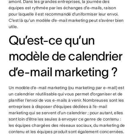
amont. Dans les grandes entreprises, la journée des
équipes est rythmée par les échanges d’e-mails, raison
pour laquelle il est recommandé d’uniformiser leur envoi.
C’est là qu’un modèle d’e-mail marketing peut s’avérer bien
utile.
Qu’est-ce qu’un
modèle de calendrier
d’e-mail marketing ?
Un modèle d’e-mail marketing (ou marketing par e-mail) est
un calendrier réutilisable qui vous permet d’organiser et de
planifier l’envoi de vos e-mails à venir. Nombreuses sont les
entreprises à disposer d’équipes dédiées à l’e-mail
marketing qui se servent d’un calendrier ; pour autant, elles
sont loin d’être les seules à envoyer ce genre de contenu :
les équipes chargées des réseaux sociaux, du marketing de
contenu et les équipes produit sont également concernées.