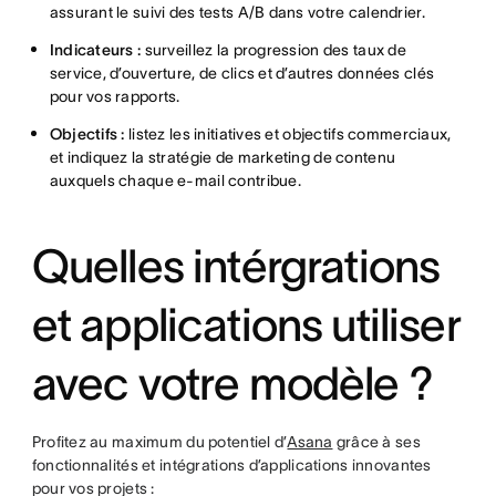
assurant le suivi des tests A/B dans votre calendrier.
Indicateurs :
surveillez la progression des taux de
service, d’ouverture, de clics et d’autres données clés
pour vos rapports.
Objectifs :
listez les initiatives et objectifs commerciaux,
et indiquez la stratégie de marketing de contenu
auxquels chaque e-mail contribue.
Quelles intérgrations
et applications utiliser
avec votre modèle ?
Profitez au maximum du potentiel d’
Asana
grâce à ses
fonctionnalités et intégrations d’applications innovantes
pour vos projets :