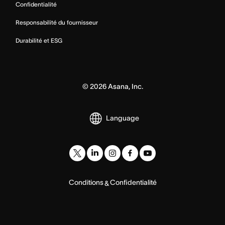
Confidentialité
Responsabilité du fournisseur
Durabilité et ESG
©
2026
Asana, Inc.
Language
Conditions
Confidentialité
&