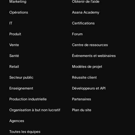
Marketing
Obtenir de l’aide
Opérations
Asana Academy
IT
Certifications
Produit
Forum
Vente
Centre de ressources
Santé
Événements et webinaires
Retail
Modèles de projet
Secteur public
Réussite client
Enseignement
Développeurs et API
Production industrielle
Partenaires
Organisation à but non lucratif
Plan du site
Agences
Toutes les équipes