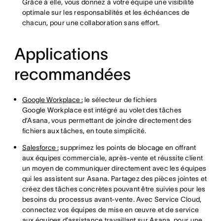
Grâce à elle, vous donnez à votre équipe une visibilité
optimale sur les responsabilités et les échéances de
chacun, pour une collaboration sans effort.
Applications
recommandées
Google Workplace :
le sélecteur de fichiers
Google Workplace est intégré au volet des tâches
d’Asana, vous permettant de joindre directement des
fichiers aux tâches, en toute simplicité.
Salesforce :
supprimez les points de blocage en offrant
aux équipes commerciale, après-vente et réussite client
un moyen de communiquer directement avec les équipes
qui les assistent sur Asana. Partagez des pièces jointes et
créez des tâches concrètes pouvant être suivies pour les
besoins du processus avant-vente. Avec Service Cloud,
connectez vos équipes de mise en œuvre et de service
aux équipes d’assistance travaillant sur Asana, pour une