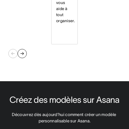
vous
aide à
tout
organiser.
Créez des modèles sur Asana
Découvrez dès aujourd’hui comment créer un modèle 
personnalisable sur Asana.