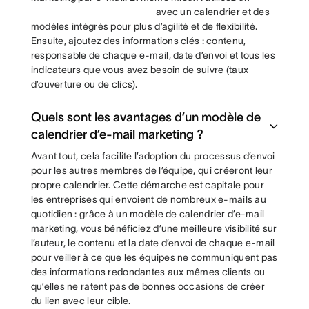
avec un calendrier et des
modèles intégrés pour plus d’agilité et de flexibilité.
Ensuite, ajoutez des informations clés : contenu,
responsable de chaque e-mail, date d’envoi et tous les
indicateurs que vous avez besoin de suivre (taux
d’ouverture ou de clics).
Quels sont les avantages d’un modèle de
calendrier d’e-mail marketing ?
Avant tout, cela facilite l’adoption du processus d’envoi
pour les autres membres de l’équipe, qui créeront leur
propre calendrier. Cette démarche est capitale pour
les entreprises qui envoient de nombreux e-mails au
quotidien : grâce à un modèle de calendrier d’e-mail
marketing, vous bénéficiez d’une meilleure visibilité sur
l’auteur, le contenu et la date d’envoi de chaque e-mail
pour veiller à ce que les équipes ne communiquent pas
des informations redondantes aux mêmes clients ou
qu’elles ne ratent pas de bonnes occasions de créer
du lien avec leur cible.