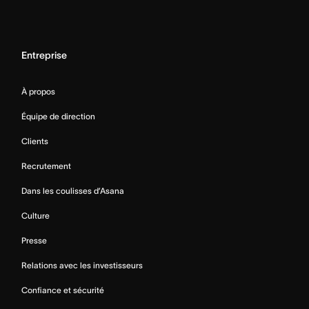
Entreprise
À propos
Équipe de direction
Clients
Recrutement
Dans les coulisses d’Asana
Culture
Presse
Relations avec les investisseurs
Confiance et sécurité