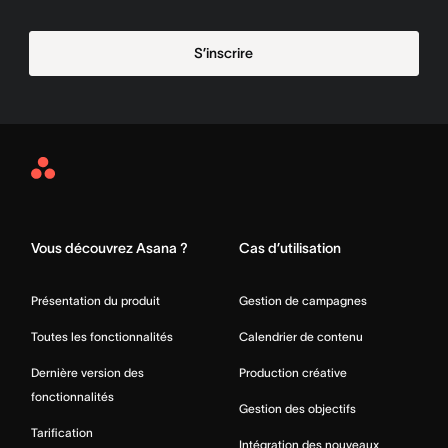
S’inscrire
Asana
Home
Vous découvrez Asana ?
Cas d’utilisation
Présentation du produit
Gestion de campagnes
Toutes les fonctionnalités
Calendrier de contenu
Dernière version des
Production créative
fonctionnalités
Gestion des objectifs
Tarification
Intégration des nouveaux