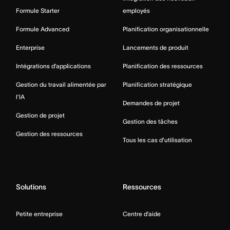
Formule Starter
employés
Formule Advanced
Planification organisationnelle
Enterprise
Lancements de produit
Intégrations d’applications
Planification des ressources
Gestion du travail alimentée par
Planification stratégique
l’IA
Demandes de projet
Gestion de projet
Gestion des tâches
Gestion des ressources
Tous les cas d’utilisation
Solutions
Ressources
Petite entreprise
Centre d’aide