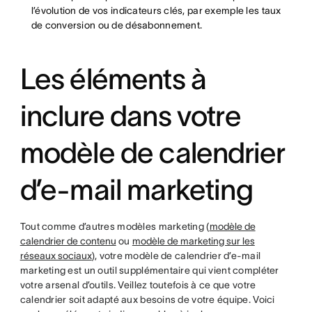
l’évolution de vos indicateurs clés, par exemple les taux
de conversion ou de désabonnement.
Les éléments à
inclure dans votre
modèle de calendrier
d’e-mail marketing
Tout comme d’autres modèles marketing (
modèle de
calendrier de contenu
ou
modèle de marketing sur les
réseaux sociaux
), votre modèle de calendrier d’e-mail
marketing est un outil supplémentaire qui vient compléter
votre arsenal d’outils. Veillez toutefois à ce que votre
calendrier soit adapté aux besoins de votre équipe. Voici