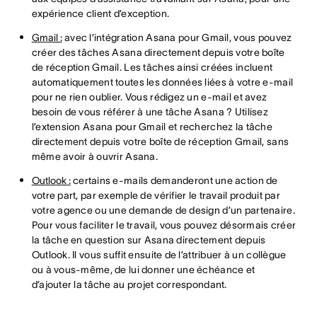
expérience client d’exception.
Gmail :
avec l’intégration Asana pour Gmail, vous pouvez
créer des tâches Asana directement depuis votre boîte
de réception Gmail. Les tâches ainsi créées incluent
automatiquement toutes les données liées à votre e-mail
pour ne rien oublier. Vous rédigez un e-mail et avez
besoin de vous référer à une tâche Asana ? Utilisez
l’extension Asana pour Gmail et recherchez la tâche
directement depuis votre boîte de réception Gmail, sans
même avoir à ouvrir Asana.
Outlook :
certains e-mails demanderont une action de
votre part, par exemple de vérifier le travail produit par
votre agence ou une demande de design d’un partenaire.
Pour vous faciliter le travail, vous pouvez désormais créer
la tâche en question sur Asana directement depuis
Outlook. Il vous suffit ensuite de l’attribuer à un collègue
ou à vous-même, de lui donner une échéance et
d’ajouter la tâche au projet correspondant.