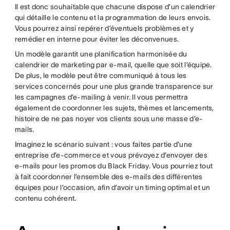
Il est donc souhaitable que chacune dispose d’un calendrier
qui détaille le contenu et la programmation de leurs envois.
Vous pourrez ainsi repérer d’éventuels problèmes et y
remédier en interne pour éviter les déconvenues.
Un modèle garantit une planification harmonisée du
calendrier de marketing par e-mail, quelle que soit l’équipe.
De plus, le modèle peut être communiqué à tous les
services concernés pour une plus grande transparence sur
les campagnes d’e-mailing à venir. Il vous permettra
également de coordonner les sujets, thèmes et lancements,
histoire de ne pas noyer vos clients sous une masse d’e-
mails.
Imaginez le scénario suivant : vous faites partie d’une
entreprise d’e-commerce et vous prévoyez d’envoyer des
e-mails pour les promos du Black Friday. Vous pourriez tout
à fait coordonner l’ensemble des e-mails des différentes
équipes pour l’occasion, afin d’avoir un timing optimal et un
contenu cohérent.