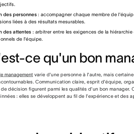
ectifs.
n des personnes
: accompagner chaque membre de l'équipe 
sions liées à des résultats mesurables.
n des attentes
: arbitrer entre les exigences de la hiérarchie
ionnels de l'équipe.
est-ce qu'un bon man
 de management
varie d'une personne à l'autre, mais certai
incontournables. Communication claire, esprit d'équipe, orga
 de décision figurent parmi les qualités d'un bon manager
innées : elles se développent au fil de l'expérience et des 