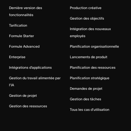
Dernière version des
Production créative
fonctionnalités
Gestion des objectifs
Tarification
Intégration des nouveaux
Formule Starter
employés
Formule Advanced
Planification organisationnelle
Enterprise
Lancements de produit
Intégrations d’applications
Planification des ressources
Gestion du travail alimentée par
Planification stratégique
l’IA
Demandes de projet
Gestion de projet
Gestion des tâches
Gestion des ressources
Tous les cas d’utilisation