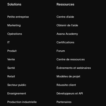
Solutions
Ressources
Petite entreprise
Centre d’aide
Marketing
Obtenir de l’aide
Opérations
Asana Academy
IT
Certifications
Produit
Forum
Vente
Centre de ressources
Santé
Événements et webinaires
Retail
Modèles de projet
Secteur public
Réussite client
Enseignement
Développeurs et API
Production industrielle
Partenaires