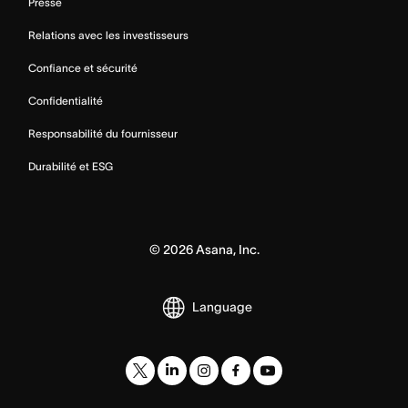
Presse
Relations avec les investisseurs
Confiance et sécurité
Confidentialité
Responsabilité du fournisseur
Durabilité et ESG
©
2026
Asana, Inc.
Language