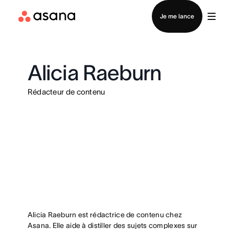
Contacter le service commercial
Je me lance
Alicia Raeburn
Rédacteur de contenu
Alicia Raeburn est rédactrice de contenu chez
Asana. Elle aide à distiller des sujets complexes sur