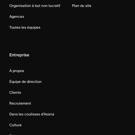
Organisation à but non lucratif
Plan du site
Agences
Toutes les équipes
Entreprise
À propos
Équipe de direction
Clients
Recrutement
Dans les coulisses d’Asana
Culture