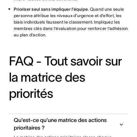
Prioriser seul sans impliquer l'équipe.
Quand une seule
personne attribue les niveaux d'urgence et d'effort, les
biais individuels faussent le classement. Impliquez les
membres clés dans l'évaluation pour renforcer l'adhésion
au plan d'action.
FAQ - Tout savoir sur
la matrice des
priorités
Qu'est-ce qu'une matrice des actions
prioritaires ?