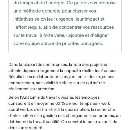
du temps et de l'énergie. Ce guide vous propose
une méthode concrète pour classer vos
initiatives selon leur urgence, leur impact et
l'effort requis, afin de concentrer vos ressources
sur le travail à forte valeur ajoutée et d'aligner
votre équipe autour de priorités partagées.
Dans la plupart des entreprises, la liste des projets en
attente dépasse largement la capacité réelle des équipes.
Résultat : les collaborateurs jonglent entre des urgences
concurrentes, sans visibilité claire sur ce qui mérite
réellement leur attention.
Selon l'
Anatomie du travail d'Asana
, les employés
consacrent en moyenne 60 % de leur temps au « work
about work », c'est-à-dire à la coordination, la recherche
d'information et la gestion des changements de priorités, au
détriment du travail qualifié. Ce constat impose un outil de
décision structuré.