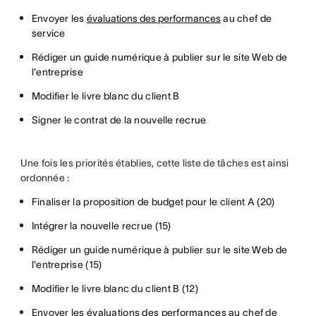
Envoyer les
évaluations des performances
au chef de
service
Rédiger un guide numérique à publier sur le site Web de
l'entreprise
Modifier le livre blanc du client B
Signer le contrat de la nouvelle recrue
Une fois les priorités établies, cette liste de tâches est ainsi
ordonnée :
Finaliser la proposition de budget pour le client A (20)
Intégrer la nouvelle recrue (15)
Rédiger un guide numérique à publier sur le site Web de
l'entreprise (15)
Modifier le livre blanc du client B (12)
Envoyer les évaluations des performances au chef de