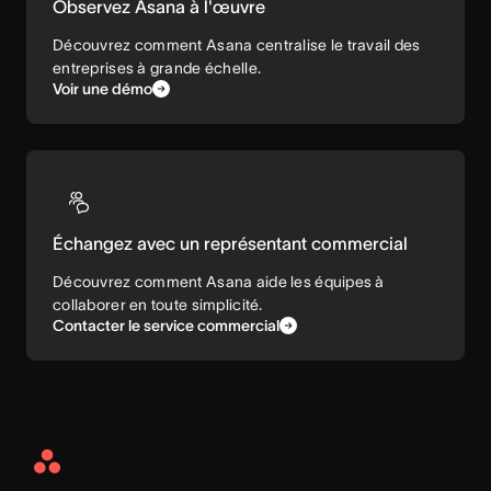
Observez Asana à l'œuvre
Découvrez comment Asana centralise le travail des
entreprises à grande échelle.
Voir une démo
Échangez avec un représentant commercial
Découvrez comment Asana aide les équipes à
collaborer en toute simplicité.
Contacter le service commercial
Asana