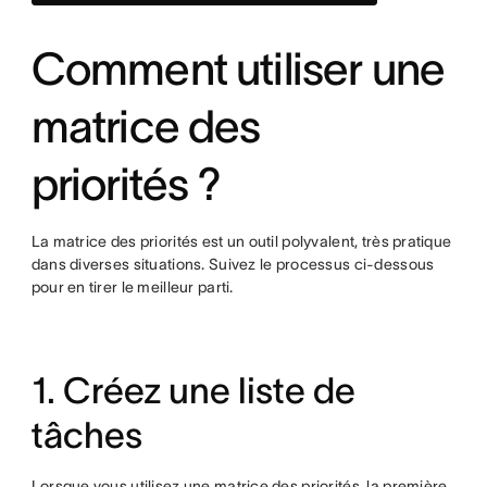
Comment utiliser une
matrice des
priorités ?
La matrice des priorités est un outil polyvalent, très pratique
dans diverses situations. Suivez le processus ci-dessous
pour en tirer le meilleur parti.
1. Créez une liste de
tâches
Lorsque vous utilisez une matrice des priorités, la première