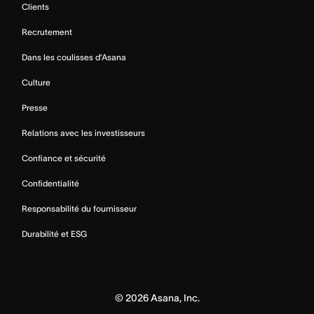
Clients
Recrutement
Dans les coulisses d’Asana
Culture
Presse
Relations avec les investisseurs
Confiance et sécurité
Confidentialité
Responsabilité du fournisseur
Durabilité et ESG
©
2026
Asana, Inc.