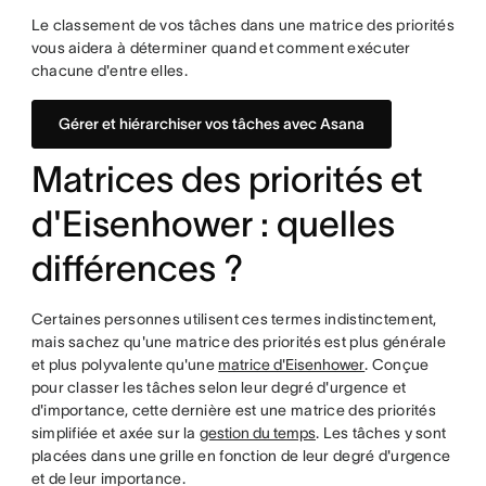
Le classement de vos tâches dans une matrice des priorités
vous aidera à déterminer quand et comment exécuter
chacune d'entre elles.
Gérer et hiérarchiser vos tâches avec Asana
Matrices des priorités et
d'Eisenhower : quelles
différences ?
Certaines personnes utilisent ces termes indistinctement,
mais sachez qu'une matrice des priorités est plus générale
et plus polyvalente qu'une
matrice d'Eisenhower
. Conçue
pour classer les tâches selon leur degré d'urgence et
d'importance, cette dernière est une matrice des priorités
simplifiée et axée sur la
gestion du temps
. Les tâches y sont
placées dans une grille en fonction de leur degré d'urgence
et de leur importance.