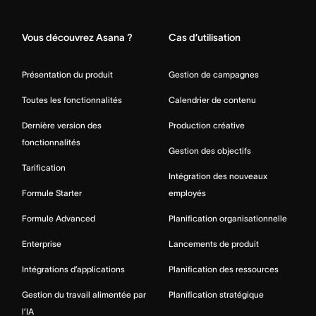
Home
Vous découvrez Asana ?
Cas d’utilisation
Présentation du produit
Gestion de campagnes
Toutes les fonctionnalités
Calendrier de contenu
Dernière version des
Production créative
fonctionnalités
Gestion des objectifs
Tarification
Intégration des nouveaux
Formule Starter
employés
Formule Advanced
Planification organisationnelle
Enterprise
Lancements de produit
Intégrations d’applications
Planification des ressources
Gestion du travail alimentée par
Planification stratégique
l’IA