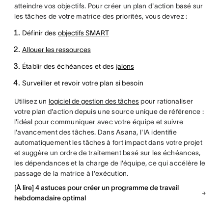
atteindre vos objectifs. Pour créer un plan d'action basé sur
les tâches de votre matrice des priorités, vous devrez :
Définir des
objectifs SMART
Allouer les ressources
Établir des échéances et des
jalons
Surveiller et revoir votre plan si besoin
Utilisez un
logiciel de gestion des tâches
pour rationaliser
votre plan d'action depuis une source unique de référence :
l'idéal pour communiquer avec votre équipe et suivre
l'avancement des tâches. Dans Asana, l'IA identifie
automatiquement les tâches à fort impact dans votre projet
et suggère un ordre de traitement basé sur les échéances,
les dépendances et la charge de l'équipe, ce qui accélère le
passage de la matrice à l'exécution.
[À lire] 4 astuces pour créer un programme de travail
hebdomadaire optimal