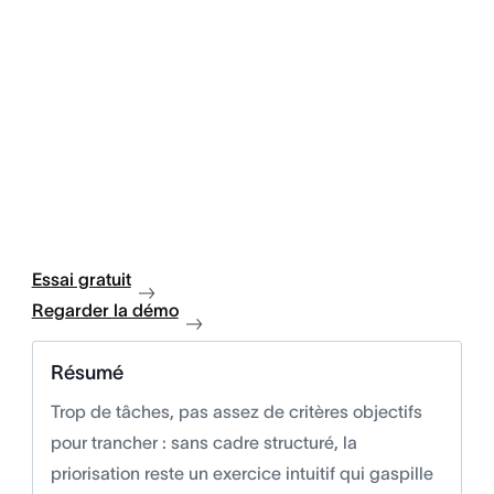
Essai gratuit
Regarder la démo
Résumé
Trop de tâches, pas assez de critères objectifs
pour trancher : sans cadre structuré, la
priorisation reste un exercice intuitif qui gaspille