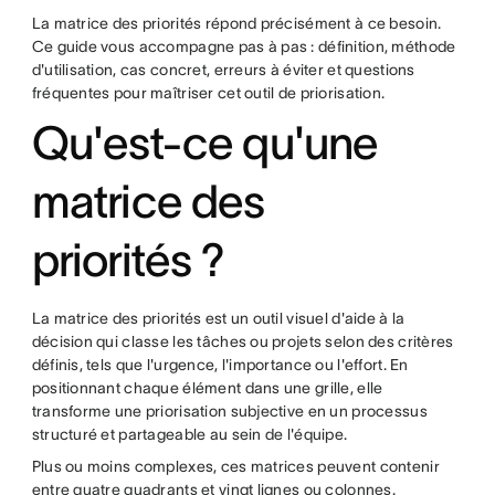
La matrice des priorités répond précisément à ce besoin.
Ce guide vous accompagne pas à pas : définition, méthode
d'utilisation, cas concret, erreurs à éviter et questions
fréquentes pour maîtriser cet outil de priorisation.
Qu'est-ce qu'une
matrice des
priorités ?
La matrice des priorités est un outil visuel d'aide à la
décision qui classe les tâches ou projets selon des critères
définis, tels que l'urgence, l'importance ou l'effort. En
positionnant chaque élément dans une grille, elle
transforme une priorisation subjective en un processus
structuré et partageable au sein de l'équipe.
Plus ou moins complexes, ces matrices peuvent contenir
entre quatre quadrants et vingt lignes ou colonnes.