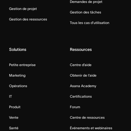
Demandes de projet
Gestion de projet
Gestion des tâches
Gestion des ressources
Tous les cas d’utilisation
Solutions
Ressources
Petite entreprise
Centre d’aide
Marketing
Obtenir de l’aide
Opérations
Asana Academy
IT
Certifications
Produit
Forum
Vente
Centre de ressources
Santé
Événements et webinaires