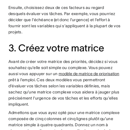
Ensuite, choisissez deux de ces facteurs au regard
desquels évaluer vos tâches. Par exemple, vous pourriez
décider que l'échéance (et donc l'urgence) et l'effort à
fournir sont les variables qui s'appliquent à la plupart de vos
projets.
3. Créez votre matrice
Avant de créer votre matrice des priorités, décidez si vous
souhaitez qu'elle soit simple ou complexe. Vous pouvez
aussi vous appuyer sur un
modèle de matrice de priorisation
prêt à l'emploi. Ces deux modèles vous permettront
d'évaluer vos tâches selon les variables définies, mais
sachez qu'une matrice complexe vous aidera à jauger plus
précisément l'urgence de vos tâches et les efforts qu'elles
impliquent.
Admettons que vous ayez opté pour une matrice complexe
composée de cinq colonnes et cinq lignes plutôt qu'une
matrice simple à quatre quadrants. Donnez un nom à