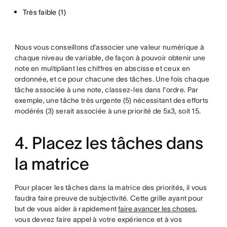
Très faible (1)
Nous vous conseillons d'associer une valeur numérique à
chaque niveau de variable, de façon à pouvoir obtenir une
note en multipliant les chiffres en abscisse et ceux en
ordonnée, et ce pour chacune des tâches. Une fois chaque
tâche associée à une note, classez-les dans l'ordre. Par
exemple, une tâche très urgente (5) nécessitant des efforts
modérés (3) serait associée à une priorité de 5x3, soit 15.
4. Placez les tâches dans
la matrice
Pour placer les tâches dans la matrice des priorités, il vous
faudra faire preuve de subjectivité. Cette grille ayant pour
but de vous aider à rapidement
faire avancer les choses
,
vous devrez faire appel à votre expérience et à vos