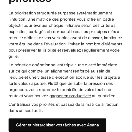
La priorisation structurée surpasse systématiquement
l'intuition. Une matrice des priorités vous offre un cadre
objectif pour évaluer chaque initiative selon des critères
explicites, partagés et reproductibles. Les principes clés à
retenir : définissez vos variables avant de classer, impliquez
votre équipe dans l'évaluation, limitez le nombre d'éléments
pour préserver la lisibilité et réévaluez régulièrement votre
grille.
Le bénéfice opérationnel est triple : une clarté immédiate
sur ce qui compte, un alignement renforcé au sein de
l'équipe et une vitesse d'exécution accrue sur les projets à
forte valeur ajoutée. Plutôt que de subir la pression des
urgences, vous reprenez le contrôle de votre feuille de
route et vous pouvez
gagner en productivité
au quotidien.
Centralisez vos priorités et passez de la matrice à l'action
dans un seul outil.
Gérer et hiérarchiser vos tâches avec Asana