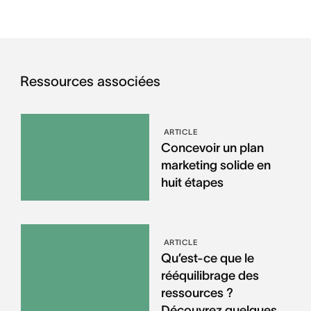
Ressources associées
ARTICLE
Concevoir un plan
marketing solide en
huit étapes
ARTICLE
Qu’est-ce que le
rééquilibrage des
ressources ?
Découvrez quelques