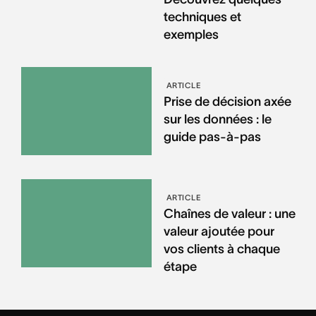
techniques et
exemples
ARTICLE
Prise de décision axée
sur les données : le
guide pas-à-pas
ARTICLE
Chaînes de valeur : une
valeur ajoutée pour
vos clients à chaque
étape