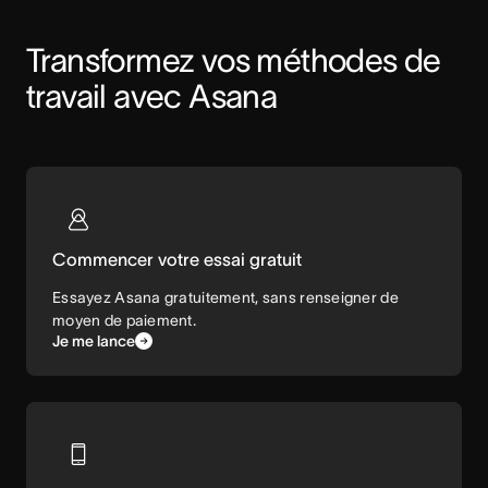
Transformez vos méthodes de 
travail avec Asana
Commencer votre essai gratuit
Essayez Asana gratuitement, sans renseigner de
moyen de paiement.
Je me lance