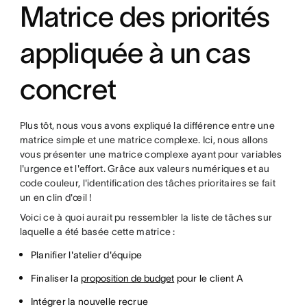
Matrice des priorités
appliquée à un cas
concret
Plus tôt, nous vous avons expliqué la différence entre une
matrice simple et une matrice complexe. Ici, nous allons
vous présenter une matrice complexe ayant pour variables
l'urgence et l'effort. Grâce aux valeurs numériques et au
code couleur, l'identification des tâches prioritaires se fait
un en clin d'œil !
Voici ce à quoi aurait pu ressembler la liste de tâches sur
laquelle a été basée cette matrice :
Planifier l'atelier d'équipe
Finaliser la
proposition de budget
pour le client A
Intégrer la nouvelle recrue