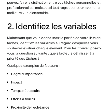
pouvez faire la distinction entre vos tâches personnelles et
professionnelles, mais aussi tout regrouper pour avoir une
meilleure vue d'ensemble.
2. Identifiez les variables
Maintenant que vous connaissez la portée de votre liste de
tâches, identifiez les variables au regard desquelles vous
souhaitez évaluer chaque élément. Pour les trouver, posez-
vous la question suivante : quels facteurs définissent la
priorité des tâches ?
Quelques exemples de facteurs :
Degré d'importance
Impact
Temps nécessaire
Efforts à fournir
Proximité de l'échéance