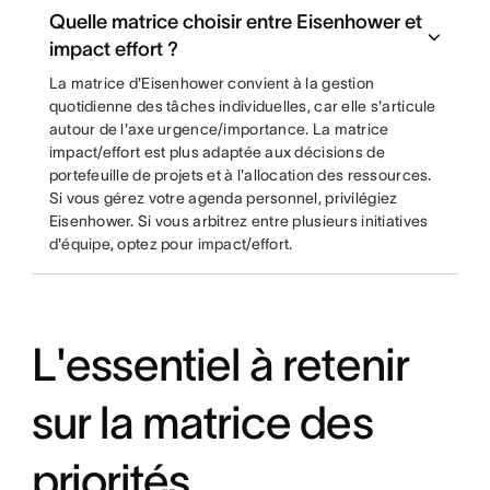
Quelle matrice choisir entre Eisenhower et
impact effort ?
La matrice d'Eisenhower convient à la gestion
quotidienne des tâches individuelles, car elle s'articule
autour de l'axe urgence/importance. La matrice
impact/effort est plus adaptée aux décisions de
portefeuille de projets et à l'allocation des ressources.
Si vous gérez votre agenda personnel, privilégiez
Eisenhower. Si vous arbitrez entre plusieurs initiatives
d'équipe, optez pour impact/effort.
L'essentiel à retenir
sur la matrice des
priorités