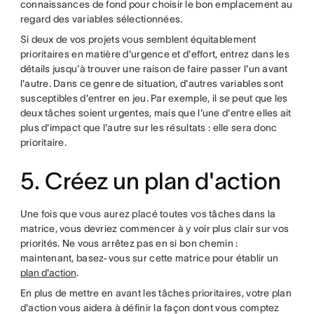
connaissances de fond pour choisir le bon emplacement au
regard des variables sélectionnées.
Si deux de vos projets vous semblent équitablement
prioritaires en matière d'urgence et d'effort, entrez dans les
détails jusqu'à trouver une raison de faire passer l'un avant
l'autre. Dans ce genre de situation, d'autres variables sont
susceptibles d'entrer en jeu. Par exemple, il se peut que les
deux tâches soient urgentes, mais que l'une d'entre elles ait
plus d'impact que l'autre sur les résultats : elle sera donc
prioritaire.
5. Créez un plan d'action
Une fois que vous aurez placé toutes vos tâches dans la
matrice, vous devriez commencer à y voir plus clair sur vos
priorités. Ne vous arrêtez pas en si bon chemin :
maintenant, basez-vous sur cette matrice pour établir un
plan d'action
.
En plus de mettre en avant les tâches prioritaires, votre plan
d'action vous aidera à définir la façon dont vous comptez