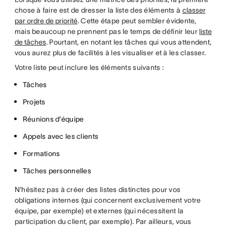
chose à faire est de dresser la liste des éléments à
classer
par ordre de priorité
. Cette étape peut sembler évidente,
mais beaucoup ne prennent pas le temps de définir leur
liste
de tâches
. Pourtant, en notant les tâches qui vous attendent,
vous aurez plus de facilités à les visualiser et à les classer.
Votre liste peut inclure les éléments suivants :
Tâches
Projets
Réunions d'équipe
Appels avec les clients
Formations
Tâches personnelles
N'hésitez pas à créer des listes distinctes pour vos
obligations internes (qui concernent exclusivement votre
équipe, par exemple) et externes (qui nécessitent la
participation du client, par exemple). Par ailleurs, vous