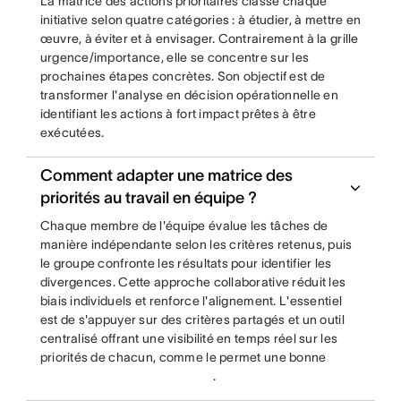
La matrice des actions prioritaires classe chaque
initiative selon quatre catégories : à étudier, à mettre en
œuvre, à éviter et à envisager. Contrairement à la grille
urgence/importance, elle se concentre sur les
prochaines étapes concrètes. Son objectif est de
transformer l'analyse en décision opérationnelle en
identifiant les actions à fort impact prêtes à être
exécutées.
Comment adapter une matrice des
priorités au travail en équipe ?
Chaque membre de l'équipe évalue les tâches de
manière indépendante selon les critères retenus, puis
le groupe confronte les résultats pour identifier les
divergences. Cette approche collaborative réduit les
biais individuels et renforce l'alignement. L'essentiel
est de s'appuyer sur des critères partagés et un outil
centralisé offrant une visibilité en temps réel sur les
priorités de chacun, comme le permet une bonne
.