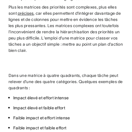
Plus les matrices des priorités sont complexes, plus elles
sont
précises
, car elles permettent d'intégrer davantage de
lignes et de colonnes pour mettre en évidence les tâches
les plus pressantes. Les matrices complexes ont toutefois
l'inconvénient de rendre la hiérarchisation des priorités un
peu plus difficile. L'emploi d'une matrice pour classer vos
tâches a un objectif simple : mettre au point un plan d'action
bien clair.
Dans une matrice à quatre quadrants, chaque tâche peut
relever d'une des quatre catégories. Quelques exemples de
quadrants :
Impact élevé et effort intense
Impact élevé et faible effort
Faible impact et effort intense
Faible impact et faible effort