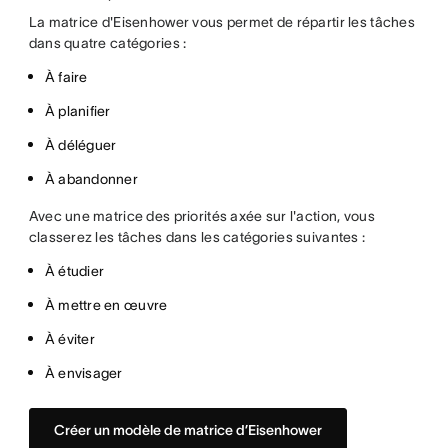
La matrice d'Eisenhower vous permet de répartir les tâches
dans quatre catégories :
À faire
À planifier
À déléguer
À abandonner
Avec une matrice des priorités axée sur l'action, vous
classerez les tâches dans les catégories suivantes :
À étudier
À mettre en œuvre
À éviter
À envisager
Créer un modèle de matrice d’Eisenhower