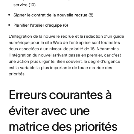
service (10)
Signer le contrat de la nouvelle recrue (8)
Planifier l'atelier d'équipe (6)
L'
intégration
de la nouvelle recrue et la rédaction d'un guide
numérique pour le site Web de l'entreprise sont toutes les
deux associées à un niveau de priorité de 15. Néanmoins,
l'intégration du nouvel arrivant passe en premier, car c'est
une action plus urgente. Bien souvent, le degré d'urgence
est la variable la plus importante de toute matrice des
priorités.
Erreurs courantes à
éviter avec une
matrice des priorités