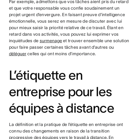
Par exemple, admettons que vos tâches aient pris du retard
et que votre responsable vous confie soudainement un
projet urgent d’envergure. En faisant preuve d’intelligence
émotionnelle, vous serez en mesure de discuter avec lui
pour mieux saisir la priorité relative de ce travail. Étant en
retard dans vos activités, vous pouvez lui exprimer vos
inquiétudes de
surmenage
et trouver ensemble une solution
pour faire passer certaines tâches avant d’autres ou
déléguer
celles qui ont moins d’importance.
L’étiquette en
entreprise pour les
équipes à distance
La définition et la pratique de l’étiquette en entreprise ont
connu des changements en raison de la transition
progressive des équipes vers le
travail à distance
. En