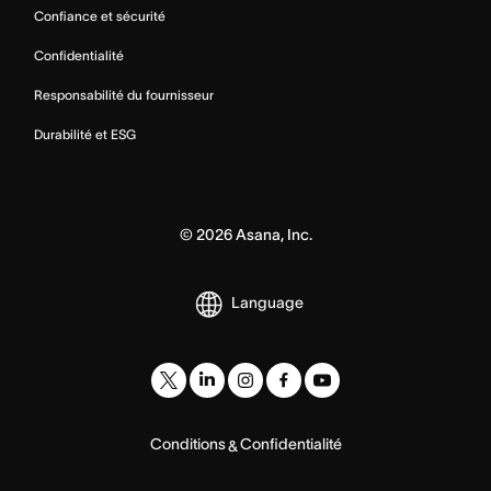
Confiance et sécurité
Confidentialité
Responsabilité du fournisseur
Durabilité et ESG
©
2026
Asana, Inc.
Language
Conditions
Confidentialité
&