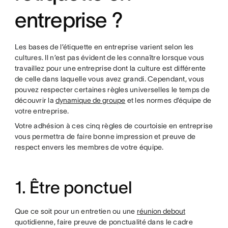
entreprise ?
Les bases de l’étiquette en entreprise varient selon les
cultures. Il n’est pas évident de les connaître lorsque vous
travaillez pour une entreprise dont la culture est différente
de celle dans laquelle vous avez grandi. Cependant, vous
pouvez respecter certaines règles universelles le temps de
découvrir la
dynamique de groupe
et les normes d’équipe de
votre entreprise.
Votre adhésion à ces cinq règles de courtoisie en entreprise
vous permettra de faire bonne impression et preuve de
respect envers les membres de votre équipe.
1. Être ponctuel
Que ce soit pour un entretien ou une
réunion debout
quotidienne, faire preuve de ponctualité dans le cadre