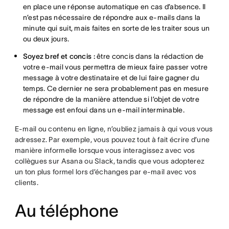
en place une réponse automatique en cas d’absence. Il
n’est pas nécessaire de répondre aux e-mails dans la
minute qui suit, mais faites en sorte de les traiter sous un
ou deux jours.
Soyez bref et concis :
être concis dans la rédaction de
votre e-mail vous permettra de mieux faire passer votre
message à votre destinataire et de lui faire gagner du
temps. Ce dernier ne sera probablement pas en mesure
de répondre de la manière attendue si l’objet de votre
message est enfoui dans un e-mail interminable.
E-mail ou contenu en ligne, n’oubliez jamais à qui vous vous
adressez. Par exemple, vous pouvez tout à fait écrire d’une
manière informelle lorsque vous interagissez avec vos
collègues sur Asana ou Slack, tandis que vous adopterez
un ton plus formel lors d’échanges par e-mail avec vos
clients.
Au téléphone