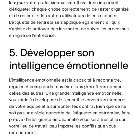
long sur votre professionnalisme. Il est donc important
d’étiqueter chaque chose correctement, de rester organisé
et de respecter les autres utilisateurs de ces espaces.
L’étiquette de l’entreprise s’applique également ici, qu’il
s’agisse de nettoyer derrière soi ou de suivre les processus
en ligne de l’entreprise.
5. Développer son
intelligence émotionnelle
L’
intelligence émotionnelle
est la capacité à reconnaître,
réguler et comprendre nos émotions ; les nôtres comme
celles des autres. Une grande intelligence émotionnelle
vous aide à développer de l’empathie envers les membres
de votre équipe et à surmonter les conflits. Bien que ce ne
soit pas une règle concrète de l’étiquette en entreprise, faire
preuve d’intelligence émotionnelle vous sera très utile sur
votre lieu de travail, peu importe les conflits que vous
rencontrerez.