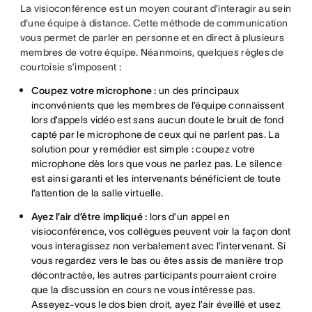
La visioconférence est un moyen courant d’interagir au sein
d’une équipe à distance. Cette méthode de communication
vous permet de parler en personne et en direct à plusieurs
membres de votre équipe. Néanmoins, quelques règles de
courtoisie s’imposent :
Coupez votre microphone :
un des principaux
inconvénients que les membres de l’équipe connaissent
lors d’appels vidéo est sans aucun doute le bruit de fond
capté par le microphone de ceux qui ne parlent pas. La
solution pour y remédier est simple : coupez votre
microphone dès lors que vous ne parlez pas. Le silence
est ainsi garanti et les intervenants bénéficient de toute
l’attention de la salle virtuelle.
Ayez l’air d’être impliqué :
lors d’un appel en
visioconférence, vos collègues peuvent voir la façon dont
vous interagissez non verbalement avec l’intervenant. Si
vous regardez vers le bas ou êtes assis de manière trop
décontractée, les autres participants pourraient croire
que la discussion en cours ne vous intéresse pas.
Asseyez-vous le dos bien droit, ayez l’air éveillé et usez