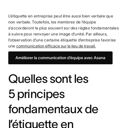
L’étiquette en entreprise peut être aussi bien verbale que
non verbale. Toutefois, les membres de l’équipe
s’accorderont le plus souvent sur des règles fondamentales
à suivre pour renvoyer une image d’unité. Par ailleurs,
l’observation d’une certaine étiquette d’entreprise favorise
une
communication efficace sur le lieu de travail.
Améliorer la communication d’équipe avec Asana
Quelles sont les
5 principes
fondamentaux de
l’étiquette en