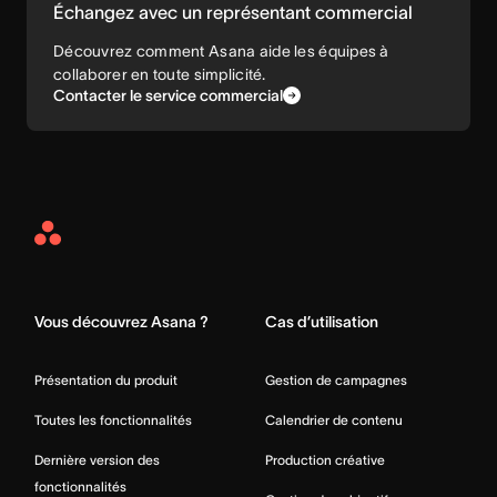
Échangez avec un représentant commercial
Découvrez comment Asana aide les équipes à
collaborer en toute simplicité.
Contacter le service commercial
Asana
Home
Vous découvrez Asana ?
Cas d’utilisation
Présentation du produit
Gestion de campagnes
Toutes les fonctionnalités
Calendrier de contenu
Dernière version des
Production créative
fonctionnalités