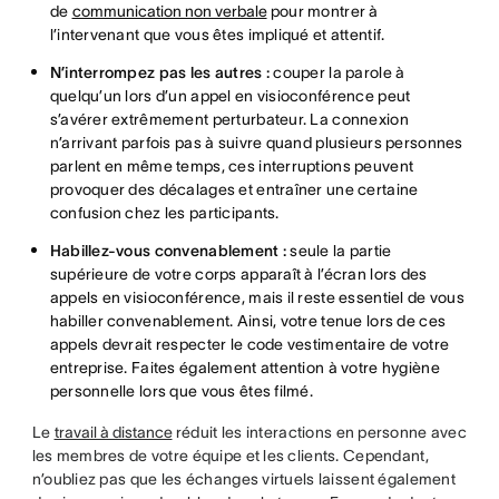
de
communication non verbale
pour montrer à
l’intervenant que vous êtes impliqué et attentif.
N’interrompez pas les autres :
couper la parole à
quelqu’un lors d’un appel en visioconférence peut
s’avérer extrêmement perturbateur. La connexion
n’arrivant parfois pas à suivre quand plusieurs personnes
parlent en même temps, ces interruptions peuvent
provoquer des décalages et entraîner une certaine
confusion chez les participants.
Habillez-vous convenablement :
seule la partie
supérieure de votre corps apparaît à l’écran lors des
appels en visioconférence, mais il reste essentiel de vous
habiller convenablement. Ainsi, votre tenue lors de ces
appels devrait respecter le code vestimentaire de votre
entreprise. Faites également attention à votre hygiène
personnelle lors que vous êtes filmé.
Le
travail à distance
réduit les interactions en personne avec
les membres de votre équipe et les clients. Cependant,
n’oubliez pas que les échanges virtuels laissent également