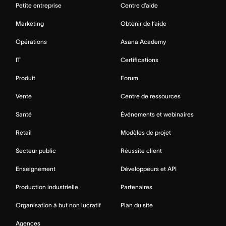
Petite entreprise
Centre d’aide
Marketing
Obtenir de l’aide
Opérations
Asana Academy
IT
Certifications
Produit
Forum
Vente
Centre de ressources
Santé
Événements et webinaires
Retail
Modèles de projet
Secteur public
Réussite client
Enseignement
Développeurs et API
Production industrielle
Partenaires
Organisation à but non lucratif
Plan du site
Agences