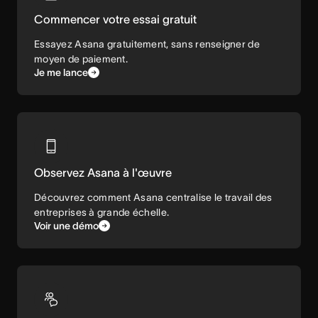
Commencer votre essai gratuit
Essayez Asana gratuitement, sans renseigner de
moyen de paiement.
Je me lance
Observez Asana à l'œuvre
Découvrez comment Asana centralise le travail des
entreprises à grande échelle.
Voir une démo