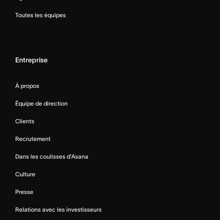
Toutes les équipes
Entreprise
À propos
Équipe de direction
Clients
Recrutement
Dans les coulisses d’Asana
Culture
Presse
Relations avec les investisseurs