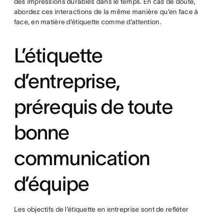
des impressions durables dans le temps. En cas de doute,
abordez ces interactions de la même manière qu’en face à
face, en matière d’étiquette comme d’attention.
L’étiquette
d’entreprise,
prérequis de toute
bonne
communication
d’équipe
Les objectifs de l’étiquette en entreprise sont de refléter