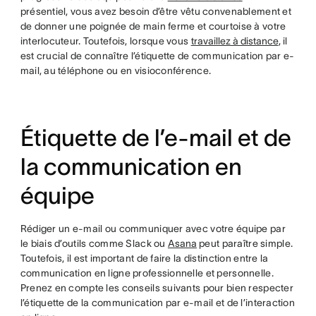
présentiel, vous avez besoin d’être vêtu convenablement et
de donner une poignée de main ferme et courtoise à votre
interlocuteur. Toutefois, lorsque vous
travaillez à distance
, il
est crucial de connaître l’étiquette de communication par e-
mail, au téléphone ou en visioconférence.
Étiquette de l’e-mail et de
la communication en
équipe
Rédiger un e-mail ou communiquer avec votre équipe par
le biais d’outils comme Slack ou
Asana
peut paraître simple.
Toutefois, il est important de faire la distinction entre la
communication en ligne professionnelle et personnelle.
Prenez en compte les conseils suivants pour bien respecter
l’étiquette de la communication par e-mail et de l’interaction