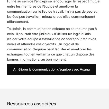
l’unité au sein de l’entreprise, encourager le respect mutuel
entre les membres de l’équipe et améliorer la
communication sur le lieu de travail. Il n’y a pas de secret :
les équipes travaillent mieux lorsqu’elles communiquent
efficacement.
Toutefois, la communication efficace ne se résume pas à
cela : il pourrait être judicieux d’utiliser un logiciel afin
d’aider votre équipe à travailler de concert pour tenir vos
délais et atteindre vos objectifs. Un logiciel de
communication d’équipe peut faciliter et améliorer les
échanges, tout en veillant à ce que chacun dispose des
bonnes informations, au bon moment.
Améliorer la communication d’équipe avec Asana
Ressources associées