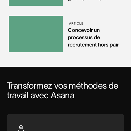
ARTICLE
Concevoir un
processus de
recrutement hors pair
Transformez vos méthodes de 
travail avec Asana