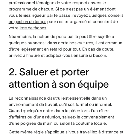
professionnel témoigne de votre respect envers le
programme de chacun. Si ce n’est pas un élément dont
vous teniez rigueur par le passé, revoyez quelques
conseils
en gestion du temps
pour rester organisé et conscient de
votre
liste de tâches
.
Néanmoins, la notion de ponctualité peut être sujette à
quelques nuances : dans certaines cultures, il est commun
d’être légèrement en retard pour tout. En cas de doute,
arrivez à l’heure et adaptez-vous ensuite si besoin.
2. Saluer et porter
attention à son équipe
La reconnaissance d’autrui est essentielle dans un
environnement de travail, qu’il soit formel ou informel.
Quand quelqu’un entre dans la pièce lors d’un dîner
d’affaires ou d’une réunion, saluez-le convenablement
d’une poignée de main ou selon la coutume locale.
Cette même règle s’applique si vous travaillez à distance et