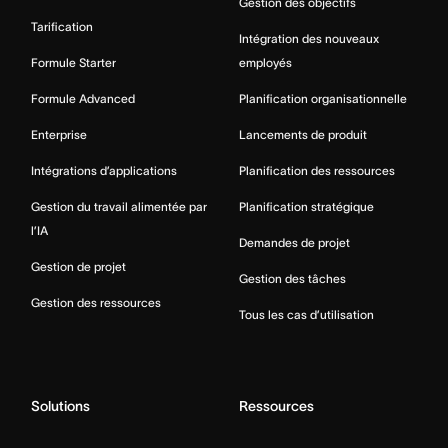
Gestion des objectifs
Tarification
Intégration des nouveaux
Formule Starter
employés
Formule Advanced
Planification organisationnelle
Enterprise
Lancements de produit
Intégrations d’applications
Planification des ressources
Gestion du travail alimentée par
Planification stratégique
l’IA
Demandes de projet
Gestion de projet
Gestion des tâches
Gestion des ressources
Tous les cas d’utilisation
Solutions
Ressources