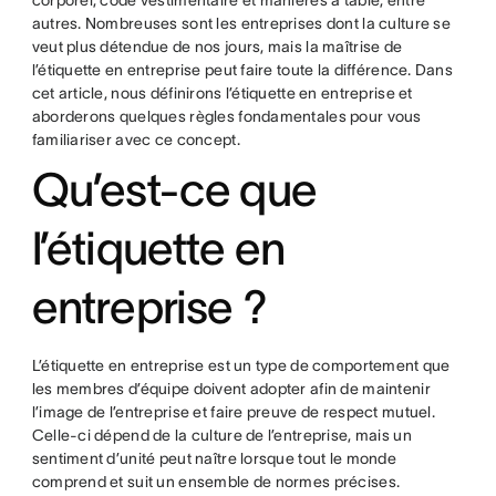
corporel, code vestimentaire et manières à table, entre
autres. Nombreuses sont les entreprises dont la culture se
veut plus détendue de nos jours, mais la maîtrise de
l’étiquette en entreprise peut faire toute la différence. Dans
cet article, nous définirons l’étiquette en entreprise et
aborderons quelques règles fondamentales pour vous
familiariser avec ce concept.
Qu’est-ce que
l’étiquette en
entreprise ?
L’étiquette en entreprise est un type de comportement que
les membres d’équipe doivent adopter afin de maintenir
l’image de l’entreprise et faire preuve de respect mutuel.
Celle-ci dépend de la culture de l’entreprise, mais un
sentiment d’unité peut naître lorsque tout le monde
comprend et suit un ensemble de normes précises.