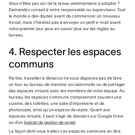
Vous n’êtes pas sûr de la tenue vestimentaire à adopter ?
Demandez conseil à votre responsable ou superviseur. Tout
le monde a des doutes avant de commencer un nouveau
travail, mais n’hésitez pas à envoyer un petit e-mail avant
votre premier jour pour en savoir plus sur les règles au
bureau.
4. Respecter les espaces
communs
Parfois, travailler à distance ne vous dispense pas de faire
un tour au bureau de manière occasionnelle ou de partager
des espaces virtuels avec les membres de votre équipe. Au
bureau, les espaces communs comprennent souvent une
cuisine, des toilettes, une salle d’imprimerie et de
photocopie, ainsi qu’un espace de repos. Quant aux
espaces virtuels, il peut s’agir de dossiers sur Google Drive
ou d’un
logiciel de gestion de projet
.
La façon dont vous traitez ces espaces communs en dira