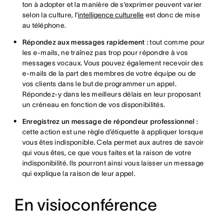
ton à adopter et la manière de s’exprimer peuvent varier
selon la culture, l’
intelligence culturelle
est donc de mise
au téléphone.
Répondez aux messages rapidement :
tout comme pour
les e-mails, ne traînez pas trop pour répondre à vos
messages vocaux. Vous pouvez également recevoir des
e-mails de la part des membres de votre équipe ou de
vos clients dans le but de programmer un appel.
Répondez-y dans les meilleurs délais en leur proposant
un créneau en fonction de vos disponibilités.
Enregistrez un message de répondeur professionnel :
cette action est une règle d’étiquette à appliquer lorsque
vous êtes indisponible. Cela permet aux autres de savoir
qui vous êtes, ce que vous faites et la raison de votre
indisponibilité. Ils pourront ainsi vous laisser un message
qui explique la raison de leur appel.
En visioconférence