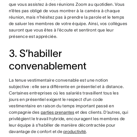
que vous assistez à des réunions Zoom au quotidien. Vous
n’êtes pas obligé de vous montrer à la caméra à chaque
réunion, mais n’hésitez pas à prendre la parole et le temps
de saluer les membres de votre équipe. Ainsi, vos collègues
sauront que vous êtes à l’écoute et sentiront que leur
présence est appréciée.
3. S’habiller
convenablement
La tenue vestimentaire convenable est une notion
subjective : elle sera différente en présentiel et à distance.
Certaines entreprises où les salariés travaillent tous les
jours en présentiel exigent le respect d’un code
vestimentaire en raison du temps important passé en
compagnie des
parties prenantes
et des clients. D’autres, qui
privilégient le travail hybride, encouragent les membres de
leur équipe à s’habiller de manière décontractée pour
davantage de confort et de
productivité
.