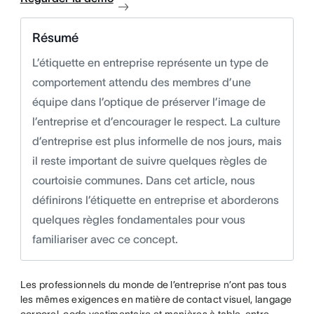
Résumé
L’étiquette en entreprise représente un type de
comportement attendu des membres d’une
équipe dans l’optique de préserver l’image de
l’entreprise et d’encourager le respect. La culture
d’entreprise est plus informelle de nos jours, mais
il reste important de suivre quelques règles de
courtoisie communes. Dans cet article, nous
définirons l’étiquette en entreprise et aborderons
quelques règles fondamentales pour vous
familiariser avec ce concept.
Les professionnels du monde de l’entreprise n’ont pas tous
les mêmes exigences en matière de contact visuel, langage