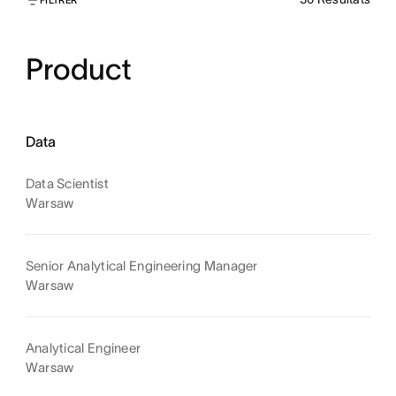
Product
Data
Data Scientist
Warsaw
Senior Analytical Engineering Manager
Warsaw
Analytical Engineer
Warsaw