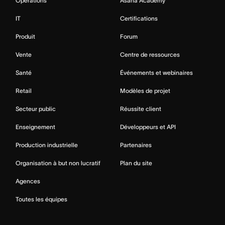
Opérations
Asana Academy
IT
Certifications
Produit
Forum
Vente
Centre de ressources
Santé
Événements et webinaires
Retail
Modèles de projet
Secteur public
Réussite client
Enseignement
Développeurs et API
Production industrielle
Partenaires
Organisation à but non lucratif
Plan du site
Agences
Toutes les équipes