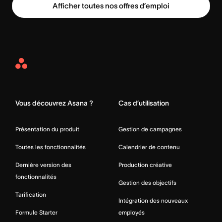
Afficher toutes nos offres d’emploi
Asana
Home
Vous découvrez Asana ?
Cas d’utilisation
Présentation du produit
Gestion de campagnes
Toutes les fonctionnalités
Calendrier de contenu
Dernière version des
Production créative
fonctionnalités
Gestion des objectifs
Tarification
Intégration des nouveaux
Formule Starter
employés