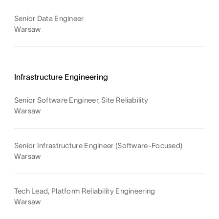
Senior Data Engineer
Warsaw
Infrastructure Engineering
Senior Software Engineer, Site Reliability
Warsaw
Senior Infrastructure Engineer (Software-Focused)
Warsaw
Tech Lead, Platform Reliability Engineering
Warsaw