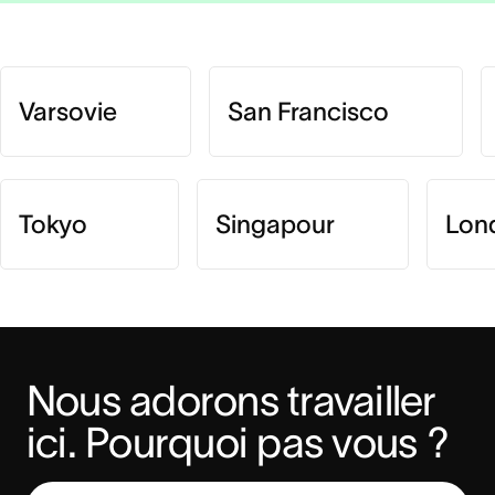
Varsovie
San Francisco
Tokyo
Singapour
Lon
Nous adorons travailler 
ici. Pourquoi pas vous ?