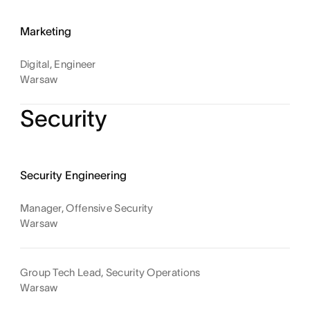
Marketing
Digital, Engineer
Warsaw
Security
Security Engineering
Manager, Offensive Security
Warsaw
Group Tech Lead, Security Operations
Warsaw