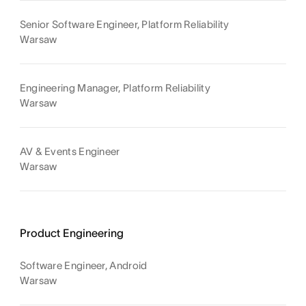
Senior Software Engineer, Platform Reliability
Warsaw
Engineering Manager, Platform Reliability
Warsaw
AV & Events Engineer
Warsaw
Product Engineering
Software Engineer, Android
Warsaw