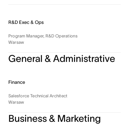
R&D Exec & Ops
Program Manager, R&D Operations
Warsaw
General & Administrative
Finance
Salesforce Technical Architect
Warsaw
Business & Marketing