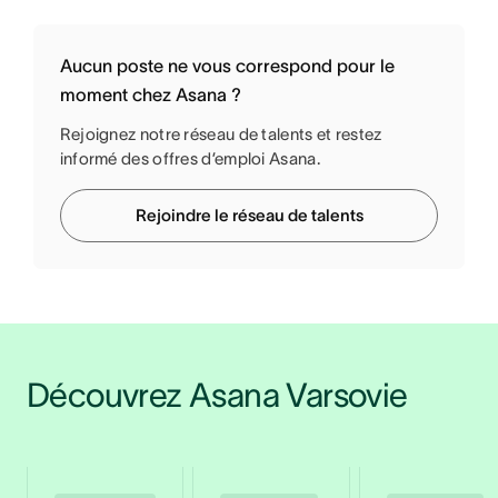
Aucun poste ne vous correspond pour le
moment chez Asana ?
Rejoignez notre réseau de talents et restez
informé des offres d’emploi Asana.
Rejoindre le réseau de talents
Découvrez Asana Varsovie