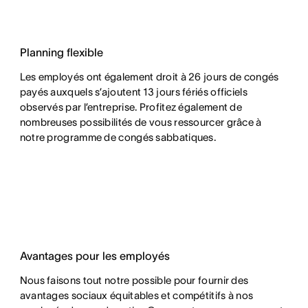
Planning flexible
Les employés ont également droit à 26 jours de congés
payés auxquels s’ajoutent 13 jours fériés officiels
observés par l’entreprise. Profitez également de
nombreuses possibilités de vous ressourcer grâce à
notre programme de congés sabbatiques.
Avantages pour les employés
Nous faisons tout notre possible pour fournir des
avantages sociaux équitables et compétitifs à nos