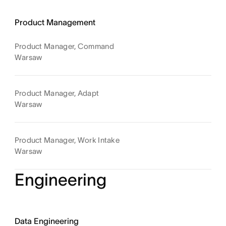
Product Management
Product Manager, Command
Warsaw
Product Manager, Adapt
Warsaw
Product Manager, Work Intake
Warsaw
Engineering
Data Engineering