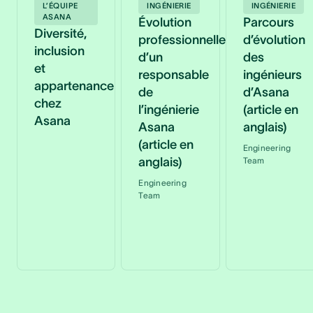
L’ÉQUIPE
INGÉNIERIE
INGÉNIERIE
ASANA
Évolution
Parcours
Diversité,
professionnelle
d’évolution
inclusion
d’un
des
et
responsable
ingénieurs
appartenance
de
d’Asana
chez
l’ingénierie
(article en
Asana
Asana
anglais)
(article en
Engineering
anglais)
Team
Engineering
Team