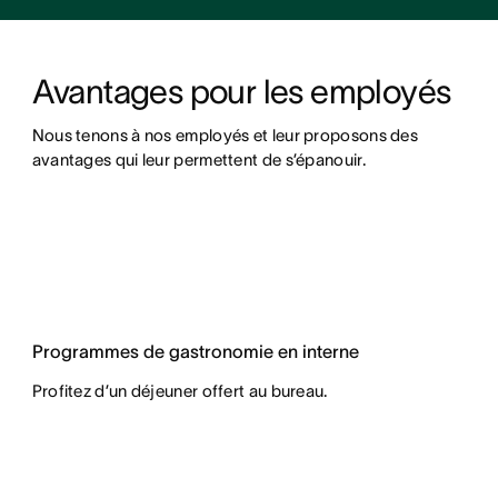
Avantages pour les employés
Nous tenons à nos employés et leur proposons des 
avantages qui leur permettent de s’épanouir.
Programmes de gastronomie en interne
Profitez d’un déjeuner offert au bureau.