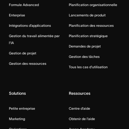
Formule Advanced
Planification organisationnelle
Enterprise
Lancements de produit
Intégrations d’applications
Planification des ressources
Gestion du travail alimentée par
Planification stratégique
l’IA
Demandes de projet
Gestion de projet
Gestion des tâches
Gestion des ressources
Tous les cas d’utilisation
Solutions
Ressources
Petite entreprise
Centre d’aide
Marketing
Obtenir de l’aide