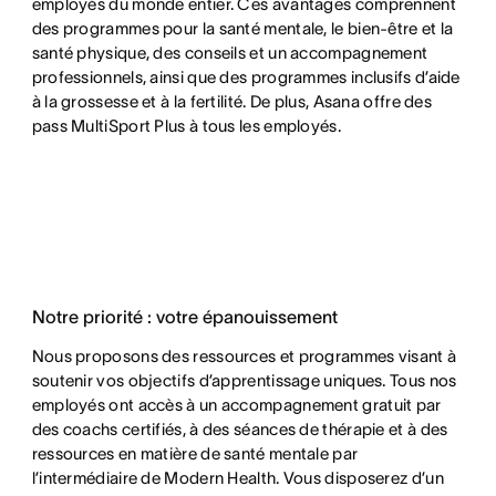
employés du monde entier. Ces avantages comprennent
des programmes pour la santé mentale, le bien-être et la
santé physique, des conseils et un accompagnement
professionnels, ainsi que des programmes inclusifs d’aide
à la grossesse et à la fertilité. De plus, Asana offre des
pass MultiSport Plus à tous les employés.
Notre priorité : votre épanouissement
Nous proposons des ressources et programmes visant à
soutenir vos objectifs d’apprentissage uniques. Tous nos
employés ont accès à un accompagnement gratuit par
des coachs certifiés, à des séances de thérapie et à des
ressources en matière de santé mentale par
l’intermédiaire de Modern Health. Vous disposerez d’un