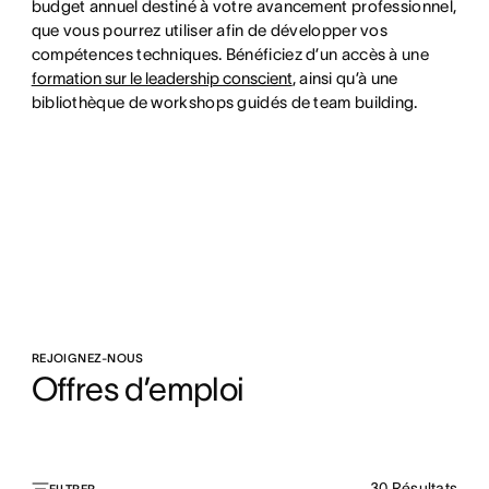
budget annuel destiné à votre avancement professionnel,
que vous pourrez utiliser afin de développer vos
compétences techniques. Bénéficiez d’un accès à une
formation sur le leadership conscient
, ainsi qu’à une
bibliothèque de workshops guidés de team building.
REJOIGNEZ-NOUS
Offres d’emploi
30
Résultats
FILTRER