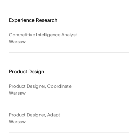
Experience Research
Competitive Intelligence Analyst
Warsaw
Product Design
Product Designer, Coordinate
Warsaw
Product Designer, Adapt
Warsaw