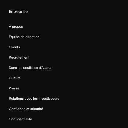
Entreprise
À propos
Équipe de direction
Clients
Recrutement
Dans les coulisses d’Asana
Culture
Presse
Relations avec les investisseurs
Confiance et sécurité
Confidentialité