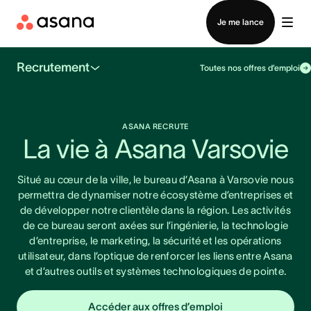
Contacter le service commercial
Je me lance
Recrutement
Toutes nos offres d’emploi
ASANA RECRUTE
La vie à Asana Varsovie
Situé au cœur de la ville, le bureau d’Asana à Varsovie nous
permettra de dynamiser notre écosystème d’entreprises et
de développer notre clientèle dans la région. Les activités
de ce bureau seront axées sur l’ingénierie, la technologie
d’entreprise, le marketing, la sécurité et les opérations
utilisateur, dans l’optique de renforcer les liens entre Asana
et d’autres outils et systèmes technologiques de pointe.
Accéder aux offres d’emploi