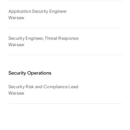
Application Security Engineer
Warsaw
Security Engineer, Threat Response
Warsaw
Security Operations
Security Risk and Compliance Lead
Warsaw