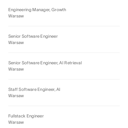
Engineering Manager, Growth
Warsaw
Senior Software Engineer
Warsaw
Senior Software Engineer, AI Retrieval
Warsaw
Staff Software Engineer, AI
Warsaw
Fullstack Engineer
Warsaw