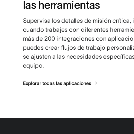
las herramientas
Supervisa los detalles de misión crítica, 
cuando trabajes con diferentes herrami
más de 200 integraciones con aplicacio
puedes crear flujos de trabajo personal
se ajusten a las necesidades específicas
equipo.
Explorar todas las aplicaciones