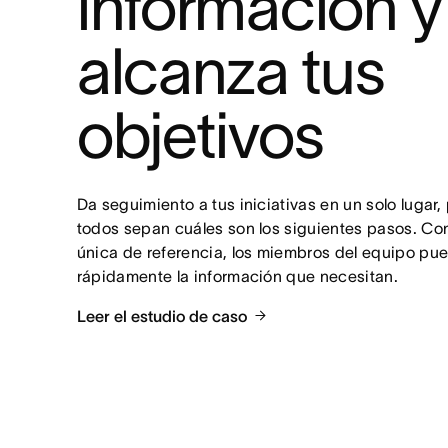
información y 
alcanza tus 
objetivos
Da seguimiento a tus iniciativas en un solo lugar,
todos sepan cuáles son los siguientes pasos. Con
única de referencia, los miembros del equipo pue
rápidamente la información que necesitan.
Leer el estudio de caso