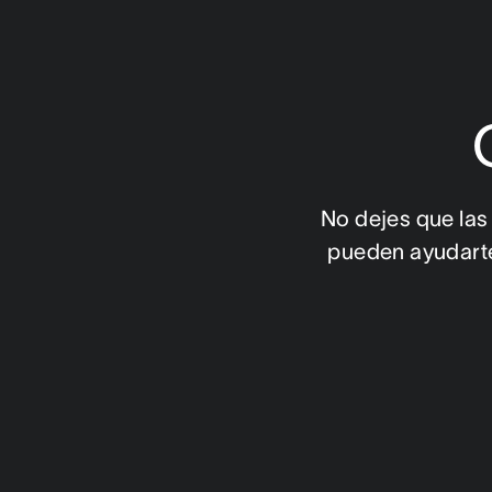
No dejes que las
pueden ayudarte