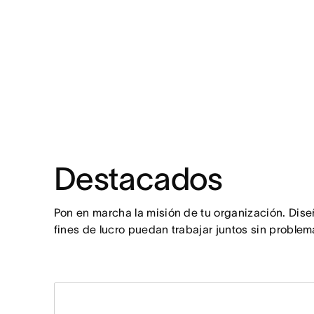
Destacados
Pon en marcha la misión de tu organización. Diseñ
fines de lucro puedan trabajar juntos sin problem