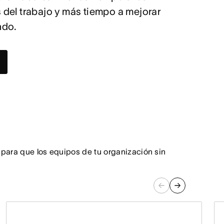
del trabajo y más tiempo a mejorar
ndo.
 para que los equipos de tu organización sin