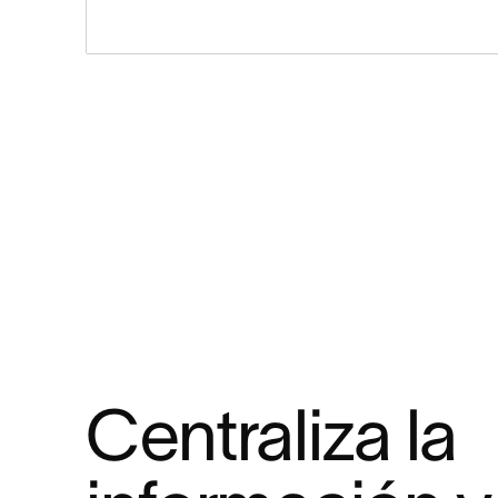
Centraliza la 