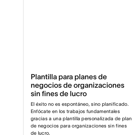
Plantilla para planes de
negocios de organizaciones
sin fines de lucro
El éxito no es espontáneo, sino planificado.
Enfócate en los trabajos fundamentales
gracias a una plantilla personalizada de plan
de negocios para organizaciones sin fines
de lucro.