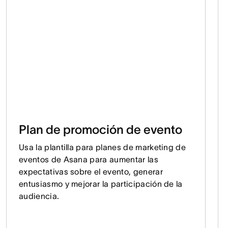
Plan de promoción de evento
Usa la plantilla para planes de marketing de
eventos de Asana para aumentar las
expectativas sobre el evento, generar
entusiasmo y mejorar la participación de la
audiencia.