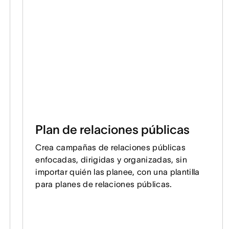
Plan de relaciones públicas
Crea campañas de relaciones públicas
enfocadas, dirigidas y organizadas, sin
importar quién las planee, con una plantilla
para planes de relaciones públicas.