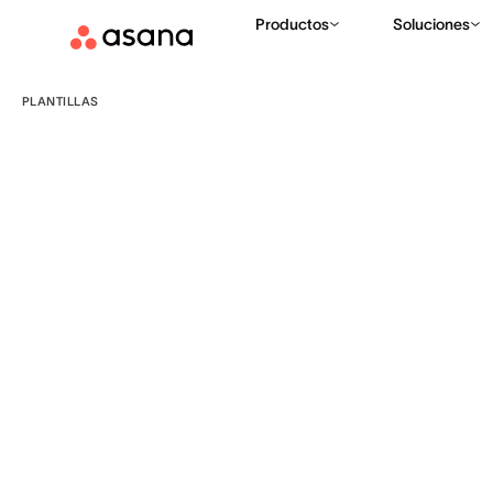
Productos
Soluciones
PLANTILLAS