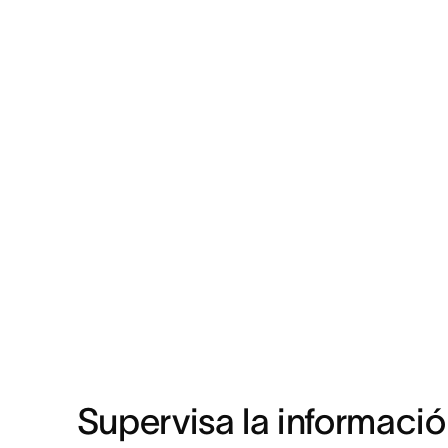
Supervisa la informació