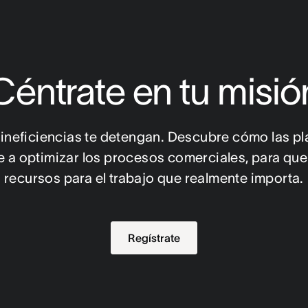
Céntrate en tu misió
 ineficiencias te detengan. Descubre cómo las pla
 a optimizar los procesos comerciales, para que
recursos para el trabajo que realmente importa.
Regístrate