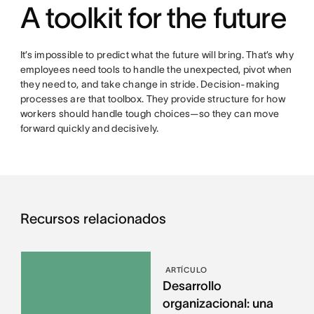
A toolkit for the future
It’s impossible to predict what the future will bring. That’s why
employees need tools to handle the unexpected, pivot when
they need to, and take change in stride. Decision-making
processes are that toolbox. They provide structure for how
workers should handle tough choices—so they can move
forward quickly and decisively.
Recursos relacionados
ARTÍCULO
Desarrollo
organizacional: una