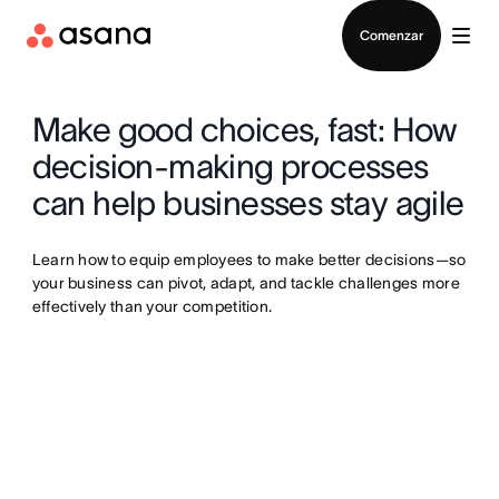
Contactar a Ventas
Comenzar
Make good choices, fast: How
decision-making processes
can help businesses stay agile
Learn how to equip employees to make better decisions—so
your business can pivot, adapt, and tackle challenges more
effectively than your competition.