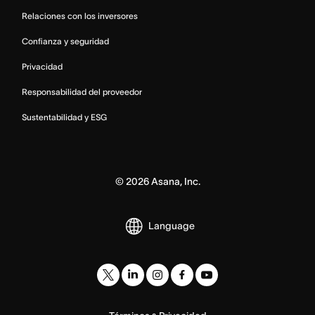
Relaciones con los inversores
Confianza y seguridad
Privacidad
Responsabilidad del proveedor
Sustentabilidad y ESG
©
2026
Asana, Inc.
Language