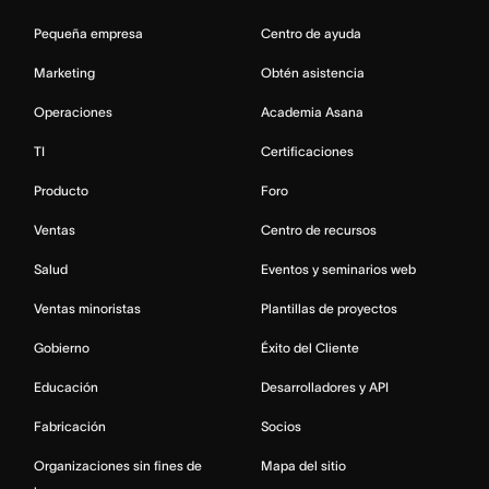
Pequeña empresa
Centro de ayuda
Marketing
Obtén asistencia
Operaciones
Academia Asana
TI
Certificaciones
Producto
Foro
Ventas
Centro de recursos
Salud
Eventos y seminarios web
Ventas minoristas
Plantillas de proyectos
Gobierno
Éxito del Cliente
Educación
Desarrolladores y API
Fabricación
Socios
Organizaciones sin fines de
Mapa del sitio