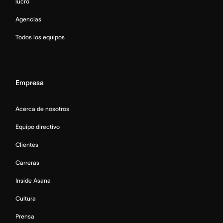
lucro
Agencias
Todos los equipos
Empresa
Acerca de nosotros
Equipo directivo
Clientes
Carreras
Inside Asana
Cultura
Prensa