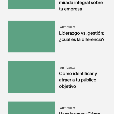
mirada integral sobre
tu empresa
ARTÍCULO
Liderazgo vs. gestión:
¿cuál es la diferencia?
ARTÍCULO
Cómo identificar y
atraer a tu público
objetivo
ARTÍCULO