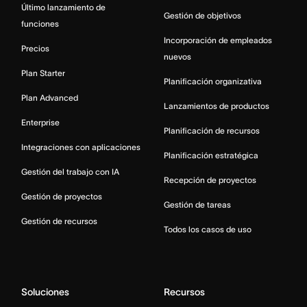
Último lanzamiento de
Gestión de objetivos
funciones
Incorporación de empleados
Precios
nuevos
Plan Starter
Planificación organizativa
Plan Advanced
Lanzamientos de productos
Enterprise
Planificación de recursos
Integraciones con aplicaciones
Planificación estratégica
Gestión del trabajo con IA
Recepción de proyectos
Gestión de proyectos
Gestión de tareas
Gestión de recursos
Todos los casos de uso
Soluciones
Recursos