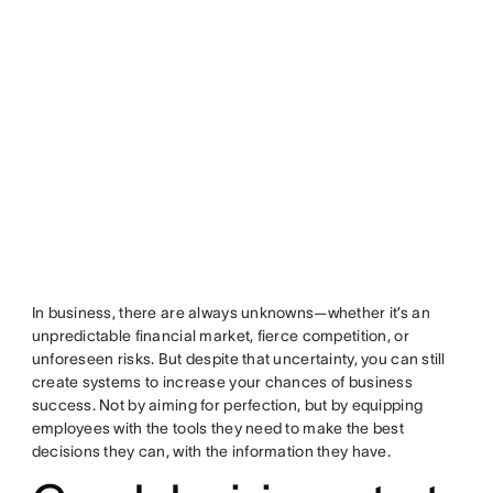
In business, there are always unknowns—whether it’s an
unpredictable financial market, fierce competition, or
unforeseen risks. But despite that uncertainty, you can still
create systems to increase your chances of business
success. Not by aiming for perfection, but by equipping
employees with the tools they need to make the best
decisions they can, with the information they have.