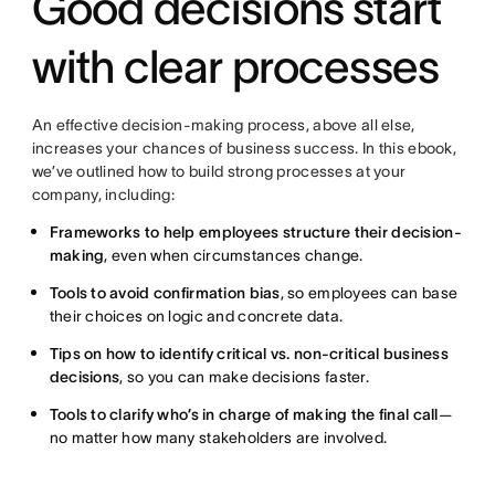
Good decisions start
with clear processes
An effective decision-making process, above all else,
increases your chances of business success. In this ebook,
we’ve outlined how to build strong processes at your
company, including:
Frameworks to help employees structure their decision-
making
, even when circumstances change.
Tools to avoid confirmation bias
, so employees can base
their choices on logic and concrete data.
Tips on how to identify critical vs. non-critical business
decisions
, so you can make decisions faster.
Tools to clarify who’s in charge of making the final call
—
no matter how many stakeholders are involved.