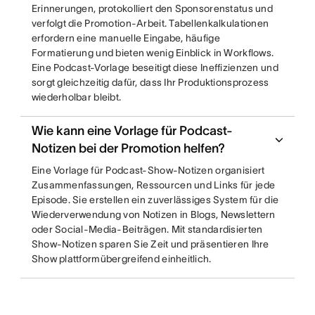
Erinnerungen, protokolliert den Sponsorenstatus und
verfolgt die Promotion-Arbeit. Tabellenkalkulationen
erfordern eine manuelle Eingabe, häufige
Formatierung und bieten wenig Einblick in Workflows.
Eine Podcast-Vorlage beseitigt diese Ineffizienzen und
sorgt gleichzeitig dafür, dass Ihr Produktionsprozess
wiederholbar bleibt.
Wie kann eine Vorlage für Podcast-
Notizen bei der Promotion helfen?
Eine Vorlage für Podcast-Show-Notizen organisiert
Zusammenfassungen, Ressourcen und Links für jede
Episode. Sie erstellen ein zuverlässiges System für die
Wiederverwendung von Notizen in Blogs, Newslettern
oder Social-Media-Beiträgen. Mit standardisierten
Show-Notizen sparen Sie Zeit und präsentieren Ihre
Show plattformübergreifend einheitlich.