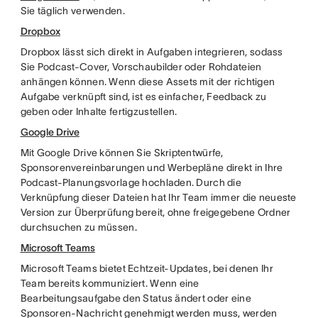
Sie täglich verwenden.
Dropbox
Dropbox lässt sich direkt in Aufgaben integrieren, sodass
Sie Podcast-Cover, Vorschaubilder oder Rohdateien
anhängen können. Wenn diese Assets mit der richtigen
Aufgabe verknüpft sind, ist es einfacher, Feedback zu
geben oder Inhalte fertigzustellen.
Google Drive
Mit Google Drive können Sie Skriptentwürfe,
Sponsorenvereinbarungen und Werbepläne direkt in Ihre
Podcast-Planungsvorlage hochladen. Durch die
Verknüpfung dieser Dateien hat Ihr Team immer die neueste
Version zur Überprüfung bereit, ohne freigegebene Ordner
durchsuchen zu müssen.
Microsoft Teams
Microsoft Teams bietet Echtzeit-Updates, bei denen Ihr
Team bereits kommuniziert. Wenn eine
Bearbeitungsaufgabe den Status ändert oder eine
Sponsoren-Nachricht genehmigt werden muss, werden