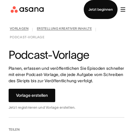
Vertrieb kontaktieren
Jetzt beginnen
VORLAGEN
ERSTELLUNG KREATIVER INHALTE
|
|
PODCAST-VORLAGE
Podcast-Vorlage
Planen, erfassen und veröffentlichen Sie Episoden schneller
mit einer Podcast-Vorlage, die jede Aufgabe vom Schreiben
des Skripts bis zur Veröffentlichung verfolgt.
Vorlage erstellen
Jetzt registrieren und Vorlage erstellen.
TEILEN