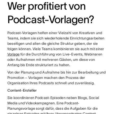
Wer profitiert von
Podcast-Vorlagen?
Podcast-Vorlagen helfen einer Vielzahl von Kreativen und
Teams, indem sie sich wiederholende Einrichtungsarbeiten
beseitigen und allen die gleiche Struktur geben, der sie
folgen können. Viele Teams kombinieren sie auch mit einer
Vorlage
für die Durchführung von Live-Events, Webinaren
oder Aufnahmen mit mehreren Gästen, um diese von
Anfang bis Ende strukturiert zu halten.
Von der Planung und Aufnahme bis hin zur Bearbeitung und
Promotion – Vorlagen machen den Prozess der
Organisation Ihres Podcasts schnell und zuverlässig.
Content-Ersteller
Sie koordinieren Podcast-Episoden neben Blogs, Social
Media und Videokampagnen. Eine Podcast-
Planungsvorlage sorgt dafür, dass die Aufgaben für die
einzelnen Episoden mit Ihrer übergeordneten
Content-