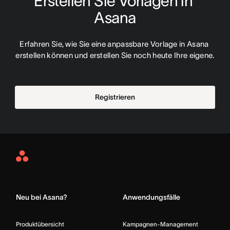
Erstellen Sie Vorlagen in 
Asana
Erfahren Sie, wie Sie eine anpassbare Vorlage in Asana 
erstellen können und erstellen Sie noch heute Ihre eigene.
Registrieren
Asana
Home
Neu bei Asana?
Anwendungsfälle
Produktübersicht
Kampagnen-Management