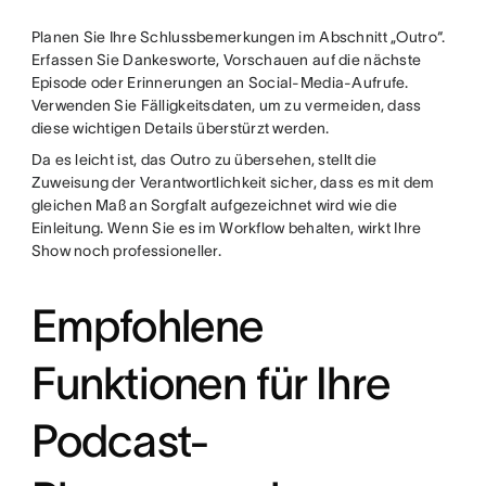
Planen Sie Ihre Schlussbemerkungen im Abschnitt „Outro“.
Erfassen Sie Dankesworte, Vorschauen auf die nächste
Episode oder Erinnerungen an Social-Media-Aufrufe.
Verwenden Sie Fälligkeitsdaten, um zu vermeiden, dass
diese wichtigen Details überstürzt werden.
Da es leicht ist, das Outro zu übersehen, stellt die
Zuweisung der Verantwortlichkeit sicher, dass es mit dem
gleichen Maß an Sorgfalt aufgezeichnet wird wie die
Einleitung. Wenn Sie es im Workflow behalten, wirkt Ihre
Show noch professioneller.
Empfohlene
Funktionen für Ihre
Podcast-