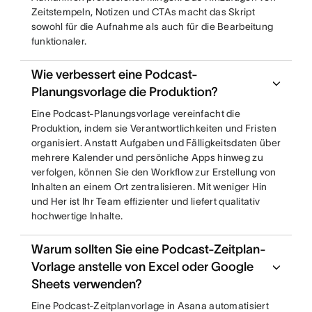
Zeitstempeln, Notizen und CTAs macht das Skript
sowohl für die Aufnahme als auch für die Bearbeitung
funktionaler.
Wie verbessert eine Podcast-
Planungsvorlage die Produktion?
Eine Podcast-Planungsvorlage vereinfacht die
Produktion, indem sie Verantwortlichkeiten und Fristen
organisiert. Anstatt Aufgaben und Fälligkeitsdaten über
mehrere Kalender und persönliche Apps hinweg zu
verfolgen, können Sie den Workflow zur Erstellung von
Inhalten an einem Ort zentralisieren. Mit weniger Hin
und Her ist Ihr Team effizienter und liefert qualitativ
hochwertige Inhalte.
Warum sollten Sie eine Podcast-Zeitplan-
Vorlage anstelle von Excel oder Google
Sheets verwenden?
Eine Podcast-Zeitplanvorlage in Asana automatisiert