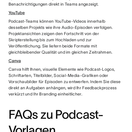
Benachrichtigungen direkt in Teams angezeigt.
YouTube
Podcast-Teams können YouTube-Videos innerhalb
desselben Projekts wie ihre Audio-Episoden verfolgen.
Projektansichten zeigen den Fortschritt von der
Skripterstellung bis zum Hochladen und zur
Veröffentlichung. Sie liefern beide Formate mit
gleichbleibender Qualität und im gleichen Zeitrahmen.
Canva
Canva hilft Ihnen, visuelle Elemente wie Podcast-Logos,
Schriftarten, Titelbilder, Social-Media-Grafiken oder
Vorschaubilder für Episoden zu entwerfen. Indem Sie diese
direkt an Aufgaben anhängen, wird Ihr Feedbackprozess
verkürzt und Ihr Branding einheitlicher.
FAQs zu Podcast-
Vorlagen