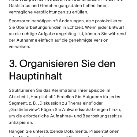
Gaststatus und Genehmigungsdaten helfen Ihnen,
vertragliche Verpflichtungen zu erfüllen.
Sponsoren benötigen oft Änderungen, also protokollieren
Sie Überarbeitungsrunden in Echtzeit. Wenn jeder Entwurf
an die richtige Aufgabe angehängt ist, können Sie während
der Aufnahme einfach auf die genehmigte Version
verweisen.
3. Organisieren Sie den
Hauptinhalt
Strukturieren Sie das Kernmaterial Ihrer Episode im
Abschnitt „Hauptinhalt“. Erstellen Sie Aufgaben für jedes
Segment, z. B. „Diskussion zu Thema eins“ oder
„Gastinterview“. Fügen Sie Aufwandsschätzungen hinzu,
um die erforderliche Aufnahme- und Bearbeitungszeit zu
antizipieren.
Hängen Sie unterstützende Dokumente, Präsentationen