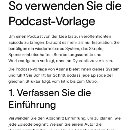
So verwenden Sie die
Podcast-Vorlage
Um einen Podcast von der Idee bis zur veröffentlichten
Episode zu bringen, braucht es mehr als nur Inspiration. Sie
benötigen ein wiederholbares System, das Skripte,
Sponsorenbotschaften, Bearbeitungsschritte und
Werbeaufgaben verfolgt, ohne an Dynamik zu verlieren.
Die Podcast-Vorlage von Asana bietet Ihnen dieses System
und führt Sie Schritt für Schritt, sodass jede Episode der
gleichen Struktur folgt, vom Intro bis zum Outro.
1. Verfassen Sie die
Einführung
Verwenden Sie den Abschnitt Einführung, um zu planen, wie
jede Episode beginnt. Weisen Sie einem Autor die