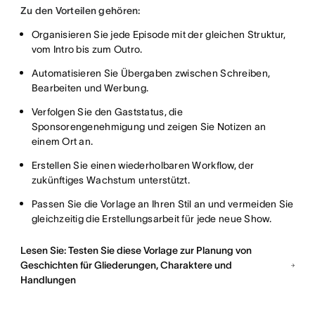
Zu den Vorteilen gehören:
Organisieren Sie jede Episode mit der gleichen Struktur,
vom Intro bis zum Outro.
Automatisieren Sie Übergaben zwischen Schreiben,
Bearbeiten und Werbung.
Verfolgen Sie den Gaststatus, die
Sponsorengenehmigung und zeigen Sie Notizen an
einem Ort an.
Erstellen Sie einen wiederholbaren Workflow, der
zukünftiges Wachstum unterstützt.
Passen Sie die Vorlage an Ihren Stil an und vermeiden Sie
gleichzeitig die Erstellungsarbeit für jede neue Show.
Lesen Sie: Testen Sie diese Vorlage zur Planung von
Geschichten für Gliederungen, Charaktere und
Handlungen