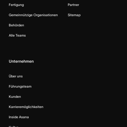
Fertigung
Partner
Gemeinnützige Organisationen
Sitemap
Behörden
Alle Teams
Unternehmen
Über uns
Führungsteam
Kunden
Karrieremöglichkeiten
Inside Asana