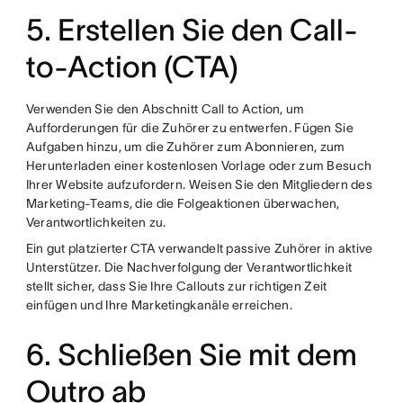
5. Erstellen Sie den Call-
to-Action (CTA)
Verwenden Sie den Abschnitt Call to Action, um
Aufforderungen für die Zuhörer zu entwerfen. Fügen Sie
Aufgaben hinzu, um die Zuhörer zum Abonnieren, zum
Herunterladen einer kostenlosen Vorlage oder zum Besuch
Ihrer Website aufzufordern. Weisen Sie den Mitgliedern des
Marketing-Teams, die die Folgeaktionen überwachen,
Verantwortlichkeiten zu.
Ein gut platzierter CTA verwandelt passive Zuhörer in aktive
Unterstützer. Die Nachverfolgung der Verantwortlichkeit
stellt sicher, dass Sie Ihre Callouts zur richtigen Zeit
einfügen und Ihre Marketingkanäle erreichen.
6. Schließen Sie mit dem
Outro ab