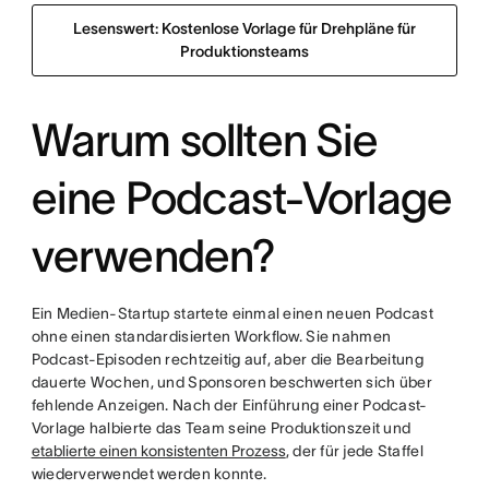
Lesenswert: Kostenlose Vorlage für Drehpläne für
Produktionsteams
Warum sollten Sie
eine Podcast-Vorlage
verwenden?
Ein Medien-Startup startete einmal einen neuen Podcast
ohne einen standardisierten Workflow. Sie nahmen
Podcast-Episoden rechtzeitig auf, aber die Bearbeitung
dauerte Wochen, und Sponsoren beschwerten sich über
fehlende Anzeigen. Nach der Einführung einer Podcast-
Vorlage halbierte das Team seine Produktionszeit und
etablierte einen konsistenten Prozess
, der für jede Staffel
wiederverwendet werden konnte.