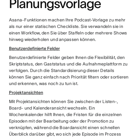
Planungsvorlage
Asana-Funktionen machen Ihre Podcast-Vorlage zu mehr
als nur einer statischen Checkliste. Sie verwandeln sie in
einen Workflow, den Sie über Staffeln oder mehrere Shows
hinweg wiederholen und anpassen können.
Benutzerdefinierte Felder
Benutzerdefinierte Felder geben Ihnen die Flexibilität, den
Skriptstatus, den Gaststatus und die Aufnahmeplattform zu
verfolgen. Durch die Standardisierung dieser Details
können Sie ganz einfach nach Priorität filtern oder sortieren
und erkennen, was noch zu tun ist.
Projektansichten
Mit Projektansichten können Sie zwischen der Listen-,
Board- und Kalenderansicht wechseln. Ein
Wochenkalender hilft Ihnen, die Fristen für die einzelnen
Episoden mit der Bearbeitung oder der Promotion zu
verknüpfen, während die Boardansicht einen schnellen
Überblick darüber gibt, wo sich jede Episode im Prozess