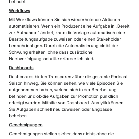
befindet.
Workflows
Mit Workflows können Sie sich wiederholende Aktionen
automatisieren. Wenn ein Produzent eine Aufgabe in „Bereit
zur Aufnahme“ ändert, kann die Vorlage automatisch eine
Bearbeitungsaufgabe zuweisen oder einen Stakeholder
benachrichtigen. Durch die Automatisierung bleibt der
Schwung erhalten, ohne dass zusätzliche
Nachverfolgungsschritte erforderlich sind.
Dashboards
Dashboards bieten Transparenz über die gesamte Podcast-
Saison hinweg. Sie können sehen, wie viele Episoden Sie
aufgenommen haben, welche sich in der Bearbeitung
befinden und ob die Aufgaben zur Promotion pünktlich
erledigt werden. Mithilfe von Dashboard-Analytik können
Sie Aufgaben schnell neu zuweisen oder Engpässe
beheben.
Genehmigungen
Genehmigungen stellen sicher, dass nichts ohne die