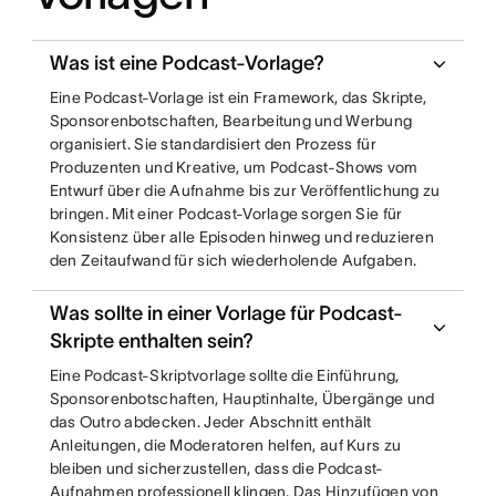
Was ist eine Podcast-Vorlage?
Eine Podcast-Vorlage ist ein Framework, das Skripte,
Sponsorenbotschaften, Bearbeitung und Werbung
organisiert. Sie standardisiert den Prozess für
Produzenten und Kreative, um Podcast-Shows vom
Entwurf über die Aufnahme bis zur Veröffentlichung zu
bringen. Mit einer Podcast-Vorlage sorgen Sie für
Konsistenz über alle Episoden hinweg und reduzieren
den Zeitaufwand für sich wiederholende Aufgaben.
Was sollte in einer Vorlage für Podcast-
Skripte enthalten sein?
Eine Podcast-Skriptvorlage sollte die Einführung,
Sponsorenbotschaften, Hauptinhalte, Übergänge und
das Outro abdecken. Jeder Abschnitt enthält
Anleitungen, die Moderatoren helfen, auf Kurs zu
bleiben und sicherzustellen, dass die Podcast-
Aufnahmen professionell klingen. Das Hinzufügen von