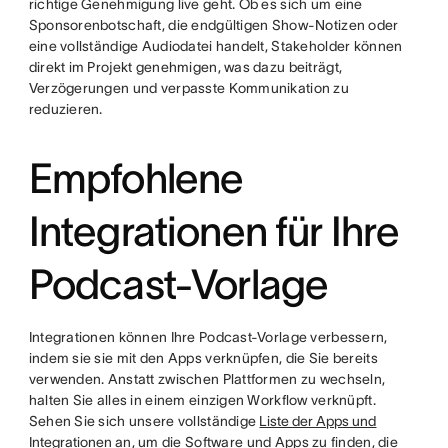
richtige Genehmigung live geht. Ob es sich um eine
Sponsorenbotschaft, die endgültigen Show-Notizen oder
eine vollständige Audiodatei handelt, Stakeholder können
direkt im Projekt genehmigen, was dazu beiträgt,
Verzögerungen und verpasste Kommunikation zu
reduzieren.
Empfohlene
Integrationen für Ihre
Podcast-Vorlage
Integrationen können Ihre Podcast-Vorlage verbessern,
indem sie sie mit den Apps verknüpfen, die Sie bereits
verwenden. Anstatt zwischen Plattformen zu wechseln,
halten Sie alles in einem einzigen Workflow verknüpft.
Sehen Sie sich unsere vollständige
Liste der Apps und
Integrationen
an, um die Software und Apps zu finden, die