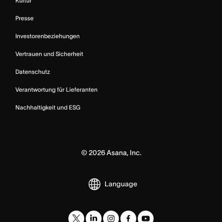
Kultur
Presse
Investorenbeziehungen
Vertrauen und Sicherheit
Datenschutz
Verantwortung für Lieferanten
Nachhaltigkeit und ESG
©
2026
Asana, Inc.
Language