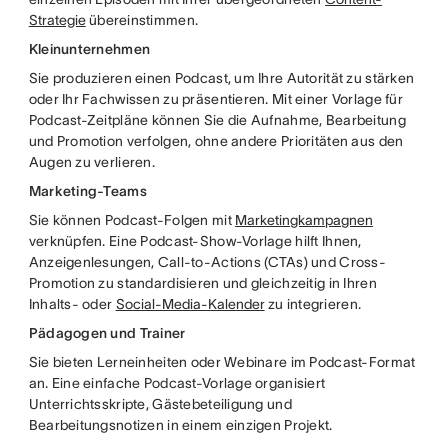
Strategie
übereinstimmen.
Kleinunternehmen
Sie produzieren einen Podcast, um Ihre Autorität zu stärken
oder Ihr Fachwissen zu präsentieren. Mit einer Vorlage für
Podcast-Zeitpläne können Sie die Aufnahme, Bearbeitung
und Promotion verfolgen, ohne andere Prioritäten aus den
Augen zu verlieren.
Marketing-Teams
Sie können Podcast-Folgen mit
Marketingkampagnen
verknüpfen. Eine Podcast-Show-Vorlage hilft Ihnen,
Anzeigenlesungen, Call-to-Actions (CTAs) und Cross-
Promotion zu standardisieren und gleichzeitig in Ihren
Inhalts- oder
Social-Media-Kalender
zu integrieren.
Pädagogen und Trainer
Sie bieten Lerneinheiten oder Webinare im Podcast-Format
an. Eine einfache Podcast-Vorlage organisiert
Unterrichtsskripte, Gästebeteiligung und
Bearbeitungsnotizen in einem einzigen Projekt.