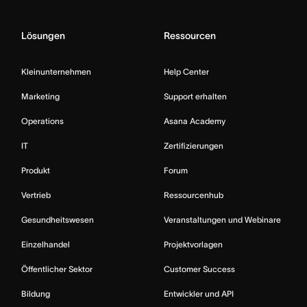
Lösungen
Ressourcen
Kleinunternehmen
Help Center
Marketing
Support erhalten
Operations
Asana Academy
IT
Zertifizierungen
Produkt
Forum
Vertrieb
Ressourcenhub
Gesundheitswesen
Veranstaltungen und Webinare
Einzelhandel
Projektvorlagen
Öffentlicher Sektor
Customer Success
Bildung
Entwickler und API