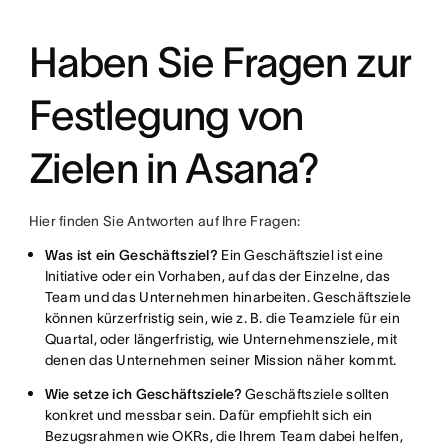
Haben Sie Fragen zur
Festlegung von
Zielen in Asana?
Hier finden Sie Antworten auf Ihre Fragen:
Was ist ein Geschäftsziel?
Ein Geschäftsziel ist eine
Initiative oder ein Vorhaben, auf das der Einzelne, das
Team und das Unternehmen hinarbeiten. Geschäftsziele
können kürzerfristig sein, wie z. B. die Teamziele für ein
Quartal, oder längerfristig, wie Unternehmensziele, mit
denen das Unternehmen seiner Mission näher kommt.
Wie setze ich Geschäftsziele?
Geschäftsziele sollten
konkret und messbar sein. Dafür empfiehlt sich ein
Bezugsrahmen wie OKRs, die Ihrem Team dabei helfen,