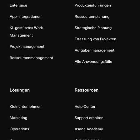
Enterprise
Produkteinführungen
App-Integrationen
Ressourcenplanung
KI-gestütztes Work
Strategische Planung
Management
Erfassung von Projekten
Projektmanagement
Aufgabenmanagement
Ressourcenmanagement
Alle Anwendungsfälle
Lösungen
Ressourcen
Kleinunternehmen
Help Center
Marketing
Support erhalten
Operations
Asana Academy