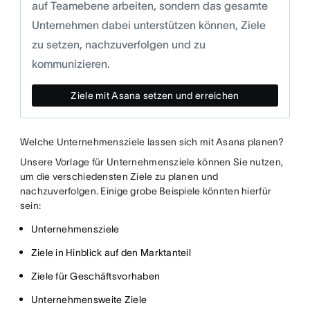
auf Teamebene arbeiten, sondern das gesamte
Unternehmen dabei unterstützen können, Ziele
zu setzen, nachzuverfolgen und zu
kommunizieren.
Ziele mit Asana setzen und erreichen
Welche Unternehmensziele lassen sich mit Asana planen?
Unsere Vorlage für Unternehmensziele können Sie nutzen,
um die verschiedensten Ziele zu planen und
nachzuverfolgen. Einige grobe Beispiele könnten hierfür
sein:
Unternehmensziele
Ziele in Hinblick auf den Marktanteil
Ziele für Geschäftsvorhaben
Unternehmensweite Ziele