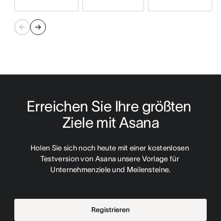
Erreichen Sie Ihre größten 
Ziele mit Asana
Holen Sie sich noch heute mit einer kostenlosen 
Testversion von Asana unsere Vorlage für 
Unternehmenziele und Meilensteine.
Registrieren