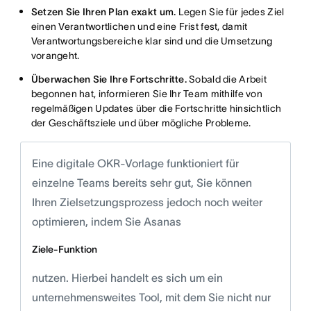
Setzen Sie Ihren Plan exakt um.
Legen Sie für jedes Ziel
einen Verantwortlichen und eine Frist fest, damit
Verantwortungsbereiche klar sind und die Umsetzung
vorangeht.
Überwachen Sie Ihre Fortschritte.
Sobald die Arbeit
begonnen hat, informieren Sie Ihr Team mithilfe von
regelmäßigen Updates über die Fortschritte hinsichtlich
der Geschäftsziele und über mögliche Probleme.
Eine digitale OKR-Vorlage funktioniert für
einzelne Teams bereits sehr gut, Sie können
Ihren Zielsetzungsprozess jedoch noch weiter
optimieren, indem Sie Asanas
Ziele-Funktion
nutzen. Hierbei handelt es sich um ein
unternehmensweites Tool, mit dem Sie nicht nur