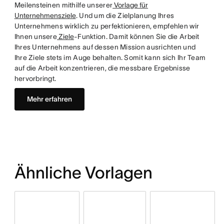
Meilensteinen mithilfe unserer
Vorlage für
Unternehmensziele
. Und um die Zielplanung Ihres
Unternehmens wirklich zu perfektionieren, empfehlen wir
Ihnen unsere
Ziele
-Funktion. Damit können Sie die Arbeit
Ihres Unternehmens auf dessen Mission ausrichten und
Ihre Ziele stets im Auge behalten. Somit kann sich Ihr Team
auf die Arbeit konzentrieren, die messbare Ergebnisse
hervorbringt.
Mehr erfahren
Ähnliche Vorlagen