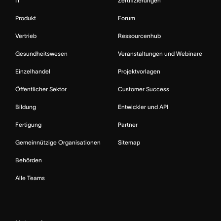
IT
Zertifizierungen
Produkt
Forum
Vertrieb
Ressourcenhub
Gesundheitswesen
Veranstaltungen und Webinare
Einzelhandel
Projektvorlagen
Öffentlicher Sektor
Customer Success
Bildung
Entwickler und API
Fertigung
Partner
Gemeinnützige Organisationen
Sitemap
Behörden
Alle Teams