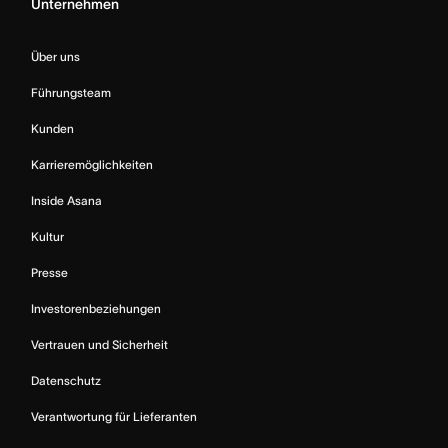
Unternehmen
Über uns
Führungsteam
Kunden
Karrieremöglichkeiten
Inside Asana
Kultur
Presse
Investorenbeziehungen
Vertrauen und Sicherheit
Datenschutz
Verantwortung für Lieferanten