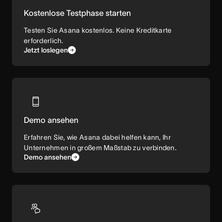
Kostenlose Testphase starten
Testen Sie Asana kostenlos. Keine Kreditkarte
erforderlich.
Jetzt loslegen
Demo ansehen
Erfahren Sie, wie Asana dabei helfen kann, Ihr
Unternehmen in großem Maßstab zu verbinden.
Demo ansehen