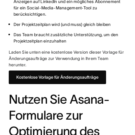
Anzeigen auf LinkedIn und ein mögliches Abonnement
für ein Social-Media-Management-Tool zu
berücksichtigen.
Der Projektzeitplan wird (und muss) gleich bleiben
Das Team braucht zusätzliche Unterstützung, um den
Projektzeitplan einzuhalten
Laden Sie unten eine kostenlose Version dieser Vorlage für
Änderungsaufträge zur Verwendung in Ihrem Team
herunter.
Kostenlose Vorlage für Änderungsaufträge
Nutzen Sie Asana-
Formulare zur
Optimierung des