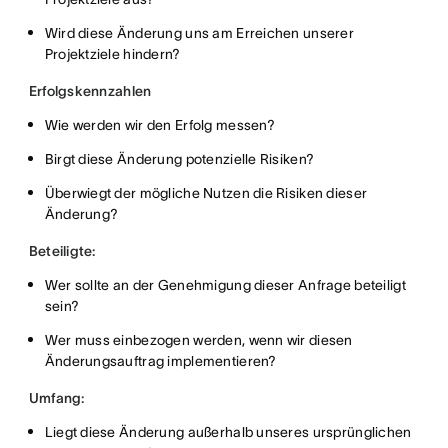
Wird diese Änderung uns am Erreichen unserer
Projektziele hindern?
Erfolgskennzahlen
Wie werden wir den Erfolg messen?
Birgt diese Änderung potenzielle Risiken?
Überwiegt der mögliche Nutzen die Risiken dieser
Änderung?
Beteiligte:
Wer sollte an der Genehmigung dieser Anfrage beteiligt
sein?
Wer muss einbezogen werden, wenn wir diesen
Änderungsauftrag implementieren?
Umfang:
Liegt diese Änderung außerhalb unseres ursprünglichen