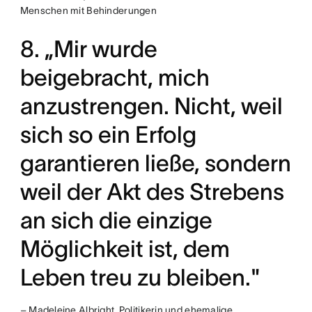
Menschen mit Behinderungen
8. „Mir wurde
beigebracht, mich
anzustrengen. Nicht, weil
sich so ein Erfolg
garantieren ließe, sondern
weil der Akt des Strebens
an sich die einzige
Möglichkeit ist, dem
Leben treu zu bleiben."
– Madeleine Albright, Politikerin und ehemalige