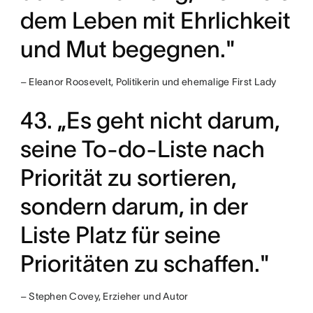
dem Leben mit Ehrlichkeit
und Mut begegnen."
– Eleanor Roosevelt, Politikerin und ehemalige First Lady
43. „Es geht nicht darum,
seine To-do-Liste nach
Priorität zu sortieren,
sondern darum, in der
Liste Platz für seine
Prioritäten zu schaffen."
– Stephen Covey, Erzieher und Autor