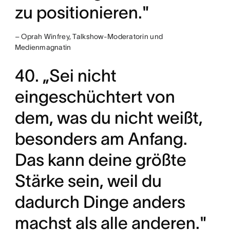
zu positionieren."
– Oprah Winfrey, Talkshow-Moderatorin und
Medienmagnatin
40. „Sei nicht
eingeschüchtert von
dem, was du nicht weißt,
besonders am Anfang.
Das kann deine größte
Stärke sein, weil du
dadurch Dinge anders
machst als alle anderen."