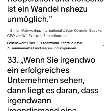
ist ein Wandel nahezu
unmöglich."
– Simon Mainwaring, international tätiger Keynote-Speaker,
CEO von We First und Bestsellerautor
Lesenswert: Über 100 Teamwork-Zitate, die zur
Zusammenarbeit motivieren und inspirieren
33. „Wenn Sie irgendwo
ein erfolgreiches
Unternehmen sehen,
dann liegt es daran, dass
irgendwann
irgendjemand eine