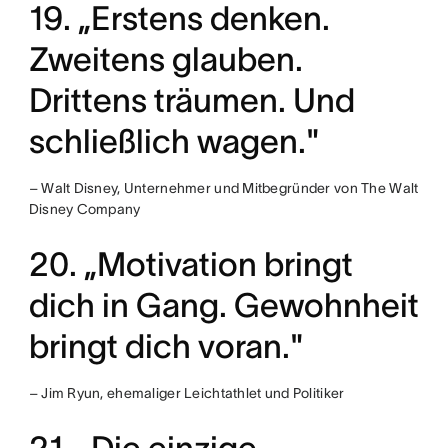
19. „Erstens denken.
Zweitens glauben.
Drittens träumen. Und
schließlich wagen."
– Walt Disney, Unternehmer und Mitbegründer von The Walt
Disney Company
20. „Motivation bringt
dich in Gang. Gewohnheit
bringt dich voran."
– Jim Ryun, ehemaliger Leichtathlet und Politiker