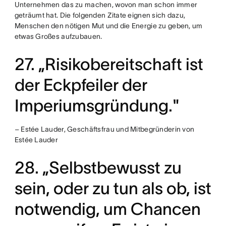
Unternehmen das zu machen, wovon man schon immer
geträumt hat. Die folgenden Zitate eignen sich dazu,
Menschen den nötigen Mut und die Energie zu geben, um
etwas Großes aufzubauen.
27. „Risikobereitschaft ist
der Eckpfeiler der
Imperiumsgründung."
– Estée Lauder, Geschäftsfrau und Mitbegründerin von
Estée Lauder
28. „Selbstbewusst zu
sein, oder zu tun als ob, ist
notwendig, um Chancen