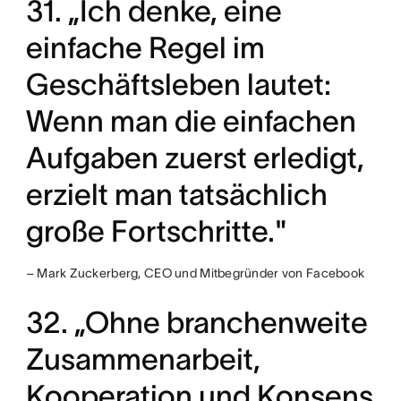
31. „Ich denke, eine
einfache Regel im
Geschäftsleben lautet:
Wenn man die einfachen
Aufgaben zuerst erledigt,
erzielt man tatsächlich
große Fortschritte."
– Mark Zuckerberg, CEO und Mitbegründer von Facebook
32. „Ohne branchenweite
Zusammenarbeit,
Kooperation und Konsens