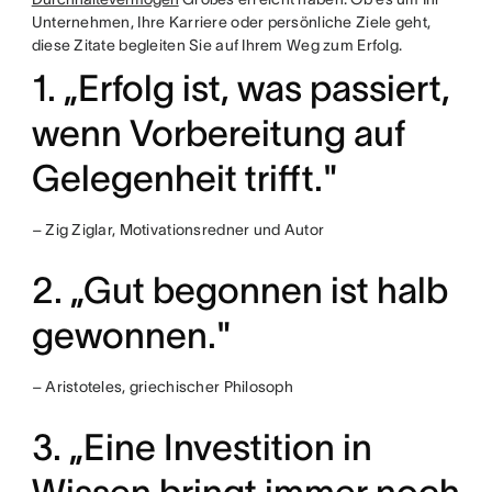
Unternehmen, Ihre Karriere oder persönliche Ziele geht,
diese Zitate begleiten Sie auf Ihrem Weg zum Erfolg.
1. „Erfolg ist, was passiert,
wenn Vorbereitung auf
Gelegenheit trifft."
– Zig Ziglar, Motivationsredner und Autor
2. „Gut begonnen ist halb
gewonnen."
– Aristoteles, griechischer Philosoph
3. „Eine Investition in