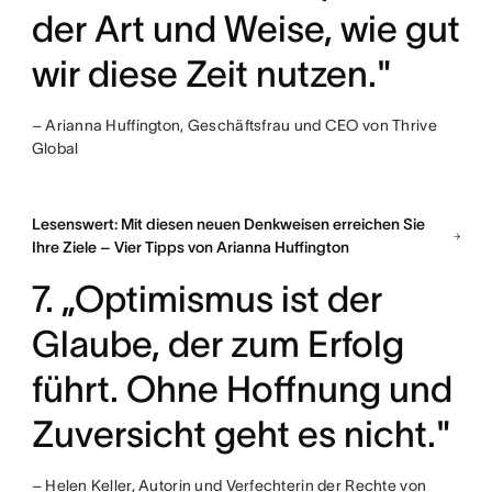
der Art und Weise, wie gut
wir diese Zeit nutzen."
– Arianna Huffington, Geschäftsfrau und CEO von Thrive
Global
Lesenswert: Mit diesen neuen Denkweisen erreichen Sie
Ihre Ziele – Vier Tipps von Arianna Huffington
7. „Optimismus ist der
Glaube, der zum Erfolg
führt. Ohne Hoffnung und
Zuversicht geht es nicht."
– Helen Keller, Autorin und Verfechterin der Rechte von