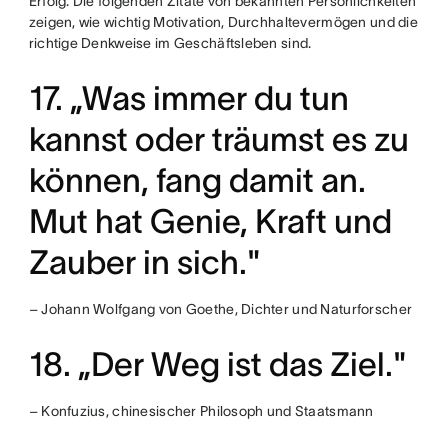
Erfolg. Die folgenden Zitate von bekannten Persönlichkeiten
zeigen, wie wichtig Motivation, Durchhaltevermögen und die
richtige Denkweise im Geschäftsleben sind.
17. „Was immer du tun
kannst oder träumst es zu
können, fang damit an.
Mut hat Genie, Kraft und
Zauber in sich."
– Johann Wolfgang von Goethe, Dichter und Naturforscher
18. „Der Weg ist das Ziel."
– Konfuzius, chinesischer Philosoph und Staatsmann