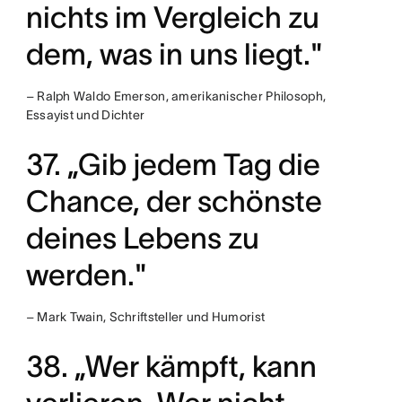
nichts im Vergleich zu
dem, was in uns liegt."
– Ralph Waldo Emerson, amerikanischer Philosoph,
Essayist und Dichter
37. „Gib jedem Tag die
Chance, der schönste
deines Lebens zu
werden."
– Mark Twain, Schriftsteller und Humorist
38. „Wer kämpft, kann