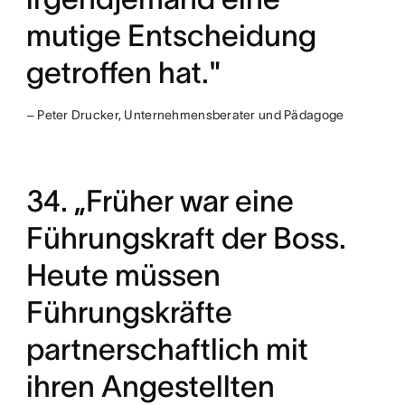
mutige Entscheidung
getroffen hat."
– Peter Drucker, Unternehmensberater und Pädagoge
34. „Früher war eine
Führungskraft der Boss.
Heute müssen
Führungskräfte
partnerschaftlich mit
ihren Angestellten