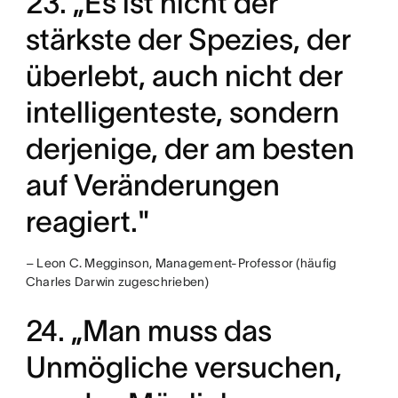
23. „Es ist nicht der
stärkste der Spezies, der
überlebt, auch nicht der
intelligenteste, sondern
derjenige, der am besten
auf Veränderungen
reagiert."
– Leon C. Megginson, Management-Professor (häufig
Charles Darwin zugeschrieben)
24. „Man muss das
Unmögliche versuchen,