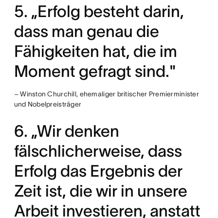
5. „Erfolg besteht darin,
dass man genau die
Fähigkeiten hat, die im
Moment gefragt sind."
– Winston Churchill, ehemaliger britischer Premierminister
und Nobelpreisträger
6. „Wir denken
fälschlicherweise, dass
Erfolg das Ergebnis der
Zeit ist, die wir in unsere
Arbeit investieren, anstatt