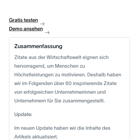
Gratis testen
Demo ansehen
Zusammenfassung
Zitate aus der Wirtschaftswelt eignen sich
hervorragend, um Menschen zu
Höchstleistungen zu motivieren. Deshalb haben
wir im Folgenden über 60 inspirierende Zitate
von erfolgreichen Unternehmerinnen und
Unternehmern für Sie zusammengestellt.
Update:
Im neuen Update haben wir die Inhalte des
Artikels aktualisiert.