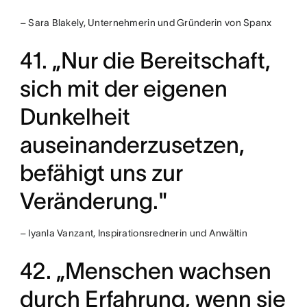
– Sara Blakely, Unternehmerin und Gründerin von Spanx
41. „Nur die Bereitschaft,
sich mit der eigenen
Dunkelheit
auseinanderzusetzen,
befähigt uns zur
Veränderung."
– Iyanla Vanzant, Inspirationsrednerin und Anwältin
42. „Menschen wachsen
durch Erfahrung, wenn sie