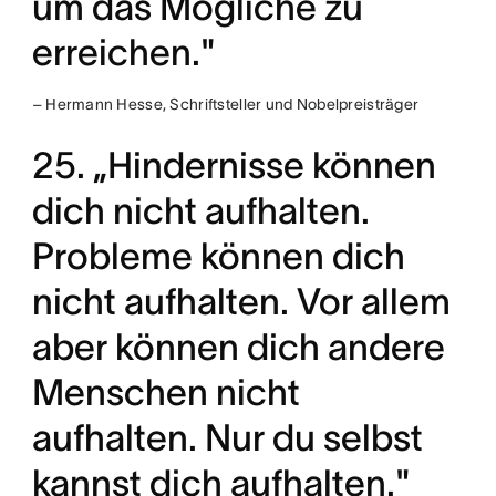
um das Mögliche zu
erreichen."
– Hermann Hesse, Schriftsteller und Nobelpreisträger
25. „Hindernisse können
dich nicht aufhalten.
Probleme können dich
nicht aufhalten. Vor allem
aber können dich andere
Menschen nicht
aufhalten. Nur du selbst
kannst dich aufhalten."