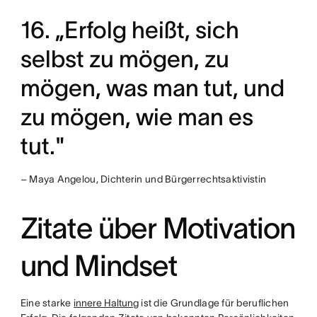
16. „Erfolg heißt, sich
selbst zu mögen, zu
mögen, was man tut, und
zu mögen, wie man es
tut."
– Maya Angelou, Dichterin und Bürgerrechtsaktivistin
Zitate über Motivation
und Mindset
Eine starke
innere Haltung
ist die Grundlage für beruflichen