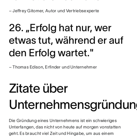
– Jeffrey Gitomer, Autor und Vertriebsexperte
26. „Erfolg hat nur, wer
etwas tut, während er auf
den Erfolg wartet."
– Thomas Edison, Erfinder und Unternehmer
Zitate über
Unternehmensgründun
Die Gründung eines Unternehmens ist ein schwieriges
Unterfangen, das nicht von heute auf morgen vonstatten
geht. Es braucht viel Zeit und Hingabe, um aus einem