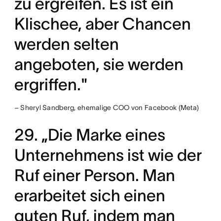
zu ergreifen. Es ist ein
Klischee, aber Chancen
werden selten
angeboten, sie werden
ergriffen."
– Sheryl Sandberg, ehemalige COO von Facebook (Meta)
29. „Die Marke eines
Unternehmens ist wie der
Ruf einer Person. Man
erarbeitet sich einen
guten Ruf, indem man