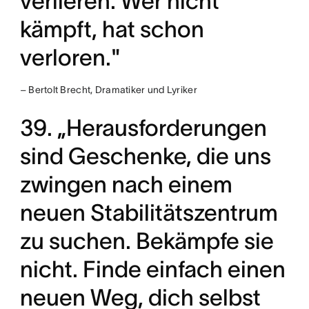
verlieren. Wer nicht
kämpft, hat schon
verloren."
– Bertolt Brecht, Dramatiker und Lyriker
39. „Herausforderungen
sind Geschenke, die uns
zwingen nach einem
neuen Stabilitätszentrum
zu suchen. Bekämpfe sie
nicht. Finde einfach einen
neuen Weg, dich selbst