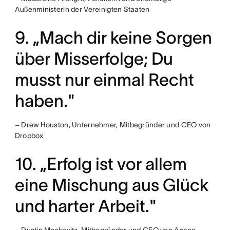
Außenministerin der Vereinigten Staaten
9. „Mach dir keine Sorgen
über Misserfolge; Du
musst nur einmal Recht
haben."
– Drew Houston, Unternehmer, Mitbegründer und CEO von
Dropbox
10. „Erfolg ist vor allem
eine Mischung aus Glück
und harter Arbeit."