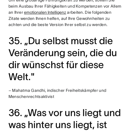
Um eine großartige Führungskraft zu werden, sollten Sie
beim Ausbau Ihrer Fähigkeiten und Kompetenzen vor Allem
an Ihrer
emotionalen Intelligenz
arbeiten. Die folgenden
Zitate werden Ihnen helfen, auf Ihre Gewohnheiten zu
achten und die beste Version Ihrer selbst zu werden.
35. „Du selbst musst die
Veränderung sein, die du
dir wünschst für diese
Welt."
– Mahatma Gandhi, indischer Freiheitskämpfer und
Menschenrechtsaktivist
36. „Was vor uns liegt und
was hinter uns liegt, ist