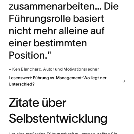
zusammenarbeiten… Die
Führungsrolle basiert
nicht mehr alleine auf
einer bestimmten
Position."
– Ken Blanchard, Autor und Motivationsredner
Lesenswert: Führung vs. Management: Wo liegt der
Unterschied?
Zitate über
Selbstentwicklung