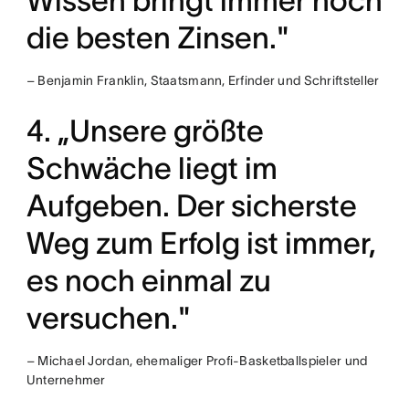
Wissen bringt immer noch
die besten Zinsen."
– Benjamin Franklin, Staatsmann, Erfinder und Schriftsteller
4. „Unsere größte
Schwäche liegt im
Aufgeben. Der sicherste
Weg zum Erfolg ist immer,
es noch einmal zu
versuchen."
– Michael Jordan, ehemaliger Profi-Basketballspieler und
Unternehmer