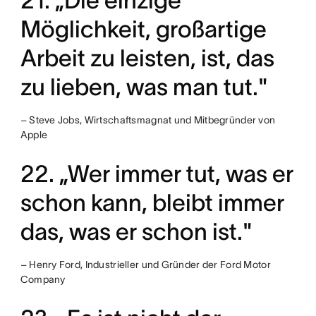
21. „Die einzige
Möglichkeit, großartige
Arbeit zu leisten, ist, das
zu lieben, was man tut."
– Steve Jobs, Wirtschaftsmagnat und Mitbegründer von
Apple
22. „Wer immer tut, was er
schon kann, bleibt immer
das, was er schon ist."
– Henry Ford, Industrieller und Gründer der Ford Motor
Company