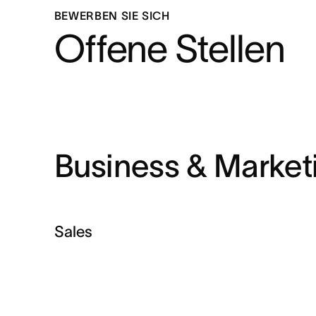
BEWERBEN SIE SICH
Offene Stellen
Business & Market
Sales