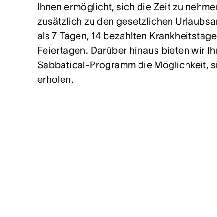
Ihnen ermöglicht, sich die Zeit zu nehme
zusätzlich zu den gesetzlichen Urlaub
als 7 Tagen, 14 bezahlten Krankheitstag
Feiertagen. Darüber hinaus bieten wir I
Sabbatical-Programm die Möglichkeit, si
erholen.