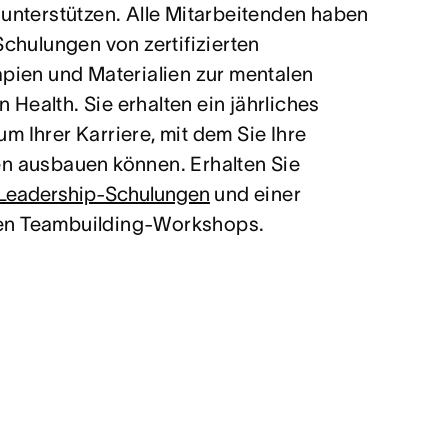
 unterstützen. Alle Mitarbeitenden haben
Schulungen von zertifizierten
apien und Materialien zur mentalen
Health. Sie erhalten ein jährliches
m Ihrer Karriere, mit dem Sie Ihre
en ausbauen können. Erhalten Sie
Leadership-Schulungen
und einer
en Teambuilding-Workshops.