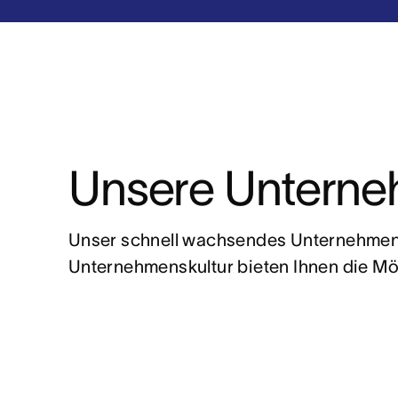
Unsere Unterne
Unser schnell wachsendes Unternehmen 
Unternehmenskultur bieten Ihnen die Mög