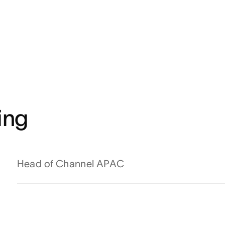
ing
Head of Channel APAC