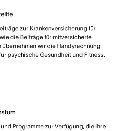
ellte
eiträge zur Krankenversicherung für
wie die Beiträge für mitversicherte
 übernehmen wir die Handyrechnung
für psychische Gesundheit und Fitness.
hstum
 und Programme zur Verfügung, die Ihre