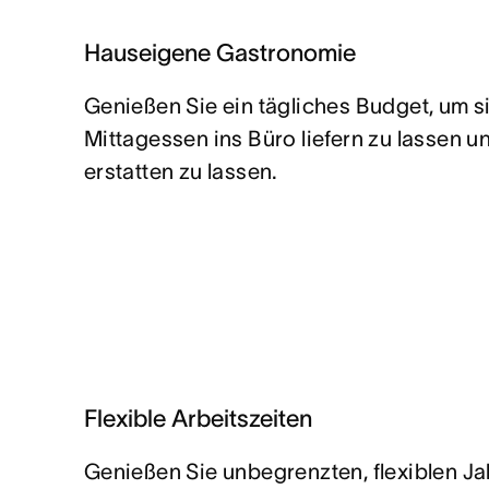
Hauseigene Gastronomie
Genießen Sie ein tägliches Budget, um s
Mittagessen ins Büro liefern zu lassen u
erstatten zu lassen.
Flexible Arbeitszeiten
Genießen Sie unbegrenzten, flexiblen Ja