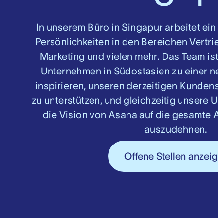
In unserem Büro in Singapur arbeitet ei
Persönlichkeiten in den Bereichen Vertr
Marketing und vielen mehr. Das Team ist
Unternehmen in Südostasien zu einer n
inspirieren, unseren derzeitigen Kundens
zu unterstützen, und gleichzeitig unsere
die Vision von Asana auf die gesamte 
auszudehnen.
Offene Stellen anzei