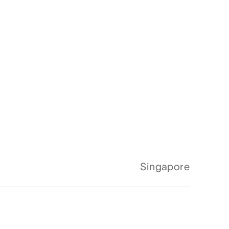
Singapore