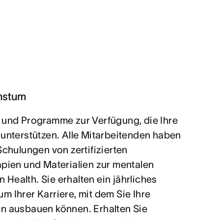
hstum
 und Programme zur Verfügung, die Ihre
 unterstützen. Alle Mitarbeitenden haben
Schulungen von zertifizierten
apien und Materialien zur mentalen
Health. Sie erhalten ein jährliches
m Ihrer Karriere, mit dem Sie Ihre
en ausbauen können. Erhalten Sie