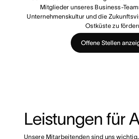
Mitglieder unseres Business-Teams
Unternehmenskultur und die Zukunftsvi
Ostküste zu förder
Offene Stellen anzei
Leistungen für A
Unsere Mitarbeitenden sind uns wichtig