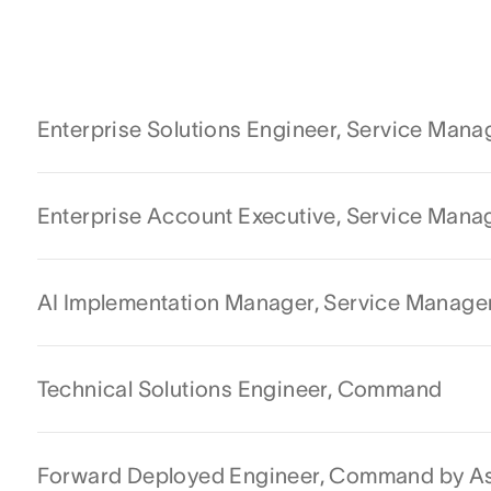
Enterprise Solutions Engineer, Service Man
Enterprise Account Executive, Service Man
AI Implementation Manager, Service Manag
Technical Solutions Engineer, Command
Forward Deployed Engineer, Command by A