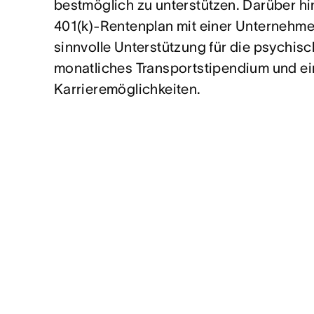
bestmöglich zu unterstützen. Darüber hi
401(k)-Rentenplan mit einer Unternehme
sinnvolle Unterstützung für die psychis
monatliches Transportstipendium und ei
Karrieremöglichkeiten.