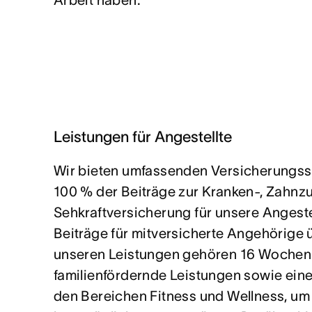
Arbeit haben.
Leistungen für Angestellte
Wir bieten umfassenden Versicherungss
100 % der Beiträge zur Kranken-, Zahnz
Sehkraftversicherung für unsere Angeste
Beiträge für mitversicherte Angehörige
unseren Leistungen gehören 16 Wochen b
familienfördernde Leistungen sowie eine
den Bereichen Fitness und Wellness, um 