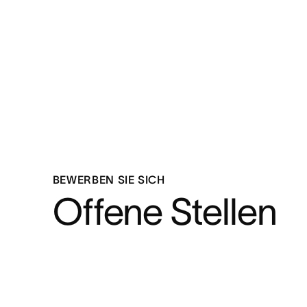
BEWERBEN SIE SICH
Offene Stellen