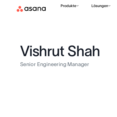
Produkte
Lösungen
Vishrut Shah
Senior Engineering Manager