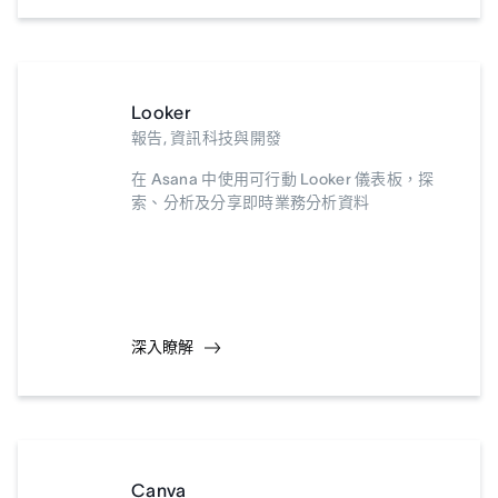
Looker
報告, 資訊科技與開發
在 Asana 中使用可行動 Looker 儀表板，探
索、分析及分享即時業務分析資料
深入瞭解
Canva