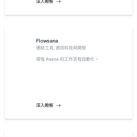
深入瞭解
Flowsana
連結工具, 資訊科技與開發
增強 Asana 的工作流程自動化。
深入瞭解