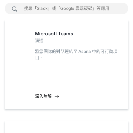
Microsoft Teams
溝通
將您團隊的對話連結至 Asana 中的可行動項
目。
深入瞭解