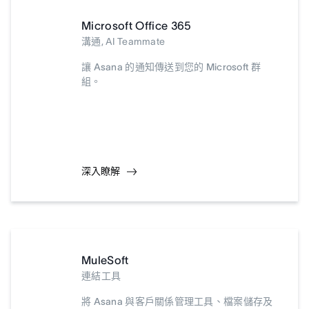
Microsoft Office 365
溝通, AI Teammate
讓 Asana 的通知傳送到您的 Microsoft 群
組。
深入瞭解
MuleSoft
連結工具
將 Asana 與客戶關係管理工具、檔案儲存及