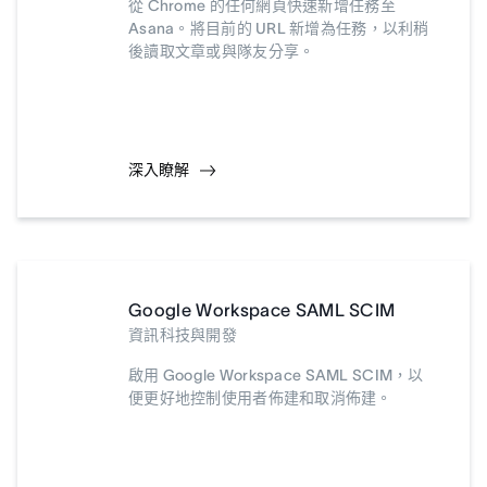
從 Chrome 的任何網頁快速新增任務至
Asana。將目前的 URL 新增為任務，以利稍
後讀取文章或與隊友分享。
深入瞭解
Google Workspace SAML SCIM
資訊科技與開發
啟用 Google Workspace SAML SCIM，以
便更好地控制使用者佈建和取消佈建。