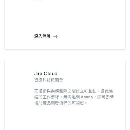
深入瞭解
Jira Cloud
資訊科技與開發
在技術與業務團隊之間建立可互動、彼此連
結的工作流程，無需離開 Asana，即可即時
增加產品開發流程的可視度。