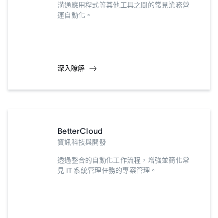
溝通應用程式等其他工具之間的常見業務營
運自動化。
深入瞭解
BetterCloud
資訊科技與開發
透過整合的自動化工作流程，增強並簡化常
見 IT 系統管理任務的專案管理。