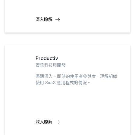
深入瞭解
Productiv
資訊科技與開發
憑藉深入、即時的使用者參與度，理解組織
使用 SaaS 應用程式的情況。
深入瞭解