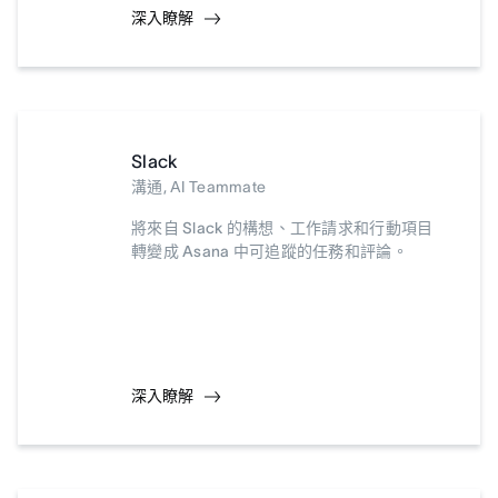
深入瞭解
Slack
溝通, AI Teammate
將來自 Slack 的構想、工作請求和行動項目
轉變成 Asana 中可追蹤的任務和評論。
深入瞭解