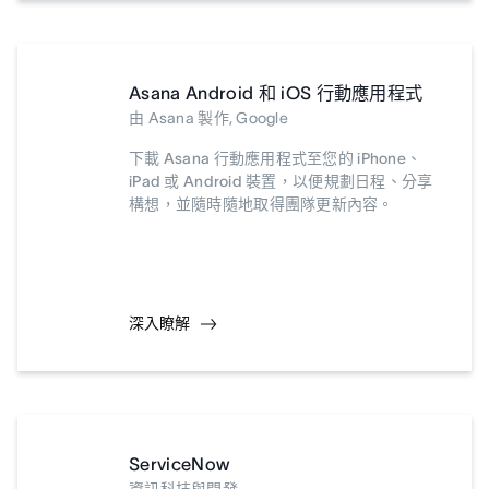
Asana Android 和 iOS 行動應用程式
由 Asana 製作, Google
下載 Asana 行動應用程式至您的 iPhone、
iPad 或 Android 裝置，以便規劃日程、分享
構想，並隨時隨地取得團隊更新內容。
深入瞭解
ServiceNow