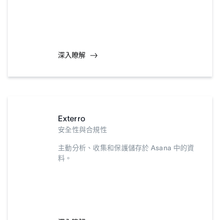
深入瞭解
Exterro
安全性與合規性
主動分析、收集和保護儲存於 Asana 中的資
料。