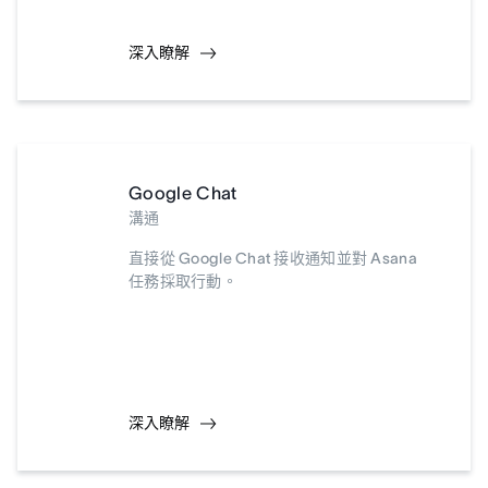
深入瞭解
Google Chat
溝通
直接從 Google Chat 接收通知並對 Asana
任務採取行動。
深入瞭解