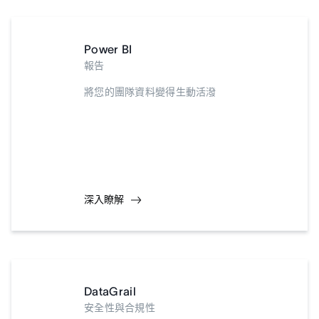
Power BI
報告
將您的團隊資料變得生動活潑
深入瞭解
DataGrail
安全性與合規性