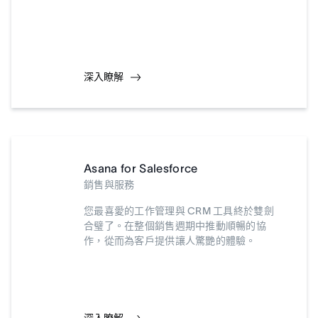
深入瞭解
Asana for Salesforce
銷售與服務
您最喜愛的工作管理與 CRM 工具終於雙劍
合璧了。在整個銷售週期中推動順暢的協
作，從而為客戶提供讓人驚艷的體驗。