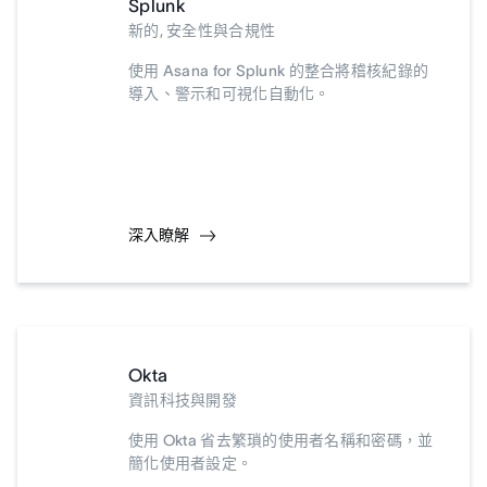
Splunk
新的, 安全性與合規性
使用 Asana for Splunk 的整合將稽核紀錄的
導入、警示和可視化自動化。
深入瞭解
Okta
資訊科技與開發
使用 Okta 省去繁瑣的使用者名稱和密碼，並
簡化使用者設定。