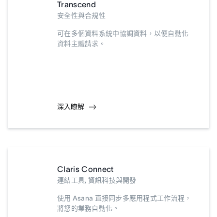
Transcend
安全性與合規性
可在多個資料系統中協調資料，以便自動化
資料主體請求。
深入瞭解
Claris Connect
連結工具, 資訊科技與開發
使用 Asana 直接同步多應用程式工作流程，
將您的業務自動化。