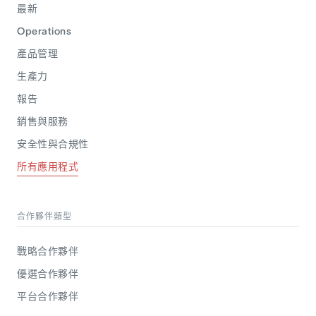
最新
Operations
產品管理
生產力
報告
銷售與服務
安全性與合規性
所有應用程式
合作夥伴類型
戰略合作夥伴
優選合作夥伴
平台合作夥伴