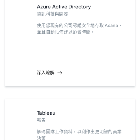
Azure Active Directory
資訊科技與開發
使用您現有的公司認證安全地存取 Asana，
並且自動化佈建以節省時間。
深入瞭解
Tableau
報告
解碼團隊工作資料，以利作出更明智的商業
決策