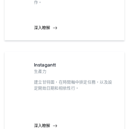
作。
深入瞭解
Instagantt
生產力
建立甘特圖，在時間軸中排定任務，以及設
定開始日期和相依性行。
深入瞭解