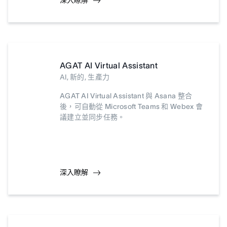
深入瞭解
AGAT AI Virtual Assistant
AI, 新的, 生產力
AGAT AI Virtual Assistant 與 Asana 整合
後，可自動從 Microsoft Teams 和 Webex 會
議建立並同步任務。
深入瞭解