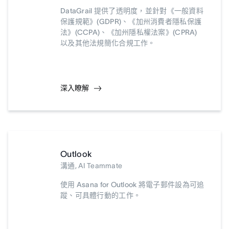
DataGrail 提供了透明度，並針對《一般資料
保護規範》(GDPR)、《加州消費者隱私保護
法》(CCPA)、《加州隱私權法案》(CPRA)
以及其他法規簡化合規工作。
深入瞭解
Outlook
溝通, AI Teammate
使用 Asana for Outlook 將電子郵件設為可追
蹤、可具體行動的工作。