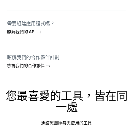
需要組建應用程式嗎？
瞭解我們的 API
瞭解我們的合作夥伴計劃
檢視我們的合作夥伴
您最喜愛的工具，皆在同
一處
連結您團隊每天使用的工具