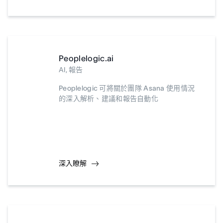
Peoplelogic.ai
AI, 報告
Peoplelogic 可將關於團隊 Asana 使用情況
的深入解析、建議和報告自動化
深入瞭解